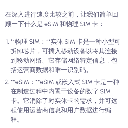
在深入进行速度比较之前，让我们简单回
顾一下什么是 eSIM 和物理 SIM 卡：
**物理 SIM：**实体 SIM 卡是一种小型可
拆卸芯片，可插入移动设备以将其连接
到移动网络。它存储网络特定信息，包
括运营商数据和唯一识别码。
**eSIM：**eSIM 或嵌入式 SIM 卡是一种
在制造过程中内置于设备的数字 SIM
卡。它消除了对实体卡的需求，并可远
程使用运营商信息和用户数据进行编
程。