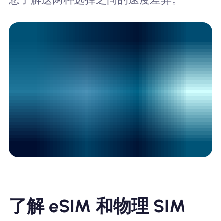
了解 eSIM 和物理 SIM