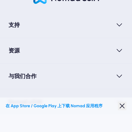
支持
资源
与我们合作
Nomad eSIM
在 App Store / Google Play 上下载 Nomad 应用程序
学生折扣