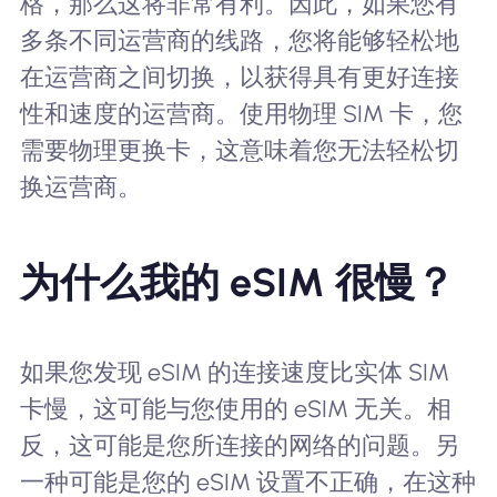
格，那么这将非常有利。因此，如果您有
多条不同运营商的线路，您将能够轻松地
在运营商之间切换，以获得具有更好连接
性和速度的运营商。使用物理 SIM 卡，您
需要物理更换卡，这意味着您无法轻松切
换运营商。
为什么我的 eSIM 很慢？
如果您发现 eSIM 的连接速度比实体 SIM
卡慢，这可能与您使用的 eSIM 无关。相
反，这可能是您所连接的网络的问题。另
一种可能是您的 eSIM 设置不正确，在这种