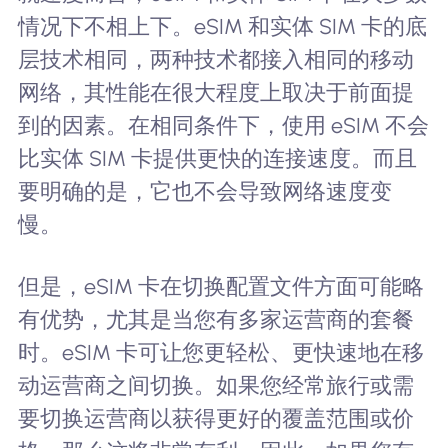
情况下不相上下。eSIM 和实体 SIM 卡的底
层技术相同，两种技术都接入相同的移动
网络，其性能在很大程度上取决于前面提
到的因素。在相同条件下，使用 eSIM 不会
比实体 SIM 卡提供更快的连接速度。而且
要明确的是，它也不会导致网络速度变
慢。
但是，eSIM 卡在切换配置文件方面可能略
有优势，尤其是当您有多家运营商的套餐
时。eSIM 卡可让您更轻松、更快速地在移
动运营商之间切换。如果您经常旅行或需
要切换运营商以获得更好的覆盖范围或价