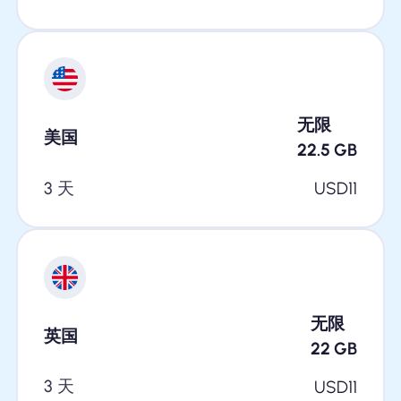
无限
美国
22.5
GB
3 天
USD
11
无限
英国
22
GB
3 天
USD
11