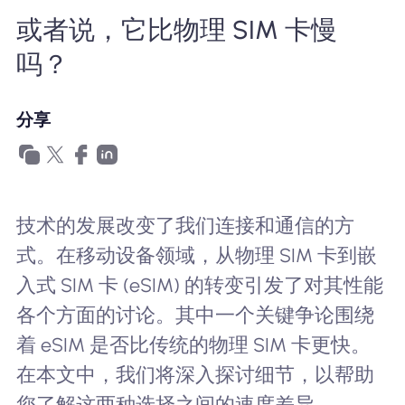
为什么选择Nomad eSIM
或者说，它比物理 SIM 卡慢
吗？
使用 eSIM
分享
企业用户
技术的发展改变了我们连接和通信的方
式。在移动设备领域，从物理 SIM 卡到嵌
入式 SIM 卡 (eSIM) 的转变引发了对其性能
各个方面的讨论。其中一个关键争论围绕
着 eSIM 是否比传统的物理 SIM 卡更快。
在本文中，我们将深入探讨细节，以帮助
您了解这两种选择之间的速度差异。