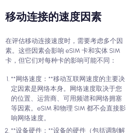
移动连接的速度因素
在评估移动连接速度时，需要考虑多个因
素。这些因素会影响 eSIM 卡和实体 SIM
卡，但它们对每种卡的影响可能不同：
**网络速度：**移动互联网速度的主要决
定因素是网络本身。网络速度取决于您
的位置、运营商、可用频谱和网络拥塞
等因素。eSIM 和物理 SIM 都不会直接影
响网络速度。
**设备硬件：**设备的硬件（包括调制解