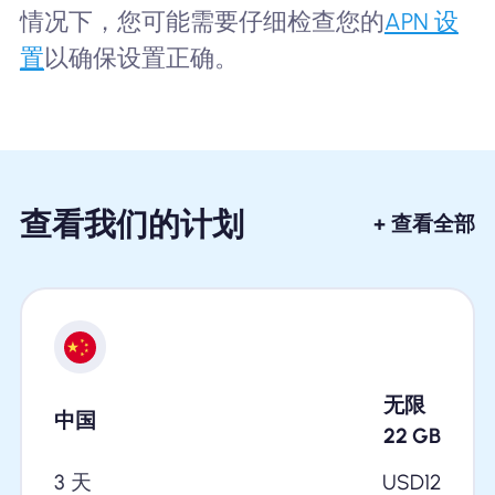
情况下，您可能需要仔细检查您的
APN 设
置
以确保设置正确。
查看我们的计划
+ 查看全部
无限
中国
22
GB
3 天
USD
12