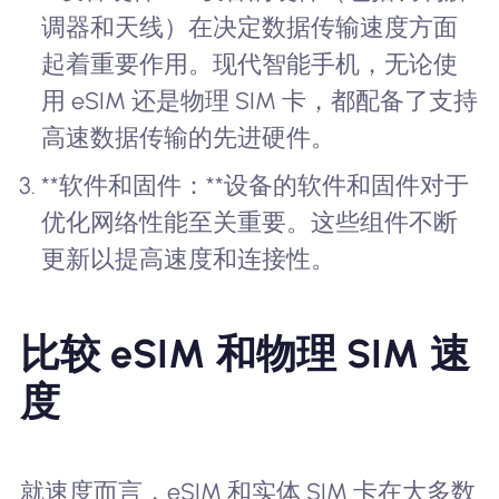
调器和天线）在决定数据传输速度方面
起着重要作用。现代智能手机，无论使
用 eSIM 还是物理 SIM 卡，都配备了支持
高速数据传输的先进硬件。
**软件和固件：**设备的软件和固件对于
优化网络性能至关重要。这些组件不断
更新以提高速度和连接性。
比较 eSIM 和物理 SIM 速
度
就速度而言，eSIM 和实体 SIM 卡在大多数