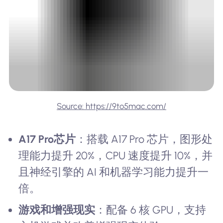
Source: https://9to5mac.com/
A17 Pro芯片
：搭载 A17 Pro 芯片，图形处
理能力提升 20%，CPU 速度提升 10%，并
且神经引擎的 AI 和机器学习能力提升一
倍。
游戏和增强现实
：配备 6 核 GPU，支持