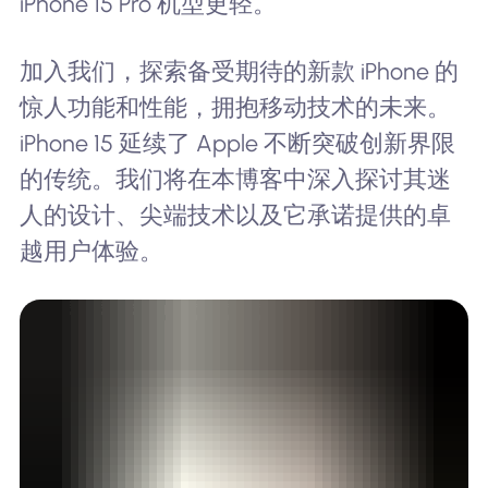
iPhone 15 Pro 机型更轻。
加入我们，探索备受期待的新款 iPhone 的
惊人功能和性能，拥抱移动技术的未来。
iPhone 15 延续了 Apple 不断突破创新界限
的传统。我们将在本博客中深入探讨其迷
人的设计、尖端技术以及它承诺提供的卓
越用户体验。