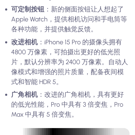
可定制按钮
：新的侧面按钮让人想起了
Apple Watch，提供相机访问和手电筒等
各种功能，并提供触觉反馈。
改进相机
：iPhone 15 Pro 的摄像头拥有
4800 万像素，可拍摄出更好的低光照
片，默认分辨率为 2400 万像素。自动人
像模式和增强的照片质量，配备夜间模
式和智能 HDR 5。
广角相机
：改进的广角相机，具有更好
的低光性能，Pro 中具有 3 倍变焦，Pro
Max 中具有 5 倍变焦。