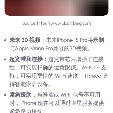
Source: https://www.bloomberg.com
未来 3D 视频
：未来iPhone 15 Pro将录制
与Apple Vision Pro兼容的3D视频。
超宽带和连接
：超宽带芯片增强了连接
性，可实现精确的位置跟踪。Wi-Fi 6E 支
持，可实现更快的 Wi-Fi 速度，Thread 支
持智能家居设备。
紧急援助
：当蜂窝或 Wi-Fi 信号不可用
时，iPhone 现在可以通过卫星服务提供
紧急路边援助。