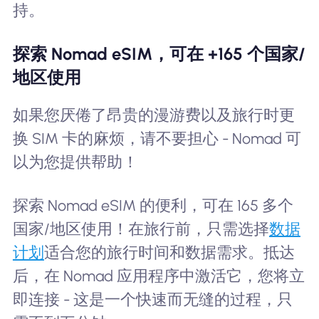
持。
探索 Nomad eSIM，可在 +165 个国家/
地区使用
如果您厌倦了昂贵的漫游费以及旅行时更
换 SIM 卡的麻烦，请不要担心 - Nomad 可
以为您提供帮助！
探索 Nomad eSIM 的便利，可在 165 多个
国家/地区使用！在旅行前，只需选择
数据
计划
适合您的旅行时间和数据需求。抵达
后，在 Nomad 应用程序中激活它，您将立
即连接 - 这是一个快速而无缝的过程，只