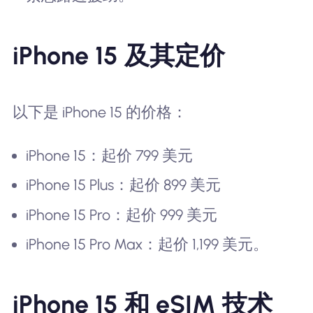
iPhone 15 及其定价
以下是 iPhone 15 的价格：
iPhone 15：起价 799 美元
iPhone 15 Plus：起价 899 美元
iPhone 15 Pro：起价 999 美元
iPhone 15 Pro Max：起价 1,199 美元。
iPhone 15 和 eSIM 技术