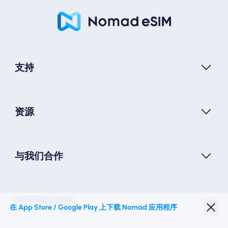
支持
资源
与我们合作
Nomad eSIM
在 App Store / Google Play 上下载 Nomad 应用程序