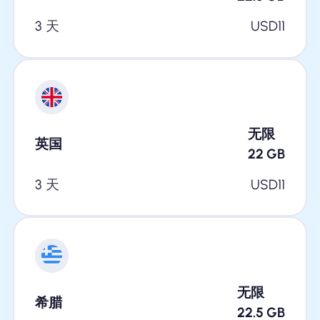
3 天
USD
11
无限
英国
22
GB
3 天
USD
11
无限
希腊
22.5
GB