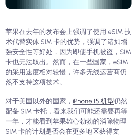
苹果在去年的发布会上强调了使用 eSIM 技
术代替实体 SIM 卡的优势，强调了诸如增
强安全性等好处，因为即使手机被盗，SIM
卡也无法取出。然而，在一些国家，eSIM
的采用速度相对较慢，许多无线运营商仍
然不支持这项技术。
对于美国以外的国家，
iPhone 15 机型
仍然
配备 SIM 卡托，看来我们可能还需要再等
一年，才能看到苹果雄心勃勃的消除物理
SIM 卡的计划是否会在更多地区获得支