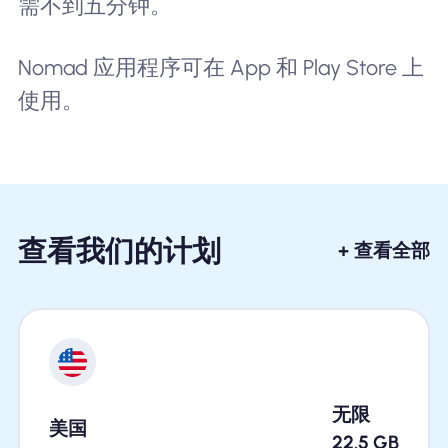
需不到五分钟。
Nomad 应用程序可在 App 和 Play Store 上
使用。
查看我们的计划
+ 查看全部
无限
美国
22.5
GB