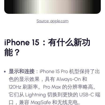
Source: apple.com
iPhone 15：有什么新功
能？
显示和连接
：iPhone 15 Pro 机型保持了出
色的显示效果，具有 Always-On 和
120Hz 刷新率。Pro Max 的分辨率略高。
它们从 Lightning 切换到更快的 USB-C 端
口，兼容 MagSafe 和无线充电。