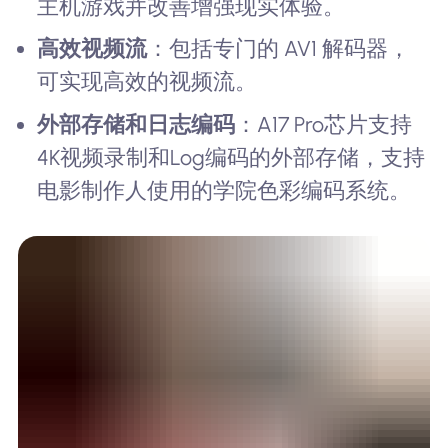
主机游戏并改善增强现实体验。
高效视频流
：包括专门的 AV1 解码器，
可实现高效的视频流。
外部存储和日志编码
：A17 Pro芯片支持
4K视频录制和Log编码的外部存储，支持
电影制作人使用的学院色彩编码系统。