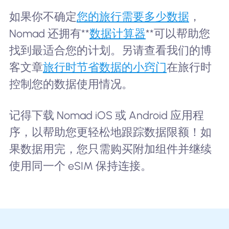
如果你不确定
您的旅行需要多少数据
，
Nomad 还拥有**
数据计算器
**可以帮助您
找到最适合您的计划。另请查看我们的博
客文章
旅行时节省数据的小窍门
在旅行时
控制您的数据使用情况。
记得下载 Nomad iOS 或 Android 应用程
序，以帮助您更轻松地跟踪数据限额！如
果数据用完，您只需购买附加组件并继续
使用同一个 eSIM 保持连接。