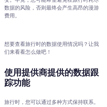
数据的风险，否则最终会产生高昂的漫游
费用。
想要查看旅行时的数据使用情况吗？让我
们来看看怎么做吧！
使用提供商提供的数据跟
踪功能
旅行时，您可以通过多种方式保持联系。