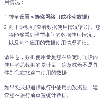
用情况：
转至
设置 > 蜂窝网络（或移动数据）
向下滚动到“查看数据使用情况”部分。您
将能够看到当前期间的数据使用情况，
以及每个应用的数据使用情况明细。
请注意，数据使用量是您在给定时间段内
使用的总数据的累计量，这意味着
不是
具
体到您在旅途中使用的数据。
如果您只想追踪旅行中使用的数据量，建
议您在旅行前重置统计数据。