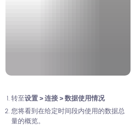
转至
设置 > 连接 > 数据使用情况
您将看到在给定时间段内使用的数据总
量的概览。