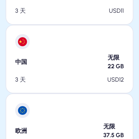
3 天
USD
11
无限
中国
22
GB
3 天
USD
12
无限
欧洲
37.5
GB