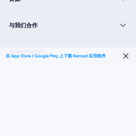
与我们合作
Nomad eSIM
在 App Store / Google Play 上下载 Nomad 应用程序
学生折扣
热门目的地
关注我们