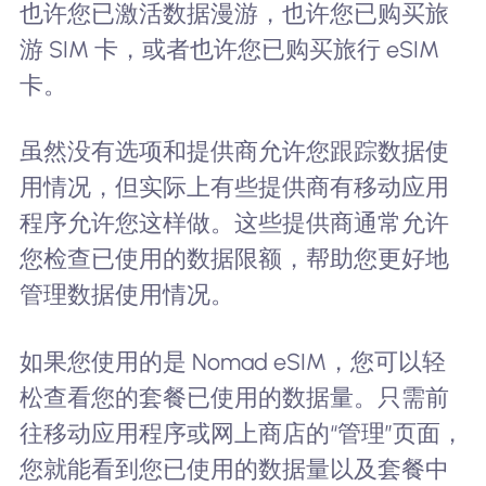
也许您已激活数据漫游，也许您已购买旅
游 SIM 卡，或者也许您已购买旅行 eSIM
卡。
虽然没有选项和提供商允许您跟踪数据使
用情况，但实际上有些提供商有移动应用
程序允许您这样做。这些提供商通常允许
您检查已使用的数据限额，帮助您更好地
管理数据使用情况。
如果您使用的是 Nomad eSIM，您可以轻
松查看您的套餐已使用的数据量。只需前
往移动应用程序或网上商店的“管理”页面，
您就能看到您已使用的数据量以及套餐中