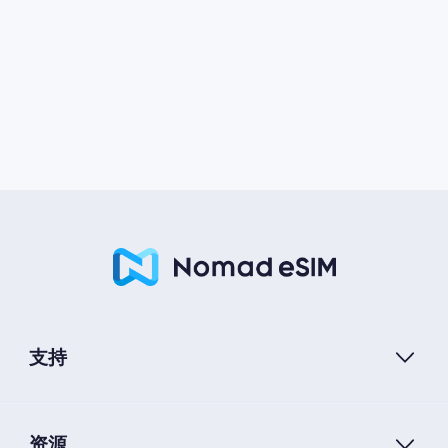
支持
资源