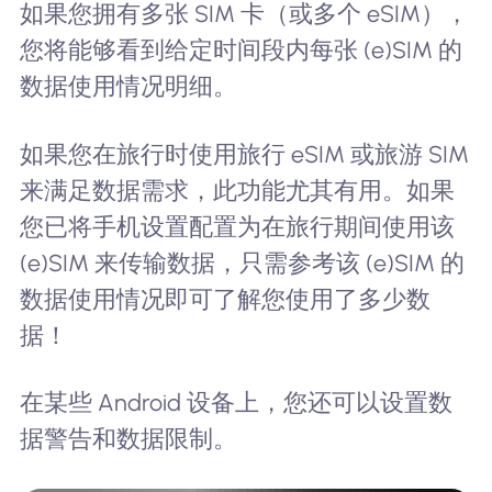
如果您拥有多张 SIM 卡（或多个 eSIM），
您将能够看到给定时间段内每张 (e)SIM 的
数据使用情况明细。
如果您在旅行时使用旅行 eSIM 或旅游 SIM
来满足数据需求，此功能尤其有用。如果
您已将手机设置配置为在旅行期间使用该
(e)SIM 来传输数据，只需参考该 (e)SIM 的
数据使用情况即可了解您使用了多少数
据！
在某些 Android 设备上，您还可以设置数
据警告和数据限制。