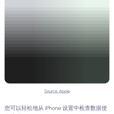
Source: Apple
您可以轻松地从 iPhone 设置中检查数据使