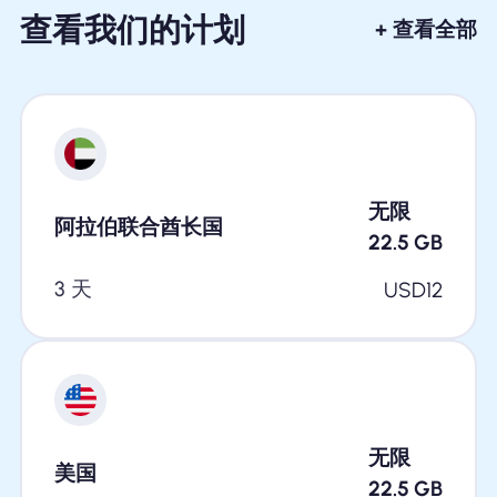
查看我们的计划
+ 查看全部
无限
阿拉伯联合酋长国
22.5
GB
3 天
USD
12
无限
美国
22.5
GB