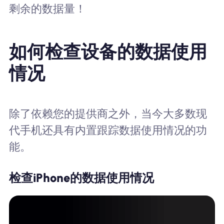
剩余的数据量！
如何检查设备的数据使用
情况
除了依赖您的提供商之外，当今大多数现
代手机还具有内置跟踪数据使用情况的功
能。
检查iPhone的数据使用情况