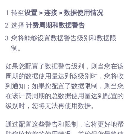
转至
设置 > 连接 > 数据使用情况
选择
计费周期和数据警告
您将能够设置数据警告级别和数据限
制。
如果您配置了数据警告级别，则当您在该
周期的数据使用量达到该级别时，您将收
到通知；如果您配置了数据限制，则当您
在该计费周期的总数据使用量达到配置的
级别时，您将无法再使用数据。
通过配置这些警告和限制，它将更好地帮