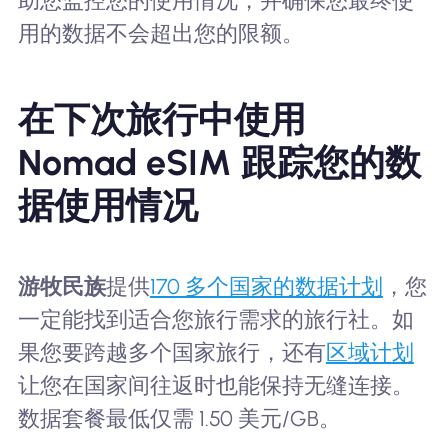
助您监控您的使用情况，并确保您最终使
用的数据不会超出您的限额。
在下次旅行中使用
Nomad eSIM 跟踪您的数
据使用情况
游牧民族
提供
170 多个国家的数据计划
，您
一定能找到适合您旅行需求的旅行社。如
果您要跨越多个国家旅行，还有
区域计划
让您在国家间往返时也能保持无缝连接。
数据套餐最低仅需 1.50 美元/GB。