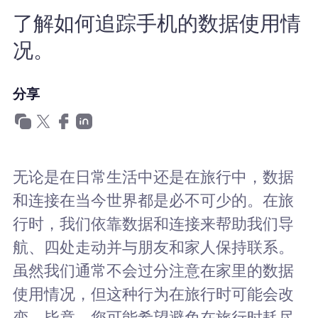
为什么选择Nomad eSIM
了解如何追踪手机的数据使用情
况。
使用 eSIM
分享
企业用户
无论是在日常生活中还是在旅行中，数据
和连接在当今世界都是必不可少的。在旅
行时，我们依靠数据和连接来帮助我们导
航、四处走动并与朋友和家人保持联系。
虽然我们通常不会过分注意在家里的数据
使用情况，但这种行为在旅行时可能会改
变。毕竟，您可能希望避免在旅行时耗尽