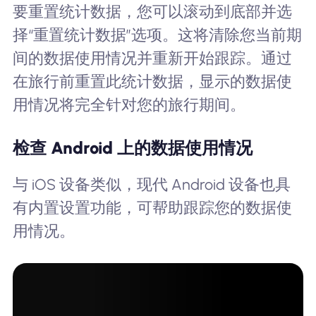
要重置统计数据，您可以滚动到底部并选
择“重置统计数据”选项。这将清除您当前期
间的数据使用情况并重新开始跟踪。通过
在旅行前重置此统计数据，显示的数据使
用情况将完全针对您的旅行期间。
检查 Android 上的数据使用情况
与 iOS 设备类似，现代 Android 设备也具
有内置设置功能，可帮助跟踪您的数据使
用情况。