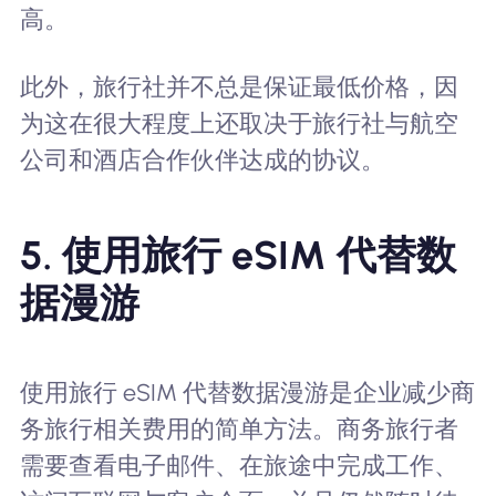
高。
此外，旅行社并不总是保证最低价格，因
为这在很大程度上还取决于旅行社与航空
公司和酒店合作伙伴达成的协议。
5. 使用旅行 eSIM 代替数
据漫游
使用旅行 eSIM 代替数据漫游是企业减少商
务旅行相关费用的简单方法。商务旅行者
需要查看电子邮件、在旅途中完成工作、