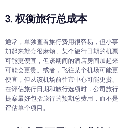
3. 权衡旅行总成本
通常，单独查看旅行费用很容易，但小事
加起来就会很麻烦。某个旅行日期的机票
可能更便宜，但该期间的酒店房间加起来
可能会更贵。或者，飞往某个机场可能更
便宜，但从该机场前往市中心可能更贵。
在评估旅行日期和旅行选项时，公司旅行
提案最好包括旅行的预期总费用，而不是
评估单个项目。