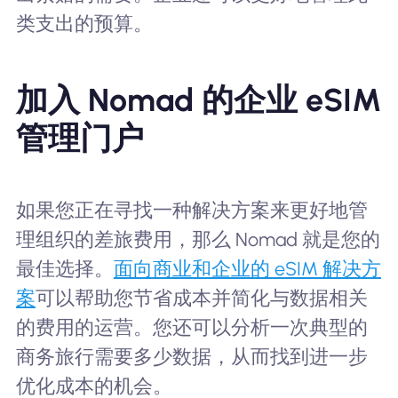
类支出的预算。
加入 Nomad 的企业 eSIM
管理门户
如果您正在寻找一种解决方案来更好地管
理组织的差旅费用，那么 Nomad 就是您的
最佳选择。
面向商业和企业的 eSIM 解决方
案
可以帮助您节省成本并简化与数据相关
的费用的运营。您还可以分析一次典型的
商务旅行需要多少数据，从而找到进一步
优化成本的机会。