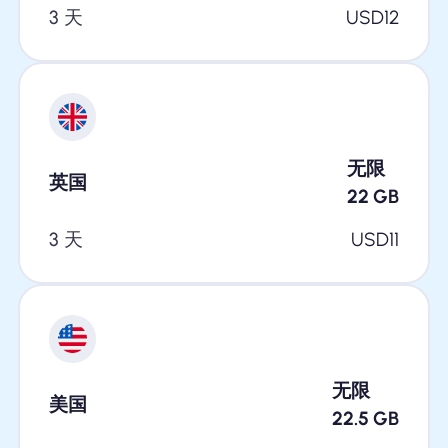
3 天
USD
12
无限
英国
22
GB
3 天
USD
11
无限
美国
22.5
GB