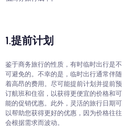
1.提前计划
鉴于商务旅行的性质，有时临时出行是不
可避免的。不幸的是，临时出行通常伴随
着高昂的费用。尽可能提前计划并提前预
订航班和住宿，以获得更便宜的价格和可
能的促销优惠。此外，灵活的旅行日期可
以帮助您获得更好的优惠，因为价格往往
会根据需求而波动。