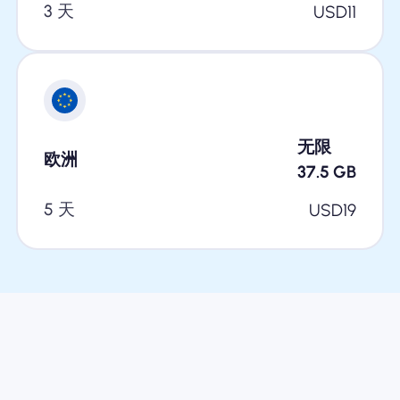
3 天
USD
11
无限
欧洲
37.5
GB
5 天
USD
19