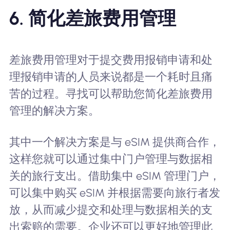
6. 简化差旅费用管理
差旅费用管理对于提交费用报销申请和处
理报销申请的人员来说都是一个耗时且痛
苦的过程。寻找可以帮助您简化差旅费用
管理的解决方案。
其中一个解决方案是与 eSIM 提供商合作，
这样您就可以通过集中门户管理与数据相
关的旅行支出。借助集中 eSIM 管理门户，
可以集中购买 eSIM 并根据需要向旅行者发
放，从而减少提交和处理与数据相关的支
出索赔的需要。企业还可以更好地管理此