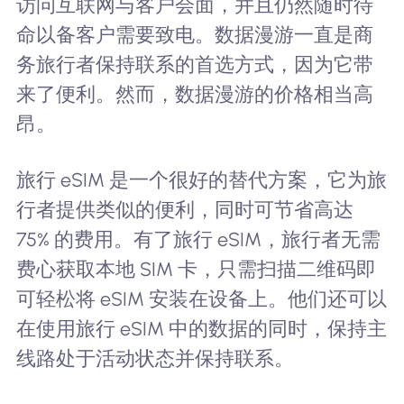
访问互联网与客户会面，并且仍然随时待
命以备客户需要致电。数据漫游一直是商
务旅行者保持联系的首选方式，因为它带
来了便利。然而，数据漫游的价格相当高
昂。
旅行 eSIM 是一个很好的替代方案，它为旅
行者提供类似的便利，同时可节省高达
75% 的费用。有了旅行 eSIM，旅行者无需
费心获取本地 SIM 卡，只需扫描二维码即
可轻松将 eSIM 安装在设备上。他们还可以
在使用旅行 eSIM 中的数据的同时，保持主
线路处于活动状态并保持联系。