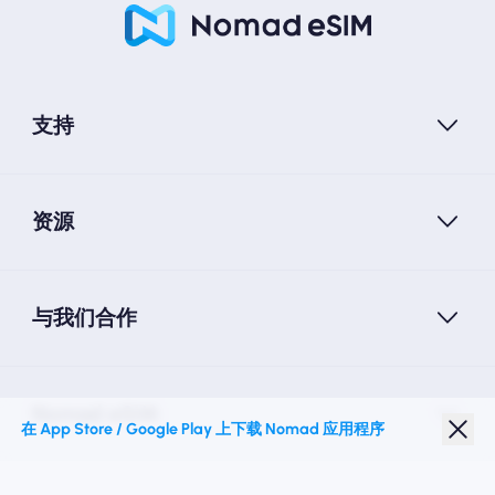
支持
资源
与我们合作
Nomad eSIM
在 App Store / Google Play 上下载 Nomad 应用程序