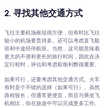
2. 寻找其他交通方式
飞往主要机场枢纽很方便，但有时比飞往
较小的机场要贵得多。还可以考虑直飞航
班和中途经停航班。当然，这可能意味着
更大的不便和更长的旅行时间，因此在决
定行程时，评估和考虑权衡利弊很重要。
如果可行，还要考虑其他交通方式。火车
有时是个不错的选择（如果可行）。虽然
路程较长，但通常更便宜，而且与乘坐飞
机相比，你在旅途中可以完成更多工作。