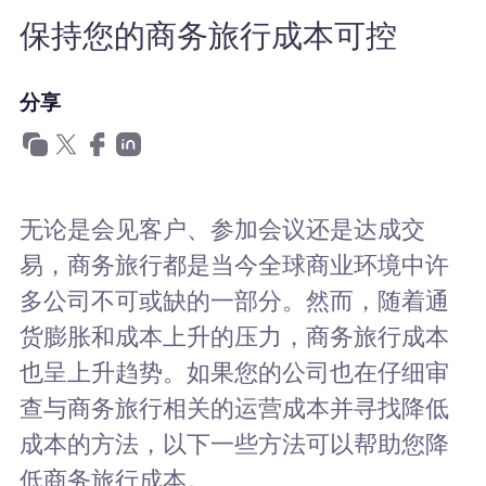
为什么选择Nomad eSIM
保持您的商务旅行成本可控
分享
使用 eSIM
企业用户
无论是会见客户、参加会议还是达成交
易，商务旅行都是当今全球商业环境中许
多公司不可或缺的一部分。然而，随着通
货膨胀和成本上升的压力，商务旅行成本
也呈上升趋势。如果您的公司也在仔细审
查与商务旅行相关的运营成本并寻找降低
成本的方法，以下一些方法可以帮助您降
低商务旅行成本。