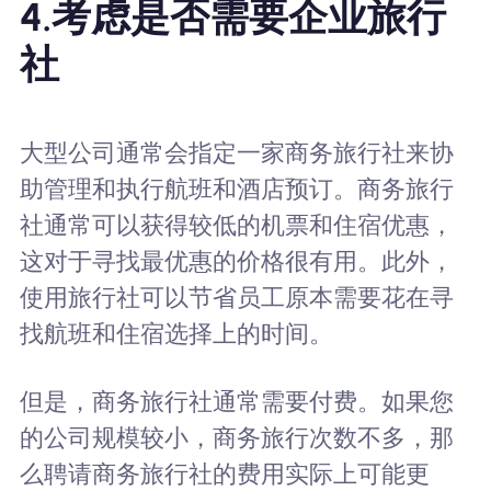
4.考虑是否需要企业旅行
社
大型公司通常会指定一家商务旅行社来协
助管理和执行航班和酒店预订。商务旅行
社通常可以获得较低的机票和住宿优惠，
这对于寻找最优惠的价格很有用。此外，
使用旅行社可以节省员工原本需要花在寻
找航班和住宿选择上的时间。
但是，商务旅行社通常需要付费。如果您
的公司规模较小，商务旅行次数不多，那
么聘请商务旅行社的费用实际上可能更