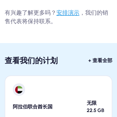
有兴趣了解更多吗？
安排演示
，我们的销
售代表将保持联系。
查看我们的计划
+ 查看全部
无限
阿拉伯联合酋长国
22.5
GB