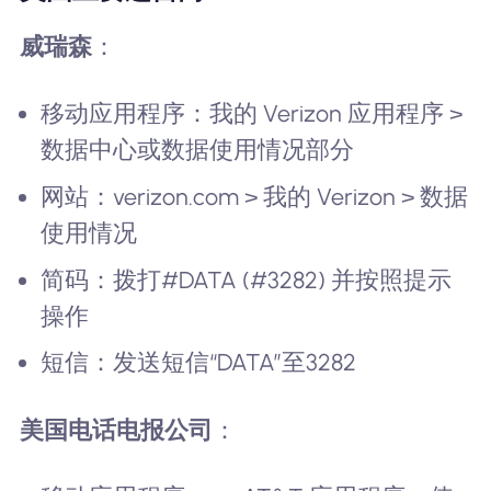
威瑞森
：
移动应用程序：我的 Verizon 应用程序 >
数据中心或数据使用情况部分
网站：verizon.com > 我的 Verizon > 数据
使用情况
简码：拨打#DATA (#3282) 并按照提示
操作
短信：发送短信“DATA”至3282
美国电话电报公司
：