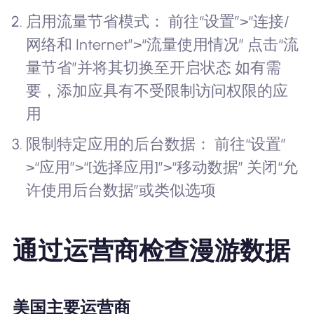
启用流量节省模式： 前往“设置”>“连接/
网络和 Internet”>“流量使用情况” 点击“流
量节省”并将其切换至开启状态 如有需
要，添加应具有不受限制访问权限的应
用
限制特定应用的后台数据： 前往“设置”
>“应用”>“[选择应用]”>“移动数据” 关闭“允
许使用后台数据”或类似选项
通过运营商检查漫游数据
美国主要运营商