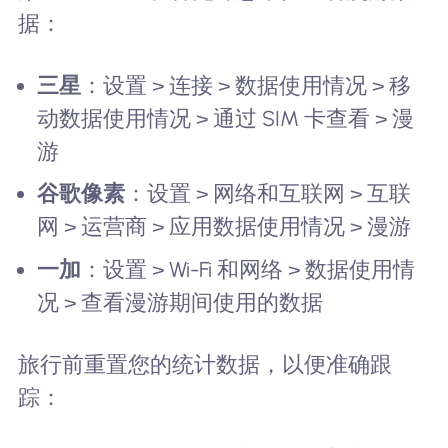
据：
三星
：设置 > 连接 > 数据使用情况 > 移
动数据使用情况 > 通过 SIM 卡查看 > 漫
游
谷歌像素
：设置 > 网络和互联网 > 互联
网 > 运营商 > 应用数据使用情况 > 漫游
一加
：设置 > Wi-Fi 和网络 > 数据使用情
况 > 查看漫游期间使用的数据
旅行前重置您的统计数据，以便准确跟
踪：