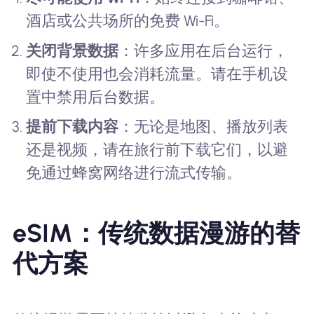
酒店或公共场所的免费 Wi-Fi。
关闭背景数据
：许多应用在后台运行，
即使不使用也会消耗流量。请在手机设
置中禁用后台数据。
提前下载内容
：无论是地图、播放列表
还是视频，请在旅行前下载它们，以避
免通过蜂窝网络进行流式传输。
eSIM：传统数据漫游的替
代方案