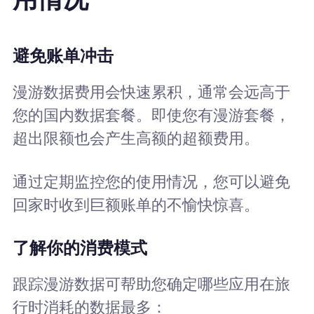
避免账单冲击
漫游数据费用会快速累积，通常会远高于
您的国内数据套餐。即使您有漫游套餐，
超出限额也会产生高额的超额费用。
通过定期监控您的使用情况，您可以避免
回家时收到巨额账单的不愉快惊喜。
了解你的消费模式
跟踪漫游数据可帮助您确定哪些应用在旅
行时消耗的数据最多：