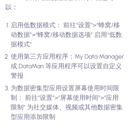
以：
启用低数据模式： 前往“设置”>“蜂窝/移
动数据”>“蜂窝/移动数据选项” 启用“低数
据模式”
使用第三方应用程序：My Data Manager
或 DataMan 等应用程序可以设置自定义
警报
为数据密集型应用设置屏幕使用时间限
制： 前往“设置”>“屏幕使用时间”>“应用
限制” 为社交媒体、视频或其他数据密集
型应用添加限制