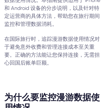
数据使用情况。本指南提供适用于 iPhone
和 Android 设备的分步说明，以及针对特
定运营商的具体方法，帮助您在旅行期间
监控和管理数据消耗。
在国际旅行时，追踪漫游数据使用情况对
于避免意外收费和管理连接成本至关重
要。正确的方法能让您保持连接，无需担
心回国后账单巨额。
为什么要监控漫游数据使
用情况