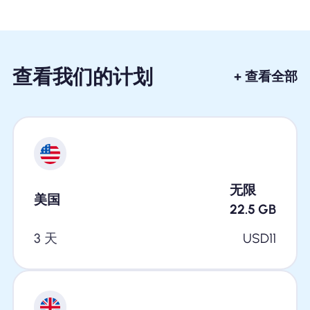
查看我们的计划
+ 查看全部
无限
美国
22.5
GB
3 天
USD
11