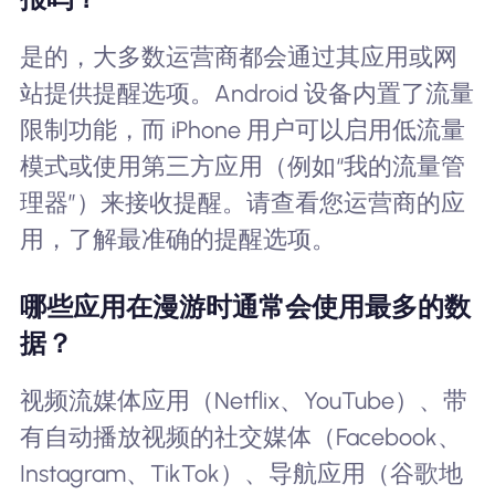
是的，大多数运营商都会通过其应用或网
站提供提醒选项。Android 设备内置了流量
限制功能，而 iPhone 用户可以启用低流量
模式或使用第三方应用（例如“我的流量管
理器”）来接收提醒。请查看您运营商的应
用，了解最准确的提醒选项。
哪些应用在漫游时通常会使用最多的数
据？
视频流媒体应用（Netflix、YouTube）、带
有自动播放视频的社交媒体（Facebook、
Instagram、TikTok）、导航应用（谷歌地