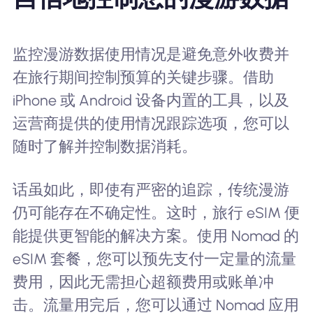
监控漫游数据使用情况是避免意外收费并
在旅行期间控制预算的关键步骤。借助
iPhone 或 Android 设备内置的工具，以及
运营商提供的使用情况跟踪选项，您可以
随时了解并控制数据消耗。
话虽如此，即使有严密的追踪，传统漫游
仍可能存在不确定性。这时，旅行 eSIM 便
能提供更智能的解决方案。使用 Nomad 的
eSIM 套餐，您可以预先支付一定量的流量
费用，因此无需担心超额费用或账单冲
击。流量用完后，您可以通过 Nomad 应用