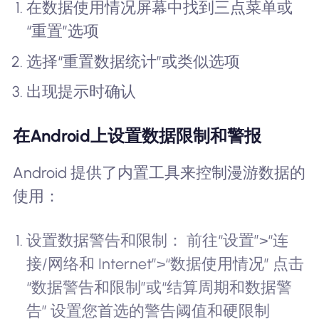
在数据使用情况屏幕中找到三点菜单或
“重置”选项
选择“重置数据统计”或类似选项
出现提示时确认
在Android上设置数据限制和警报
Android 提供了内置工具来控制漫游数据的
使用：
设置数据警告和限制： 前往“设置”>“连
接/网络和 Internet”>“数据使用情况” 点击
“数据警告和限制”或“结算周期和数据警
告” 设置您首选的警告阈值和硬限制