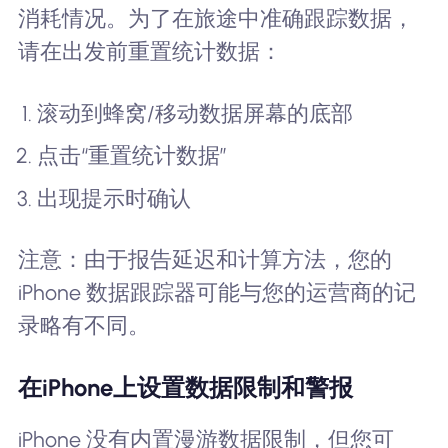
消耗情况。为了在旅途中准确跟踪数据，
请在出发前重置统计数据：
滚动到蜂窝/移动数据屏幕的底部
点击“重置统计数据”
出现提示时确认
注意：由于报告延迟和计算方法，您的
iPhone 数据跟踪器可能与您的运营商的记
录略有不同。
在iPhone上设置数据限制和警报
iPhone 没有内置漫游数据限制，但您可