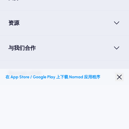
资源
与我们合作
Nomad eSIM
在 App Store / Google Play 上下载 Nomad 应用程序
学生折扣
热门目的地