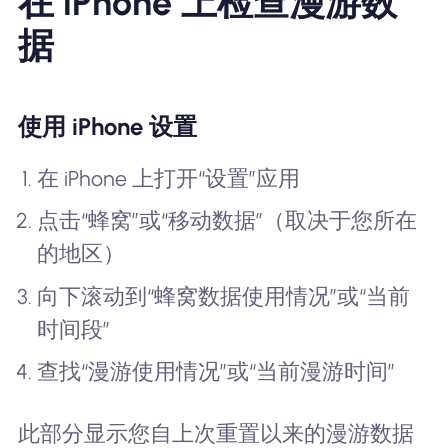
在 iPhone 上检查漫游数
据
使用 iPhone 设置
在 iPhone 上打开“设置”应用
点击“蜂窝”或“移动数据”（取决于您所在
的地区）
向下滚动到“蜂窝数据使用情况”或“当前
时间段”
查找“漫游使用情况”或“当前漫游时间”
此部分显示您自上次重置以来的漫游数据