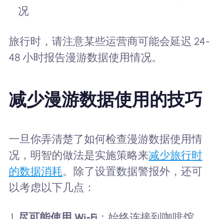
况
旅行时，请注意某些运营商可能会延迟 24-
48 小时报告漫游数据使用情况。
减少漫游数据使用的技巧
一旦你弄清楚了如何检查漫游数据使用情
况，明智的做法是实施策略来
减少旅行时
的数据消耗
。除了设置数据警报外，还可
以考虑以下几点：
尽可能使用 Wi-Fi
：始终连接到咖啡馆、