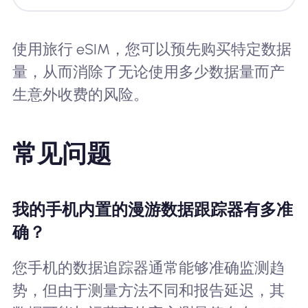
使用旅行 eSIM，您可以预先购买特定数据
量，从而消除了无论使用多少数据量而产
生意外收费的风险。
常见问题
我的手机内置的漫游数据跟踪器有多准
确？
您手机的数据追踪器通常能够准确监测趋
势，但由于测量方法不同和报告延迟，其