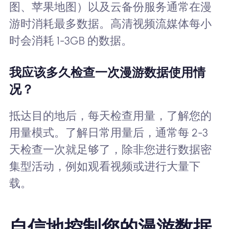
图、苹果地图）以及云备份服务通常在漫
游时消耗最多数据。高清视频流媒体每小
时会消耗 1-3GB 的数据。
我应该多久检查一次漫游数据使用情
况？
抵达目的地后，每天检查用量，了解您的
用量模式。了解日常用量后，通常每 2-3
天检查一次就足够了，除非您进行数据密
集型活动，例如观看视频或进行大量下
载。
自信地控制您的漫游数据