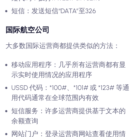
短信：发送短信“DATA”至326
国际航空公司
大多数国际运营商都提供类似的方法：
移动应用程序：几乎所有运营商都有显
示实时使用情况的应用程序
USSD 代码：*100#、*101# 或 *123# 等通
用代码通常在全球范围内有效
短信服务：许多运营商提供基于文本的
余额查询
网站门户：登录运营商网站查看使用情