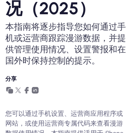
况（2025）
为什么选择Nomad eSIM
本指南将逐步指导您如何通过手
使用 eSIM
机或运营商跟踪漫游数据，并提
供管理使用情况、设置警报和在
企业用户
国外时保持控制的提示。
分享
您可以通过手机设置、运营商应用程序或
网站，或使用运营商专属代码来查看漫游