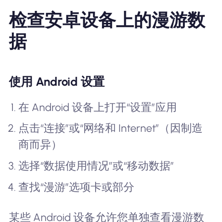
检查安卓设备上的漫游数
据
使用 Android 设置
在 Android 设备上打开“设置”应用
点击“连接”或“网络和 Internet”（因制造
商而异）
选择“数据使用情况”或“移动数据”
查找“漫游”选项卡或部分
某些 Android 设备允许您单独查看漫游数