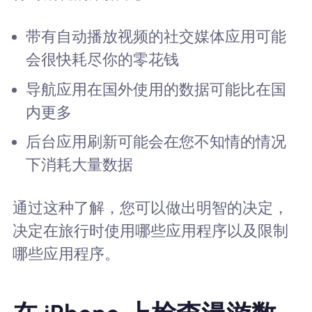
带有自动播放视频的社交媒体应用可能
会很快耗尽你的零花钱
导航应用在国外使用的数据可能比在国
内更多
后台应用刷新可能会在您不知情的情况
下消耗大量数据
通过这种了解，您可以做出明智的决定，
决定在旅行时使用哪些应用程序以及限制
哪些应用程序。