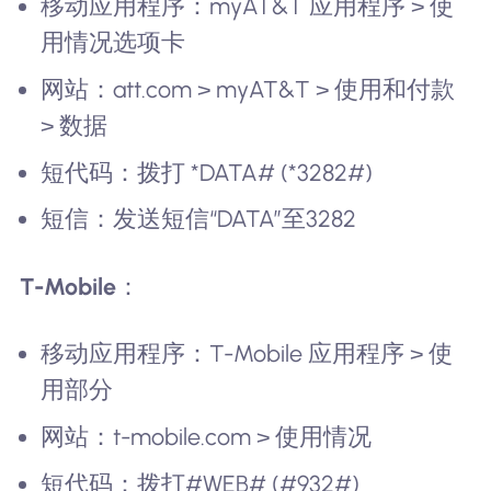
移动应用程序：myAT&T 应用程序 > 使
用情况选项卡
网站：att.com > myAT&T > 使用和付款
> 数据
短代码：拨打 *DATA# (*3282#)
短信：发送短信“DATA”至3282
T-Mobile
：
移动应用程序：T-Mobile 应用程序 > 使
用部分
网站：t-mobile.com > 使用情况
短代码：拨打#WEB# (#932#)