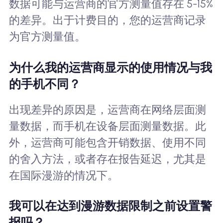
数据可能与运营商的官方测量值存在 5-15%
的差异。出于计费目的，您的运营商记录
为官方测量值。
为什么我的运营商显示的使用情况与我
的手机不同？
出现差异的原因是，运营商在网络层面测
量数据，而手机在设备层面测量数据。此
外，运营商可能包含开销数据、使用不同
的舍入方法，或者存在报告延迟，尤其是
在国际漫游的情况下。
我可以在达到漫游数据限制之前设置警
报吗？