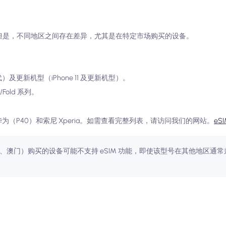
。但是，不同地区之间存在差异，尤其是在特定市场购买的设备。
（第二代）及更新机型（iPhone 11 及更新机型）。
/Fold 系列。
为（P40）和索尼 Xperia。如需查看完整列表，请访问我们的网站。
eS
、澳门）购买的设备可能不支持 eSIM 功能，即使该型号在其他地区通