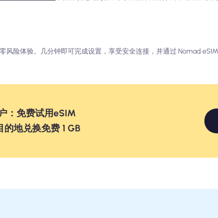
诺，零风险体验。几分钟即可完成设置，享受安全连接，并通过 Nomad eSI
户：免费试用eSIM
个目的地兑换免费 1 GB