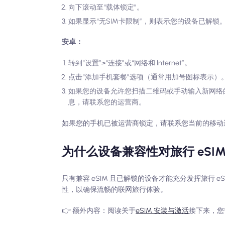
向下滚动至“载体锁定”。
如果显示“无SIM卡限制”，则表示您的设备已解锁
安卓：
转到“设置”>“连接”或“网络和 Internet”。
点击“添加手机套餐”选项（通常用加号图标表示）
如果您的设备允许您扫描二维码或手动输入新网络
息，请联系您的运营商。
如果您的手机已被运营商锁定，请联系您当前的移动
为什么设备兼容性对旅行 eSI
只有兼容 eSIM 且已解锁的设备才能充分发挥旅行 
性，以确保流畅的联网旅行体验。
👉 额外内容：阅读关于
eSIM 安装与激活
接下来，您