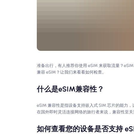
准备出行，有人推荐你使用 eSIM 来获取流量？eS
兼容 eSIM？让我们来看看如何检查。
什么是eSIM兼容性？
eSIM 兼容性是指设备支持嵌入式 SIM 芯片的能
在国外即时灵活连接网络的旅行者来说，兼容性至关
如何查看您的设备是否支持 eS