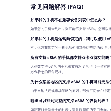
常见问题解答 (FAQ)
如果我的手机不在兼容设备列表中怎么办？
如果您的手机未列出，则可能不支持 eSIM。您可以
如果我的手机是运营商锁定的，我可以使用 eS
不，运营商锁定的手机无法使用其他运营商的旅行 e
所有支持 eSIM 的手机都支持双卡双待功能吗
大多数支持 eSIM 的手机都支持双 SIM 卡（一张实
必查看您的设备规格。
为什么某些地区的支持 eSIM 的手机可能无法使
由于当地法规或市场策略的原因，部分厂商会在特定市
哪里可以找到完整的支持 eSIM 的设备列表？
如需获取最新最全的列表，请参阅我们的专门页面。