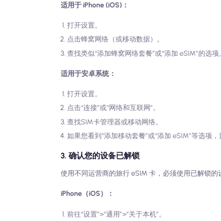
适用于 iPhone (iOS)：
打开设置。
点击蜂窝网络（或移动数据）。
查找类似“添加蜂窝网络套餐”或“添加 eSIM”的选项。
适用于安卓系统：
打开设置。
点击“连接”或“网络和互联网”。
查找SIM卡管理器或移动网络。
如果您看到“添加移动套餐”或“添加 eSIM”等选项
3. 确认您的设备已解锁
使用不同运营商的旅行 eSIM 卡，必须使用已解
iPhone（iOS）：
前往“设置”>“通用”>“关于本机”。