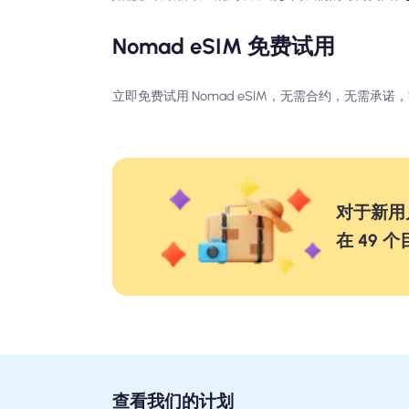
Nomad eSIM 免费试用
立即免费试用 Nomad eSIM，无需合约，无需承
对于新用
在 49 
查看我们的计划