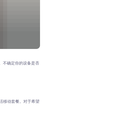
M。不确定你的设备是否
程激活移动套餐。对于希望