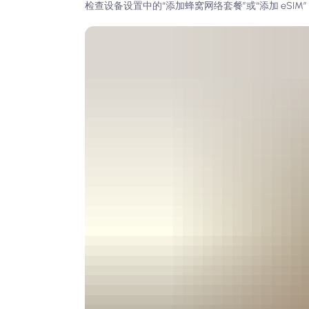
检查设备设置中的“添加蜂窝网络套餐”或“添加 eSIM”