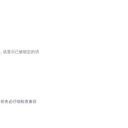
，或显示已被锁定的消
套餐前务必仔细检查兼容