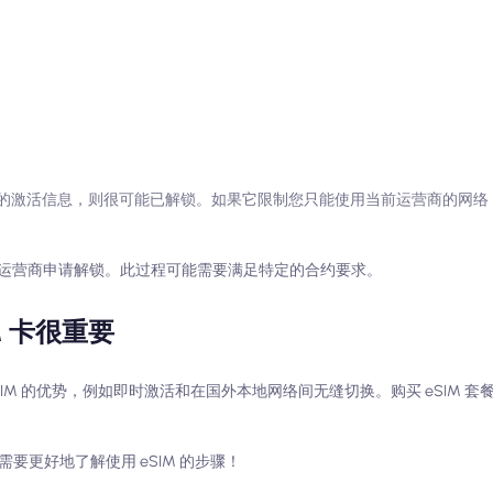
。
。
的激活信息，则很可能已解锁。如果它限制您只能使用当前运营商的网络
运营商申请解锁。此过程可能需要满足特定的合约要求。
M 卡很重要
eSIM 的优势，例如即时激活和在国外本地网络间无缝切换。购买 eSIM 
需要更好地了解使用 eSIM 的步骤！