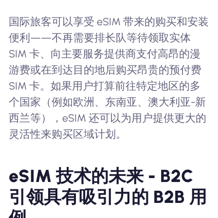
国际旅客可以享受 eSIM 带来的购买和安装
便利——不再需要排长队等待领取实体
SIM 卡、向主要服务提供商支付高昂的漫
游费或在到达目的地后购买昂贵的预付费
SIM 卡。如果用户打算前往特定地区的多
个国家（例如欧洲、东南亚、澳大利亚-新
西兰等），eSIM 还可以为用户提供更大的
灵活性来购买区域计划。
eSIM 技术的未来 - B2C
引领具有吸引力的 B2B 用
例