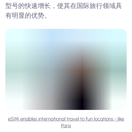
型号的快速增长，使其在国际旅行领域具
有明显的优势。
eSIM enables international travel to fun locations - like
Paris