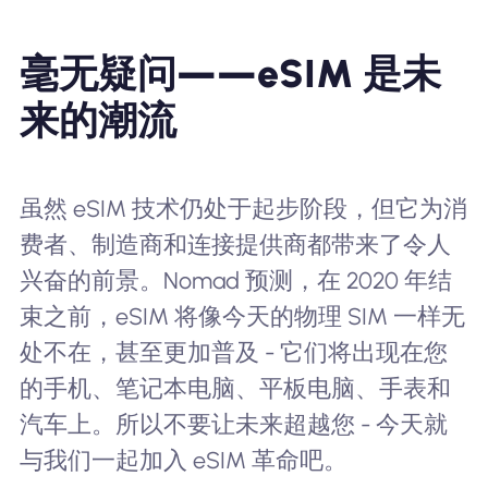
毫无疑问——eSIM 是未
来的潮流
虽然 eSIM 技术仍处于起步阶段，但它为消
费者、制造商和连接提供商都带来了令人
兴奋的前景。Nomad 预测，在 2020 年结
束之前，eSIM 将像今天的物理 SIM 一样无
处不在，甚至更加普及 - 它们将出现在您
的手机、笔记本电脑、平板电脑、手表和
汽车上。所以不要让未来超越您 - 今天就
与我们一起加入 eSIM 革命吧。