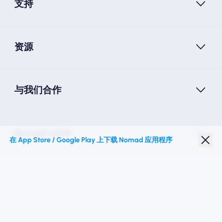
支持
资源
与我们合作
Nomad eSIM
在 App Store / Google Play 上下载 Nomad 应用程序
学生折扣
热门目的地