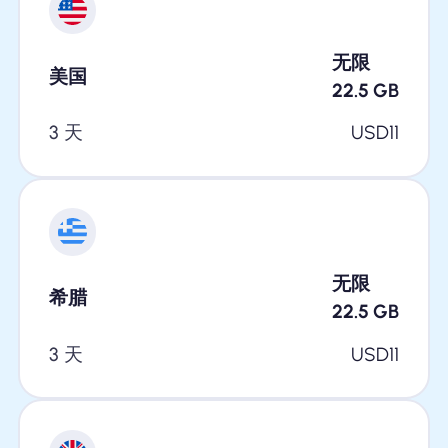
无限
美国
22.5
GB
3 天
USD
11
无限
希腊
22.5
GB
3 天
USD
11