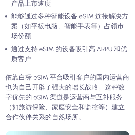
产品上市速度
能够通过多种智能设备 eSIM 连接解决方
案（如平板电脑、智能手表等）占领市
场份额
通过支持 eSIM 的设备吸引高 ARPU 和优
质客户
依靠白标 eSIM 平台吸引客户的国内运营商
也为自己开辟了强大的增长战略。这种数
字优先的 eSIM 渠道是运营商与互补服务
（如旅游保险、家庭安全和监控等）建立
合作伙伴关系的自然场所。