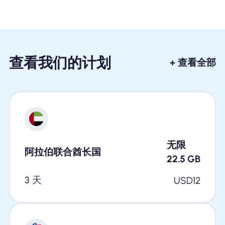
查看我们的计划
+ 查看全部
无限
阿拉伯联合酋长国
22.5
GB
3 天
USD
12