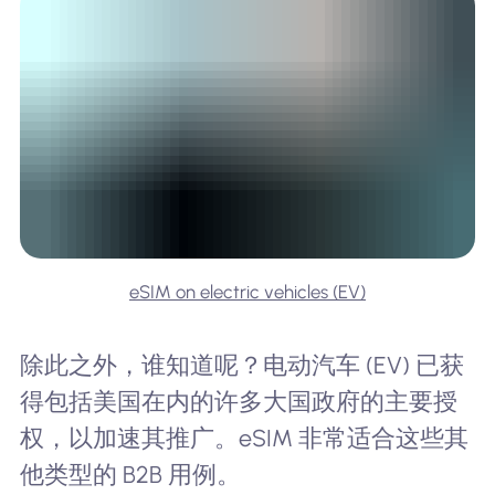
eSIM on electric vehicles (EV)
除此之外，谁知道呢？电动汽车 (EV) 已获
得包括美国在内的许多大国政府的主要授
权，以加速其推广。eSIM 非常适合这些其
他类型的 B2B 用例。