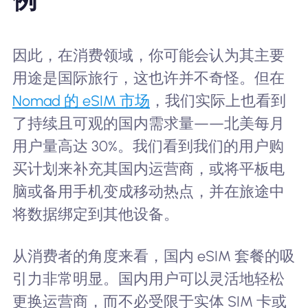
因此，在消费领域，你可能会认为其主要
用途是国际旅行，这也许并不奇怪。但在
Nomad 的 eSIM 市场
，我们实际上也看到
了持续且可观的国内需求量——北美每月
用户量高达 30%。我们看到我们的用户购
买计划来补充其国内运营商，或将平板电
脑或备用手机变成移动热点，并在旅途中
将数据绑定到其他设备。
从消费者的角度来看，国内 eSIM 套餐的吸
引力非常明显。国内用户可以灵活地轻松
更换运营商，而不必受限于实体 SIM 卡或