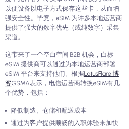
以便设备以电子方式保存这些卡，从而增
强安全性。毕竟，eSIM 为许多本地运营商
提供了强大的数字优先（或纯数字）采集
渠道。
这带来了一个空白空间 B2B 机会，白标
eSIM 提供商可以通过为本地运营商部署
eSIM 平台来支持他们。根据
LotusFlare 博
客
GSMA表示，电信运营商转换eSIM有几
个优势，包括：
降低制造、仓储和配送成本
通过为客户提供顺畅的入职体验来加快