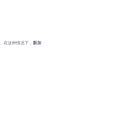
据。在这种情况下，
新加