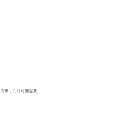
个周末，而且可能需要