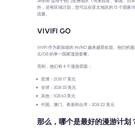
Jetpac 适用于热门亚洲地区（马来西亚、泰国、日本
外，还有区域计划，您可以在亚太地区的 15 个国家/地区
流量。
VIVIFI GO
VIVIFI 作为新加坡的 MVNO 越来越受欢迎。他们的漫
元/GB 的单一国家漫游套餐。
否则，他们有 4 个漫游层级：
亚洲：2GB 17 美元
全球：3GB 33 美元
其他：1GB 63 美元
中国、澳门、香港和台湾：3GB 22 美元
那么，哪个是最好的漫游计划？它们与