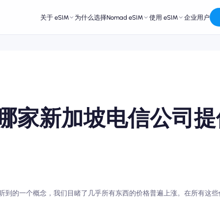
关于 eSIM
为什么选择Nomad eSIM
使用 eSIM
企业用户
哪家新加坡电信公司提
听到的一个概念，我们目睹了几乎所有东西的价格普遍上涨。在所有这些