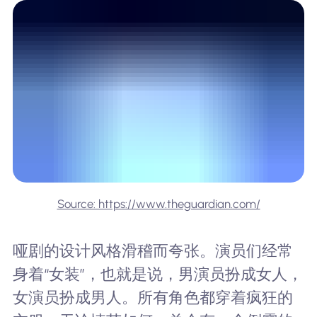
Source: https://www.theguardian.com/
哑剧的设计风格滑稽而夸张。演员们经常
身着“女装”，也就是说，男演员扮成女人，
女演员扮成男人。所有角色都穿着疯狂的