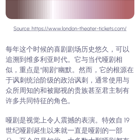
Source: https://www.london-theater-tickets.com/
每年这个时候的喜剧剧场历史悠久，可以
追溯到维多利亚时代。它与当代哑剧相
似，重点是“闹剧”幽默。然而，它的根源在
于讽刺统治阶级的政治讽刺，通常使用与
众所周知的和被鄙视的贵族甚至君主制有
许多共同特征的角色。
哑剧是视觉上令人震撼的表演。特效自 19
世纪哑剧诞生以来就一直是哑剧的一部