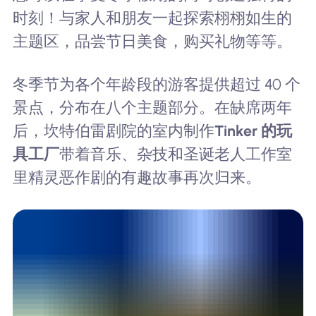
时刻！与家人和朋友一起探索栩栩如生的
主题区，品尝节日美食，购买礼物等等。
冬季节为各个年龄段的游客提供超过 40 个
景点，分布在八个主题部分。在缺席两年
后，坎特伯雷剧院的室内制作
Tinker 的玩
具工厂
带着音乐、杂技和圣诞老人工作室
里精灵恶作剧的有趣故事再次归来。