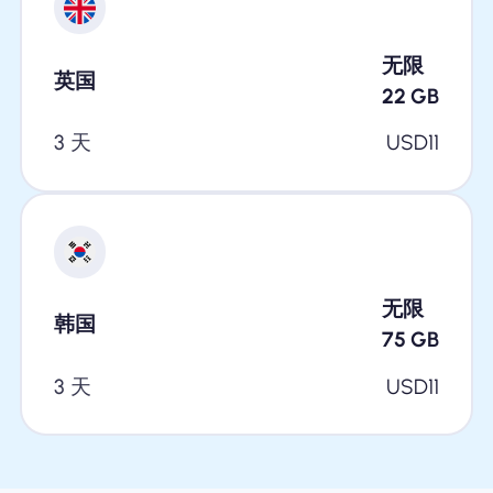
无限
英国
22
GB
3 天
USD
11
无限
韩国
75
GB
3 天
USD
11