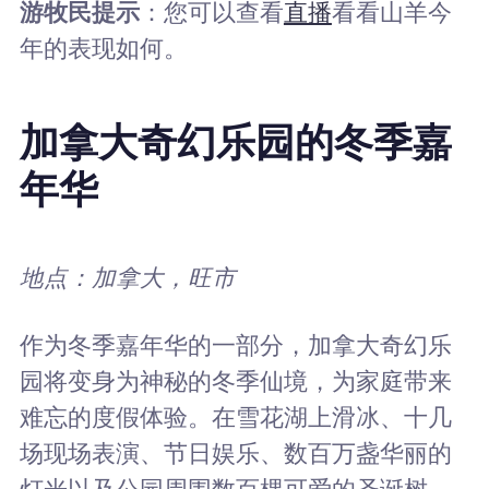
游牧民提示
：您可以查看
直播
看看山羊今
年的表现如何。
加拿大奇幻乐园的冬季嘉
年华
地点：加拿大，旺市
作为冬季嘉年华的一部分，加拿大奇幻乐
园将变身为神秘的冬季仙境，为家庭带来
难忘的度假体验。在雪花湖上滑冰、十几
场现场表演、节日娱乐、数百万盏华丽的