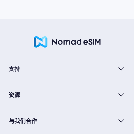
支持
资源
与我们合作