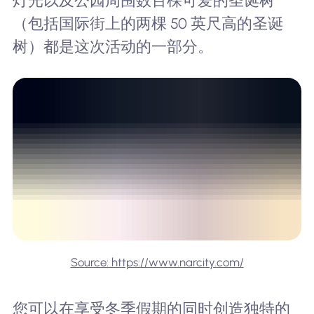
灯光以及公园周围数百棵可爱的圣诞树
（包括国际街上的两棵 50 英尺高的圣诞
树）都是这次活动的一部分。
Source: https://www.narcity.com/
您可以在享受冬季假期的同时创造独特的