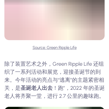
Source: Green Ripple Life
除了装置艺术之外，Green Ripple Life 还组
织了一系列活动和展览，迎接圣诞节的到
来。今年活动的亮点与“逃离”的主题紧密相
关，是
圣诞老人出去
！跑”，2022 年的圣诞
老人将齐聚一堂，进行 2.7 公里的趣味跑。