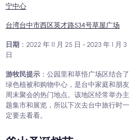
宁中心
台湾台中市西区英才路534号草屋广场
日期
：2022 年 11 月 25 日 - 2023 年 1 月 3
日
游牧民提示
：公园里和草悟广场区结合了
绿色植被和购物中心，是台中家庭和朋友
周末聚会的热门地点。该地区经常举办主
题集市和展览，所以下次去台中旅行时一
定要去看看。