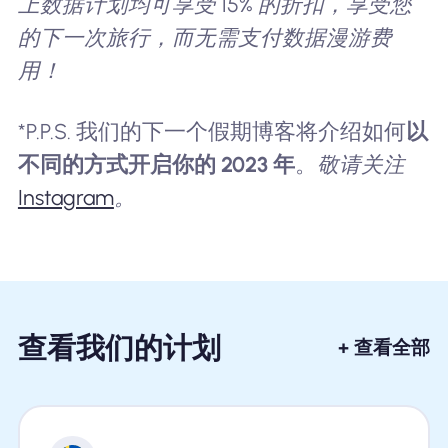
上数据计划均可享受 15% 的折扣，享受您
的下一次旅行，而无需支付数据漫游费
用！
*P.P.S. 我们的下一个假期博客将介绍如何
以
不同的方式开启你的 2023 年
。
敬请关注
Instagram
。
查看我们的计划
+ 查看全部