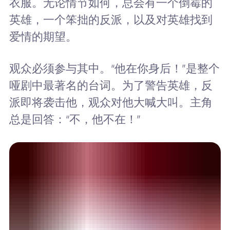
衣服。无论情节如何，总会有一个倒霉的
英雄，一个笨拙的反派，以及对英雄找到
爱情的期望。
观众必须参与其中。“他在你身后！”是整个
哑剧中最著名的台词。为了警告英雄，反
派即将袭击他，观众对他大喊大叫。主角
总是回答：“不，他不在！”