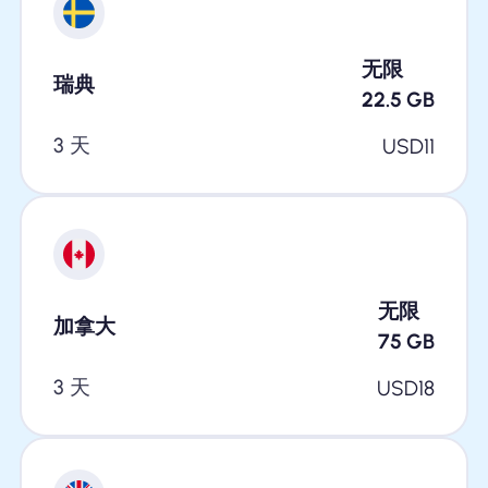
无限
瑞典
22.5
GB
3 天
USD
11
无限
加拿大
75
GB
3 天
USD
18