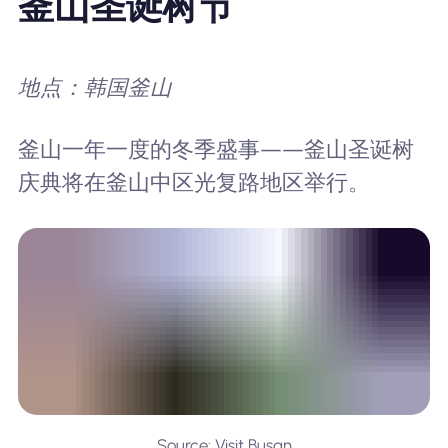
釜山圣诞树节
地点：韩国釜山
釜山一年一度的冬季盛事——釜山圣诞树
庆典将在釜山中区光复路地区举行。
Source: Visit Busan