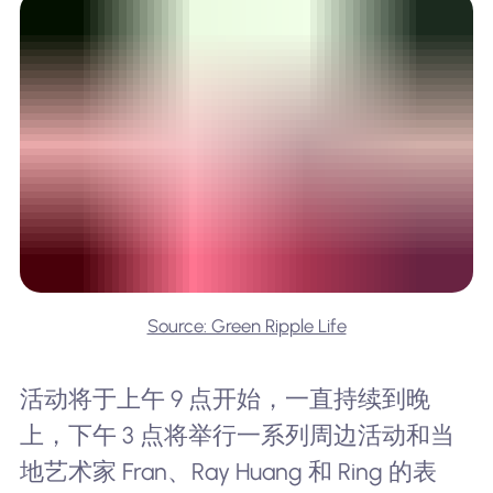
Source: Green Ripple Life
活动将于上午 9 点开始，一直持续到晚
上，下午 3 点将举行一系列周边活动和当
地艺术家 Fran、Ray Huang 和 Ring 的表