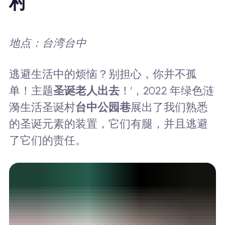
村
地点：台湾台中
逃避生活中的烦恼？别担心，你并不孤
单！主题
圣诞老人出去
！’，2022 年绿色涟
漪生活圣诞村
台中公园巷
展出了我们熟悉
的圣诞元素的装置，它们有腿，并且逃避
了它们的责任。