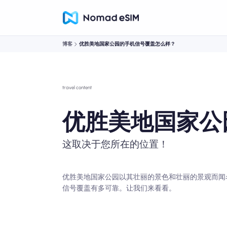
博客
优胜美地国家公园的手机信号覆盖怎么样？
travel content
优胜美地国家公
这取决于您所在的位置！
优胜美地国家公园以其壮丽的景色和壮丽的景观而闻
信号覆盖有多可靠。让我们来看看。