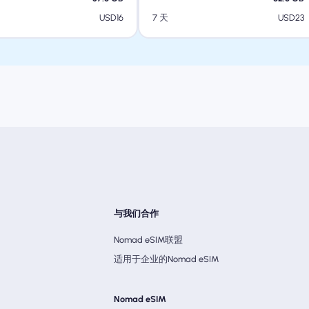
USD
16
USD
23
7 天
与我们合作
Nomad eSIM联盟
适用于企业的Nomad eSIM
Nomad eSIM