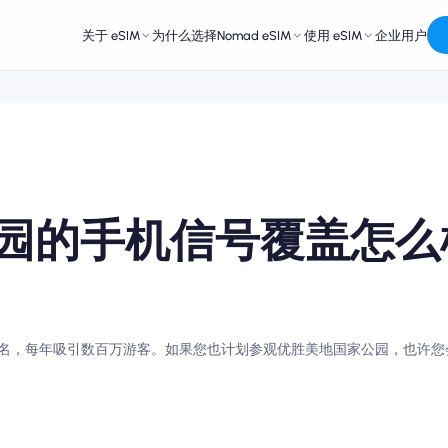
关于 eSIM
为什么选择Nomad eSIM
使用 eSIM
企业用户
园的手机信号覆盖怎么
名，每年吸引数百万游客。如果您也计划参观优胜美地国家公园，也许您