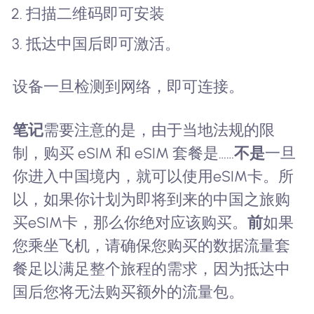
扫描二维码即可安装
抵达中国后即可激活。
设备一旦检测到网络，即可连接。
笔记
需要注意的是，由于当地法规的限
制，购买 eSIM 和 eSIM 套餐是……
不是
一旦
你进入中国境内，就可以使用eSIM卡。所
以，如果你计划为即将到来的中国之旅购
买eSIM卡，那么你绝对应该购买。
前
如果
您乘坐飞机，请确保您购买的数据流量套
餐足以满足整个旅程的需求，因为抵达中
国后您将无法购买额外的流量包。