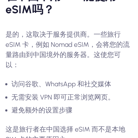
eSIM吗？
是的，这取决于服务提供商。一些旅行
eSIM 卡，例如 Nomad eSIM，会将您的流
量路由到中国境外的服务器。这使您可
以：
访问谷歌、WhatsApp 和社交媒体
无需安装 VPN 即可正常浏览网页。
避免额外的设置步骤
这是旅行者在中国选择 eSIM 而不是本地