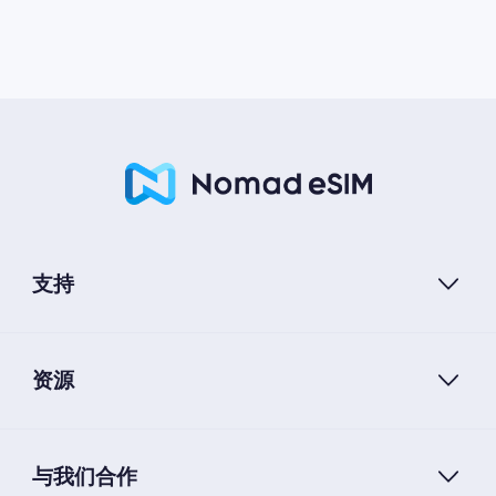
支持
资源
与我们合作