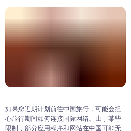
如果您近期计划前往中国旅行，可能会担
心旅行期间如何连接国际网络。由于某些
限制，部分应用程序和网站在中国可能无