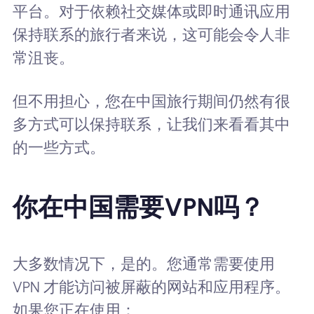
平台。对于依赖社交媒体或即时通讯应用
保持联系的旅行者来说，这可能会令人非
常沮丧。
但不用担心，您在中国旅行期间仍然有很
多方式可以保持联系，让我们来看看其中
的一些方式。
你在中国需要VPN吗？
大多数情况下，是的。您通常需要使用
VPN 才能访问被屏蔽的网站和应用程序。
如果您正在使用：