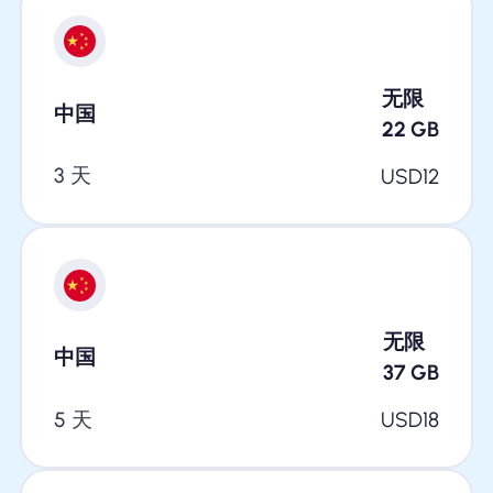
无限
中国
22
GB
3 天
USD
12
无限
中国
37
GB
5 天
USD
18