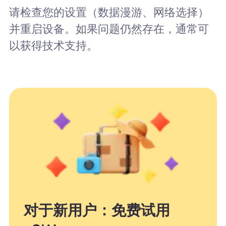
请检查您的设置（数据漫游、网络选择）
并重启设备。如果问题仍然存在，通常可
以获得技术支持。
对于新用户：免费试用