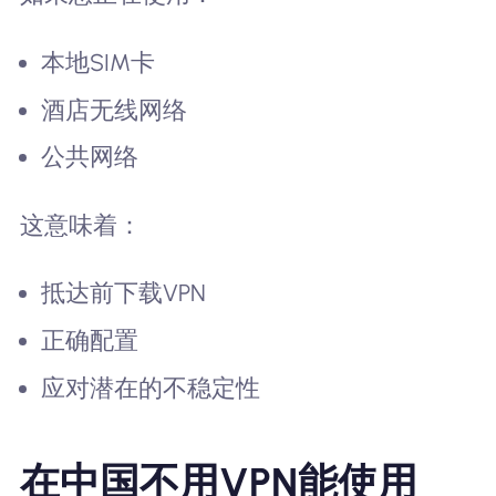
本地SIM卡
酒店无线网络
公共网络
这意味着：
抵达前下载VPN
正确配置
应对潜在的不稳定性
在中国不用VPN能使用