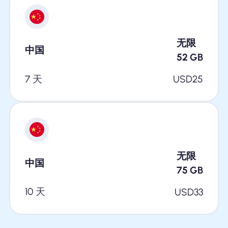
无限
中国
52
GB
7 天
USD
25
无限
中国
75
GB
10 天
USD
33