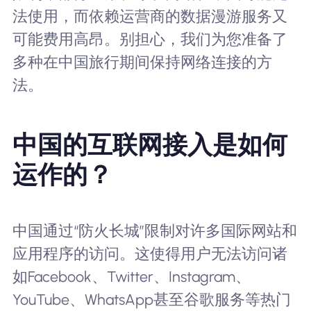
法使用，而依赖运营商的数据漫游服务又
可能费用高昂。别担心，我们为您准备了
多种在中国旅行期间保持网络连接的方
法。
中国的互联网接入是如何
运作的？
中国通过“防火长城”限制对许多国际网站和
应用程序的访问。这使得用户无法访问诸
如Facebook、Twitter、Instagram、
YouTube、WhatsApp甚至谷歌服务等热门