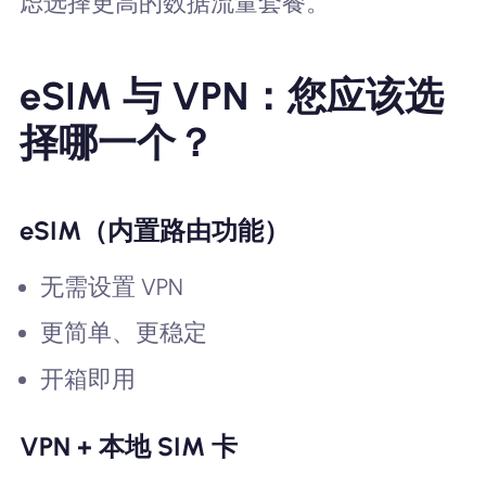
虑选择更高的数据流量套餐。
eSIM 与 VPN：您应该选
择哪一个？
eSIM（内置路由功能）
无需设置 VPN
更简单、更稳定
开箱即用
VPN + 本地 SIM 卡