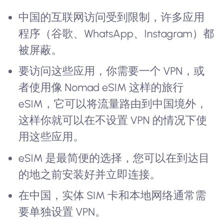
中国的互联网访问受到限制，许多应用
程序（谷歌、WhatsApp、Instagram）都
被屏蔽。
要访问这些应用，你需要一个 VPN，或
者使用像 Nomad eSIM 这样的旅行
eSIM，它可以将流量路由到中国境外，
这样你就可以在不设置 VPN 的情况下使
用这些应用。
eSIM 是最简便的选择，您可以在到达目
的地之前安装好并立即连接。
在中国，实体 SIM 卡和本地网络通常需
要单独设置 VPN。