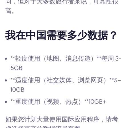
同，但对于大多数旅行者来说，可靠性很
高。
我在中国需要多少数据？
**轻度使用（地图、消息传递）**每周 3-
5GB
**适度使用（社交媒体、浏览网页）**5–
10GB
**重度使用（视频、热点）**10GB+
如果您计划大量使用国际应用程序，请考