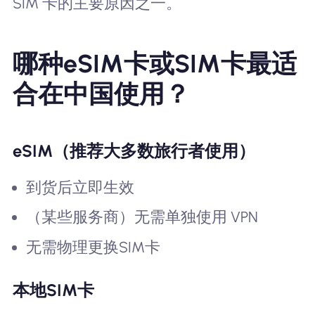
SIM 卡的主要原因之一。
哪种eSIM卡或SIM卡最适
合在中国使用？
eSIM（推荐大多数旅行者使用）
到货后立即生效
（某些服务商）无需单独使用 VPN
无需物理更换SIM卡
本地SIM卡