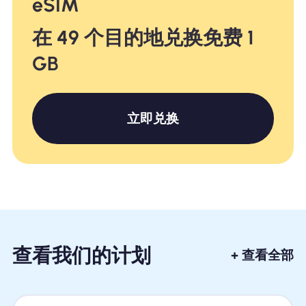
eSIM
在 49 个目的地兑换免费 1
GB
立即兑换
查看我们的计划
+ 查看全部