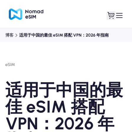
博客
适用于中国的最佳 eSIM 搭配 VPN：2026 年指南
登录 / 注册
我的 eSIM
eSIM
商城
适用于中国的最
佳 eSIM 搭配
关于 eSIM
VPN：2026 年