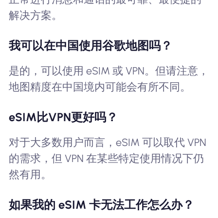
解决方案。
我可以在中国使用谷歌地图吗？
是的，可以使用 eSIM 或 VPN。但请注意，
地图精度在中国境内可能会有所不同。
eSIM比VPN更好吗？
对于大多数用户而言，eSIM 可以取代 VPN
的需求，但 VPN 在某些特定使用情况下仍
然有用。
如果我的 eSIM 卡无法工作怎么办？