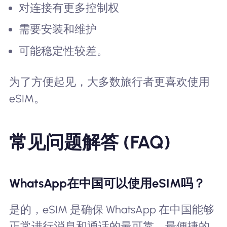
对连接有更多控制权
需要安装和维护
可能稳定性较差。
为了方便起见，大多数旅行者更喜欢使用
eSIM。
常见问题解答 (FAQ)
WhatsApp在中国可以使用eSIM吗？
是的，eSIM 是确保 WhatsApp 在中国能够
正常进行消息和通话的最可靠、最便捷的