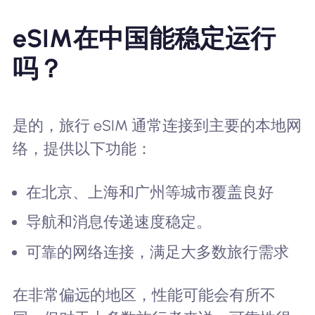
eSIM在中国能稳定运行
吗？
是的，旅行 eSIM 通常连接到主要的本地网
络，提供以下功能：
在北京、上海和广州等城市覆盖良好
导航和消息传递速度稳定。
可靠的网络连接，满足大多数旅行需求
在非常偏远的地区，性能可能会有所不