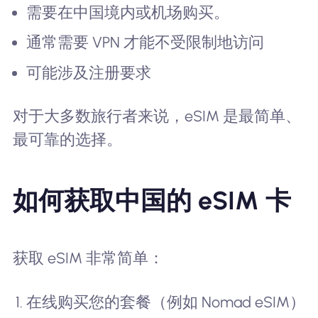
需要在中国境内或机场购买。
通常需要 VPN 才能不受限制地访问
可能涉及注册要求
对于大多数旅行者来说，eSIM 是最简单、
最可靠的选择。
如何获取中国的 eSIM 卡
获取 eSIM 非常简单：
在线购买您的套餐（例如 Nomad eSIM）