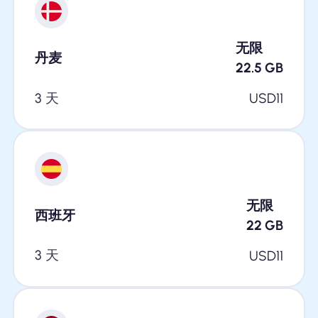
无限
丹麦
22.5
GB
3 天
USD
11
无限
西班牙
22
GB
3 天
USD
11