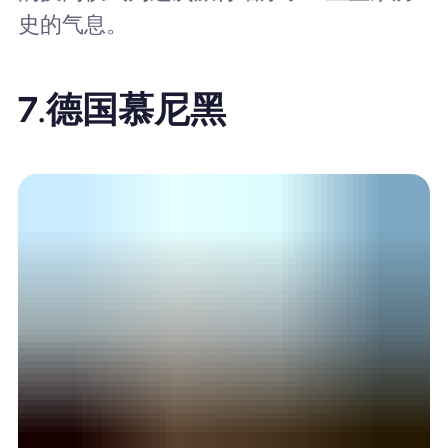
史的气息。
7.
德国慕尼黑