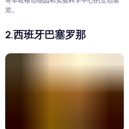
哥本哈根动物园和实验科学中心的互动展
览。
2.
西班牙巴塞罗那