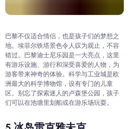
巴黎不仅适合情侣，也是孩子们的梦想之
地。埃菲尔铁塔景色令人叹为观止，不容
错过。巴黎迪士尼乐园是一大亮点，这里
有游乐设施、游行和深受喜爱的人物，为
游客带来神奇的体验。科学与工业城是欧
洲最大的科学博物馆，设有专门的儿童
区。别忘了探索迷人的卢森堡公园，孩子
们可以在池塘里划船或在游乐场玩耍。
5.
冰岛雷克雅未克