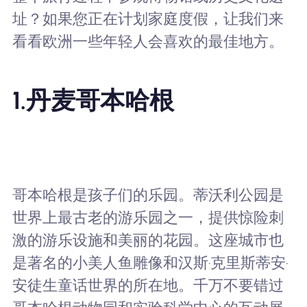
址？如果您正在计划家庭度假，让我们来
看看欧洲一些年轻人会喜欢的最佳地方。
1.
丹麦哥本哈根
哥本哈根是孩子们的乐园。蒂沃利公园是
世界上最古老的游乐园之一，提供惊险刺
激的游乐设施和美丽的花园。这座城市也
是著名的小美人鱼雕像和汉斯·克里斯蒂安·
安徒生童话世界的所在地。千万不要错过