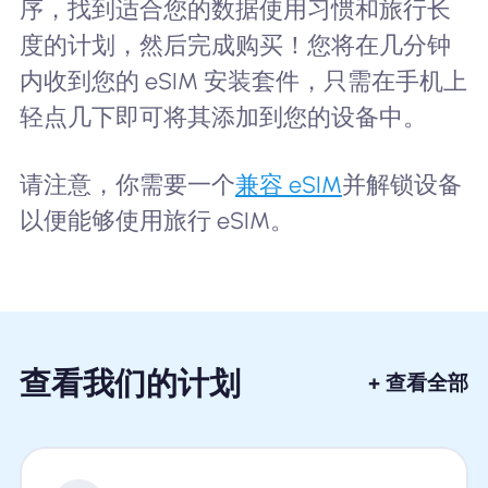
序，找到适合您的数据使用习惯和旅行长
度的计划，然后完成购买！您将在几分钟
内收到您的 eSIM 安装套件，只需在手机上
轻点几下即可将其添加到您的设备中。
请注意，你需要一个
兼容 eSIM
并解锁设备
以便能够使用旅行 eSIM。
查看我们的计划
+ 查看全部