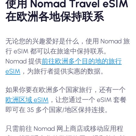
使用 Nomad Travel eSIM
在欧洲各地保持联系
无论您的兴趣爱好是什么，使用 Nomad 旅
行 eSIM 都可以在旅途中保持联系。
Nomad 提供
前往欧洲多个目的地的旅行
eSIM
，为旅行者提供实惠的数据。
如果你要在欧洲多个国家旅行，还有一个
欧洲区域 eSIM
，让您通过一个 eSIM 套餐
即可在 35 多个国家/地区保持连接。
只需前往 Nomad 网上商店或移动应用程