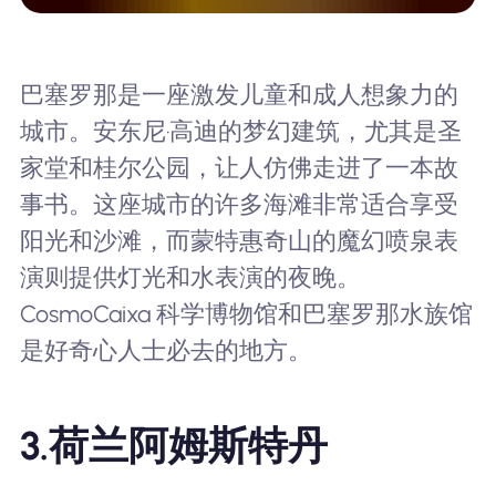
巴塞罗那是一座激发儿童和成人想象力的
城市。安东尼·高迪的梦幻建筑，尤其是圣
家堂和桂尔公园，让人仿佛走进了一本故
事书。这座城市的许多海滩非常适合享受
阳光和沙滩，而蒙特惠奇山的魔幻喷泉表
演则提供灯光和水表演的夜晚。
CosmoCaixa 科学博物馆和巴塞罗那水族馆
是好奇心人士必去的地方。
3.
荷兰阿姆斯特丹