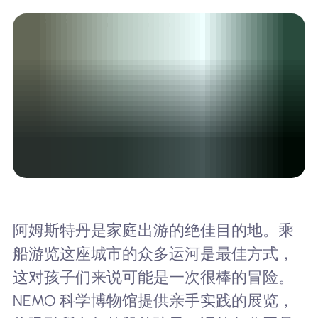
阿姆斯特丹是家庭出游的绝佳目的地。乘
船游览这座城市的众多运河是最佳方式，
这对孩子们来说可能是一次很棒的冒险。
NEMO 科学博物馆提供亲手实践的展览，