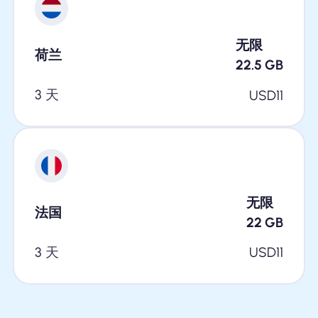
无限
荷兰
22.5
GB
3 天
USD
11
无限
法国
22
GB
3 天
USD
11