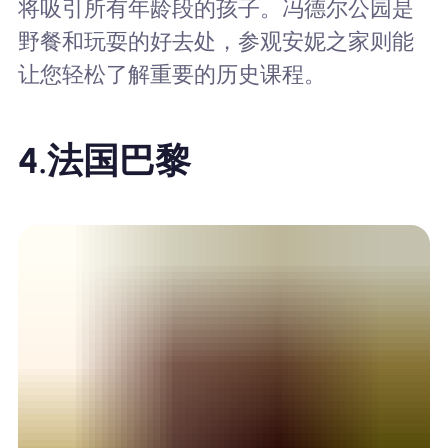
将吸引所有年龄段的孩子。冯德尔公园是
野餐和玩耍的好去处，参观安妮之家则能
让您轻松了解重要的历史课程。
4.
法国巴黎