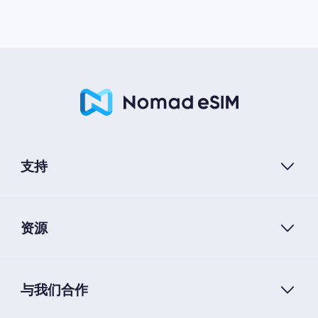
支持
资源
与我们合作