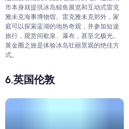
市本身就提供冰岛鲸鱼展览和互动式雷克
雅未克海事博物馆。雷克雅未克郊外，家
庭可以探索蓝湖的地热奇观，并参加短途
旅行，观赏间歇泉、瀑布，甚至北极光。
黄金圈之旅是体验冰岛壮丽景观的绝佳方
式。
6.
英国伦敦