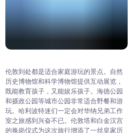
伦敦到处都是适合家庭游玩的景点。自然
历史博物馆和科学博物馆提供互动展览，
既能教育孩子，又能娱乐孩子。海德公园
和摄政公园等城市公园非常适合野餐和游
玩。哈利波特迷们一定会对华纳兄弟工作
室之旅感到兴奋不已。伦敦塔和白金汉宫
的换岗仪式为这次旅行增添了一丝皇家历