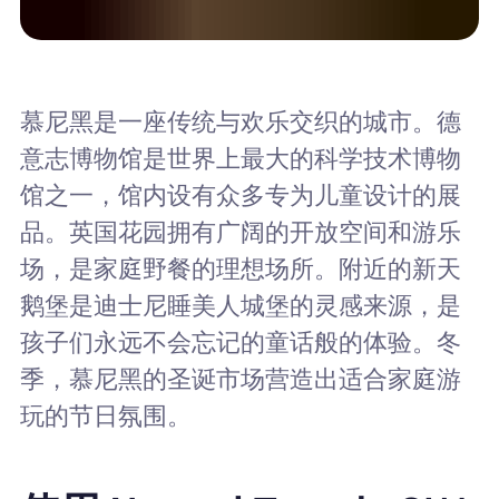
慕尼黑是一座传统与欢乐交织的城市。德
意志博物馆是世界上最大的科学技术博物
馆之一，馆内设有众多专为儿童设计的展
品。英国花园拥有广阔的开放空间和游乐
场，是家庭野餐的理想场所。附近的新天
鹅堡是迪士尼睡美人城堡的灵感来源，是
孩子们永远不会忘记的童话般的体验。冬
季，慕尼黑的圣诞市场营造出适合家庭游
玩的节日氛围。