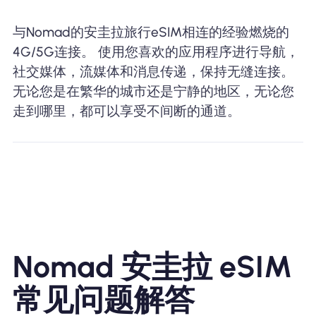
与Nomad的安圭拉旅行eSIM相连的经验燃烧的
4G/5G连接。 使用您喜欢的应用程序进行导航，
社交媒体，流媒体和消息传递，保持无缝连接。
无论您是在繁华的城市还是宁静的地区，无论您
走到哪里，都可以享受不间断的通道。
Nomad 安圭拉 eSIM
常见问题解答