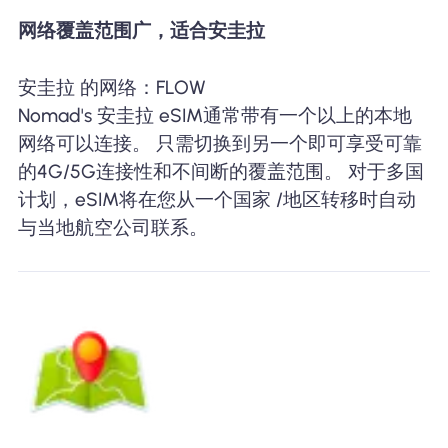
网络覆盖范围广，适合安圭拉
安圭拉 的网络：FLOW
Nomad's 安圭拉 eSIM通常带有一个以上的本地
网络可以连接。 只需切换到另一个即可享受可靠
的4G/5G连接性和不间断的覆盖范围。 对于多国
计划，eSIM将在您从一个国家 /地区转移时自动
与当地航空公司联系。