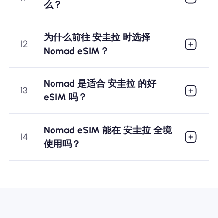
么？
为什么前往 安圭拉 时选择
12
Nomad eSIM？
Nomad 是适合 安圭拉 的好
13
eSIM 吗？
Nomad eSIM 能在 安圭拉 全境
14
使用吗？