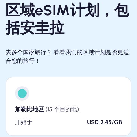
区域eSIM计划，包
括安圭拉
去多个国家旅行？ 看看我们的区域计划是否更适
合您的旅行！
加勒比地区
(15 个目的地)
开始于
USD 2.45/GB