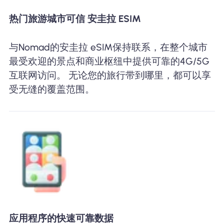
热门旅游城市可信 安圭拉 ESIM
与Nomad的安圭拉 eSIM保持联系，在整个城市
最受欢迎的景点和商业枢纽中提供可靠的4G/5G
互联网访问。 无论您的旅行带到哪里，都可以享
受无缝的覆盖范围。
应用程序的快速可靠数据