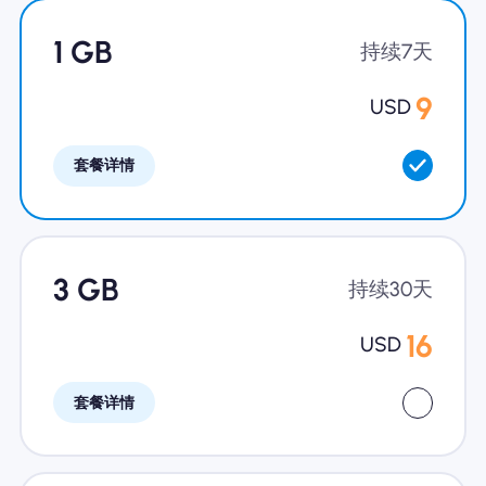
为什么选择Nomad eSIM
1 GB
持续7天
9
USD
使用 eSIM
套餐详情
企业用户
3 GB
持续30天
16
USD
套餐详情