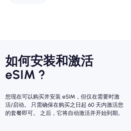
如何安装和激活
eSIM ?
您现在可以购买并安装 eSIM，但仅在需要时激
活/启动。 只需确保在购买之日起 60 天内激活您
的套餐即可。 之后，它将自动激活并开始到期。