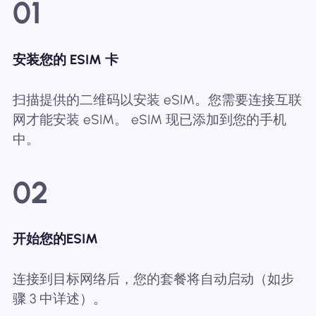
01
安装您的 ESIM 卡
扫描提供的二维码以安装 eSIM。您需要连接互联
网才能安装 eSIM。 eSIM 现已添加到您的手机
中。
02
开始您的ESIM
连接到目标网络后，您的套餐将自动启动（如步
骤 3 中详述）。