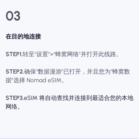
03
在目的地连接
STEP1.
转至“设置”>“蜂窝网络”并打开此线路。
STEP2.
确保“数据漫游”已打开，并且您为“蜂窝数
据”选择 Nomad eSIM。
STEP3.
eSIM 将自动查找并连接到最适合您的本地
网络。