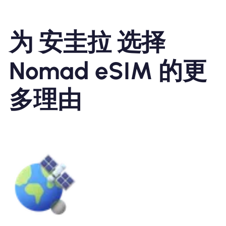
为 安圭拉 选择
Nomad eSIM 的更
多理由