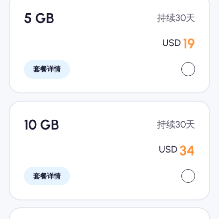
5 GB
持续30天
19
USD
套餐详情
10 GB
持续30天
34
USD
套餐详情