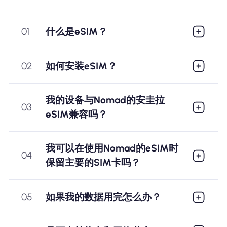
01
什么是eSIM？
02
如何安装eSIM？
我的设备与Nomad的安圭拉
03
eSIM兼容吗？
我可以在使用Nomad的eSIM时
04
保留主要的SIM卡吗？
05
如果我的数据用完怎么办？