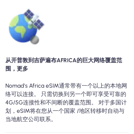
从开普敦到吉萨遍布AFRICA的巨大网络覆盖范
围，更多
Nomad's Africa eSIM通常带有一个以上的本地网
络可以连接。 只需切换到另一个即可享受可靠的
4G/5G连接性和不间断的覆盖范围。 对于多国计
划，eSIM将在您从一个国家 /地区转移时自动与
当地航空公司联系。