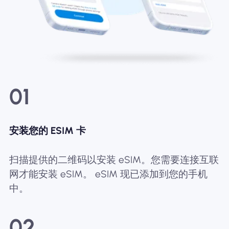
01
安装您的 ESIM 卡
扫描提供的二维码以安装 eSIM。您需要连接互联
网才能安装 eSIM。 eSIM 现已添加到您的手机
中。
02