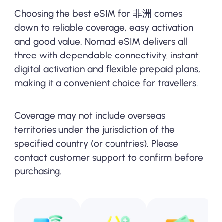
Choosing the best eSIM for 非洲 comes
down to reliable coverage, easy activation
and good value. Nomad eSIM delivers all
three with dependable connectivity, instant
digital activation and flexible prepaid plans,
making it a convenient choice for travellers.
Coverage may not include overseas
territories under the jurisdiction of the
specified country (or countries). Please
contact customer support to confirm before
purchasing.