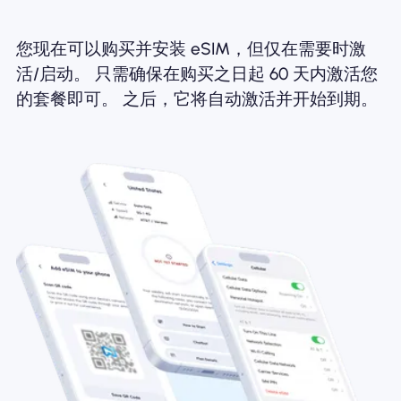
您现在可以购买并安装 eSIM，但仅在需要时激
活/启动。 只需确保在购买之日起 60 天内激活您
的套餐即可。 之后，它将自动激活并开始到期。