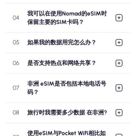
我可以在使用Nomad的eSIM时
04
保留主要的SIM卡吗？
05
如果我的数据用完怎么办？
06
是否支持热点和网络共享？
非洲 eSIM是否包括本地电话号
07
码？
08
旅行时我需要多少数据 在非洲?
使用eSIM与Pocket WiFi相比如