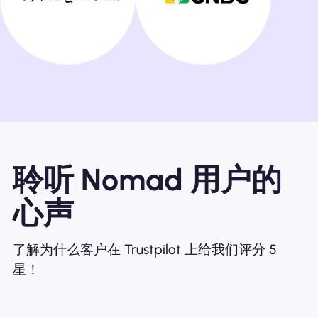
聆听 Nomad 用户的
心声
了解为什么客户在 Trustpilot 上给我们评分 5
星！