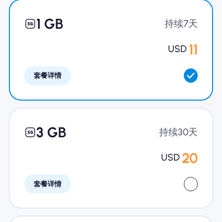
为什么选择Nomad eSIM
1 GB
持续7天
11
USD
使用 eSIM
套餐详情
企业用户
3 GB
持续30天
20
USD
套餐详情