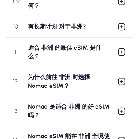
09
何？
10
有长期计划 对于非洲?
适合 非洲 的最佳 eSIM 是什
11
么？
为什么前往 非洲 时选择
12
Nomad eSIM？
Nomad 是适合 非洲 的好 eSIM
13
吗？
Nomad eSIM 能在 非洲 全境使