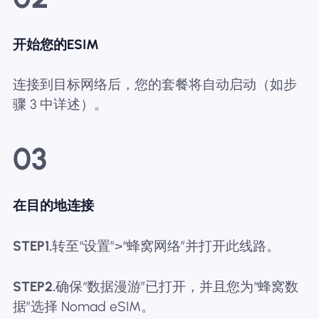
开始您的ESIM
连接到目标网络后，您的套餐将自动启动（如步
骤 3 中详述）。
03
在目的地连接
STEP1.
转至“设置”>“蜂窝网络”并打开此线路。
STEP2.
确保“数据漫游”已打开，并且您为“蜂窝数
据”选择 Nomad eSIM。