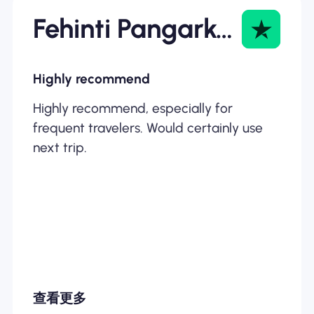
Fehinti Pangarkar
Highly recommend
Highly recommend, especially for
frequent travelers. Would certainly use
next trip.
查看更多