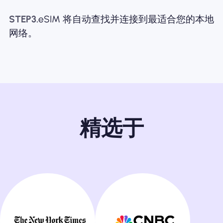
STEP3.
eSIM 将自动查找并连接到最适合您的本地
网络。
精选于