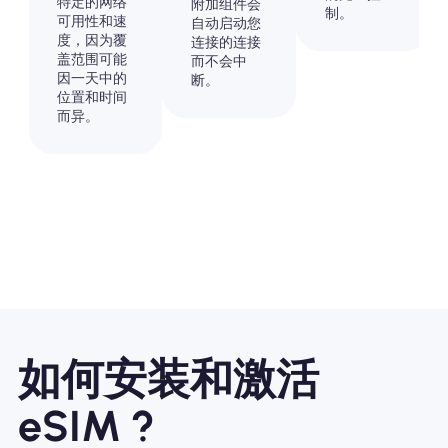
特定的网络
附加组件会
制。
可用性和速
自动启动您
度，因为覆
连接的连接
盖范围可能
而不会中
因一天中的
断。
位置和时间
而异。
如何安装和激活
eSIM ?