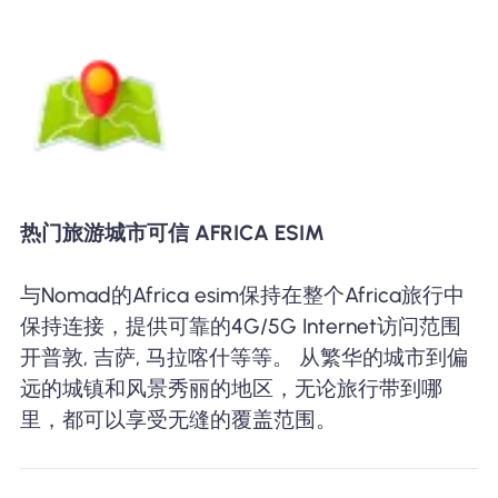
热门旅游城市可信 AFRICA ESIM
与Nomad的Africa esim保持在整个Africa旅行中
保持连接，提供可靠的4G/5G Internet访问范围
开普敦, 吉萨, 马拉喀什等等。 从繁华的城市到偏
远的城镇和风景秀丽的地区，无论旅行带到哪
里，都可以享受无缝的覆盖范围。