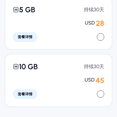
5 GB
持续30天
28
USD
套餐详情
10 GB
持续30天
45
USD
套餐详情