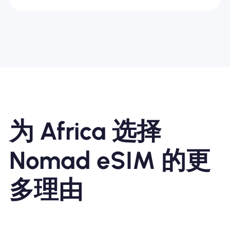
为 Africa 选择
Nomad eSIM 的更
多理由