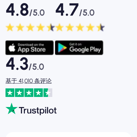
4.8
4.7
/5.0
/5.0
4.3
/5.0
基于 41,010 条评论