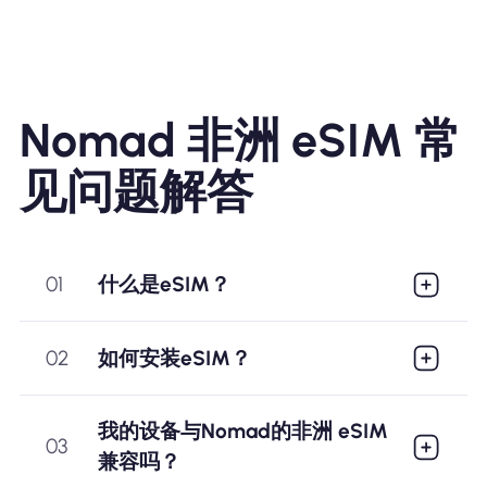
Nomad 非洲 eSIM 常
见问题解答
01
什么是eSIM？
02
如何安装eSIM？
我的设备与Nomad的非洲 eSIM
03
兼容吗？