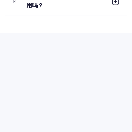
14
用吗？