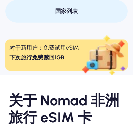
国家列表
对于新用户：免费试用eSIM
下次旅行免费赎回1GB
关于 Nomad 非洲
旅行 eSIM 卡