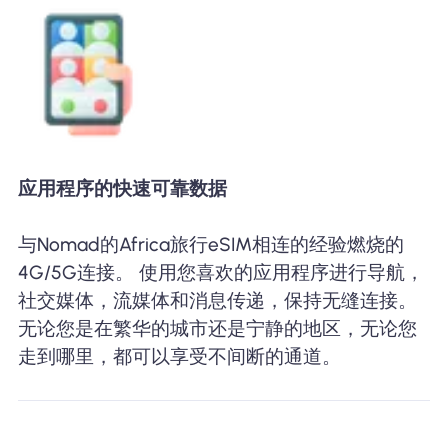
应用程序的快速可靠数据
与Nomad的Africa旅行eSIM相连的经验燃烧的
4G/5G连接。 使用您喜欢的应用程序进行导航，
社交媒体，流媒体和消息传递，保持无缝连接。
无论您是在繁华的城市还是宁静的地区，无论您
走到哪里，都可以享受不间断的通道。