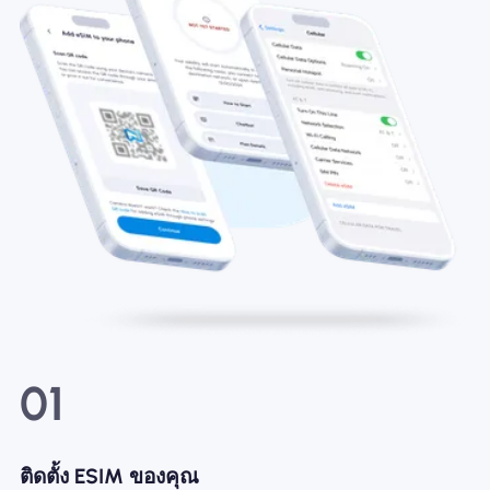
01
ติดตั้ง ESIM ของคุณ