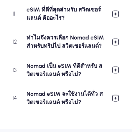
eSIM ที่ดีที่สุดสำหรับ สวิตเซอร์
11
แลนด์ คืออะไร?
ทำไมจึงควรเลือก Nomad eSIM
12
สำหรับทริปไป สวิตเซอร์แลนด์?
Nomad เป็น eSIM ที่ดีสำหรับ ส
13
วิตเซอร์แลนด์ หรือไม่?
Nomad eSIM จะใช้งานได้ทั่ว ส
14
วิตเซอร์แลนด์ หรือไม่?