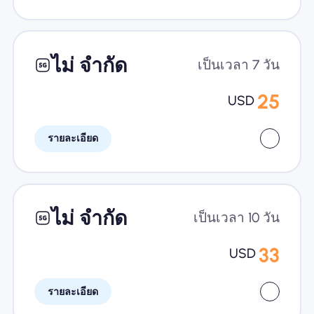
ไม่ จำกัด
เป็นเวลา 7 วัน
25
USD
รายละเอียด
ไม่ จำกัด
เป็นเวลา 10 วัน
33
USD
รายละเอียด