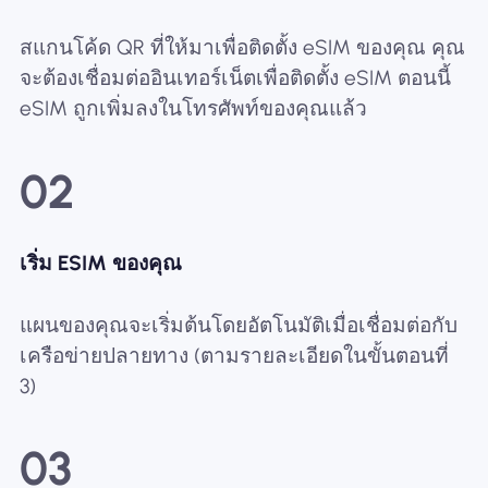
สแกนโค้ด QR ที่ให้มาเพื่อติดตั้ง eSIM ของคุณ คุณ
จะต้องเชื่อมต่ออินเทอร์เน็ตเพื่อติดตั้ง eSIM ตอนนี้
eSIM ถูกเพิ่มลงในโทรศัพท์ของคุณแล้ว
02
เริ่ม ESIM ของคุณ
แผนของคุณจะเริ่มต้นโดยอัตโนมัติเมื่อเชื่อมต่อกับ
เครือข่ายปลายทาง (ตามรายละเอียดในขั้นตอนที่
3)
03