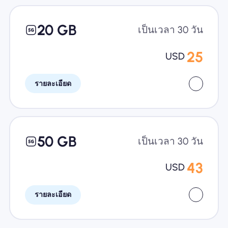
20 GB
เป็นเวลา 30 วัน
25
USD
รายละเอียด
50 GB
เป็นเวลา 30 วัน
43
USD
รายละเอียด