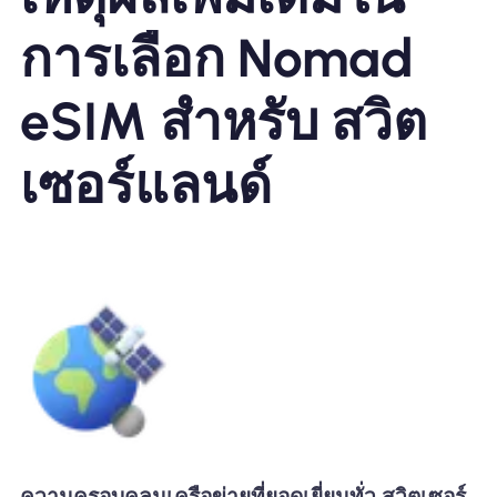
การเลือก Nomad
eSIM สำหรับ สวิต
เซอร์แลนด์
ความครอบคลุมเครือข่ายที่ยอดเยี่ยมทั่ว สวิตเซอร์