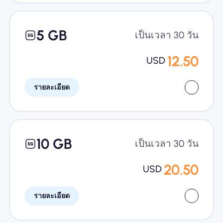
5 GB
เป็นเวลา 30 วัน
12.50
USD
รายละเอียด
10 GB
เป็นเวลา 30 วัน
20.50
USD
รายละเอียด