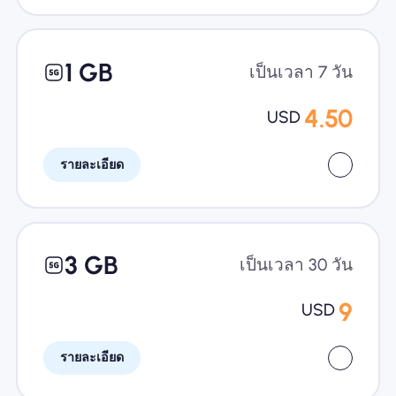
1 GB
เป็นเวลา 7 วัน
4.50
USD
รายละเอียด
3 GB
เป็นเวลา 30 วัน
9
USD
รายละเอียด