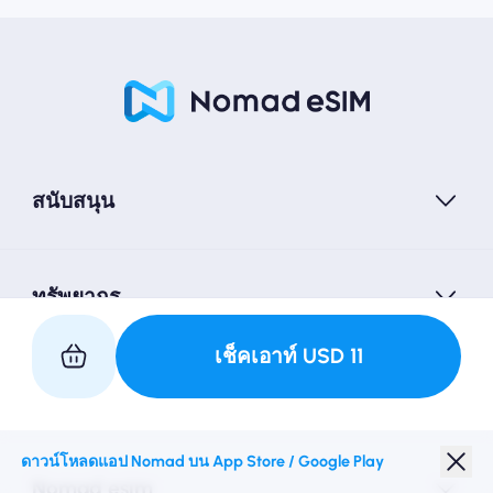
สนับสนุน
ทรัพยากร
เช็คเอาท์
USD
11
เป็นหุ้นส่วนกับเรา
ดาวน์โหลดแอป Nomad บน App Store / Google Play
Nomad esim