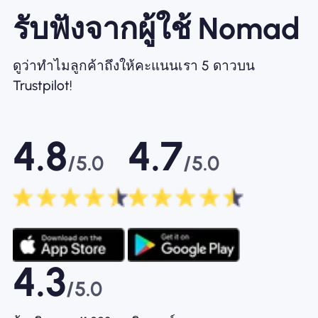
รับฟังจากผู้ใช้ Nomad
ดูว่าทำไมลูกค้าถึงให้คะแนนเรา 5 ดาวบน
Trustpilot!
4.8
4.7
/5.0
/5.0
4.3
/5.0