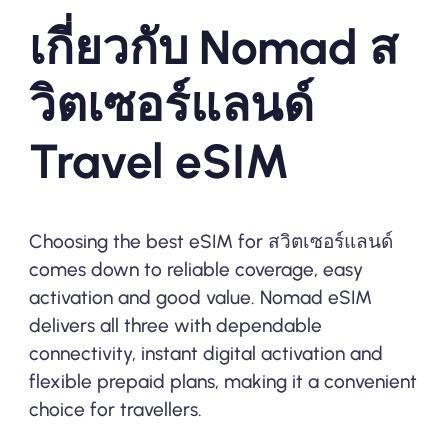
เกี่ยวกับ Nomad ส
วิตเซอร์แลนด์
Travel eSIM
Choosing the best eSIM for สวิตเซอร์แลนด์
comes down to reliable coverage, easy
activation and good value. Nomad eSIM
delivers all three with dependable
connectivity, instant digital activation and
flexible prepaid plans, making it a convenient
choice for travellers.