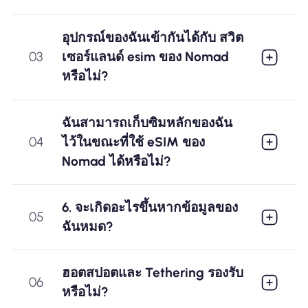
อุปกรณ์ของฉันเข้ากันได้กับ สวิต
03
เซอร์แลนด์ esim ของ Nomad
หรือไม่?
ฉันสามารถเก็บซิมหลักของฉัน
04
ไว้ในขณะที่ใช้ eSIM ของ
Nomad ได้หรือไม่?
6. จะเกิดอะไรขึ้นหากข้อมูลของ
05
ฉันหมด?
ฮอตสปอตและ Tethering รองรับ
06
หรือไม่?