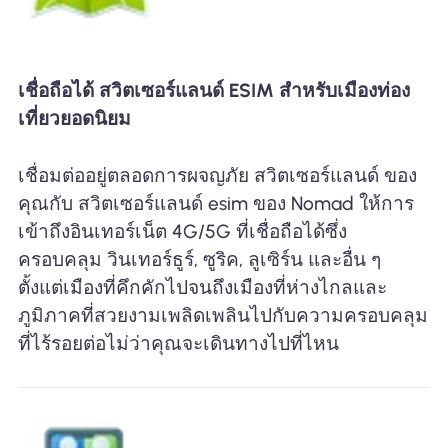
เชื่อถือได้ สวิตเซอร์แลนด์ ESIM สำหรับเมืองท่อง
เที่ยวยอดนิยม
เชื่อมต่ออยู่ตลอดการผจญภัย สวิตเซอร์แลนด์ ของ
คุณกับ สวิตเซอร์แลนด์ esim ของ Nomad ให้การ
เข้าถึงอินเทอร์เน็ต 4G/5G ที่เชื่อถือได้ซึ่ง
ครอบคลุม วินเทอร์ธูร์, ซูริค, ลูเซิร์น และอื่น ๆ
ตั้งแต่เมืองที่คึกคักไปจนถึงเมืองที่ห่างไกลและ
ภูมิภาคที่สวยงามเพลิดเพลินไปกับความครอบคลุม
ที่ไร้รอยต่อไม่ว่าคุณจะเดินทางไปที่ไหน