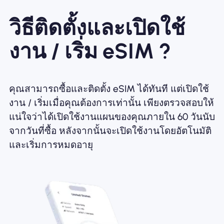
วิธีติดตั้งและเปิดใช้
งาน / เริ่ม eSIM ?
คุณสามารถซื้อและติดตั้ง eSIM ได้ทันที แต่เปิดใช้
งาน / เริ่มเมื่อคุณต้องการเท่านั้น เพียงตรวจสอบให้
แน่ใจว่าได้เปิดใช้งานแผนของคุณภายใน 60 วันนับ
จากวันที่ซื้อ หลังจากนั้นจะเปิดใช้งานโดยอัตโนมัติ
และเริ่มการหมดอายุ