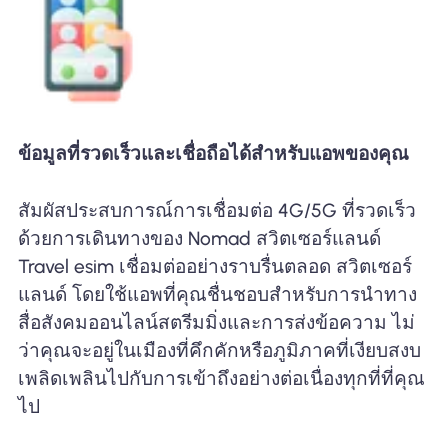
ข้อมูลที่รวดเร็วและเชื่อถือได้สำหรับแอพของคุณ
สัมผัสประสบการณ์การเชื่อมต่อ 4G/5G ที่รวดเร็ว
ด้วยการเดินทางของ Nomad สวิตเซอร์แลนด์
Travel esim เชื่อมต่ออย่างราบรื่นตลอด สวิตเซอร์
แลนด์ โดยใช้แอพที่คุณชื่นชอบสำหรับการนำทาง
สื่อสังคมออนไลน์สตรีมมิ่งและการส่งข้อความ ไม่
ว่าคุณจะอยู่ในเมืองที่คึกคักหรือภูมิภาคที่เงียบสงบ
เพลิดเพลินไปกับการเข้าถึงอย่างต่อเนื่องทุกที่ที่คุณ
ไป