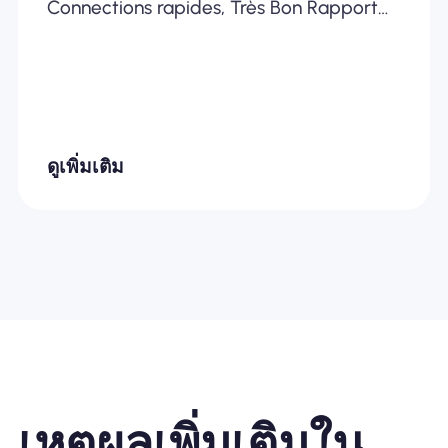
Connections rapides, Très Bon Rapport
Qualité /Prix... Je recommande
fortement
ดูเพิ่มเติม
เหตุผลเพิ่มเติมใน