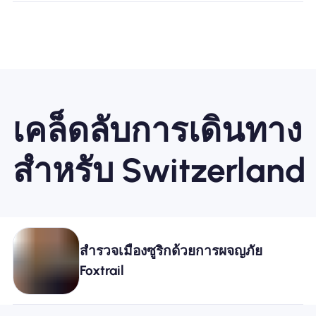
เคล็ดลับการเดินทาง
สำหรับ Switzerland
สำรวจเมืองซูริกด้วยการผจญภัย
Foxtrail