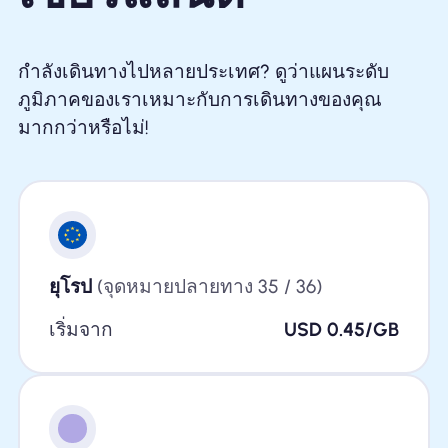
กำลังเดินทางไปหลายประเทศ? ดูว่าแผนระดับ
ภูมิภาคของเราเหมาะกับการเดินทางของคุณ
มากกว่าหรือไม่!
ยุโรป
(จุดหมายปลายทาง 35 / 36)
เริ่มจาก
USD 0.45/GB