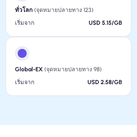
ทั่วโลก
(จุดหมายปลายทาง 123)
เริ่มจาก
USD 5.15/GB
Global-EX
(จุดหมายปลายทาง 98)
เริ่มจาก
USD 2.58/GB