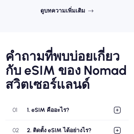
ดูบทความเพิ่มเติม
คำถามที่พบบ่อยเกี่ยว
กับ eSIM ของ Nomad
สวิตเซอร์แลนด์
01
1. eSIM คืออะไร?
02
2. ติดตั้ง eSIM ได้อย่างไร?