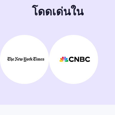
โดดเด่นใน