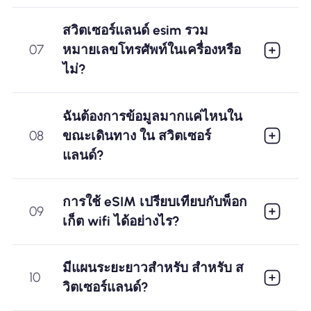
สวิตเซอร์แลนด์ esim รวม
07
หมายเลขโทรศัพท์ในเครื่องหรือ
ไม่?
ฉันต้องการข้อมูลมากแค่ไหนใน
08
ขณะเดินทาง ใน สวิตเซอร์
แลนด์?
การใช้ eSIM เปรียบเทียบกับพ็อก
09
เก็ต wifi ได้อย่างไร?
มีแผนระยะยาวสำหรับ สำหรับ ส
10
วิตเซอร์แลนด์?