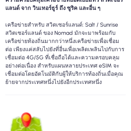
แลนด์ จาก วินเทอร์ธูร์ ถึง ซูริค และอื่น ๆ
เครือข่ายสำหรับ สวิตเซอร์แลนด์: Salt / Sunrise
สวิตเซอร์แลนด์ ของ Nomad มักจะมาพร้อมกับ
เครือข่ายท้องถิ่นมากกว่าหนึ่งเครือข่ายเพื่อเชื่อม
ต่อ เพียงแค่สลับไปยังที่อื่นเพื่อเพลิดเพลินไปกับการ
เชื่อมต่อ 4G/5G ที่เชื่อถือได้และความครอบคลุม
อย่างต่อเนื่อง สำหรับแผนหลายประเทศ eSIM จะ
เชื่อมต่อโดยอัตโนมัติกับผู้ให้บริการท้องถิ่นเมื่อคุณ
ย้ายจากประเทศหนึ่งไปยังอีกประเทศหนึ่ง