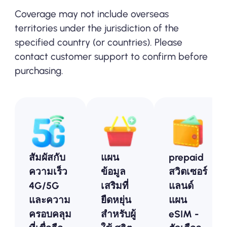
Coverage may not include overseas
territories under the jurisdiction of the
specified country (or countries). Please
contact customer support to confirm before
purchasing.
สัมผัสกับ
แผน
prepaid
ความเร็ว
ข้อมูล
สวิตเซอร์
4G/5G
เสริมที่
แลนด์
และความ
ยืดหยุ่น
แผน
ครอบคลุม
สำหรับผู้
eSIM -