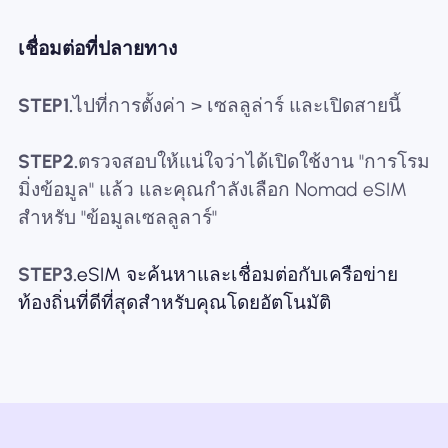
เชื่อมต่อที่ปลายทาง
STEP1.
ไปที่การตั้งค่า > เซลลูล่าร์ และเปิดสายนี้
STEP2.
ตรวจสอบให้แน่ใจว่าได้เปิดใช้งาน "การโรม
มิ่งข้อมูล" แล้ว และคุณกำลังเลือก Nomad eSIM
สำหรับ "ข้อมูลเซลลูลาร์"
STEP3.
eSIM จะค้นหาและเชื่อมต่อกับเครือข่าย
ท้องถิ่นที่ดีที่สุดสำหรับคุณโดยอัตโนมัติ