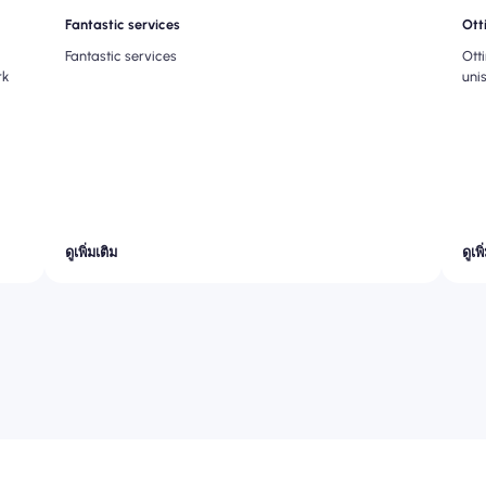
Fantastic services
Ott
Fantastic services
Ott
rk
uni
ดูเพิ่มเติม
ดูเพิ