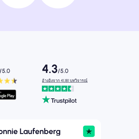
4.3
/5.0
/5.0
อ้างอิงจาก 41,181 บทวิจารณ์
onnie Laufenberg