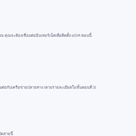
ณ คุณจะต้องเชื่อมต่ออินเทอร์เน็ตเพื่อติดตั้ง eSIM ตอนนี้
่อมต่อกับเครือข่ายปลายทาง (ตามรายละเอียดในขั้นตอนที่ 3)
ปิดสายนี้