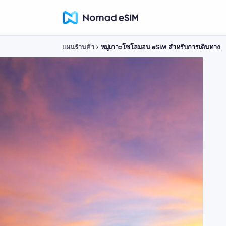
แผนร้านค้า
หมู่เกาะโซโลมอน eSIM สำหรับการเดินทาง