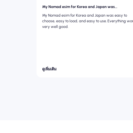
My Nomad esim for Korea and Japan was…
My Nomad esim for Korea and Japan was easy to
choose, easy to load, and easy to use. Everything wo
very well good.
ดูเพิ่มเติม