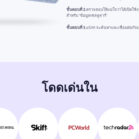
ขั้นตอนที่ 2.
ตรวจสอบให้แน่ใจว่าได้เปิดใช้
สำหรับ "ข้อมูลเซลลูลาร์"
ขั้นตอนที่ 3.
eSIM จะค้นหาและเชื่อมต่อกับเคร
โดดเด่นใน