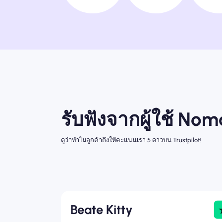
รับฟังจากผู้ใช้ No
ดูว่าทำไมลูกค้าถึงให้คะแนนเรา 5 ดาวบน Trustpilot!
Beate Kitty