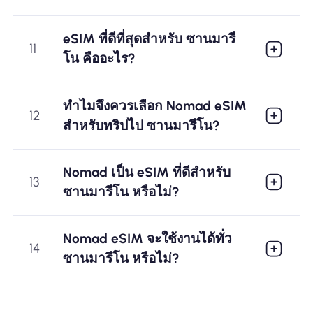
eSIM ที่ดีที่สุดสำหรับ ซานมารี
11
โน คืออะไร?
ทำไมจึงควรเลือก Nomad eSIM
12
สำหรับทริปไป ซานมารีโน?
Nomad เป็น eSIM ที่ดีสำหรับ
13
ซานมารีโน หรือไม่?
Nomad eSIM จะใช้งานได้ทั่ว
14
ซานมารีโน หรือไม่?