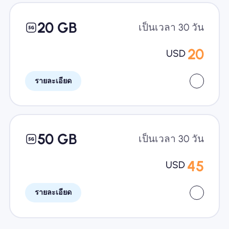
20 GB
เป็นเวลา 30 วัน
20
USD
รายละเอียด
50 GB
เป็นเวลา 30 วัน
45
USD
รายละเอียด