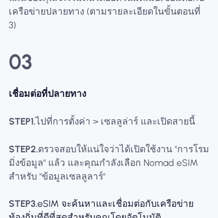
เครือข่ายปลายทาง (ตามรายละเอียดในขั้นตอนที่
3)
03
เชื่อมต่อที่ปลายทาง
STEP1.
ไปที่การตั้งค่า > เซลลูล่าร์ และเปิดสายนี้
STEP2.
ตรวจสอบให้แน่ใจว่าได้เปิดใช้งาน "การโรม
มิ่งข้อมูล" แล้ว และคุณกำลังเลือก Nomad eSIM
สำหรับ "ข้อมูลเซลลูลาร์"
STEP3.
eSIM จะค้นหาและเชื่อมต่อกับเครือข่าย
ท้องถิ่นที่ดีที่สุดสำหรับคุณโดยอัตโนมัติ