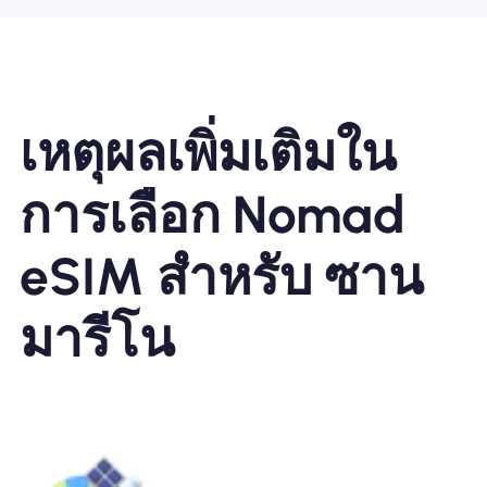
เหตุผลเพิ่มเติมใน
การเลือก Nomad
eSIM สำหรับ ซาน
มารีโน