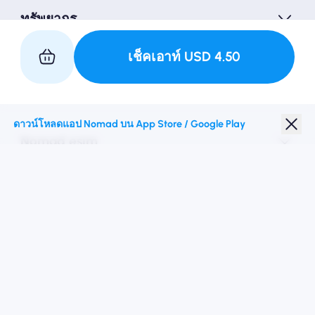
ทรัพยากร
เช็คเอาท์
USD
4.50
เป็นหุ้นส่วนกับเรา
ดาวน์โหลดแอป Nomad บน App Store / Google Play
Nomad esim
ส่วนลดนักเรียน
จุดหมายปลายทางชั้นนำ