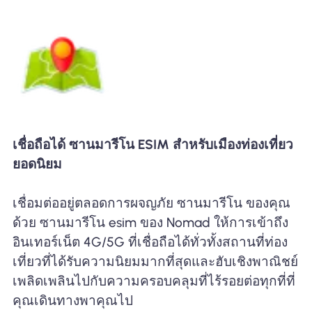
เชื่อถือได้ ซานมารีโน ESIM สำหรับเมืองท่องเที่ยว
ยอดนิยม
เชื่อมต่ออยู่ตลอดการผจญภัย ซานมารีโน ของคุณ
ด้วย ซานมารีโน esim ของ Nomad ให้การเข้าถึง
อินเทอร์เน็ต 4G/5G ที่เชื่อถือได้ทั่วทั้งสถานที่ท่อง
เที่ยวที่ได้รับความนิยมมากที่สุดและฮับเชิงพาณิชย์
เพลิดเพลินไปกับความครอบคลุมที่ไร้รอยต่อทุกที่ที่
คุณเดินทางพาคุณไป