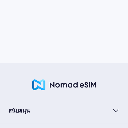
สนับสนุน