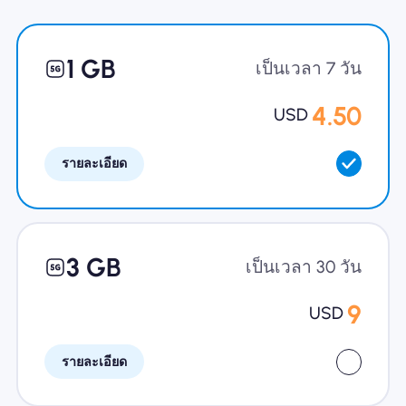
ทำไมต้อง Nomad eSIM
1 GB
เป็นเวลา 7 วัน
4.50
USD
การใช้ eSIM
รายละเอียด
สำหรับธุรกิจ
3 GB
เป็นเวลา 30 วัน
9
USD
รายละเอียด