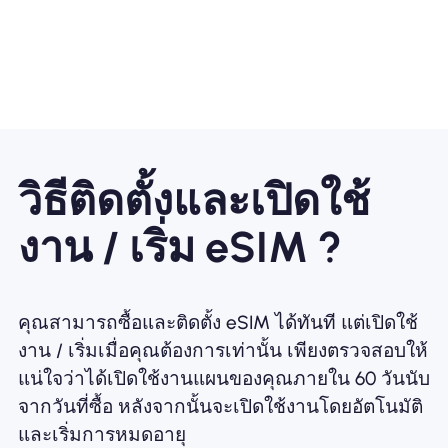
วิธีติดตั้งและเปิดใช้
งาน / เริ่ม eSIM ?
คุณสามารถซื้อและติดตั้ง eSIM ได้ทันที แต่เปิดใช้
งาน / เริ่มเมื่อคุณต้องการเท่านั้น เพียงตรวจสอบให้
แน่ใจว่าได้เปิดใช้งานแผนของคุณภายใน 60 วันนับ
จากวันที่ซื้อ หลังจากนั้นจะเปิดใช้งานโดยอัตโนมัติ
และเริ่มการหมดอายุ