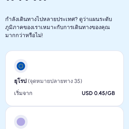
กำลังเดินทางไปหลายประเทศ? ดูว่าแผนระดับ
ภูมิภาคของเราเหมาะกับการเดินทางของคุณ
มากกว่าหรือไม่!
ยุโรป
(จุดหมายปลายทาง 35)
เริ่มจาก
USD 0.45/GB