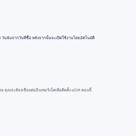
 วันนับจากวันที่ซื้อ หลังจากนั้นจะเปิดใช้งานโดยอัตโนมัติ
ณ คุณจะต้องเชื่อมต่ออินเทอร์เน็ตเพื่อติดตั้ง eSIM ตอนนี้