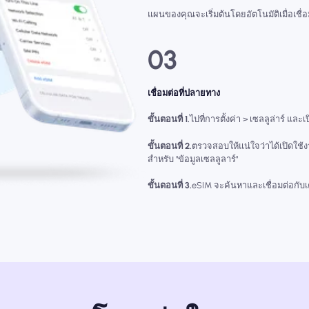
แผนของคุณจะเริ่มต้นโดยอัตโนมัติเมื่อเชื
03
เชื่อมต่อที่ปลายทาง
ขั้นตอนที่ 1.
ไปที่การตั้งค่า > เซลลูล่าร์ และเ
ขั้นตอนที่ 2.
ตรวจสอบให้แน่ใจว่าได้เปิดใช้
สำหรับ "ข้อมูลเซลลูลาร์"
ขั้นตอนที่ 3.
eSIM จะค้นหาและเชื่อมต่อกับเคร