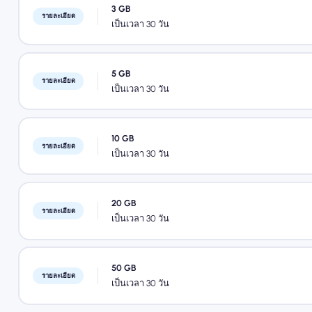
3 GB
รายละเอียด
เป็นเวลา 30 วัน
5 GB
รายละเอียด
เป็นเวลา 30 วัน
10 GB
รายละเอียด
เป็นเวลา 30 วัน
20 GB
รายละเอียด
เป็นเวลา 30 วัน
50 GB
รายละเอียด
เป็นเวลา 30 วัน