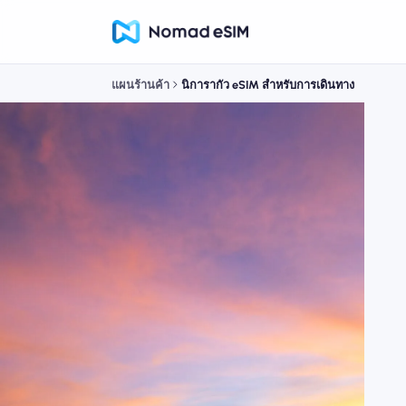
แผนร้านค้า
นิการากัว eSIM สำหรับการเดินทาง