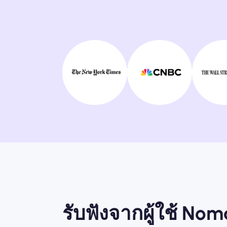
รับฟังจากผู้ใช้ No