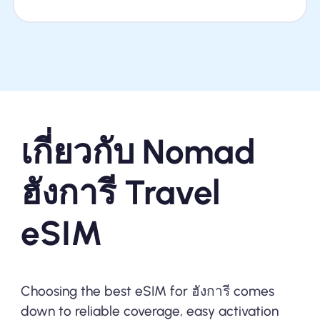
เกี่ยวกับ Nomad
ฮังการี Travel
eSIM
Choosing the best eSIM for ฮังการี comes
down to reliable coverage, easy activation