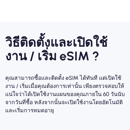
วิธีติดตั้งและเปิดใช้
งาน / เริ่ม eSIM ?
คุณสามารถซื้อและติดตั้ง eSIM ได้ทันที แต่เปิดใช้
งาน / เริ่มเมื่อคุณต้องการเท่านั้น เพียงตรวจสอบให้
แน่ใจว่าได้เปิดใช้งานแผนของคุณภายใน 60 วันนับ
จากวันที่ซื้อ หลังจากนั้นจะเปิดใช้งานโดยอัตโนมัติ
และเริ่มการหมดอายุ