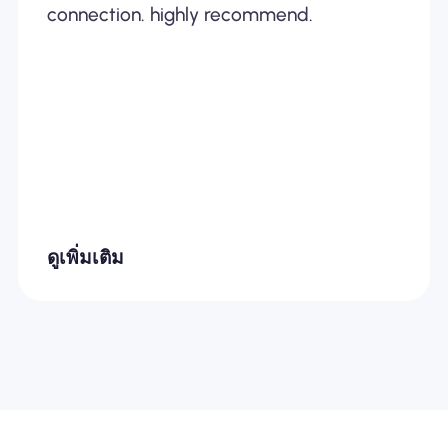
connection. highly recommend.
ดูเพิ่มเติม