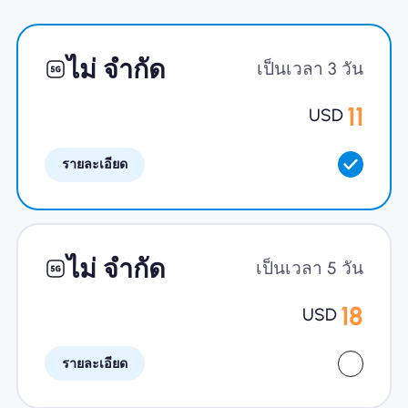
ทำไมต้อง Nomad eSIM
ไม่ จำกัด
เป็นเวลา 3 วัน
11
USD
การใช้ eSIM
รายละเอียด
สำหรับธุรกิจ
ไม่ จำกัด
เป็นเวลา 5 วัน
18
USD
รายละเอียด