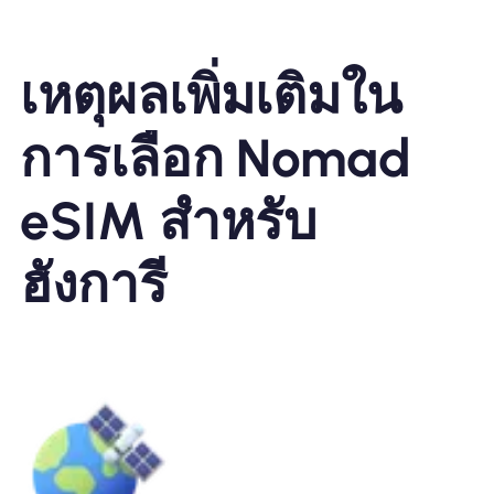
เหตุผลเพิ่มเติมใน
การเลือก Nomad
eSIM สำหรับ
ฮังการี