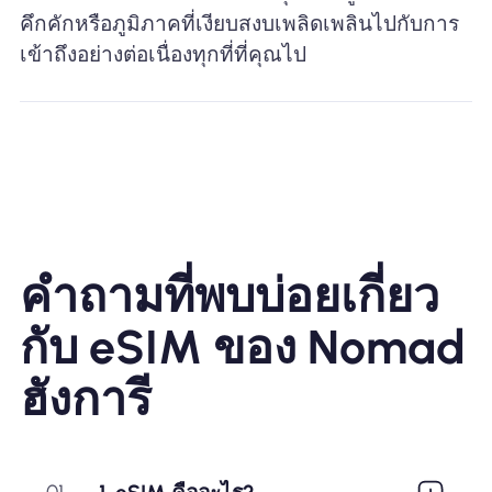
คึกคักหรือภูมิภาคที่เงียบสงบเพลิดเพลินไปกับการ
เข้าถึงอย่างต่อเนื่องทุกที่ที่คุณไป
คำถามที่พบบ่อยเกี่ยว
กับ eSIM ของ Nomad
ฮังการี