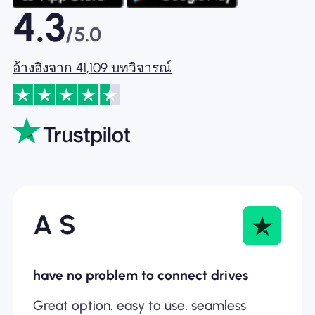
4.3
/5.0
อ้างอิงจาก 41,109 บทวิจารณ์
A S
have no problem to connect drives
Great option. easy to use. seamless