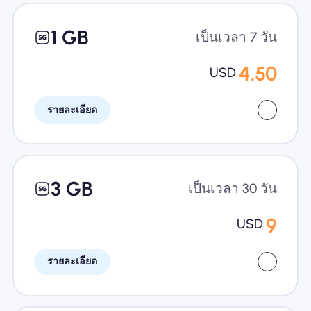
1 GB
เป็นเวลา 7 วัน
4.50
USD
รายละเอียด
3 GB
เป็นเวลา 30 วัน
9
USD
รายละเอียด