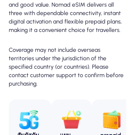
and good value. Nomad eSIM delivers all
three with dependable connectivity, instant
digital activation and flexible prepaid plans,
making it a convenient choice for travellers.
Coverage may not include overseas
territories under the jurisdiction of the
specified country (or countries). Please
contact customer support to confirm before
purchasing.