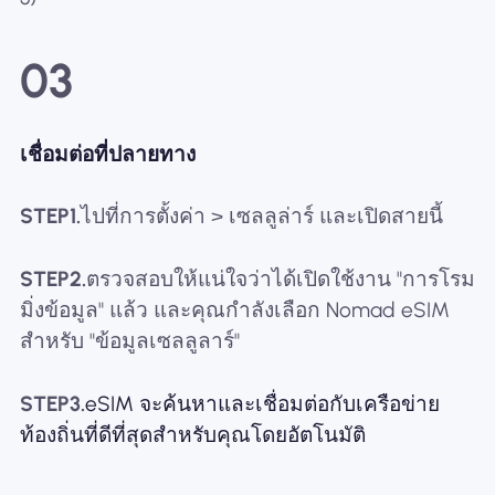
03
เชื่อมต่อที่ปลายทาง
STEP1.
ไปที่การตั้งค่า > เซลลูล่าร์ และเปิดสายนี้
STEP2.
ตรวจสอบให้แน่ใจว่าได้เปิดใช้งาน "การโรม
มิ่งข้อมูล" แล้ว และคุณกำลังเลือก Nomad eSIM
สำหรับ "ข้อมูลเซลลูลาร์"
STEP3.
eSIM จะค้นหาและเชื่อมต่อกับเครือข่าย
ท้องถิ่นที่ดีที่สุดสำหรับคุณโดยอัตโนมัติ