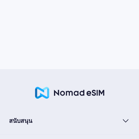
สนับสนุน