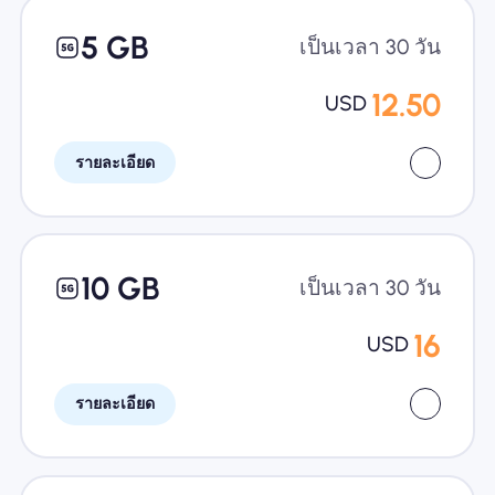
5 GB
เป็นเวลา 30 วัน
12.50
USD
รายละเอียด
10 GB
เป็นเวลา 30 วัน
16
USD
รายละเอียด