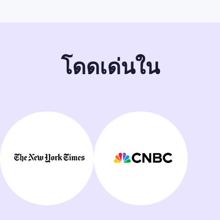
โดดเด่นใน