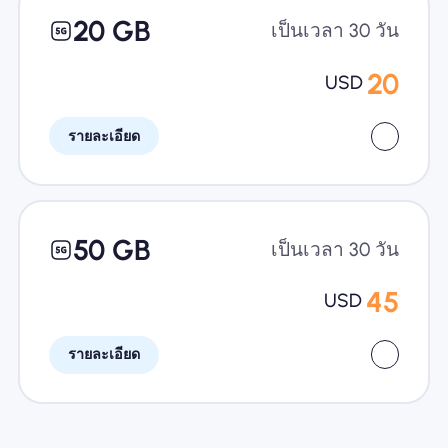
20 GB
เป็นเวลา 30 วัน
20
USD
รายละเอียด
50 GB
เป็นเวลา 30 วัน
45
USD
รายละเอียด