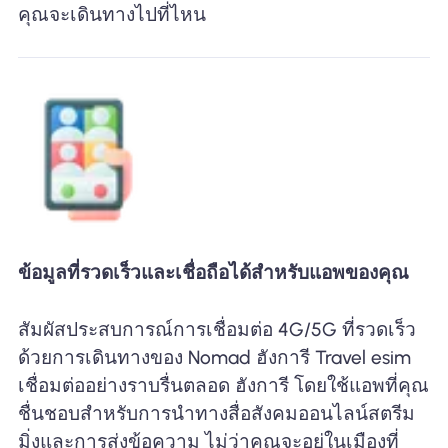
คุณจะเดินทางไปที่ไหน
ข้อมูลที่รวดเร็วและเชื่อถือได้สำหรับแอพของคุณ
สัมผัสประสบการณ์การเชื่อมต่อ 4G/5G ที่รวดเร็ว
ด้วยการเดินทางของ Nomad ฮังการี Travel esim
เชื่อมต่ออย่างราบรื่นตลอด ฮังการี โดยใช้แอพที่คุณ
ชื่นชอบสำหรับการนำทางสื่อสังคมออนไลน์สตรีม
มิ่งและการส่งข้อความ ไม่ว่าคุณจะอยู่ในเมืองที่