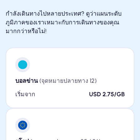
กำลังเดินทางไปหลายประเทศ? ดูว่าแผนระดับ
ภูมิภาคของเราเหมาะกับการเดินทางของคุณ
มากกว่าหรือไม่!
บอลข่าน
(จุดหมายปลายทาง 12)
เริ่มจาก
USD 2.75/GB