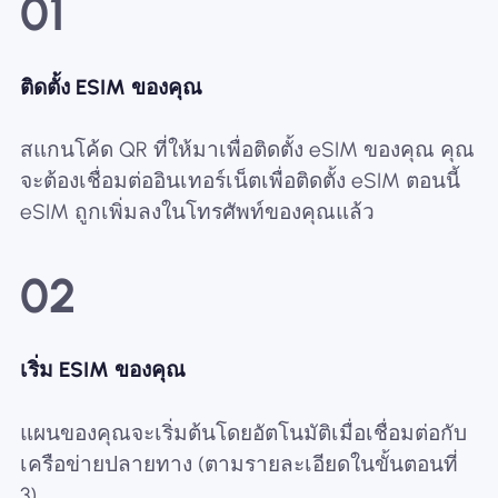
01
ติดตั้ง ESIM ของคุณ
สแกนโค้ด QR ที่ให้มาเพื่อติดตั้ง eSIM ของคุณ คุณ
จะต้องเชื่อมต่ออินเทอร์เน็ตเพื่อติดตั้ง eSIM ตอนนี้
eSIM ถูกเพิ่มลงในโทรศัพท์ของคุณแล้ว
02
เริ่ม ESIM ของคุณ
แผนของคุณจะเริ่มต้นโดยอัตโนมัติเมื่อเชื่อมต่อกับ
เครือข่ายปลายทาง (ตามรายละเอียดในขั้นตอนที่
3)