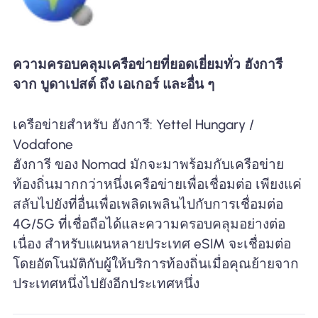
ความครอบคลุมเครือข่ายที่ยอดเยี่ยมทั่ว ฮังการี
จาก บูดาเปสต์ ถึง เอเกอร์ และอื่น ๆ
เครือข่ายสำหรับ ฮังการี: Yettel Hungary /
Vodafone
ฮังการี ของ Nomad มักจะมาพร้อมกับเครือข่าย
ท้องถิ่นมากกว่าหนึ่งเครือข่ายเพื่อเชื่อมต่อ เพียงแค่
สลับไปยังที่อื่นเพื่อเพลิดเพลินไปกับการเชื่อมต่อ
4G/5G ที่เชื่อถือได้และความครอบคลุมอย่างต่อ
เนื่อง สำหรับแผนหลายประเทศ eSIM จะเชื่อมต่อ
โดยอัตโนมัติกับผู้ให้บริการท้องถิ่นเมื่อคุณย้ายจาก
ประเทศหนึ่งไปยังอีกประเทศหนึ่ง