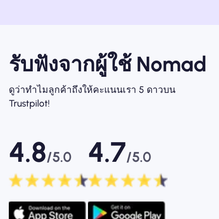
รับฟังจากผู้ใช้ Nomad
ดูว่าทำไมลูกค้าถึงให้คะแนนเรา 5 ดาวบน
Trustpilot!
4.8
4.7
/5.0
/5.0