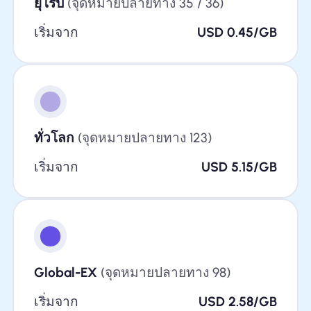
ยุโรป
(จุดหมายปลายทาง 35 / 36)
เริ่มจาก
USD 0.45/GB
ทั่วโลก
(จุดหมายปลายทาง 123)
เริ่มจาก
USD 5.15/GB
Global-EX
(จุดหมายปลายทาง 98)
เริ่มจาก
USD 2.58/GB