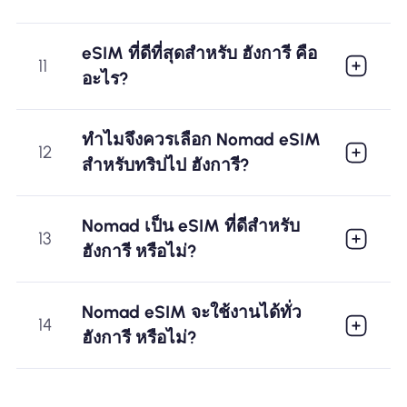
eSIM ที่ดีที่สุดสำหรับ ฮังการี คือ
11
อะไร?
ทำไมจึงควรเลือก Nomad eSIM
12
สำหรับทริปไป ฮังการี?
Nomad เป็น eSIM ที่ดีสำหรับ
13
ฮังการี หรือไม่?
Nomad eSIM จะใช้งานได้ทั่ว
14
ฮังการี หรือไม่?