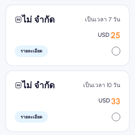
ไม่ จำกัด
เป็นเวลา 7 วัน
25
USD
รายละเอียด
ไม่ จำกัด
เป็นเวลา 10 วัน
33
USD
รายละเอียด