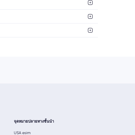
จุดหมายปลายทางชั้นนำ
USA esim