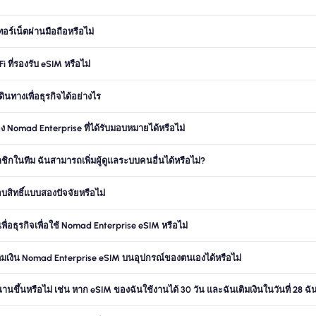
ร์เน็ตผ่านมือถือหรือไม่
 ที่รองรับ eSIM หรือไม่
ทางเพื่อธุรกิจได้อย่างไร
Nomad Enterprise ที่ได้รับมอบหมายได้หรือไม่
ิกในทีม ฉันสามารถเพิ่มผู้ดูแลระบบคนอื่นได้หรือไม่?
สิทธิ์แบบสองปัจจัยหรือไม่
ื่อธุรกิจเพื่อใช้ Nomad Enterprise eSIM หรือไม่
ติมเงิน Nomad Enterprise eSIM บนอุปกรณ์ของตนเองได้หรือไม่
นขึ้นหรือไม่ เช่น หาก eSIM ของฉันใช้งานได้ 30 วัน และฉันเติมเงินในวันที่ 28 ฉันจ