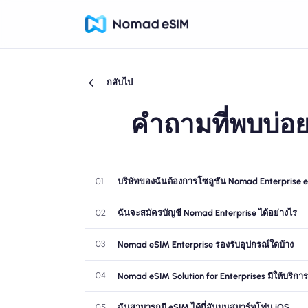
กลับไป
คำถามที่พบบ่อย
01
บริษัทของฉันต้องการโซลูชัน Nomad Enterprise e
02
ฉันจะสมัครบัญชี Nomad Enterprise ได้อย่างไร
03
Nomad eSIM Enterprise รองรับอุปกรณ์ใดบ้าง
04
Nomad eSIM Solution for Enterprises มีให้บริก
05
ฉันสามารถมี eSIM ได้กี่อันบนสมาร์ทโฟน iOS