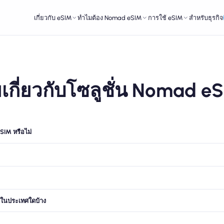
เกี่ยวกับ eSIM
ทำไมต้อง Nomad eSIM
การใช้ eSIM
สำหรับธุรกิจ
เกี่ยวกับโซลูชั่น Nomad eS
SIM หรือไม่
ารในประเทศใดบ้าง