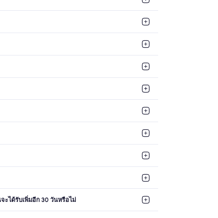
ะได้รับเพิ่มอีก 30 วันหรือไม่