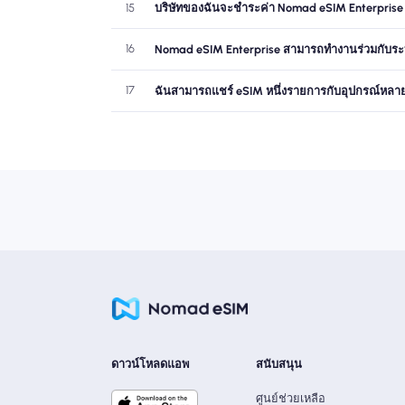
15
บริษัทของฉันจะชำระค่า Nomad eSIM Enterprise ไ
16
Nomad eSIM Enterprise สามารถทำงานร่วมกับระบบก
17
ฉันสามารถแชร์ eSIM หนึ่งรายการกับอุปกรณ์หลายเ
ดาวน์โหลดแอพ
สนับสนุน
ศูนย์ช่วยเหลือ