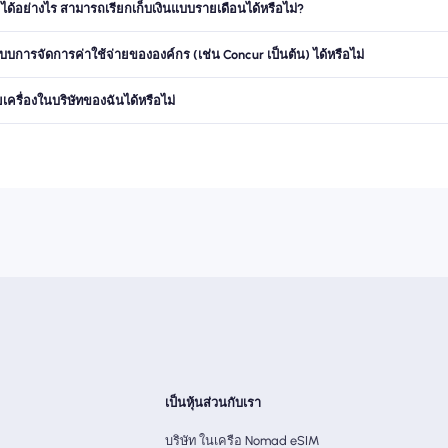
ด้อย่างไร สามารถเรียกเก็บเงินแบบรายเดือนได้หรือไม่?
ารจัดการค่าใช้จ่ายขององค์กร (เช่น Concur เป็นต้น) ได้หรือไม่
ครื่องในบริษัทของฉันได้หรือไม่
เป็นหุ้นส่วนกับเรา
บริษัท ในเครือ Nomad eSIM