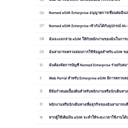
06
Nomad eSIM Enterprise อนุญาตการเชื่อมต่ออินเทอ
07
Nomad eSIM Enterprise เข้ากันได้กับอุปกรณ์ Mi-Fi
08
ฉันจะแจกจ่าย eSIM ให้กับพนักงานของฉันในการเดิน
09
ฉันสามารถตรวจสอบการใช้ข้อมูลสำหรับ eSIM ของ 
10
ฉันต้องจัดการบัญชี Nomad Enterprise ร่วมกับสมาช
11
Web Portal สำหรับ Enterprise eSIM มีการตรวจสอบ
12
มีข้อกำหนดเบื้องต้นสำหรับพนักงานหรือนักเดินทางเพ
13
พนักงานหรือนักเดินทางเพื่อธุรกิจของฉันสามารถเ
14
หากผู้ใช้เติมเงิน eSIM จะทำให้ระยะเวลาใช้งานได้นา