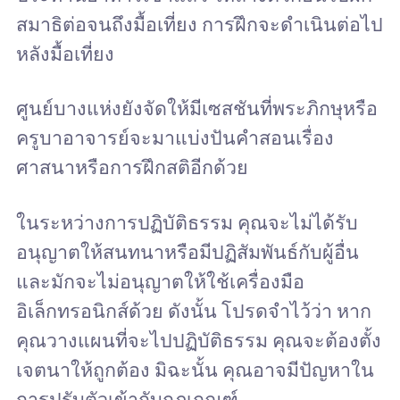
สมาธิต่อจนถึงมื้อเที่ยง การฝึกจะดำเนินต่อไป
หลังมื้อเที่ยง
ศูนย์บางแห่งยังจัดให้มีเซสชันที่พระภิกษุหรือ
ครูบาอาจารย์จะมาแบ่งปันคำสอนเรื่อง
ศาสนาหรือการฝึกสติอีกด้วย
ในระหว่างการปฏิบัติธรรม คุณจะไม่ได้รับ
อนุญาตให้สนทนาหรือมีปฏิสัมพันธ์กับผู้อื่น
และมักจะไม่อนุญาตให้ใช้เครื่องมือ
อิเล็กทรอนิกส์ด้วย ดังนั้น โปรดจำไว้ว่า หาก
คุณวางแผนที่จะไปปฏิบัติธรรม คุณจะต้องตั้ง
เจตนาให้ถูกต้อง มิฉะนั้น คุณอาจมีปัญหาใน
การปรับตัวเข้ากับกฎเกณฑ์