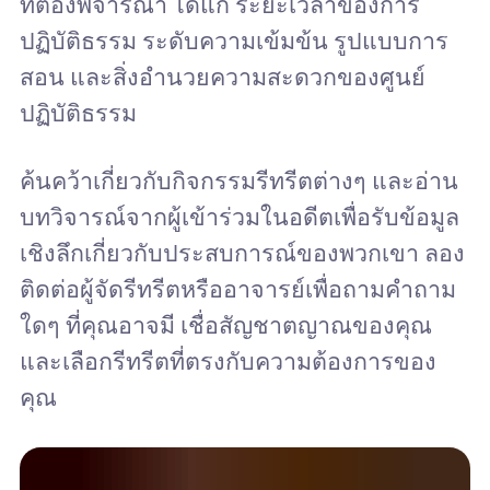
ที่ต้องพิจารณา ได้แก่ ระยะเวลาของการ
ปฏิบัติธรรม ระดับความเข้มข้น รูปแบบการ
สอน และสิ่งอำนวยความสะดวกของศูนย์
ปฏิบัติธรรม
ค้นคว้าเกี่ยวกับกิจกรรมรีทรีตต่างๆ และอ่าน
บทวิจารณ์จากผู้เข้าร่วมในอดีตเพื่อรับข้อมูล
เชิงลึกเกี่ยวกับประสบการณ์ของพวกเขา ลอง
ติดต่อผู้จัดรีทรีตหรืออาจารย์เพื่อถามคำถาม
ใดๆ ที่คุณอาจมี เชื่อสัญชาตญาณของคุณ
และเลือกรีทรีตที่ตรงกับความต้องการของ
คุณ