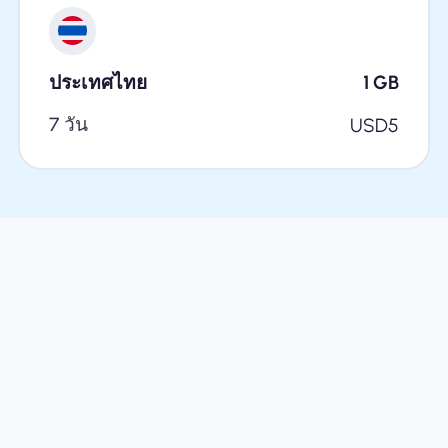
ประเทศไทย
1
GB
7 วัน
USD
5