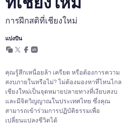
ที่เชียงใหม่
ทำไมต้อง Nomad eSIM
การฝึกสติที่เชียงใหม่
การใช้ eSIM
แบ่งปัน
สำหรับธุรกิจ
คุณรู้สึกเหนื่อยล้า เครียด หรือต้องการความ
สงบภายในหรือไม่? ไม่ต้องมองหาที่ไหนไกล
เชียงใหม่เป็นจุดหมายปลายทางที่เงียบสงบ
และมีจิตวิญญาณในประเทศไทย ซึ่งคุณ
สามารถเข้าร่วมการปฏิบัติธรรมเพื่อ
เปลี่ยนแปลงชีวิตได้