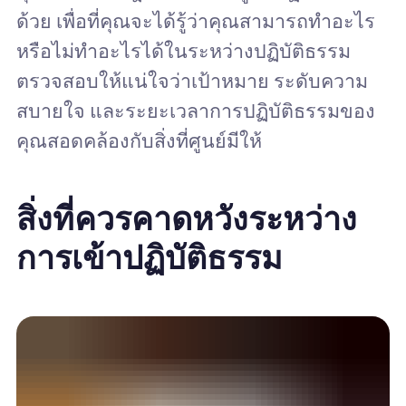
ด้วย เพื่อที่คุณจะได้รู้ว่าคุณสามารถทำอะไร
หรือไม่ทำอะไรได้ในระหว่างปฏิบัติธรรม
ตรวจสอบให้แน่ใจว่าเป้าหมาย ระดับความ
สบายใจ และระยะเวลาการปฏิบัติธรรมของ
คุณสอดคล้องกับสิ่งที่ศูนย์มีให้
สิ่งที่ควรคาดหวังระหว่าง
การเข้าปฏิบัติธรรม