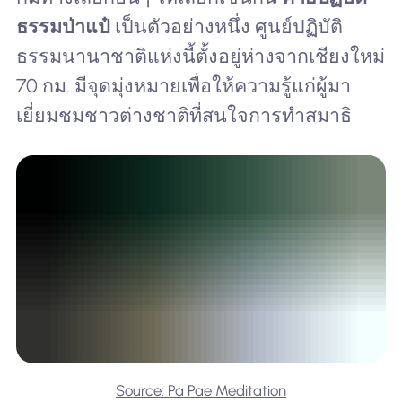
ธรรมป่าแป๋
เป็นตัวอย่างหนึ่ง ศูนย์ปฏิบัติ
ธรรมนานาชาติแห่งนี้ตั้งอยู่ห่างจากเชียงใหม่
70 กม. มีจุดมุ่งหมายเพื่อให้ความรู้แก่ผู้มา
เยี่ยมชมชาวต่างชาติที่สนใจการทำสมาธิ
Source: Pa Pae Meditation