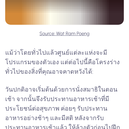
Source: Wat Ram Poeng
แม้ว่าโดยทั่วไปแล้วศูนย์แต่ละแห่งจะมี
โปรแกรมของตัวเอง แต่ต่อไปนี้คือโครงร่าง
ทั่วไปของสิ่งที่คุณอาจคาดหวังได้:
วันปกติอาจเริ่มต้นด้วยการนั่งสมาธิในตอน
เช้า จากนั้นจึงรับประทานอาหารเช้าที่มี
ประโยชน์ต่อสุขภาพ ค่อยๆ รับประทาน
อาหารอย่างช้าๆ และมีสติ หลังจากรับ
ประทานอาหารเช้าแล้ว ให้ล้างตัวก่อนไปฝึก