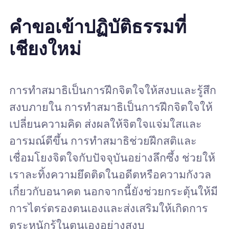
คำขอเข้าปฏิบัติธรรมที่
เชียงใหม่
การทำสมาธิเป็นการฝึกจิตใจให้สงบและรู้สึก
สงบภายใน การทำสมาธิเป็นการฝึกจิตใจให้
เปลี่ยนความคิด ส่งผลให้จิตใจแจ่มใสและ
อารมณ์ดีขึ้น การทำสมาธิช่วยฝึกสติและ
เชื่อมโยงจิตใจกับปัจจุบันอย่างลึกซึ้ง ช่วยให้
เราละทิ้งความยึดติดในอดีตหรือความกังวล
เกี่ยวกับอนาคต นอกจากนี้ยังช่วยกระตุ้นให้มี
การไตร่ตรองตนเองและส่งเสริมให้เกิดการ
ตระหนักรู้ในตนเองอย่างสงบ