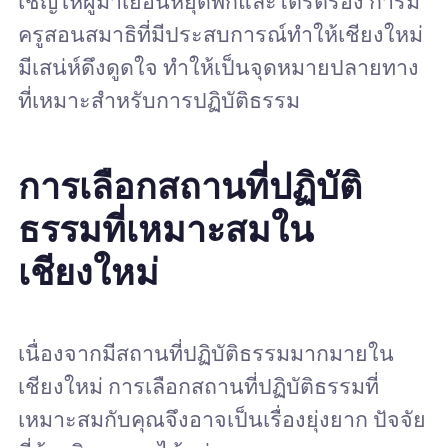
เชิญให้ผู้มาเยือนหยุดพักและไตร่ตรอง การมี
ครูสอนสมาธิที่มีประสบการณ์ทำให้เชียงใหม่
มีเสน่ห์ดึงดูดใจ ทำให้เป็นจุดหมายปลายทาง
ที่เหมาะสำหรับการปฏิบัติธรรม
การเลือกสถานที่ปฏิบัติ
ธรรมที่เหมาะสมใน
เชียงใหม่
เนื่องจากมีสถานที่ปฏิบัติธรรมมากมายใน
เชียงใหม่ การเลือกสถานที่ปฏิบัติธรรมที่
เหมาะสมกับคุณจึงอาจเป็นเรื่องยุ่งยาก ปัจจัย