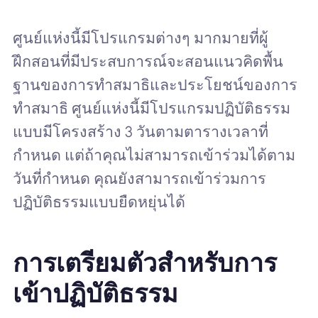
ศูนย์แห่งนี้มีโปรแกรมต่างๆ มากมายที่ผู้
ฝึกสอนที่มีประสบการณ์จะสอนแนวคิดพื้น
ฐานของการทำสมาธิและประโยชน์ของการ
ทำสมาธิ ศูนย์แห่งนี้มีโปรแกรมปฏิบัติธรรม
แบบมีโครงสร้าง 3 วันตามตารางเวลาที่
กำหนด แต่ถ้าคุณไม่สามารถเข้าร่วมได้ตาม
วันที่กำหนด คุณยังสามารถเข้าร่วมการ
ปฏิบัติธรรมแบบยืดหยุ่นได้
การเตรียมตัวสำหรับการ
เข้าปฏิบัติธรรม