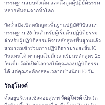
กรรมฐานแบบดั้งเดิม และดึงดูดผู้ปฏิบัติธรรม
หลายพันคนจากทั่วโลก
วัดร่ำเปิงเปิดหลักสูตรพื้นฐานปฏิบัติวิปัสสนา
กรรมฐาน 26 วันสำหรับผู้เริ่มต้นปฏิบัติธรรม
สำหรับผู้ปฏิบัติธรรมที่จบหลักสูตรพื้นฐานแล้ว
สามารถเข้าร่วมการปฏิบัติธรรมระยะสั้น 10
วันแทนได้ หากคุณไม่มีเวลาเรียนหลักสูตร 26
วันเต็ม วัดก็เปิดโอกาสให้คุณลองปฏิบัติธรรม
ได้ แต่คุณจะต้องสละเวลาอย่างน้อย 10 วัน
วัดอุโมงค์
ตั้งอยู่บริเวณเชิงดอยสุเทพ
วัดอุโมงค์
เป็นวัด