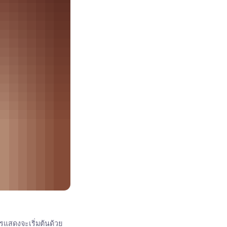
แสดงจะเริ่มต้นด้วย