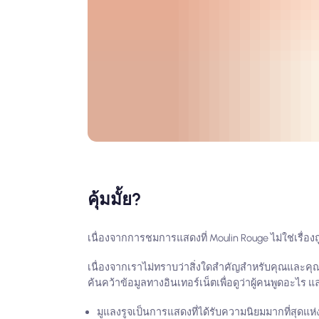
คุ้มมั้ย?
เนื่องจากการชมการแสดงที่ Moulin Rouge ไม่ใช่เรื่องถ
เนื่องจากเราไม่ทราบว่าสิ่งใดสำคัญสำหรับคุณและคุณกำ
ค้นคว้าข้อมูลทางอินเทอร์เน็ตเพื่อดูว่าผู้คนพูดอะไร 
มูแลงรูจเป็นการแสดงที่ได้รับความนิยมมากที่สุดแห