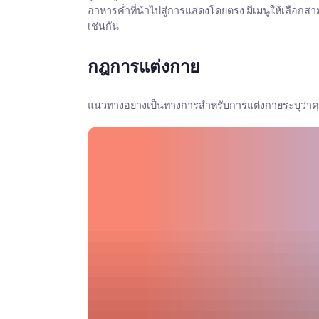
อาหารค่ำที่นำไปสู่การแสดงโดยตรง มีเมนูให้เลือกสามเม
เช่นกัน
กฎการแต่งกาย
แนวทางอย่างเป็นทางการสำหรับการแต่งกายระบุว่าคุณ