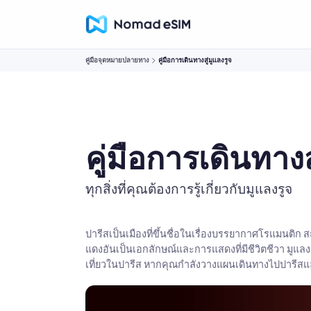
คู่มือจุดหมายปลายทาง
คู่มือการเดินทางสู่มูแลงรูจ
คู่มือการเดินทางส
ทุกสิ่งที่คุณต้องการรู้เกี่ยวกับมูแลงรูจ
ปารีสเป็นเมืองที่ขึ้นชื่อในเรื่องบรรยากาศโรแมนติก ส
แดงอันเป็นเอกลักษณ์และการแสดงที่มีชีวิตชีวา มูแลง
เที่ยวในปารีส หากคุณกำลังวางแผนเดินทางไปปารีสและต้