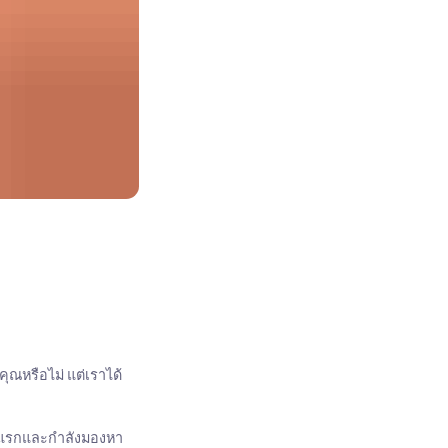
ุณหรือไม่ แต่เราได้
ั้งแรกและกำลังมองหา