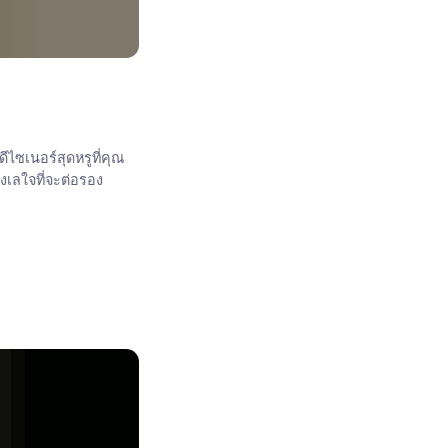
ไซเนอร์สุดหรูที่คุณ
งเลใจที่จะต่อรอง