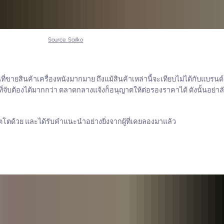
Source: Sailko
ยสินค้าเครื่องหนังมากมาย ถึงแม้สินค้าเหล่านี้จะเทียบไม่ได้กับแบรนด์ดี
จับต้องได้มากกว่า ตลาดกลางแจ้งก็อนุญาตให้ต่อรองราคาได้ ดังนั้นอย่าลั
โตด้วย และได้รับคำแนะนำอย่างยิ่งจากผู้ที่เคยลองมาแล้ว