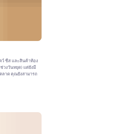
ว์ ชีส และสินค้าท้อง
ช่วงวันหยุด) แต่ยังมี
นกับตลาด คุณยังสามารถ