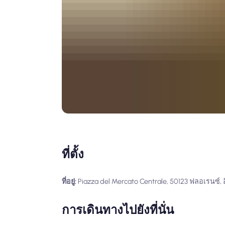
ที่ตั้ง
ที่อยู่:
Piazza del Mercato Centrale, 50123 ฟลอเรนซ์, อ
การเดินทางไปยังที่นั่น