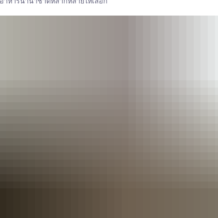
ร้อมอาหารนานาชาติหลากหลายให้เลือก