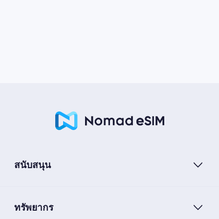
สนับสนุน
ทรัพยากร