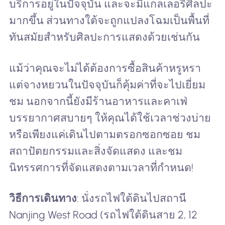
บริการอยู่ในปัจจุบัน และจะมีแกลเลอรีศิลปะ
มากขึ้น ส่วนทางใต้จะถูกแปลงโฉมเป็นพื้นที่
ทันสมัยสำหรับศิลปะการแสดงด้วยเช่นกัน
แม้ว่าคุณจะไม่ได้ต้องการซื้อสินค้าหรูหรา
แต่จางหยวนในปัจจุบันก็คุ้มค่าที่จะไปเยี่ยม
ชม นอกจากนี้ยังมีร้านอาหารและคาเฟ่
บรรยากาศสบายๆ ให้คุณได้ใช้เวลาช่วงบ่าย
หรือเพียงแค่เดินไปตามตรอกซอกซอย ชม
สถาปัตยกรรมและสิ่งจัดแสดง และชม
นิทรรศการที่จัดแสดงตามเวลาที่กำหนด!
วิธีการเดินทาง
: นั่งรถไฟใต้ดินไปสถานี
Nanjing West Road (รถไฟใต้ดินสาย 2, 12