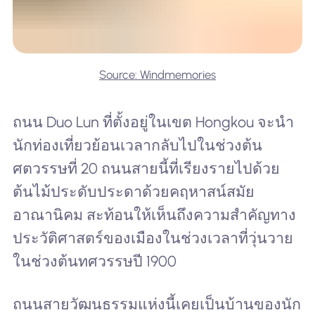
Source: Windmemories
ถนน Duo Lun ที่ตั้งอยู่ในเขต Hongkou จะนำ
นักท่องเที่ยวย้อนเวลากลับไปในช่วงต้น
ศตวรรษที่ 20 ถนนสายนี้ที่เรียงรายไปด้วย
ต้นไม้ประดับประดาด้วยคฤหาสน์สมัย
อาณานิคม สะท้อนให้เห็นถึงความสำคัญทาง
ประวัติศาสตร์ของเมืองในช่วงเวลาที่วุ่นวาย
ในช่วงต้นทศวรรษปี 1900
ถนนสายวัฒนธรรมแห่งนี้เคยเป็นบ้านของนัก