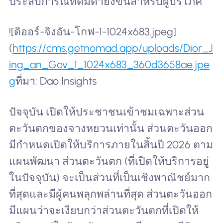
ประสบการณ์ที่ดื่มด่ำยิ่งขึ้นสำหรับผู้บริโภค
![ดิออร์-จิงอัน-โกฟ-1-1024x683.jpeg]
(
https://cms.getnomad.app/uploads/Dior_J
ing_an_Gov_1_1024x683_360d3658ae.jpe
g
ที่มา: Dao Insights
ปัจจุบัน เปิดให้ประชาชนเข้าชมเฉพาะส่วน
ตะวันตกของจางหยวนเท่านั้น ส่วนตะวันออก
มีกำหนดเปิดให้บริการภายในสิ้นปี 2026 ตาม
แผนพัฒนา ส่วนตะวันตก (ที่เปิดให้บริการอยู่
ในปัจจุบัน) จะเป็นส่วนที่เป็นเชิงพาณิชย์มาก
ที่สุดและมีผู้คนพลุกพล่านที่สุด ส่วนตะวันออก
มีแผนว่าจะเงียบกว่าส่วนตะวันตกที่เปิดให้