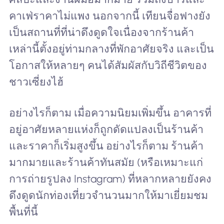
คาเฟ่ราคาไม่แพง นอกจากนี้ เทียนจื่อฟางยัง
เป็นสถานที่ที่น่าดึงดูดใจเนื่องจากร้านค้า
เหล่านี้ตั้งอยู่ท่ามกลางที่พักอาศัยจริง และเป็น
โอกาสให้หลายๆ คนได้สัมผัสกับวิถีชีวิตของ
ชาวเซี่ยงไฮ้
อย่างไรก็ตาม เมื่อความนิยมเพิ่มขึ้น อาคารที่
อยู่อาศัยหลายแห่งก็ถูกดัดแปลงเป็นร้านค้า
และราคาก็เริ่มสูงขึ้น อย่างไรก็ตาม ร้านค้า
มากมายและร้านค้าทันสมัย (หรือเหมาะแก่
การถ่ายรูปลง Instagram) ที่หลากหลายยังคง
ดึงดูดนักท่องเที่ยวจำนวนมากให้มาเยี่ยมชม
พื้นที่นี้