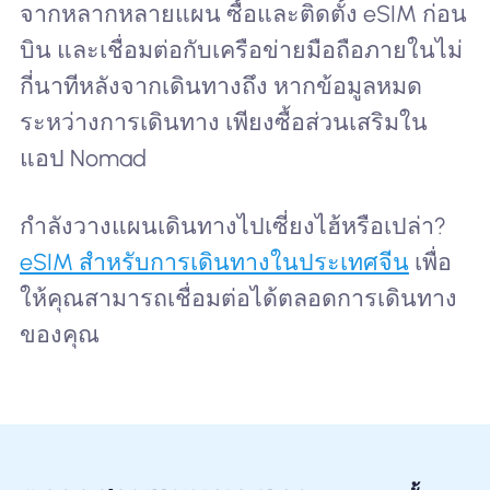
จากหลากหลายแผน ซื้อและติดตั้ง eSIM ก่อน
บิน และเชื่อมต่อกับเครือข่ายมือถือภายในไม่
กี่นาทีหลังจากเดินทางถึง หากข้อมูลหมด
ระหว่างการเดินทาง เพียงซื้อส่วนเสริมใน
แอป Nomad
กำลังวางแผนเดินทางไปเซี่ยงไฮ้หรือเปล่า?
eSIM สำหรับการเดินทางในประเทศจีน
เพื่อ
ให้คุณสามารถเชื่อมต่อได้ตลอดการเดินทาง
ของคุณ