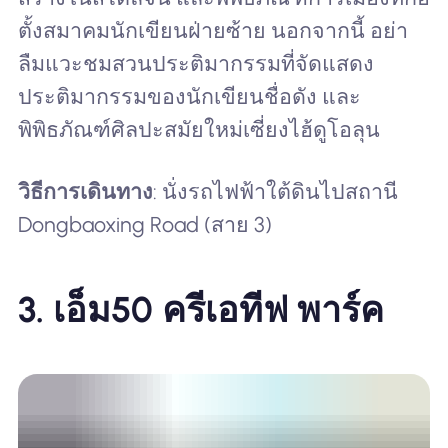
ตั้งสมาคมนักเขียนฝ่ายซ้าย นอกจากนี้ อย่า
ลืมแวะชมสวนประติมากรรมที่จัดแสดง
ประติมากรรมของนักเขียนชื่อดัง และ
พิพิธภัณฑ์ศิลปะสมัยใหม่เซี่ยงไฮ้ดูโอลุน
วิธีการเดินทาง
: นั่งรถไฟฟ้าใต้ดินไปสถานี
Dongbaoxing Road (สาย 3)
3. เอ็ม50 ครีเอทีฟ พาร์ค