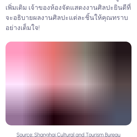
เพิ่มเติม เจ้าของห้องจัดแสดงงานศิลปะยินดีที่
จะอธิบายผลงานศิลปะแต่ละชิ้นให้คุณทราบ
อย่างเต็มใจ!
Source: Shanghai Cultural and Tourism Bureau