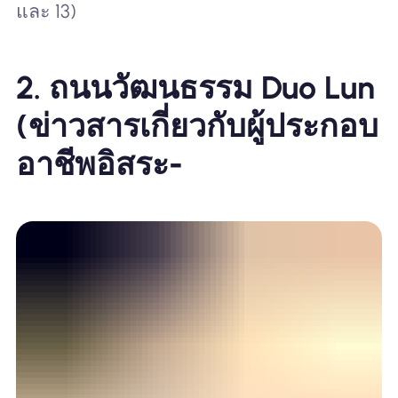
และ 13)
2. ถนนวัฒนธรรม Duo Lun
(
ข่าวสารเกี่ยวกับผู้ประกอบ
อาชีพอิสระ
-