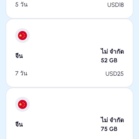
5 วัน
USD
18
ไม่ จำกัด
จีน
52
GB
7 วัน
USD
25
ไม่ จำกัด
จีน
75
GB