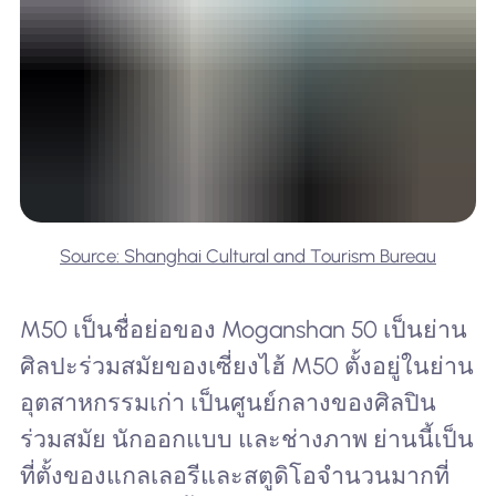
Source: Shanghai Cultural and Tourism Bureau
M50 เป็นชื่อย่อของ Moganshan 50 เป็นย่าน
ศิลปะร่วมสมัยของเซี่ยงไฮ้ M50 ตั้งอยู่ในย่าน
อุตสาหกรรมเก่า เป็นศูนย์กลางของศิลปิน
ร่วมสมัย นักออกแบบ และช่างภาพ ย่านนี้เป็น
ที่ตั้งของแกลเลอรีและสตูดิโอจำนวนมากที่