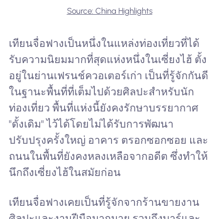
Source: China Highlights
เทียนจื่อฟางเป็นหนึ่งในแหล่งท่องเที่ยวที่ได้
รับความนิยมมากที่สุดแห่งหนึ่งในเซี่ยงไฮ้ ตั้ง
อยู่ในย่านเฟรนช์ควอเตอร์เก่า เป็นที่รู้จักกันดี
ในฐานะพื้นที่ที่เต็มไปด้วยศิลปะสำหรับนัก
ท่องเที่ยว พื้นที่แห่งนี้ยังคงรักษาบรรยากาศ
"ดั้งเดิม" ไว้ได้โดยไม่ได้รับการพัฒนา
ปรับปรุงครั้งใหญ่ อาคาร ตรอกซอกซอย และ
ถนนในพื้นที่ยังคงหลงเหลือจากอดีต ซึ่งทำให้
นึกถึงเซี่ยงไฮ้ในสมัยก่อน
เทียนจื่อฟางเคยเป็นที่รู้จักจากร้านขายงาน
ศิลปะและงานฝีมือมากมาย รวมถึงบาร์และ