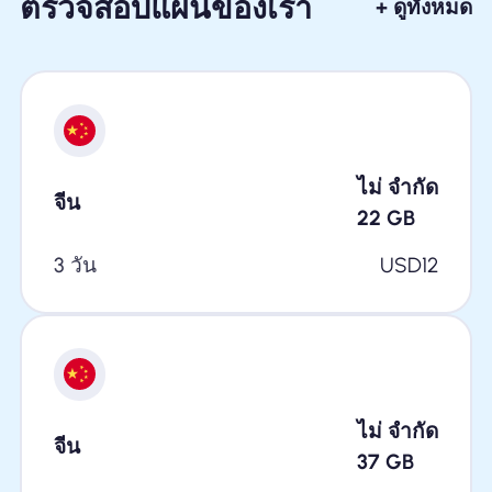
ตรวจสอบแผนของเรา
+ ดูทั้งหมด
ไม่ จำกัด
จีน
22
GB
3 วัน
USD
12
ไม่ จำกัด
จีน
37
GB