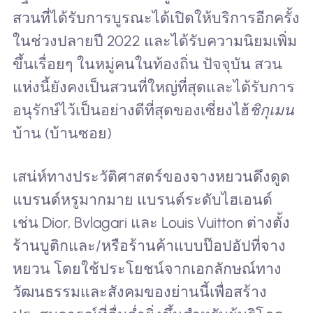
สวนที่ได้รับการบูรณะได้เปิดให้บริการอีกครั้ง
ในช่วงปลายปี 2022 และได้รับความนิยมเพิ่ม
ขึ้นเรื่อยๆ ในหมู่คนในท้องถิ่น ปัจจุบัน สวน
แห่งนี้ยังคงเป็นสวนที่ใหญ่ที่สุดและได้รับการ
อนุรักษ์ไว้เป็นอย่างดีที่สุดของเซี่ยงไฮ้
ชิกุเมน
บ้าน (บ้านซอย)
เสน่ห์ทางประวัติศาสตร์ของจางหยวนดึงดูด
แบรนด์หรูมากมาย แบรนด์ระดับไฮเอนด์
เช่น Dior, Bvlagari และ Louis Vuitton ต่างตั้ง
ร้านบูติกและ/หรือร้านค้าแบบป๊อปอัปที่จาง
หยวน โดยใช้ประโยชน์จากเอกลักษณ์ทาง
วัฒนธรรมและสังคมของย่านนี้เพื่อสร้าง