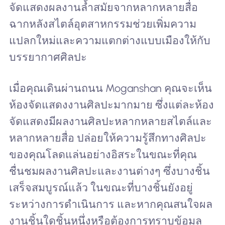
จัดแสดงผลงานล้ำสมัยจากหลากหลายสื่อ
ฉากหลังสไตล์อุตสาหกรรมช่วยเพิ่มความ
แปลกใหม่และความแตกต่างแบบเมืองให้กับ
บรรยากาศศิลปะ
เมื่อคุณเดินผ่านถนน Moganshan คุณจะเห็น
ห้องจัดแสดงงานศิลปะมากมาย ซึ่งแต่ละห้อง
จัดแสดงมีผลงานศิลปะหลากหลายสไตล์และ
หลากหลายสื่อ ปล่อยให้ความรู้สึกทางศิลปะ
ของคุณโลดแล่นอย่างอิสระในขณะที่คุณ
ชื่นชมผลงานศิลปะและงานต่างๆ ซึ่งบางชิ้น
เสร็จสมบูรณ์แล้ว ในขณะที่บางชิ้นยังอยู่
ระหว่างการดำเนินการ และหากคุณสนใจผล
งานชิ้นใดชิ้นหนึ่งหรือต้องการทราบข้อมูล