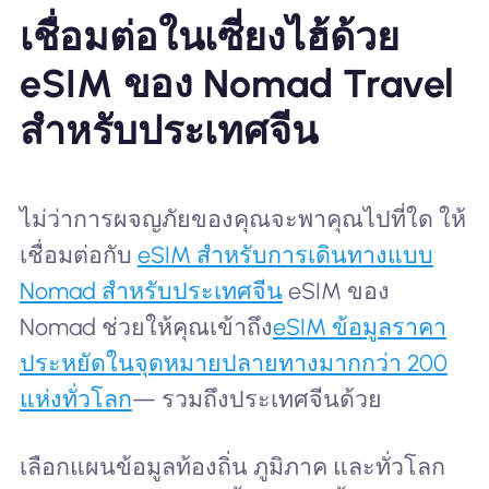
เชื่อมต่อในเซี่ยงไฮ้ด้วย
eSIM ของ Nomad Travel
สำหรับประเทศจีน
ไม่ว่าการผจญภัยของคุณจะพาคุณไปที่ใด ให้
เชื่อมต่อกับ
eSIM สำหรับการเดินทางแบบ
Nomad สำหรับประเทศจีน
eSIM ของ
Nomad ช่วยให้คุณเข้าถึง
eSIM ข้อมูลราคา
ประหยัดในจุดหมายปลายทางมากกว่า 200
แห่งทั่วโลก
— รวมถึงประเทศจีนด้วย
เลือกแผนข้อมูลท้องถิ่น ภูมิภาค และทั่วโลก