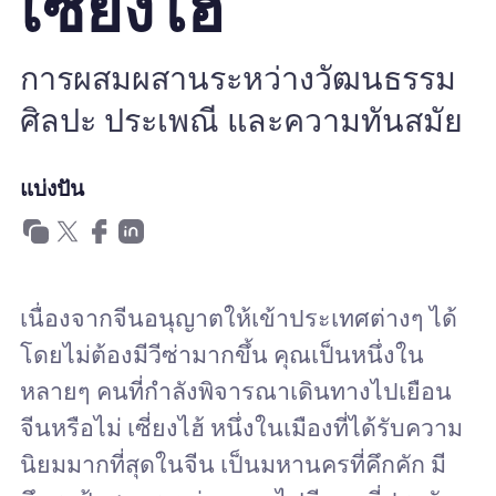
เซี่ยงไฮ้
ทำไมต้อง Nomad eSIM
การผสมผสานระหว่างวัฒนธรรม
ศิลปะ ประเพณี และความทันสมัย
การใช้ eSIM
แบ่งปัน
สำหรับธุรกิจ
เนื่องจากจีนอนุญาตให้เข้าประเทศต่างๆ ได้
โดยไม่ต้องมีวีซ่ามากขึ้น คุณเป็นหนึ่งใน
หลายๆ คนที่กำลังพิจารณาเดินทางไปเยือน
จีนหรือไม่ เซี่ยงไฮ้ หนึ่งในเมืองที่ได้รับความ
นิยมมากที่สุดในจีน เป็นมหานครที่คึกคัก มี