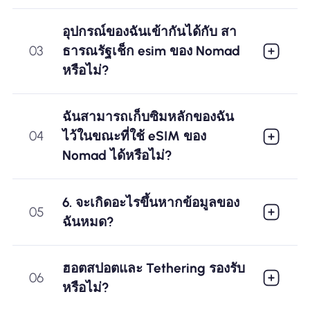
อุปกรณ์ของฉันเข้ากันได้กับ สา
03
ธารณรัฐเช็ก esim ของ Nomad
หรือไม่?
ฉันสามารถเก็บซิมหลักของฉัน
04
ไว้ในขณะที่ใช้ eSIM ของ
Nomad ได้หรือไม่?
6. จะเกิดอะไรขึ้นหากข้อมูลของ
05
ฉันหมด?
ฮอตสปอตและ Tethering รองรับ
06
หรือไม่?