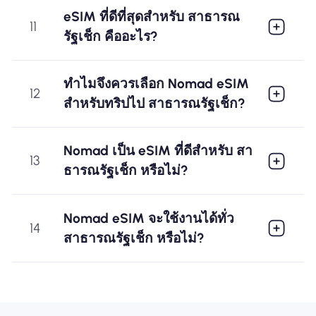
eSIM ที่ดีที่สุดสำหรับ สาธารณ
11
รัฐเช็ก คืออะไร?
ทำไมจึงควรเลือก Nomad eSIM
12
สำหรับทริปไป สาธารณรัฐเช็ก?
Nomad เป็น eSIM ที่ดีสำหรับ สา
13
ธารณรัฐเช็ก หรือไม่?
Nomad eSIM จะใช้งานได้ทั่ว
14
สาธารณรัฐเช็ก หรือไม่?