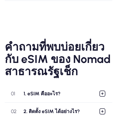
คำถามที่พบบ่อยเกี่ยว
กับ eSIM ของ Nomad
สาธารณรัฐเช็ก
01
1. eSIM คืออะไร?
02
2. ติดตั้ง eSIM ได้อย่างไร?