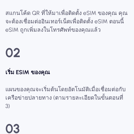
สแกนโค้ด QR ที่ให้มาเพื่อติดตั้ง eSIM ของคุณ คุณ
จะต้องเชื่อมต่ออินเทอร์เน็ตเพื่อติดตั้ง eSIM ตอนนี้
eSIM ถูกเพิ่มลงในโทรศัพท์ของคุณแล้ว
02
เริ่ม ESIM ของคุณ
แผนของคุณจะเริ่มต้นโดยอัตโนมัติเมื่อเชื่อมต่อกับ
เครือข่ายปลายทาง (ตามรายละเอียดในขั้นตอนที่
3)
03