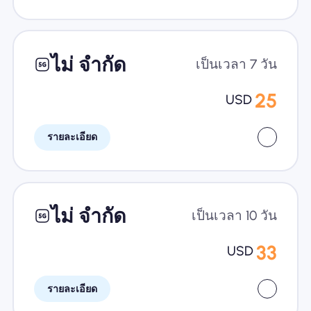
ไม่ จำกัด
เป็นเวลา 7 วัน
25
USD
รายละเอียด
ไม่ จำกัด
เป็นเวลา 10 วัน
33
USD
รายละเอียด