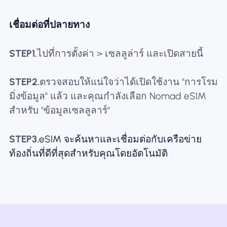
เชื่อมต่อที่ปลายทาง
STEP1.
ไปที่การตั้งค่า > เซลลูล่าร์ และเปิดสายนี้
STEP2.
ตรวจสอบให้แน่ใจว่าได้เปิดใช้งาน "การโรม
มิ่งข้อมูล" แล้ว และคุณกำลังเลือก Nomad eSIM
สำหรับ "ข้อมูลเซลลูลาร์"
STEP3.
eSIM จะค้นหาและเชื่อมต่อกับเครือข่าย
ท้องถิ่นที่ดีที่สุดสำหรับคุณโดยอัตโนมัติ