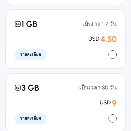
1 GB
เป็นเวลา 7 วัน
4.50
USD
รายละเอียด
3 GB
เป็นเวลา 30 วัน
9
USD
รายละเอียด