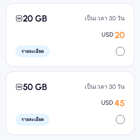
20 GB
เป็นเวลา 30 วัน
20
USD
รายละเอียด
50 GB
เป็นเวลา 30 วัน
45
USD
รายละเอียด