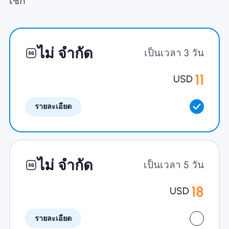
เช็ก
ทำไมต้อง Nomad eSIM
ไม่ จำกัด
เป็นเวลา 3 วัน
การใช้ eSIM
11
USD
รายละเอียด
สำหรับธุรกิจ
ไม่ จำกัด
เป็นเวลา 5 วัน
18
USD
รายละเอียด