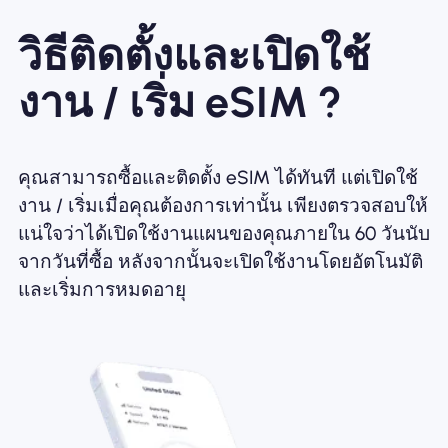
วิธีติดตั้งและเปิดใช้
งาน / เริ่ม eSIM ?
คุณสามารถซื้อและติดตั้ง eSIM ได้ทันที แต่เปิดใช้
งาน / เริ่มเมื่อคุณต้องการเท่านั้น เพียงตรวจสอบให้
แน่ใจว่าได้เปิดใช้งานแผนของคุณภายใน 60 วันนับ
จากวันที่ซื้อ หลังจากนั้นจะเปิดใช้งานโดยอัตโนมัติ
และเริ่มการหมดอายุ