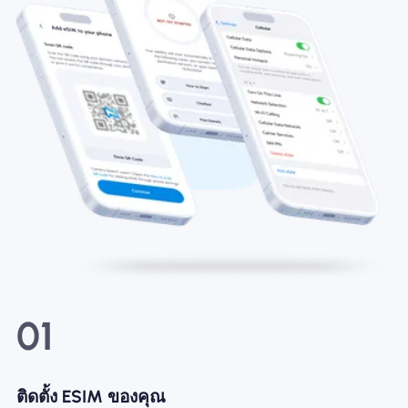
01
ติดตั้ง ESIM ของคุณ