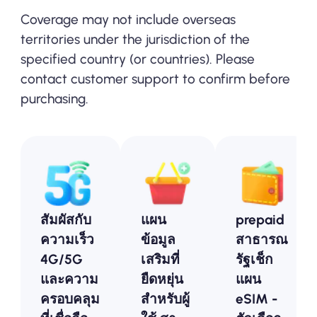
Coverage may not include overseas
territories under the jurisdiction of the
specified country (or countries). Please
contact customer support to confirm before
purchasing.
สัมผัสกับ
แผน
prepaid
ความเร็ว
ข้อมูล
สาธารณ
4G/5G
เสริมที่
รัฐเช็ก
และความ
ยืดหยุ่น
แผน
ครอบคลุม
สำหรับผู้
eSIM -