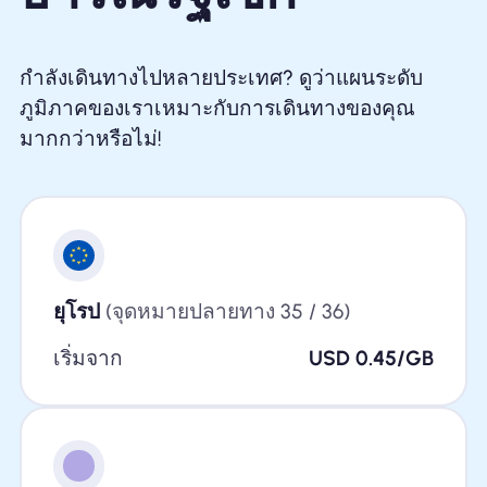
กำลังเดินทางไปหลายประเทศ? ดูว่าแผนระดับ
ภูมิภาคของเราเหมาะกับการเดินทางของคุณ
มากกว่าหรือไม่!
ยุโรป
(จุดหมายปลายทาง 35 / 36)
เริ่มจาก
USD 0.45/GB