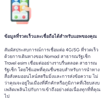
ข้อมูลที่รวดเร็วและเชื่อถือได้สำหรับแอพของคุณ
สัมผัสประสบการณ์การเชื่อมต่อ 4G/5G ที่รวดเร็ว
ด้วยการเดินทางของ Nomad สาธารณรัฐเช็ก
Travel esim เชื่อมต่ออย่างราบรื่นตลอด สาธารณ
รัฐเช็ก โดยใช้แอพที่คุณชื่นชอบสำหรับการนำทาง
สื่อสังคมออนไลน์สตรีมมิ่งและการส่งข้อความ ไม่
ว่าคุณจะอยู่ในเมืองที่คึกคักหรือภูมิภาคที่เงียบสงบ
เพลิดเพลินไปกับการเข้าถึงอย่างต่อเนื่องทุกที่ที่คุณ
ไป