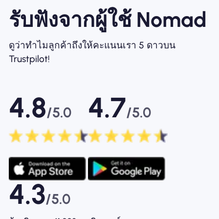
รับฟังจากผู้ใช้ Nomad
ดูว่าทำไมลูกค้าถึงให้คะแนนเรา 5 ดาวบน
Trustpilot!
4.8
4.7
/5.0
/5.0
4.3
/5.0