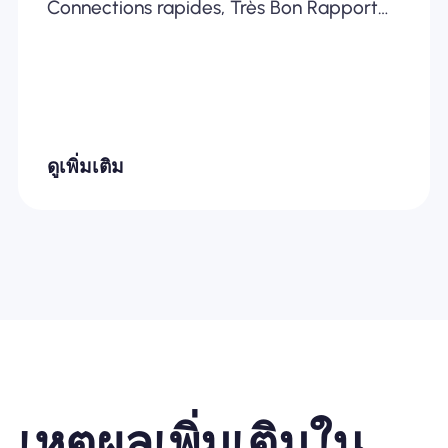
Connections rapides, Très Bon Rapport
Qualité /Prix... Je recommande
fortement
ดูเพิ่มเติม
เหตุผลเพิ่มเติมใน