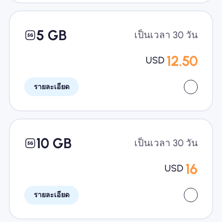
5 GB
เป็นเวลา 30 วัน
12.50
USD
รายละเอียด
10 GB
เป็นเวลา 30 วัน
16
USD
รายละเอียด