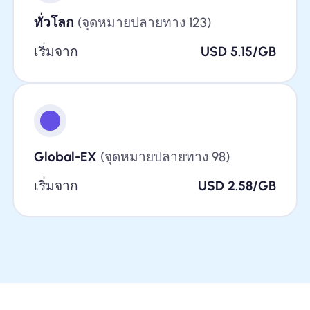
ทั่วโลก
(จุดหมายปลายทาง 123)
เริ่มจาก
USD 5.15/GB
Global-EX
(จุดหมายปลายทาง 98)
เริ่มจาก
USD 2.58/GB