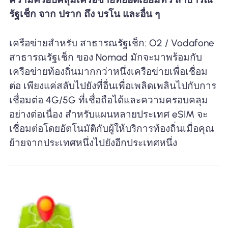
รัฐเช็ก จาก ปราก ถึง บรโน และอื่น ๆ
เครือข่ายสำหรับ สาธารณรัฐเช็ก: O2 / Vodafone
สาธารณรัฐเช็ก ของ Nomad มักจะมาพร้อมกับ
เครือข่ายท้องถิ่นมากกว่าหนึ่งเครือข่ายเพื่อเชื่อม
ต่อ เพียงแค่สลับไปยังที่อื่นเพื่อเพลิดเพลินไปกับการ
เชื่อมต่อ 4G/5G ที่เชื่อถือได้และความครอบคลุม
อย่างต่อเนื่อง สำหรับแผนหลายประเทศ eSIM จะ
เชื่อมต่อโดยอัตโนมัติกับผู้ให้บริการท้องถิ่นเมื่อคุณ
ย้ายจากประเทศหนึ่งไปยังอีกประเทศหนึ่ง