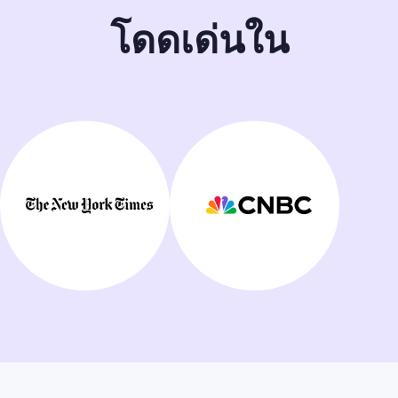
โดดเด่นใน