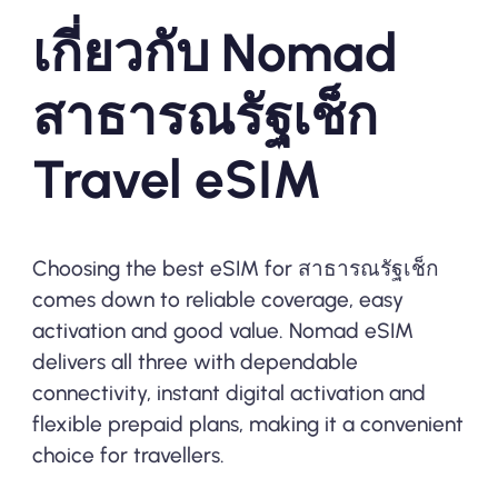
เกี่ยวกับ Nomad
สาธารณรัฐเช็ก
Travel eSIM
Choosing the best eSIM for สาธารณรัฐเช็ก
comes down to reliable coverage, easy
activation and good value. Nomad eSIM
delivers all three with dependable
connectivity, instant digital activation and
flexible prepaid plans, making it a convenient
choice for travellers.