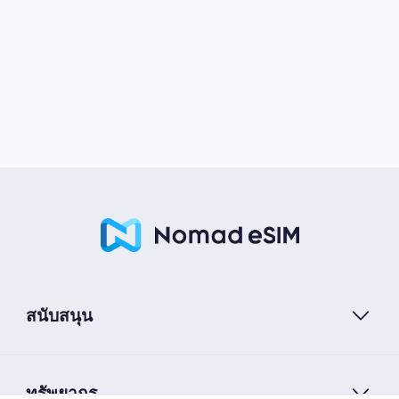
สนับสนุน
ทรัพยากร