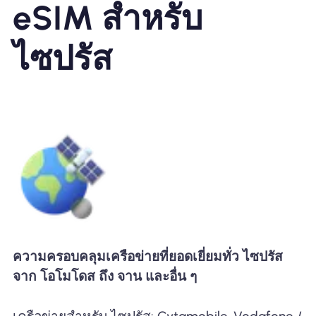
eSIM สำหรับ
ไซปรัส
ความครอบคลุมเครือข่ายที่ยอดเยี่ยมทั่ว ไซปรัส
จาก โอโมโดส ถึง จาน และอื่น ๆ