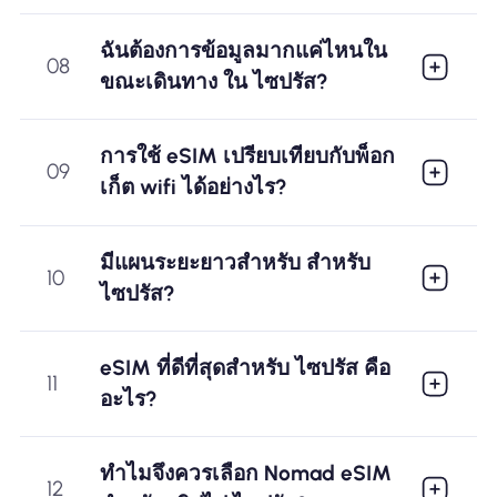
ฉันต้องการข้อมูลมากแค่ไหนใน
08
ขณะเดินทาง ใน ไซปรัส?
การใช้ eSIM เปรียบเทียบกับพ็อก
09
เก็ต wifi ได้อย่างไร?
มีแผนระยะยาวสำหรับ สำหรับ
10
ไซปรัส?
eSIM ที่ดีที่สุดสำหรับ ไซปรัส คือ
11
อะไร?
ทำไมจึงควรเลือก Nomad eSIM
12