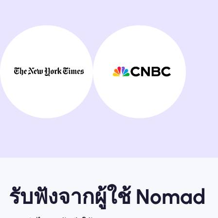
รับฟังจากผู้ใช้ Nomad