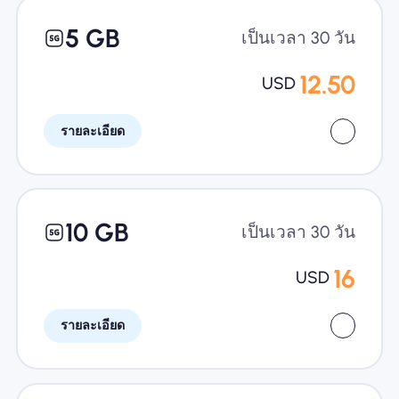
5 GB
เป็นเวลา 30 วัน
12.50
USD
รายละเอียด
10 GB
เป็นเวลา 30 วัน
16
USD
รายละเอียด