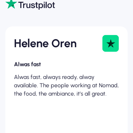
Helene Oren
Alwas fast
Alwas fast, always ready, alway
available. The people working at Nomad,
the food, the ambiance, it's all great.