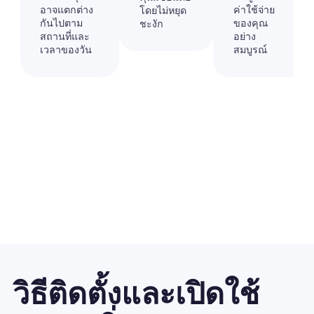
อาจแตกต่าง
ค่าใช้จ่าย
โดยไม่หยุด
กันไปตาม
ของคุณ
ชะงัก
สถานที่และ
อย่าง
เวลาของวัน
สมบูรณ์
วิธีติดตั้งและเปิดใช้