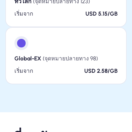
ทั่วโลก
(จุดหมายปลายทาง 123)
เริ่มจาก
USD 5.15/GB
Global-EX
(จุดหมายปลายทาง 98)
เริ่มจาก
USD 2.58/GB