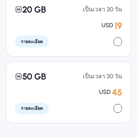
20 GB
เป็นเวลา 30 วัน
19
USD
รายละเอียด
50 GB
เป็นเวลา 30 วัน
45
USD
รายละเอียด