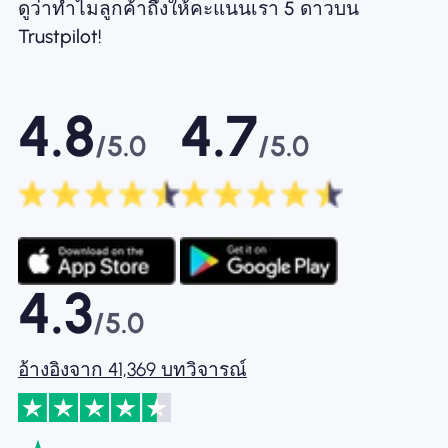
ดูว่าทำไมลูกค้าถึงให้คะแนนเรา 5 ดาวบน
Trustpilot!
4.8
4.7
/5.0
/5.0
4.3
/5.0
อ้างอิงจาก 41,369 บทวิจารณ์