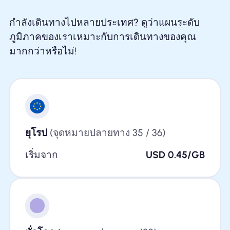
กำลังเดินทางไปหลายประเทศ? ดูว่าแผนระดับ
ภูมิภาคของเราเหมาะกับการเดินทางของคุณ
มากกว่าหรือไม่!
ยุโรป
(จุดหมายปลายทาง 35 / 36)
เริ่มจาก
USD 0.45/GB