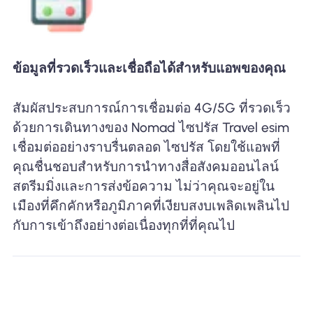
ข้อมูลที่รวดเร็วและเชื่อถือได้สำหรับแอพของคุณ
สัมผัสประสบการณ์การเชื่อมต่อ 4G/5G ที่รวดเร็ว
ด้วยการเดินทางของ Nomad ไซปรัส Travel esim
เชื่อมต่ออย่างราบรื่นตลอด ไซปรัส โดยใช้แอพที่
คุณชื่นชอบสำหรับการนำทางสื่อสังคมออนไลน์
สตรีมมิ่งและการส่งข้อความ ไม่ว่าคุณจะอยู่ใน
เมืองที่คึกคักหรือภูมิภาคที่เงียบสงบเพลิดเพลินไป
กับการเข้าถึงอย่างต่อเนื่องทุกที่ที่คุณไป