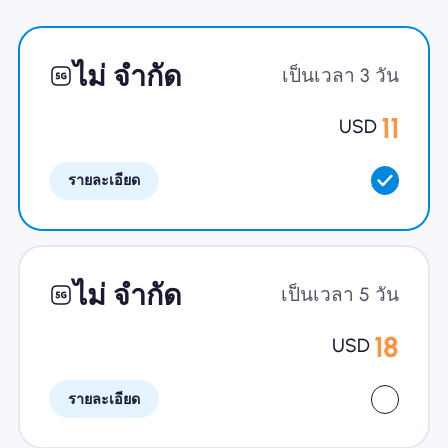
ทำไมต้อง Nomad eSIM
ไม่ จำกัด
เป็นเวลา 3 วัน
11
USD
การใช้ eSIM
รายละเอียด
สำหรับธุรกิจ
ไม่ จำกัด
เป็นเวลา 5 วัน
18
USD
รายละเอียด