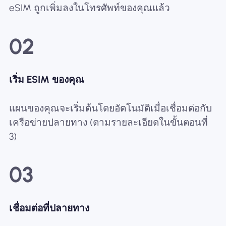
eSIM ถูกเพิ่มลงในโทรศัพท์ของคุณแล้ว
02
เริ่ม ESIM ของคุณ
แผนของคุณจะเริ่มต้นโดยอัตโนมัติเมื่อเชื่อมต่อกับ
เครือข่ายปลายทาง (ตามรายละเอียดในขั้นตอนที่
3)
03
เชื่อมต่อที่ปลายทาง