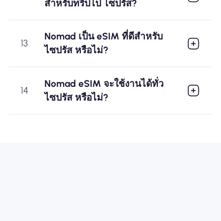
สำหรับทริปไป ไซปรัส?
Nomad เป็น eSIM ที่ดีสำหรับ
13
ไซปรัส หรือไม่?
Nomad eSIM จะใช้งานได้ทั่ว
14
ไซปรัส หรือไม่?