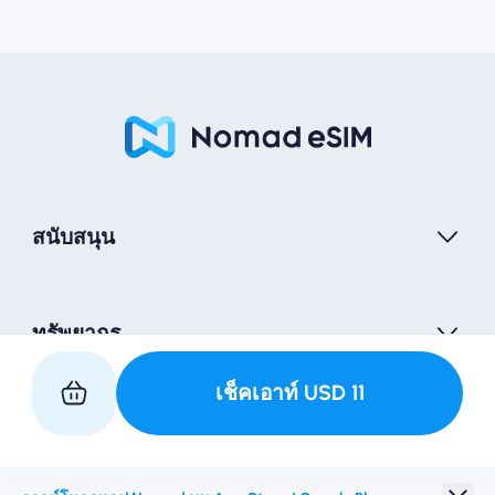
สนับสนุน
ทรัพยากร
เช็คเอาท์
USD
11
เป็นหุ้นส่วนกับเรา