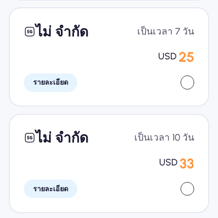
ไม่ จำกัด
เป็นเวลา 7 วัน
25
USD
รายละเอียด
ไม่ จำกัด
เป็นเวลา 10 วัน
33
USD
รายละเอียด