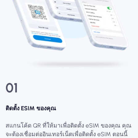
01
ติดตั้ง ESIM ของคุณ
สแกนโค้ด QR ที่ให้มาเพื่อติดตั้ง eSIM ของคุณ คุณ
จะต้องเชื่อมต่ออินเทอร์เน็ตเพื่อติดตั้ง eSIM ตอนนี้