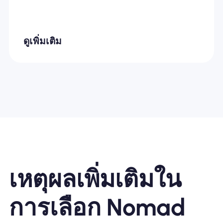
ดูเพิ่มเติม
เหตุผลเพิ่มเติมใน
การเลือก Nomad