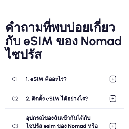
คำถามที่พบบ่อยเกี่ยว
กับ eSIM ของ Nomad
ไซปรัส
01
1. eSIM คืออะไร?
02
2. ติดตั้ง eSIM ได้อย่างไร?
อุปกรณ์ของฉันเข้ากันได้กับ
03
ไซปรัส esim ของ Nomad หรือ