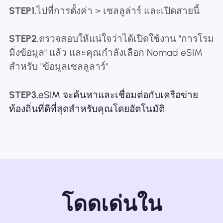
STEP1.
ไปที่การตั้งค่า > เซลลูล่าร์ และเปิดสายนี้
STEP2.
ตรวจสอบให้แน่ใจว่าได้เปิดใช้งาน "การโรม
มิ่งข้อมูล" แล้ว และคุณกำลังเลือก Nomad eSIM
สำหรับ "ข้อมูลเซลลูลาร์"
STEP3.
eSIM จะค้นหาและเชื่อมต่อกับเครือข่าย
ท้องถิ่นที่ดีที่สุดสำหรับคุณโดยอัตโนมัติ
โดดเด่นใน