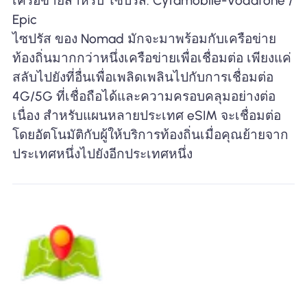
เครือข่ายสำหรับ ไซปรัส: Cytamobile-Vodafone /
Epic
ไซปรัส ของ Nomad มักจะมาพร้อมกับเครือข่าย
ท้องถิ่นมากกว่าหนึ่งเครือข่ายเพื่อเชื่อมต่อ เพียงแค่
สลับไปยังที่อื่นเพื่อเพลิดเพลินไปกับการเชื่อมต่อ
4G/5G ที่เชื่อถือได้และความครอบคลุมอย่างต่อ
เนื่อง สำหรับแผนหลายประเทศ eSIM จะเชื่อมต่อ
โดยอัตโนมัติกับผู้ให้บริการท้องถิ่นเมื่อคุณย้ายจาก
ประเทศหนึ่งไปยังอีกประเทศหนึ่ง