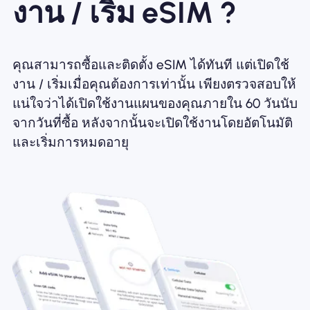
งาน / เริ่ม eSIM ?
คุณสามารถซื้อและติดตั้ง eSIM ได้ทันที แต่เปิดใช้
งาน / เริ่มเมื่อคุณต้องการเท่านั้น เพียงตรวจสอบให้
แน่ใจว่าได้เปิดใช้งานแผนของคุณภายใน 60 วันนับ
จากวันที่ซื้อ หลังจากนั้นจะเปิดใช้งานโดยอัตโนมัติ
และเริ่มการหมดอายุ