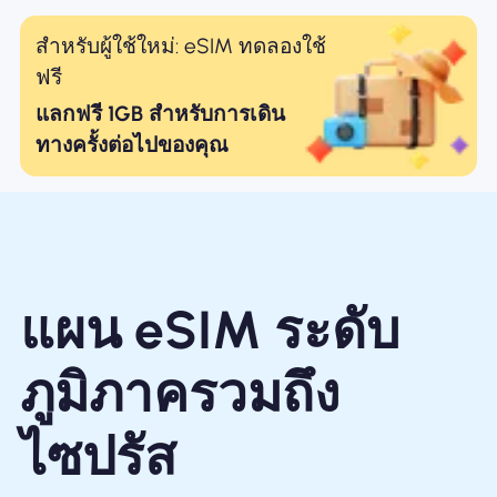
สำหรับผู้ใช้ใหม่: eSIM ทดลองใช้
ฟรี
แลกฟรี 1GB สำหรับการเดิน
ทางครั้งต่อไปของคุณ
แผน eSIM ระดับ
ภูมิภาครวมถึง
ไซปรัส