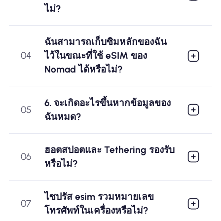
ไม่?
ฉันสามารถเก็บซิมหลักของฉัน
04
ไว้ในขณะที่ใช้ eSIM ของ
Nomad ได้หรือไม่?
6. จะเกิดอะไรขึ้นหากข้อมูลของ
05
ฉันหมด?
ฮอตสปอตและ Tethering รองรับ
06
หรือไม่?
ไซปรัส esim รวมหมายเลข
07
โทรศัพท์ในเครื่องหรือไม่?