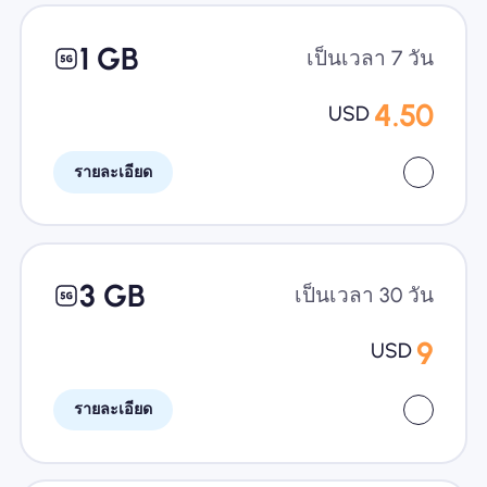
1 GB
เป็นเวลา 7 วัน
4.50
USD
รายละเอียด
3 GB
เป็นเวลา 30 วัน
9
USD
รายละเอียด