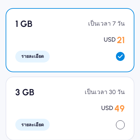
ทำไมต้อง Nomad eSIM
1 GB
เป็นเวลา 7 วัน
21
USD
การใช้ eSIM
รายละเอียด
สำหรับธุรกิจ
3 GB
เป็นเวลา 30 วัน
49
USD
รายละเอียด