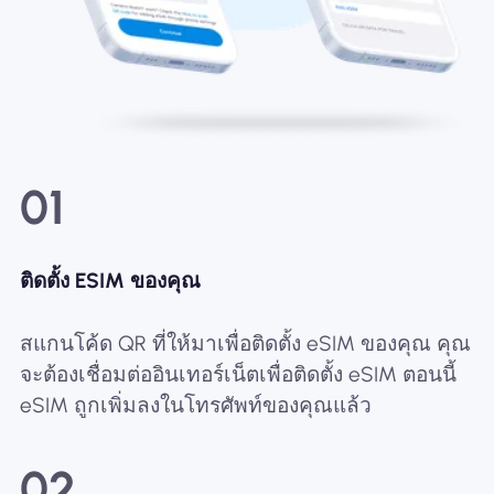
01
ติดตั้ง ESIM ของคุณ
สแกนโค้ด QR ที่ให้มาเพื่อติดตั้ง eSIM ของคุณ คุณ
จะต้องเชื่อมต่ออินเทอร์เน็ตเพื่อติดตั้ง eSIM ตอนนี้
eSIM ถูกเพิ่มลงในโทรศัพท์ของคุณแล้ว
02