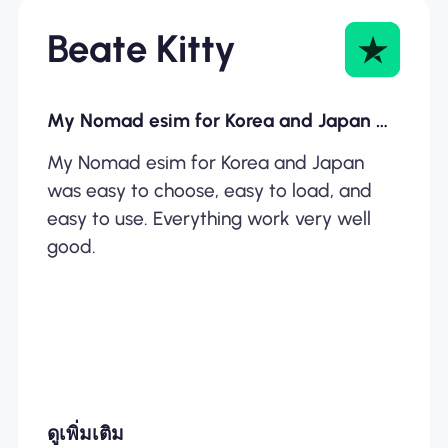
Beate Kitty
My Nomad esim for Korea and Japan was…
My Nomad esim for Korea and Japan
was easy to choose, easy to load, and
easy to use. Everything work very well
good.
ดูเพิ่มเติม