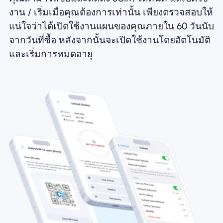
งาน / เริ่มเมื่อคุณต้องการเท่านั้น เพียงตรวจสอบให้
แน่ใจว่าได้เปิดใช้งานแผนของคุณภายใน 60 วันนับ
จากวันที่ซื้อ หลังจากนั้นจะเปิดใช้งานโดยอัตโนมัติ
และเริ่มการหมดอายุ