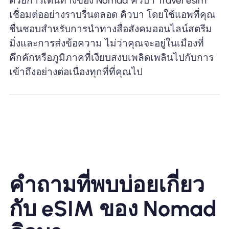
ด้วยการเดินทางของ Nomad คิวบา Travel esim
เชื่อมต่ออย่างราบรื่นตลอด คิวบา โดยใช้แอพที่คุณ
ชื่นชอบสำหรับการนำทางสื่อสังคมออนไลน์สตรีม
มิ่งและการส่งข้อความ ไม่ว่าคุณจะอยู่ในเมืองที่
คึกคักหรือภูมิภาคที่เงียบสงบเพลิดเพลินไปกับการ
เข้าถึงอย่างต่อเนื่องทุกที่ที่คุณไป
คำถามที่พบบ่อยเกี่ยว
กับ eSIM ของ Nomad