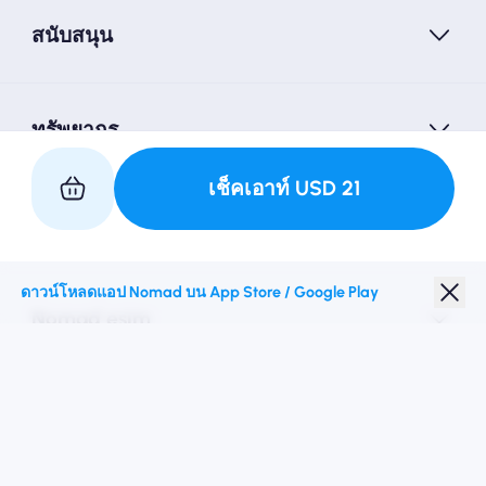
สนับสนุน
ทรัพยากร
เช็คเอาท์
USD
21
เป็นหุ้นส่วนกับเรา
ดาวน์โหลดแอป Nomad บน App Store / Google Play
Nomad esim
ส่วนลดนักเรียน