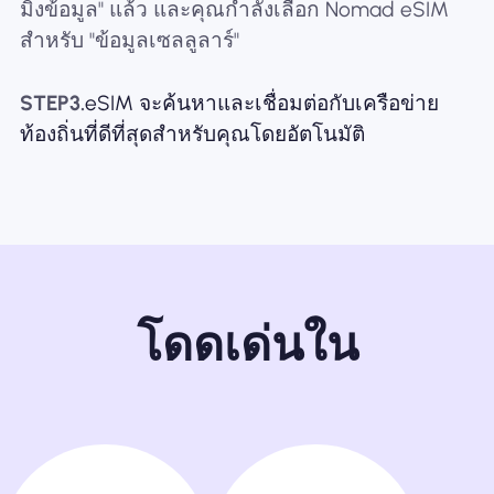
มิ่งข้อมูล" แล้ว และคุณกำลังเลือก Nomad eSIM
สำหรับ "ข้อมูลเซลลูลาร์"
STEP3.
eSIM จะค้นหาและเชื่อมต่อกับเครือข่าย
ท้องถิ่นที่ดีที่สุดสำหรับคุณโดยอัตโนมัติ
โดดเด่นใน