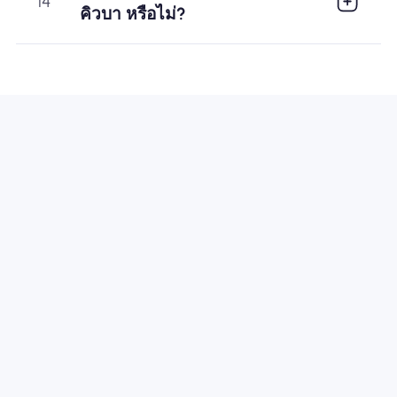
14
คิวบา หรือไม่?