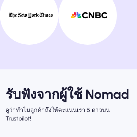
รับฟังจากผู้ใช้ Nomad
ดูว่าทำไมลูกค้าถึงให้คะแนนเรา 5 ดาวบน
Trustpilot!