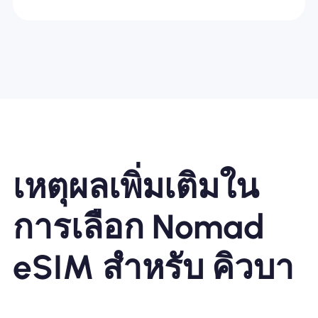
เหตุผลเพิ่มเติมใน
การเลือก Nomad
eSIM สำหรับ คิวบา