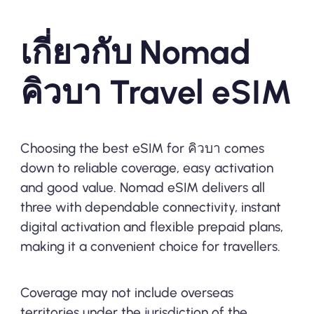
เกี่ยวกับ Nomad
คิวบา Travel eSIM
Choosing the best eSIM for คิวบา comes
down to reliable coverage, easy activation
and good value. Nomad eSIM delivers all
three with dependable connectivity, instant
digital activation and flexible prepaid plans,
making it a convenient choice for travellers.
Coverage may not include overseas
territories under the jurisdiction of the