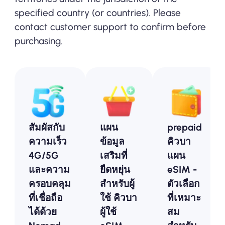
specified country (or countries). Please
contact customer support to confirm before
purchasing.
สัมผัสกับ
แผน
prepaid
ความเร็ว
ข้อมูล
คิวบา
4G/5G
เสริมที่
แผน
และความ
ยืดหยุ่น
eSIM -
ครอบคลุม
สำหรับผู้
ตัวเลือก
ที่เชื่อถือ
ใช้ คิวบา
ที่เหมาะ
ได้ด้วย
ผู้ใช้
สม