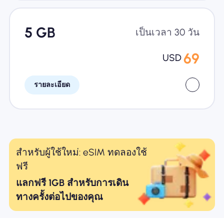
5 GB
เป็นเวลา 30 วัน
69
USD
รายละเอียด
สำหรับผู้ใช้ใหม่: eSIM ทดลองใช้
ฟรี
แลกฟรี 1GB สำหรับการเดิน
ทางครั้งต่อไปของคุณ