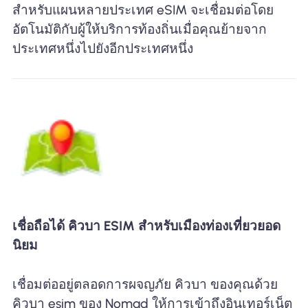
สำหรับแผนหลายประเทศ eSIM จะเชื่อมต่อโดย
อัตโนมัติกับผู้ให้บริการท้องถิ่นเมื่อคุณย้ายจาก
ประเทศหนึ่งไปยังอีกประเทศหนึ่ง
เชื่อถือได้ คิวบา ESIM สำหรับเมืองท่องเที่ยวยอด
นิยม
เชื่อมต่ออยู่ตลอดการผจญภัย คิวบา ของคุณด้วย
คิวบา esim ของ Nomad ให้การเข้าถึงอินเทอร์เน็ต