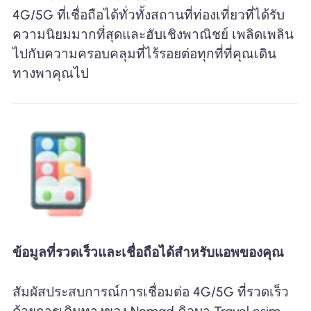
4G/5G ที่เชื่อถือได้ทั่วทั้งสถานที่ท่องเที่ยวที่ได้รับ
ความนิยมมากที่สุดและฮับเชิงพาณิชย์ เพลิดเพลิน
ไปกับความครอบคลุมที่ไร้รอยต่อทุกที่ที่คุณเดิน
ทางพาคุณไป
ข้อมูลที่รวดเร็วและเชื่อถือได้สำหรับแอพของคุณ
สัมผัสประสบการณ์การเชื่อมต่อ 4G/5G ที่รวดเร็ว