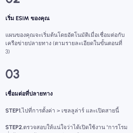
เริ่ม ESIM ของคุณ
แผนของคุณจะเริ่มต้นโดยอัตโนมัติเมื่อเชื่อมต่อกับ
เครือข่ายปลายทาง (ตามรายละเอียดในขั้นตอนที่
3)
03
เชื่อมต่อที่ปลายทาง
STEP1.
ไปที่การตั้งค่า > เซลลูล่าร์ และเปิดสายนี้
STEP2.
ตรวจสอบให้แน่ใจว่าได้เปิดใช้งาน "การโรม