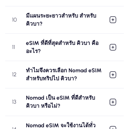
มีแผนระยะยาวสำหรับ สำหรับ
10
คิวบา?
eSIM ที่ดีที่สุดสำหรับ คิวบา คือ
11
อะไร?
ทำไมจึงควรเลือก Nomad eSIM
12
สำหรับทริปไป คิวบา?
Nomad เป็น eSIM ที่ดีสำหรับ
13
คิวบา หรือไม่?
Nomad eSIM จะใช้งานได้ทั่ว