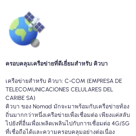
ครอบคลุมเครือข่ายที่ดีเยี่ยมสำหรับ คิวบา
เครือข่ายสำหรับ คิวบา: C-COM (EMPRESA DE
TELECOMUNICACIONES CELULARES DEL
CARIBE SA)
คิวบา ของ Nomad มักจะมาพร้อมกับเครือข่ายท้อง
ถิ่นมากกว่าหนึ่งเครือข่ายเพื่อเชื่อมต่อ เพียงแค่สลับ
ไปยังที่อื่นเพื่อเพลิดเพลินไปกับการเชื่อมต่อ 4G/5G
ที่เชื่อถือได้และความครอบคลุมอย่างต่อเนื่อง