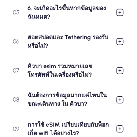
6. จะเกิดอะไรขึ้นหากข้อมูลของ
05
ฉันหมด?
ฮอตสปอตและ Tethering รองรับ
06
หรือไม่?
คิวบา esim รวมหมายเลข
07
โทรศัพท์ในเครื่องหรือไม่?
ฉันต้องการข้อมูลมากแค่ไหนใน
08
ขณะเดินทาง ใน คิวบา?
การใช้ eSIM เปรียบเทียบกับพ็อก
09
เก็ต wifi ได้อย่างไร?