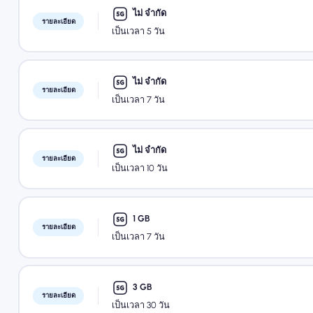
ไม่ จำกัด
รายละเอียด
เป็นเวลา 5 วัน
ไม่ จำกัด
รายละเอียด
เป็นเวลา 7 วัน
ไม่ จำกัด
รายละเอียด
เป็นเวลา 10 วัน
1 GB
รายละเอียด
เป็นเวลา 7 วัน
3 GB
รายละเอียด
เป็นเวลา 30 วัน