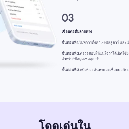
03
เชื่อมต่อที่ปลายทาง
ขั้นตอนที่ 1.
ไปที่การตั้งค่า > เซลลูล่าร์ และเ
ขั้นตอนที่ 2.
ตรวจสอบให้แน่ใจว่าได้เปิดใช้
สำหรับ "ข้อมูลเซลลูลาร์"
ขั้นตอนที่ 3.
eSIM จะค้นหาและเชื่อมต่อกับเคร
โดดเด่นใน