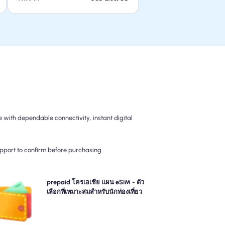
 with dependable connectivity, instant digital
upport to confirm before purchasing.
เลือกแผนการจ่ายล่วงหน้าของเรา โครเอเชีย แผน eSIM
prepaid โครเอเชีย แผน eSIM - ตัว
รับการเชื่อมต่อ 4G/5G ที่ไม่ยุ่งยาก จ่ายล่วงหน้าเพื่อหลีก
เลือกที่เหมาะสมสำหรับนักท่องเที่ยว
ลี่ยงการเรียกเก็บเงินหลังการเดินทางที่น่าประหลาดใจและ
ควบคุมการใช้ข้อมูลและค่าใช้จ่ายของคุณอย่างสมบูรณ์