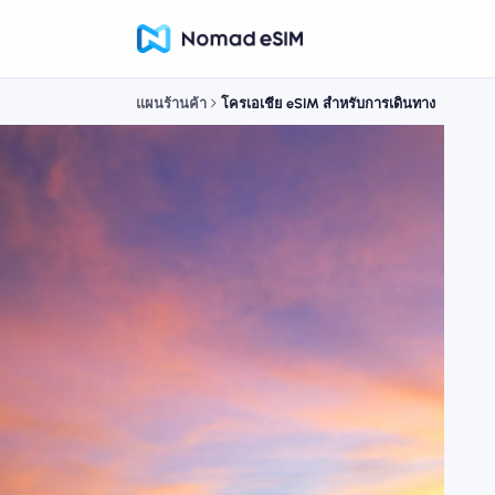
แผนร้านค้า
โครเอเชีย eSIM สำหรับการเดินทาง