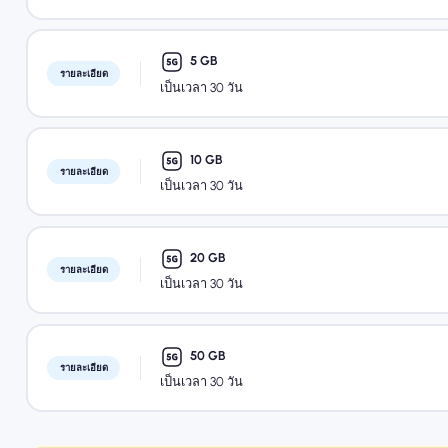
5 GB
รายละเอียด
เป็นเวลา 30 วัน
10 GB
รายละเอียด
เป็นเวลา 30 วัน
20 GB
รายละเอียด
เป็นเวลา 30 วัน
50 GB
รายละเอียด
เป็นเวลา 30 วัน