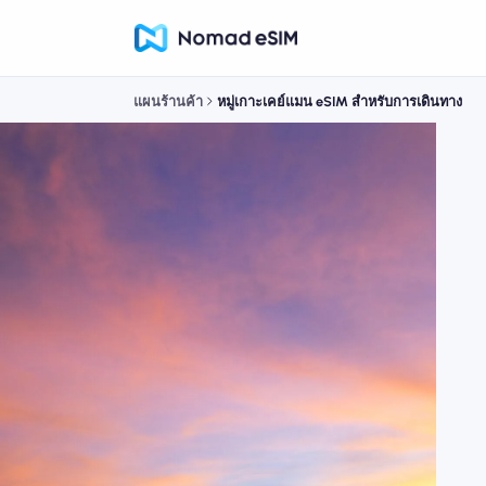
แผนร้านค้า
หมู่เกาะเคย์แมน eSIM สำหรับการเดินทาง