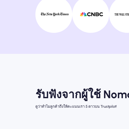
รับฟังจากผู้ใช้ No
ดูว่าทำไมลูกค้าถึงให้คะแนนเรา 5 ดาวบน Trustpilot!