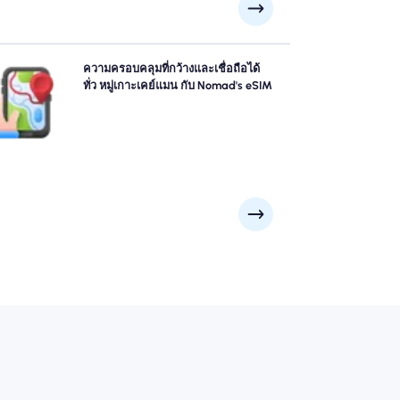
รวจ หมู่เกาะเคย์แมน ด้วยความมั่นใจโดยใช้ หมู่เกาะเคย์
ความครอบคลุมที่กว้างและเชื่อถือได้
 eSIM ของ Nomad ให้ความคุ้มครอง 4G/5G ที่เชื่อถือได้
ทั่ว หมู่เกาะเคย์แมน กับ Nomad's eSIM
ั่วทั้งสถานที่ท่องเที่ยวและเขตธุรกิจ ติดต่อกันไม่ว่าการเดิน
ทางของคุณจะพาคุณไปที่ไหน