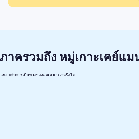
ิภาครวมถึง หมู่เกาะเคย์แม
เหมาะกับการเดินทางของคุณมากกว่าหรือไม่!