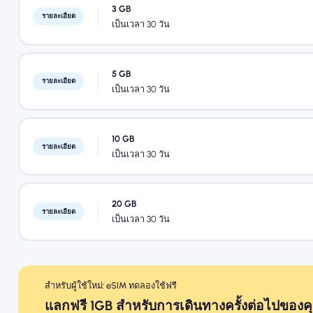
3 GB
รายละเอียด
เป็นเวลา 30 วัน
5 GB
รายละเอียด
เป็นเวลา 30 วัน
10 GB
รายละเอียด
เป็นเวลา 30 วัน
20 GB
รายละเอียด
เป็นเวลา 30 วัน
สำหรับผู้ใช้ใหม่: eSIM ทดลองใช้ฟรี
แลกฟรี 1GB สำหรับการเดินทางครั้งต่อไปของค