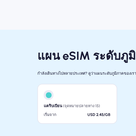
แผน eSIM ระดับภูม
กำลังเดินทางไปหลายประเทศ? ดูว่าแผนระดับภูมิภาคของเรา
แคริบเบียน
(จุดหมายปลายทาง 15)
เริ่มจาก
USD 2.45/GB