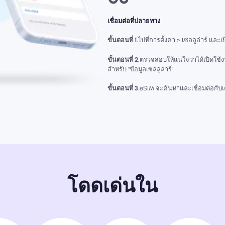
เชื่อมต่อที่ปลายทาง
ขั้นตอนที่ 1.
ไปที่การตั้งค่า > เซลลูล่าร์ และเ
ขั้นตอนที่ 2.
ตรวจสอบให้แน่ใจว่าได้เปิดใช้
สำหรับ "ข้อมูลเซลลูลาร์"
ขั้นตอนที่ 3.
eSIM จะค้นหาและเชื่อมต่อกับเคร
โดดเด่นใน