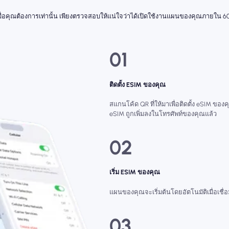
่มเมื่อคุณต้องการเท่านั้น เพียงตรวจสอบให้แน่ใจว่าได้เปิดใช้งานแผนของคุณภายใน 60
01
ติดตั้ง ESIM ของคุณ
สแกนโค้ด QR ที่ให้มาเพื่อติดตั้ง eSIM ของคุ
eSIM ถูกเพิ่มลงในโทรศัพท์ของคุณแล้ว
02
เริ่ม ESIM ของคุณ
แผนของคุณจะเริ่มต้นโดยอัตโนมัติเมื่อเชื
03