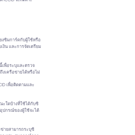
งซิมการ์ดกับผู้ใช้หรือ
บเงิน และการจัดเตรียม
ี้เพื่อระบุและตรวจ
ถึงเครือข่ายได้หรือไม่
CCID เพื่อติดตามและ
ใดบ้างที่ใช้ได้กับซิ
อุปกรณ์ของผู้ใช้จะได้
อข่ายสามารถระบุซิ