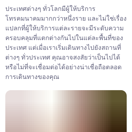
ประเทศต่างๆ ทั่วโลกมีผู้ให้บริการ
โทรคมนาคมมากกว่าหนึ่งราย และไม่ใช่เรื่อง
แปลกที่ผู้ให้บริการแต่ละรายจะมีระดับความ
ครอบคลุมที่แตกต่างกันไปในแต่ละพื้นที่ของ
ประเทศ แต่เมื่อเราเริ่มเดินทางไปยังสถานที่
ต่างๆ ทั่วประเทศ คุณอาจสงสัยว่าเป็นไปได้
หรือไม่ที่จะเชื่อมต่อได้อย่างน่าเชื่อถือตลอด
การเดินทางของคุณ