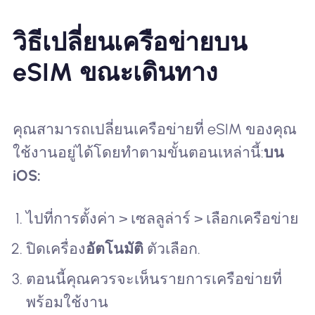
วิธีเปลี่ยนเครือข่ายบน
eSIM ขณะเดินทาง
คุณสามารถเปลี่ยนเครือข่ายที่ eSIM ของคุณ
ใช้งานอยู่ได้โดยทำตามขั้นตอนเหล่านี้:
บน
iOS:
ไปที่การตั้งค่า > เซลลูล่าร์ > เลือกเครือข่าย
ปิดเครื่อง
อัตโนมัติ
ตัวเลือก.
ตอนนี้คุณควรจะเห็นรายการเครือข่ายที่
พร้อมใช้งาน