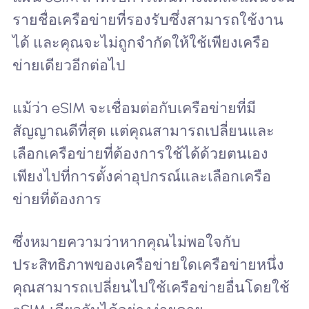
รายชื่อเครือข่ายที่รองรับซึ่งสามารถใช้งาน
ได้ และคุณจะไม่ถูกจำกัดให้ใช้เพียงเครือ
ข่ายเดียวอีกต่อไป
แม้ว่า eSIM จะเชื่อมต่อกับเครือข่ายที่มี
สัญญาณดีที่สุด แต่คุณสามารถเปลี่ยนและ
เลือกเครือข่ายที่ต้องการใช้ได้ด้วยตนเอง
เพียงไปที่การตั้งค่าอุปกรณ์และเลือกเครือ
ข่ายที่ต้องการ
ซึ่งหมายความว่าหากคุณไม่พอใจกับ
ประสิทธิภาพของเครือข่ายใดเครือข่ายหนึ่ง
คุณสามารถเปลี่ยนไปใช้เครือข่ายอื่นโดยใช้