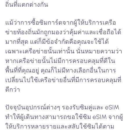
ถิ่นที่แตกต่างกัน
แม้ว่าการซื้อซิมการ์ดจากผู้ให้บริการเครือ
ข่ายท้องถิ่นมักถูกมองว่าคุ้มค่าและเชื่อถือได้
มากที่สุด แต่ก็มีข้อจำกัดคือคุณจะใช้ได้
เฉพาะเครือข่ายนั้นเท่านั้น นั่นหมายความว่า
หากเครือข่ายนั้นไม่มีการครอบคลุมที่ดีใน
พื้นที่ที่คุณอยู่ คุณก็ไม่มีทางเลือกอื่นในการ
เปลี่ยนไปใช้เครือข่ายอื่นที่มีการครอบคลุมที่
ดีกว่า
ปัจจุบันอุปกรณ์ต่างๆ รองรับซิมคู่และ eSIM
ทำให้ผู้เดินทางสามารถขอใช้ซิม eSIM จากผู้
ให้บริการหลายรายและสลับใช้ซิมได้ตาม