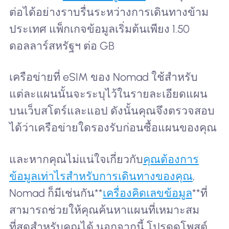
ต่อได้อย่างราบรื่นระหว่างการเดินทางข้าม
ประเทศ แพ็กเกจข้อมูลเริ่มต้นเพียง 1.50
ดอลลาร์สหรัฐฯ ต่อ GB
เครือข่ายที่ eSIM ของ Nomad ใช้สำหรับ
แต่ละแผนนั้นจะระบุไว้ในรายละเอียดแผน
บนเว็บสโตร์และแอป ดังนั้นคุณจึงตรวจสอบ
ได้ว่าเครือข่ายใดรองรับก่อนซื้อแผนของคุณ
และหากคุณไม่แน่ใจเกี่ยวกับ
คุณต้องการ
ข้อมูลเท่าไรสำหรับการเดินทางของคุณ
,
Nomad ก็มีเช่นกัน**
เครื่องคิดเลขข้อมูล
**ที่
สามารถช่วยให้คุณค้นหาแผนที่เหมาะสม
ที่สุดสำหรับคุณได้ นอกจากนี้ โปรดดูโพสต์