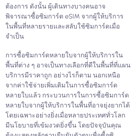
ต้องการ ดังนั้น ผู้เดินทางบางคนอาจ
พิจารณาซื้อซิมการ์ด eSIM จากผู้ให้บริการ
ในพื้นที่หลายรายและสลับใช้ซิมการ์ดเมื่อ
จำเป็น
การซื้อซิมการ์ดหลายใบจากผู้ให้บริการใน
พื้นที่ต่าง ๆ อาจเป็นทางเลือกที่ดีในพื้นที่ที่แผน
บริการมีราคาถูก อย่างไรก็ตาม นอกเหนือ
จากค่าใช้จ่ายเพิ่มเติมในการซื้อซิมการ์ด
หลายใบแล้ว กระบวนการในการซื้อซิมการ์ด
หลายใบจากผู้ให้บริการในพื้นที่อาจยุ่งยากได้
โดยเฉพาะอย่างยิ่งเมื่อหลายประเทศทั่วโลก
มีนโยบายที่เข้มงวดยิ่งขึ้น โดยปัจจุบันคุณ
ต้องแสดงหลักฐานยืนยันตัวตนเพื่อซื้อซิ