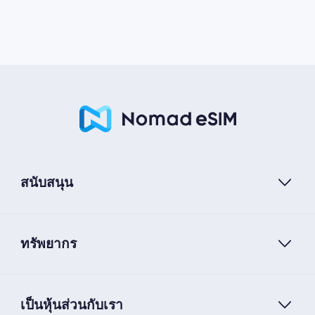
สนับสนุน
ทรัพยากร
เป็นหุ้นส่วนกับเรา