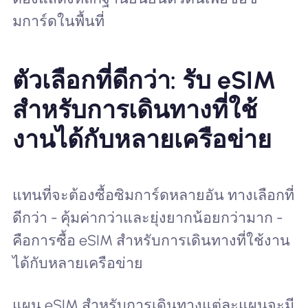
มการ์ดในพื้นที่
ตัวเลือกที่ดีกว่า: รับ eSIM
สำหรับการเดินทางที่ใช้
งานได้กับหลายเครือข่าย
แทนที่จะต้องซื้อซิมการ์ดหลายอัน ทางเลือกที่
ดีกว่า - คุ้มค่ากว่าและยุ่งยากน้อยกว่ามาก -
คือการซื้อ eSIM สำหรับการเดินทางที่ใช้งาน
ได้กับหลายเครือข่าย
แผน eSIM สำหรับการเดินทางแต่ละแผนจะมี