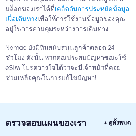
บล็อกของเราได้ที่
เคล็ดลับการประหยัดข้อมูล
เมื่อเดินทาง
เพื่อให้การใช้งานข้อมูลของคุณ
อยู่ในการควบคุมระหว่างการเดินทาง
Nomad ยังมีทีมสนับสนุนลูกค้าตลอด 24
ชั่วโมง ดังนั้น หากคุณประสบปัญหาขณะใช้
eSIM โปรดวางใจได้ว่าจะมีเจ้าหน้าที่คอย
ช่วยเหลือคุณในการแก้ไขปัญหา!
ตรวจสอบแผนของเรา
+ ดูทั้งหมด