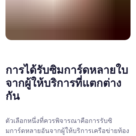
การได้รับซิมการ์ดหลายใบ
จากผู้ให้บริการที่แตกต่าง
กัน
ตัวเลือกหนึ่งที่ควรพิจารณาคือการรับซิ
มการ์ดหลายอันจากผู้ให้บริการเครือข่ายท้อง