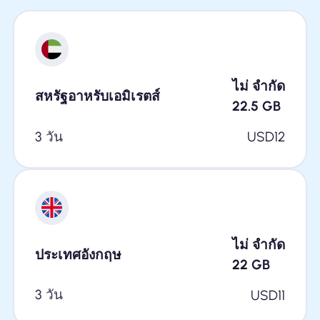
ไม่ จำกัด
สหรัฐอาหรับเอมิเรตส์
22.5
GB
3 วัน
USD
12
ไม่ จำกัด
ประเทศอังกฤษ
22
GB
3 วัน
USD
11