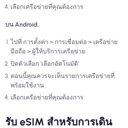
เลือกเครือข่ายที่คุณต้องการ
บน Android:
ไปที่ การตั้งค่า > การเชื่อมต่อ > เครือข่าย
มือถือ > ผู้ให้บริการเครือข่าย
ปิดตัวเลือก 'เลือกอัตโนมัติ'
ตอนนี้คุณควรจะเห็นรายการเครือข่ายที่
พร้อมใช้งาน
เลือกเครือข่ายที่คุณต้องการ
รับ eSIM สำหรับการเดิน