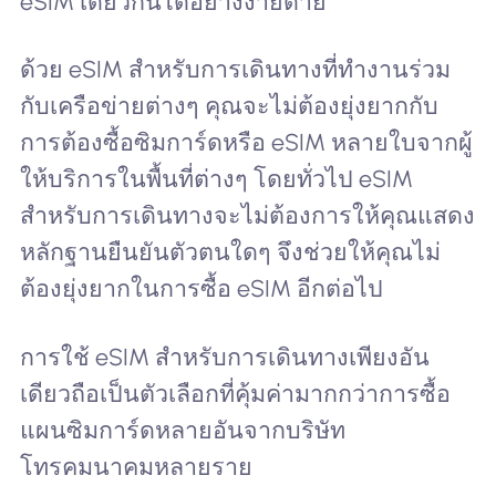
eSIM เดียวกันได้อย่างง่ายดาย
ด้วย eSIM สำหรับการเดินทางที่ทำงานร่วม
กับเครือข่ายต่างๆ คุณจะไม่ต้องยุ่งยากกับ
การต้องซื้อซิมการ์ดหรือ eSIM หลายใบจากผู้
ให้บริการในพื้นที่ต่างๆ โดยทั่วไป eSIM
สำหรับการเดินทางจะไม่ต้องการให้คุณแสดง
หลักฐานยืนยันตัวตนใดๆ จึงช่วยให้คุณไม่
ต้องยุ่งยากในการซื้อ eSIM อีกต่อไป
การใช้ eSIM สำหรับการเดินทางเพียงอัน
เดียวถือเป็นตัวเลือกที่คุ้มค่ามากกว่าการซื้อ
แผนซิมการ์ดหลายอันจากบริษัท
โทรคมนาคมหลายราย