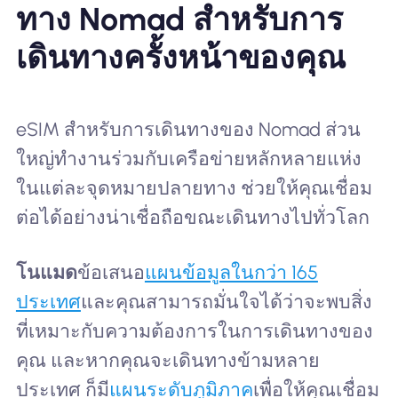
ทาง Nomad สำหรับการ
เดินทางครั้งหน้าของคุณ
eSIM สำหรับการเดินทางของ Nomad ส่วน
ใหญ่ทำงานร่วมกับเครือข่ายหลักหลายแห่ง
ในแต่ละจุดหมายปลายทาง ช่วยให้คุณเชื่อม
ต่อได้อย่างน่าเชื่อถือขณะเดินทางไปทั่วโลก
โนแมด
ข้อเสนอ
แผนข้อมูลในกว่า 165
ประเทศ
และคุณสามารถมั่นใจได้ว่าจะพบสิ่ง
ที่เหมาะกับความต้องการในการเดินทางของ
คุณ และหากคุณจะเดินทางข้ามหลาย
ประเทศ ก็มี
แผนระดับภูมิภาค
เพื่อให้คุณเชื่อม