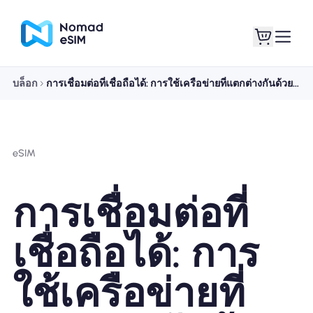
บล็อก
การเชื่อมต่อที่เชื่อถือได้: การใช้เครือข่ายที่แตกต่างกันด้วย eSIM สำหรับการเดินทางเพียงอันเดียว
เข้าสู่ระบบ / ลง
eSIM ของฉัน
ทะเบียน
eSIM
การเชื่อมต่อที่
แผนร้านค้า
เชื่อถือได้: การ
ใช้เครือข่ายที่
เกี่ยวกับ eSIM