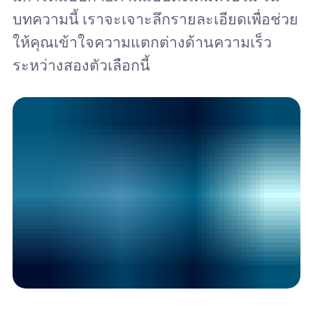
บทความนี้ เราจะเจาะลึกรายละเอียดเพื่อช่วย
ให้คุณเข้าใจความแตกต่างด้านความเร็ว
ระหว่างสองตัวเลือกนี้