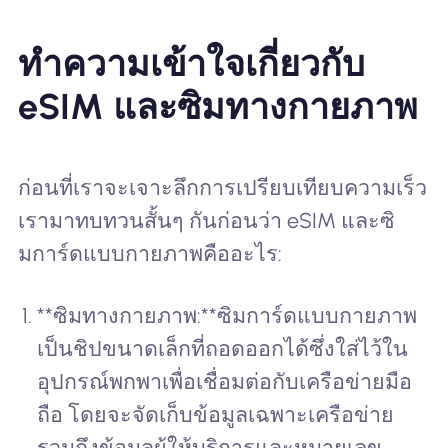
ทำความเข้าใจเกี่ยวกับ
eSIM และซิมทางกายภาพ
ก่อนที่เราจะเจาะลึกการเปรียบเทียบความเร็ว
เรามาทบทวนสั้นๆ กันก่อนว่า eSIM และซิ
มการ์ดแบบกายภาพคืออะไร:
**ซิมทางกายภาพ:**ซิมการ์ดแบบกายภาพ
เป็นชิปขนาดเล็กที่ถอดออกได้ซึ่งใส่ไว้ใน
อุปกรณ์พกพาเพื่อเชื่อมต่อกับเครือข่ายมือ
ถือ โดยจะจัดเก็บข้อมูลเฉพาะเครือข่าย
รวมถึงข้อมูลผู้ให้บริการและหมายเลข