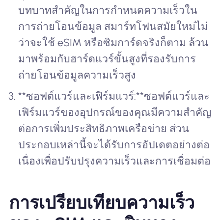
บทบาทสำคัญในการกำหนดความเร็วใน
การถ่ายโอนข้อมูล สมาร์ทโฟนสมัยใหม่ไม่
ว่าจะใช้ eSIM หรือซิมการ์ดจริงก็ตาม ล้วน
มาพร้อมกับฮาร์ดแวร์ขั้นสูงที่รองรับการ
ถ่ายโอนข้อมูลความเร็วสูง
**ซอฟต์แวร์และเฟิร์มแวร์:**ซอฟต์แวร์และ
เฟิร์มแวร์ของอุปกรณ์ของคุณมีความสำคัญ
ต่อการเพิ่มประสิทธิภาพเครือข่าย ส่วน
ประกอบเหล่านี้จะได้รับการอัปเดตอย่างต่อ
เนื่องเพื่อปรับปรุงความเร็วและการเชื่อมต่อ
การเปรียบเทียบความเร็ว