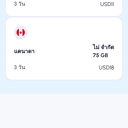
3 วัน
USD
11
ไม่ จำกัด
แคนาดา
75
GB
3 วัน
USD
18