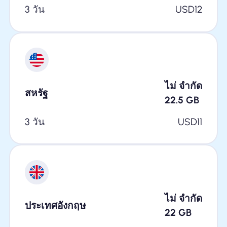
3 วัน
USD
12
ไม่ จำกัด
สหรัฐ
22.5
GB
3 วัน
USD
11
ไม่ จำกัด
ประเทศอังกฤษ
22
GB