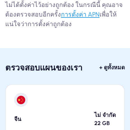
ไม่ได้ตั้งค่าไว้อย่างถูกต้อง ในกรณีนี้ คุณอาจ
ต้องตรวจสอบอีกครั้ง
การตั้งค่า APN
เพื่อให้
แน่ใจว่าการตั้งค่าถูกต้อง
ตรวจสอบแผนของเรา
+ ดูทั้งหมด
ไม่ จำกัด
จีน
22
GB