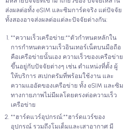
มีหลายปัจจัยที่เข้ามาเกี่ยวข้อง ปัจจัยเหล่านี้
ส่งผลต่อทั้ง eSIM และซิมการ์ดจริง แต่ปัจจัย
ทั้งสองอาจส่งผลต่อแต่ละปัจจัยต่างกัน:
**ความเร็วเครือข่าย:**ตัวกำหนดหลักใน
การกำหนดความเร็วอินเทอร์เน็ตบนมือถือ
คือเครือข่ายนั้นเอง ความเร็วของเครือข่าย
ขึ้นอยู่กับปัจจัยต่างๆ เช่น ตำแหน่งที่ตั้ง ผู้
ให้บริการ สเปกตรัมที่พร้อมใช้งาน และ
ความแออัดของเครือข่าย ทั้ง eSIM และซิม
ทางกายภาพไม่มีผลโดยตรงต่อความเร็ว
เครือข่าย
**ฮาร์ดแวร์อุปกรณ์:**ฮาร์ดแวร์ของ
อุปกรณ์ รวมถึงโมเด็มและเสาอากาศ มี