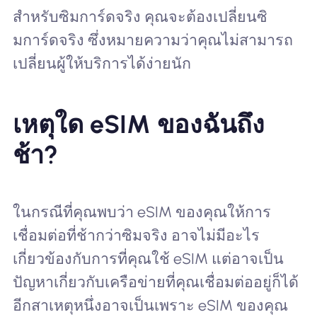
สำหรับซิมการ์ดจริง คุณจะต้องเปลี่ยนซิ
มการ์ดจริง ซึ่งหมายความว่าคุณไม่สามารถ
เปลี่ยนผู้ให้บริการได้ง่ายนัก
เหตุใด eSIM ของฉันถึง
ช้า?
ในกรณีที่คุณพบว่า eSIM ของคุณให้การ
เชื่อมต่อที่ช้ากว่าซิมจริง อาจไม่มีอะไร
เกี่ยวข้องกับการที่คุณใช้ eSIM แต่อาจเป็น
ปัญหาเกี่ยวกับเครือข่ายที่คุณเชื่อมต่ออยู่ก็ได้
อีกสาเหตุหนึ่งอาจเป็นเพราะ eSIM ของคุณ