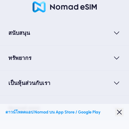
สนับสนุน
ทรัพยากร
เป็นหุ้นส่วนกับเรา
Nomad esim
ดาวน์โหลดแอป Nomad บน App Store / Google Play