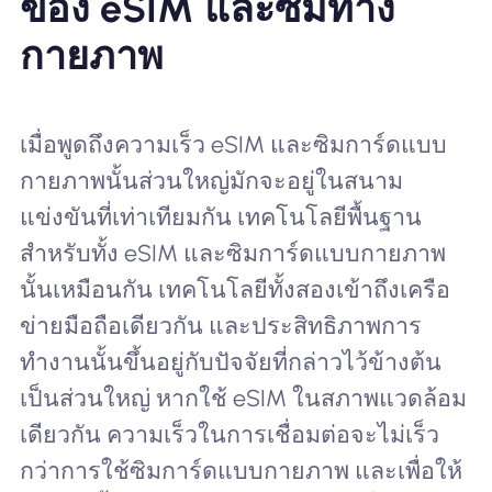
ของ eSIM และซิมทาง
กายภาพ
เมื่อพูดถึงความเร็ว eSIM และซิมการ์ดแบบ
กายภาพนั้นส่วนใหญ่มักจะอยู่ในสนาม
แข่งขันที่เท่าเทียมกัน เทคโนโลยีพื้นฐาน
สำหรับทั้ง eSIM และซิมการ์ดแบบกายภาพ
นั้นเหมือนกัน เทคโนโลยีทั้งสองเข้าถึงเครือ
ข่ายมือถือเดียวกัน และประสิทธิภาพการ
ทำงานนั้นขึ้นอยู่กับปัจจัยที่กล่าวไว้ข้างต้น
เป็นส่วนใหญ่ หากใช้ eSIM ในสภาพแวดล้อม
เดียวกัน ความเร็วในการเชื่อมต่อจะไม่เร็ว
กว่าการใช้ซิมการ์ดแบบกายภาพ และเพื่อให้