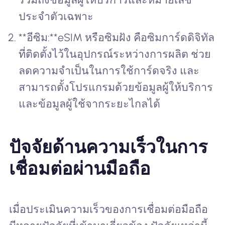
ประจำตัวเฉพาะ
**อีซิม:**eSIM หรือซิมฝัง คือซิมการ์ดดิจิทัล
ที่ติดตั้งไว้ในอุปกรณ์ระหว่างการผลิต ช่วย
ลดความจำเป็นในการใช้การ์ดจริง และ
สามารถตั้งโปรแกรมด้วยข้อมูลผู้ให้บริการ
และข้อมูลผู้ใช้จากระยะไกลได้
ปัจจัยด้านความเร็วในการ
เชื่อมต่อผ่านมือถือ
เมื่อประเมินความเร็วของการเชื่อมต่อมือถือ