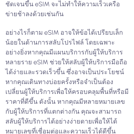
ชัดเจนขึ้น eSIM จะไม่ทำให้ความเร็วเครือ
ข่ายช้าลงด้วยเช่นกัน
อย่างไรก็ตาม eSIM อาจให้ข้อได้เปรียบเล็ก
น้อยในด้านการสลับโปรไฟล์ โดยเฉพาะ
อย่างยิ่งหากคุณมีแผนบริการกับผู้ให้บริการ
หลายราย eSIM ช่วยให้สลับผู้ให้บริการมือถือ
ได้ง่ายและรวดเร็วขึ้น ซึ่งอาจเป็นประโยชน์
หากคุณเดินทางบ่อยครั้งหรือจำเป็นต้อง
เปลี่ยนผู้ให้บริการเพื่อให้ครอบคลุมพื้นที่หรือมี
ราคาที่ดีขึ้น ดังนั้น หากคุณมีหลายหมายเลข
กับผู้ให้บริการที่แตกต่างกัน คุณจะสามารถ
สลับผู้ให้บริการได้อย่างง่ายดายเพื่อให้ได้
หมายเลขที่เชื่อมต่อและความเร็วได้ดีขึ้น