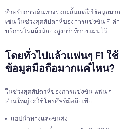
สำหรับการเดินทางระยะสั้นแต่ใช้ข้อมูลมาก
เช่น ในช่วงสุดสัปดาห์ของการแข่งขัน F1 ค่า
บริการโรมมิ่งมักจะสูงกว่าที่วางแผนไว้
โดยทั่วไปแล้วแฟนๆ F1 ใช้
ข้อมูลมือถือมากแค่ไหน?
ในช่วงสุดสัปดาห์ของการแข่งขัน แฟน ๆ
ส่วนใหญ่จะใช้โทรศัพท์มือถือเพื่อ:
แอปนำทางและขนส่ง