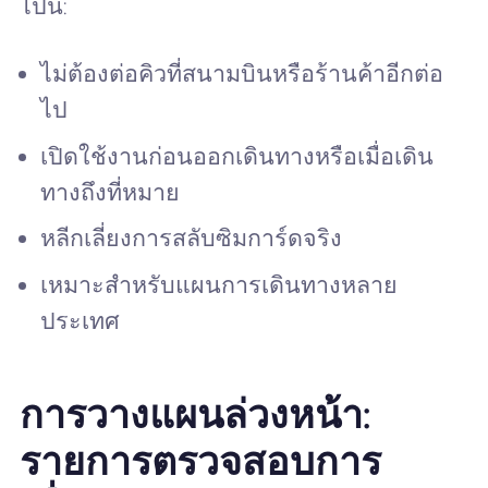
ไปนี้:
ไม่ต้องต่อคิวที่สนามบินหรือร้านค้าอีกต่อ
ไป
เปิดใช้งานก่อนออกเดินทางหรือเมื่อเดิน
ทางถึงที่หมาย
หลีกเลี่ยงการสลับซิมการ์ดจริง
เหมาะสำหรับแผนการเดินทางหลาย
ประเทศ
การวางแผนล่วงหน้า:
รายการตรวจสอบการ