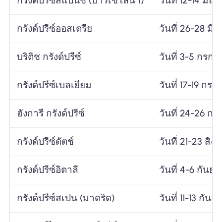
กรังด์ปรีซ์สแปนิช (บาร์เซโลนา)
วันที่ 12-14 มิถ
กรังด์ปรีซ์ออสเตรีย
วันที่ 26-28 มิ
บริติช กรังด์ปรีซ์
วันที่ 3-5 กรก
กรังด์ปรีซ์เบลเยียม
วันที่ 17-19 กร
ฮังการี กรังด์ปรีซ์
วันที่ 24-26 ก
กรังด์ปรีซ์ดัตช์
วันที่ 21-23 สิ
กรังด์ปรีซ์อิตาลี
วันที่ 4-6 กันย
กรังด์ปรีซ์สเปน (มาดริด)
วันที่ 11-13 กัน