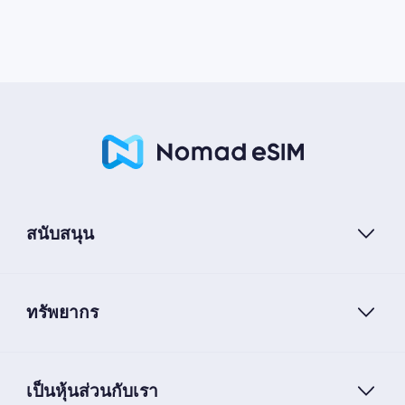
สนับสนุน
ทรัพยากร
เป็นหุ้นส่วนกับเรา