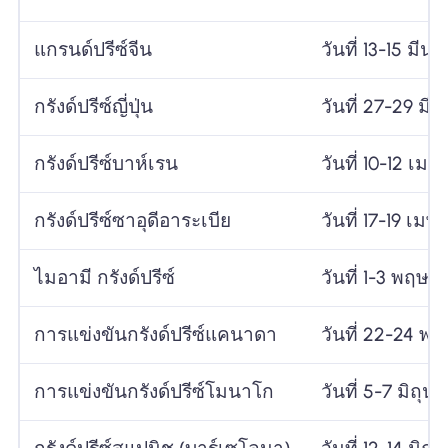
แกรนด์ปรีซ์จีน
วันที่ 13-15 มีน
กรังด์ปรีซ์ญี่ปุ่น
วันที่ 27-29 มี
กรังด์ปรีซ์บาห์เรน
วันที่ 10-12 เม
กรังด์ปรีซ์ซาอุดีอาระเบีย
วันที่ 17-19 เม
ไมอามี กรังด์ปรีซ์
วันที่ 1-3 พฤษ
การแข่งขันกรังด์ปรีซ์แคนาดา
วันที่ 22-24 
การแข่งขันกรังด์ปรีซ์โมนาโก
วันที่ 5-7 มิถุน