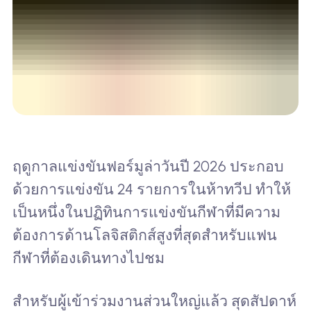
ฤดูกาลแข่งขันฟอร์มูล่าวันปี 2026 ประกอบ
ด้วยการแข่งขัน 24 รายการในห้าทวีป ทำให้
เป็นหนึ่งในปฏิทินการแข่งขันกีฬาที่มีความ
ต้องการด้านโลจิสติกส์สูงที่สุดสำหรับแฟน
กีฬาที่ต้องเดินทางไปชม
สำหรับผู้เข้าร่วมงานส่วนใหญ่แล้ว สุดสัปดาห์