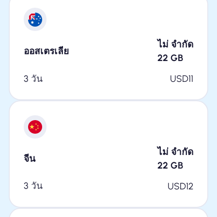
ไม่ จำกัด
ออสเตรเลีย
22
GB
3 วัน
USD
11
ไม่ จำกัด
จีน
22
GB
3 วัน
USD
12