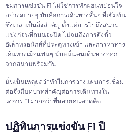
ชมการแข่งขัน F1 ไม่ใช่การพักผ่อนหย่อนใจ
อย่างสบายๆ มันคือการเดินทางสั้นๆ ที่เข้มข้น
ซึ่งเวลาเป็นสิ่งสำคัญ ตั้งแต่การไปถึงสนาม
แข่งก่อนที่ถนนจะปิด ไปจนถึงการดึงตั๋ว
อิเล็กทรอนิกส์ที่ประตูทางเข้า และการหาทาง
เดินทางเมื่อแฟนๆ นับหมื่นคนเดินทางออก
จากสนามพร้อมกัน
นั่นเป็นเหตุผลว่าทำไมการวางแผนการเชื่อม
ต่อจึงมีบทบาทสำคัญต่อการเดินทางใน
วงการ F1 มากกว่าที่หลายคนคาดคิด
ปฏิทินการแข่งขัน F1 ปี