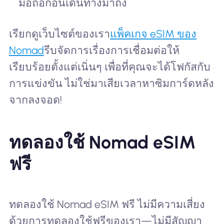
มือถือก่อนเดินทางมาถึง
เรียกดูเว็บไซต์ของเรา
แพ็คเกจ eSIM ของ
Nomad
รีบจัดการเรื่องการเชื่อมต่อให้
เรียบร้อยตั้งแต่เนิ่นๆ เพื่อที่คุณจะได้โฟกัสกับ
การแข่งขัน ไม่ใช่มาเสียเวลาหาซิมการ์ดหลัง
จากลงจอด!
ทดลองใช้ Nomad eSIM
ฟรี
ทดลองใช้ Nomad eSIM ฟรี ไม่มีความเสี่ยง
ด้วยการทดลองใช้ฟรีของเรา—ไม่มีสัญญา