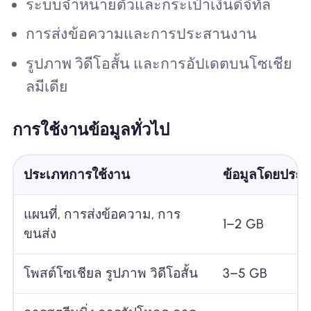
ระบบจำหน่ายตั๋วและกระเป๋าเงินดิจิทัล
การส่งข้อความและการประสานงาน
รูปภาพ วิดีโอสั้น และการอัปเดตบนโซเชีย
ลมีเดีย
การใช้งานข้อมูลทั่วไป
ประเภทการใช้งาน
ข้อมูลโดยประ
แผนที่, การส่งข้อความ, การ
1–2 GB
ขนส่ง
โพสต์โซเชียล รูปภาพ วิดีโอสั้น
3–5 GB