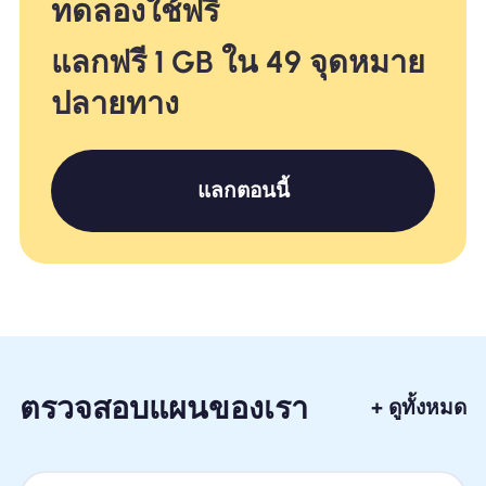
ทดลองใช้ฟรี
แลกฟรี 1 GB ใน 49 จุดหมาย
ปลายทาง
แลกตอนนี้
ตรวจสอบแผนของเรา
+ ดูทั้งหมด