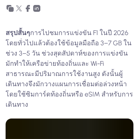
สรุปสั้นๆ
การไปชมการแข่งขัน F1 ในปี 2026
โดยทั่วไปแล้วต้องใช้ข้อมูลมือถือ 3–7 GB ใน
ช่วง 3–5 วัน ช่วงสุดสัปดาห์ของการแข่งขัน
มักทำให้เครือข่ายท้องถิ่นและ Wi-Fi
สาธารณะมีปริมาณการใช้งานสูง ดังนั้นผู้
เดินทางจึงมักวางแผนการเชื่อมต่อล่วงหน้า
โดยใช้ซิมการ์ดท้องถิ่นหรือ eSIM สำหรับการ
เดินทาง