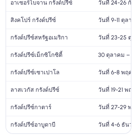
อาเซอร์ไบจาน กรังด์ปรีซ์
วันที่ 24-26 กั
สิงคโปร์ กรังด์ปรีซ์
วันที่ 9-11 ตุลา
กรังด์ปรีซ์สหรัฐอเมริกา
วันที่ 23-25 ตุ
กรังด์ปรีซ์เม็กซิโกซิตี้
30 ตุลาคม – 1
กรังด์ปรีซ์เซาเปาโล
วันที่ 6-8 พฤศ
ลาสเวกัส กรังด์ปรีซ์
วันที่ 19-21 พฤ
กรังด์ปรีซ์กาตาร์
วันที่ 27-29 พ
กรังด์ปรีซ์อาบูดาบี
วันที่ 4-6 ธันว