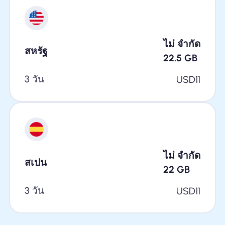
ไม่ จำกัด
สหรัฐ
22.5
GB
3 วัน
USD
11
ไม่ จำกัด
สเปน
22
GB
3 วัน
USD
11