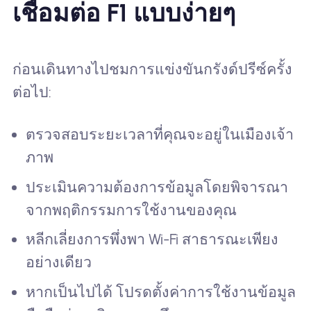
เชื่อมต่อ F1 แบบง่ายๆ
ก่อนเดินทางไปชมการแข่งขันกรังด์ปรีซ์ครั้ง
ต่อไป:
ตรวจสอบระยะเวลาที่คุณจะอยู่ในเมืองเจ้า
ภาพ
ประเมินความต้องการข้อมูลโดยพิจารณา
จากพฤติกรรมการใช้งานของคุณ
หลีกเลี่ยงการพึ่งพา Wi-Fi สาธารณะเพียง
อย่างเดียว
หากเป็นไปได้ โปรดตั้งค่าการใช้งานข้อมูล