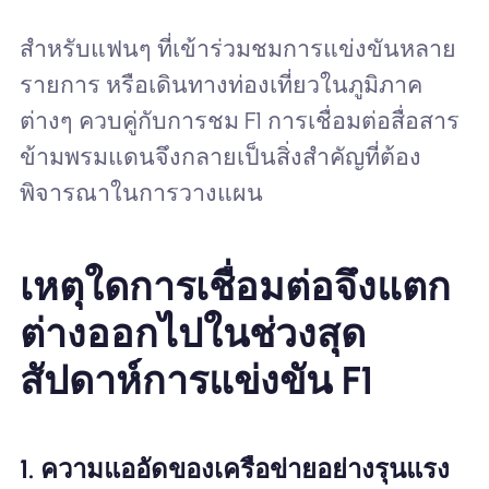
สำหรับแฟนๆ ที่เข้าร่วมชมการแข่งขันหลาย
รายการ หรือเดินทางท่องเที่ยวในภูมิภาค
ต่างๆ ควบคู่กับการชม F1 การเชื่อมต่อสื่อสาร
ข้ามพรมแดนจึงกลายเป็นสิ่งสำคัญที่ต้อง
พิจารณาในการวางแผน
เหตุใดการเชื่อมต่อจึงแตก
ต่างออกไปในช่วงสุด
สัปดาห์การแข่งขัน F1
1. ความแออัดของเครือข่ายอย่างรุนแรง