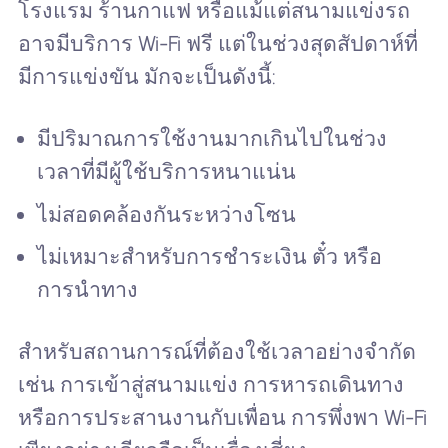
โรงแรม ร้านกาแฟ หรือแม้แต่สนามแข่งรถ
อาจมีบริการ Wi-Fi ฟรี แต่ในช่วงสุดสัปดาห์ที่
มีการแข่งขัน มักจะเป็นดังนี้:
มีปริมาณการใช้งานมากเกินไปในช่วง
เวลาที่มีผู้ใช้บริการหนาแน่น
ไม่สอดคล้องกันระหว่างโซน
ไม่เหมาะสำหรับการชำระเงิน ตั๋ว หรือ
การนำทาง
สำหรับสถานการณ์ที่ต้องใช้เวลาอย่างจำกัด
เช่น การเข้าสู่สนามแข่ง การหารถเดินทาง
หรือการประสานงานกับเพื่อน การพึ่งพา Wi-Fi