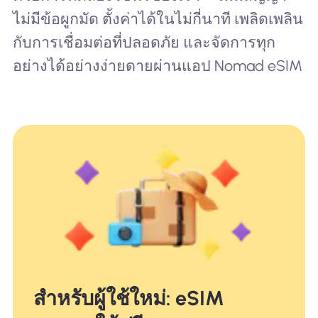
ไม่มีข้อผูกมัด ตั้งค่าได้ในไม่กี่นาที เพลิดเพลิน
กับการเชื่อมต่อที่ปลอดภัย และจัดการทุก
อย่างได้อย่างง่ายดายผ่านแอป Nomad eSIM
สำหรับผู้ใช้ใหม่: eSIM