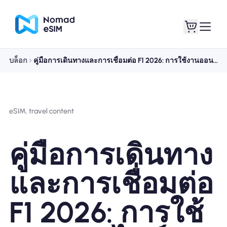
บล็อก
คู่มือการเดินทางและการเชื่อมต่อ F1 2026: การใช้งานออนไลน์ตลอดช่วงสุดสัปดาห์การแข่งขัน
เข้าสู่ระบบ / ลง
eSIM ของฉัน
ทะเบียน
eSIM, travel content
คู่มือการเดินทาง
แผนร้านค้า
และการเชื่อมต่อ
F1 2026: การใช้
เกี่ยวกับ eSIM