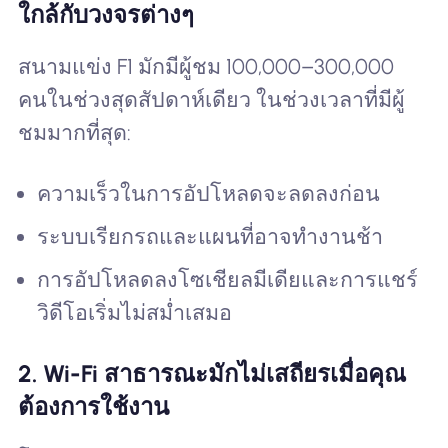
ใกล้กับวงจรต่างๆ
สนามแข่ง F1 มักมีผู้ชม 100,000–300,000
คนในช่วงสุดสัปดาห์เดียว ในช่วงเวลาที่มีผู้
ชมมากที่สุด:
ความเร็วในการอัปโหลดจะลดลงก่อน
ระบบเรียกรถและแผนที่อาจทำงานช้า
การอัปโหลดลงโซเชียลมีเดียและการแชร์
วิดีโอเริ่มไม่สม่ำเสมอ
2. Wi-Fi สาธารณะมักไม่เสถียรเมื่อคุณ
ต้องการใช้งาน