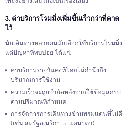
เพียงอย่างเดียวถือเป็นเรื่องเสี่ยง
3. ค่าบริการโรมมิ่งเพิ่มขึ้นเร็วกว่าที่คาด
ไว้
นักเดินทางหลายคนมักเลือกใช้บริการโรมมิ่ง
แต่ปัญหาที่พบบ่อย ได้แก่:
ค่าบริการรายวันคงที่โดยไม่คำนึงถึง
ปริมาณการใช้งาน
ความเร็วจะถูกจำกัดหลังจากใช้ข้อมูลครบ
ตามปริมาณที่กำหนด
การจัดการการเดินทางข้ามพรมแดนที่ไม่ดี
(เช่น สหรัฐอเมริกา → แคนาดา)