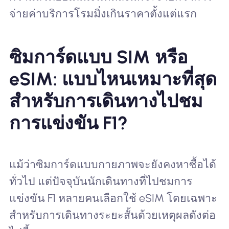
จ่ายค่าบริการโรมมิ่งเกินราคาตั้งแต่แรก
ซิมการ์ดแบบ SIM หรือ
eSIM: แบบไหนเหมาะที่สุด
สำหรับการเดินทางไปชม
การแข่งขัน F1?
แม้ว่าซิมการ์ดแบบกายภาพจะยังคงหาซื้อได้
ทั่วไป แต่ปัจจุบันนักเดินทางที่ไปชมการ
แข่งขัน F1 หลายคนเลือกใช้ eSIM โดยเฉพาะ
สำหรับการเดินทางระยะสั้นด้วยเหตุผลดังต่อ