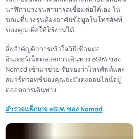
นาฬิกาบางรุ่นสามารถเชื่อมต่อได้เอง ใน
ขณะที่บางรุ่นต้องอาศัยข้อมูลในโทรศัพท์
ของคุณเพื่อให้ใช้งานได้
สิ่งสำคัญคือการเข้าใจวิธีเชื่อมต่อ
อินเทอร์เน็ตตลอดการเดินทาง eSIM ของ
Nomad เข้ามาช่วย รับรองว่าโทรศัพท์และ
สมาร์ทวอทช์ของคุณจะยังคงออนไลน์อยู่
ตลอดการเดินทาง
สำรวจแพ็กเกจ eSIM ของ Nomad