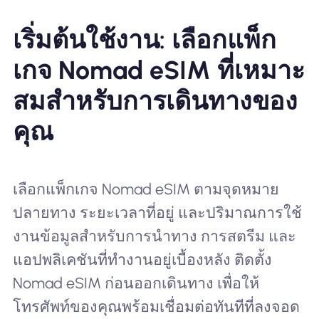
เริ่มต้นใช้งาน: เลือกแพ็ก
เกจ Nomad eSIM ที่เหมาะ
สมสำหรับการเดินทางของ
คุณ
เลือกแพ็กเกจ Nomad eSIM ตามจุดหมาย
ปลายทาง ระยะเวลาที่อยู่ และปริมาณการใช้
งานข้อมูลสำหรับการนำทาง การสตรีม และ
แอปพลิเคชันที่ทำงานอยู่เบื้องหลัง ติดตั้ง
Nomad eSIM ก่อนออกเดินทาง เพื่อให้
โทรศัพท์ของคุณพร้อมเชื่อมต่อทันทีที่ลงจอด