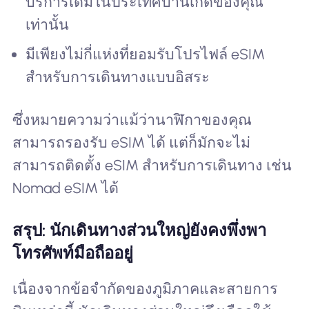
บริการเดิมในประเทศบ้านเกิดของคุณ
เท่านั้น
มีเพียงไม่กี่แห่งที่ยอมรับโปรไฟล์ eSIM
สำหรับการเดินทางแบบอิสระ
ซึ่งหมายความว่าแม้ว่านาฬิกาของคุณ
สามารถรองรับ eSIM ได้ แต่ก็มักจะไม่
สามารถติดตั้ง eSIM สำหรับการเดินทาง เช่น
Nomad eSIM ได้
สรุป: นักเดินทางส่วนใหญ่ยังคงพึ่งพา
โทรศัพท์มือถืออยู่
เนื่องจากข้อจำกัดของภูมิภาคและสายการ