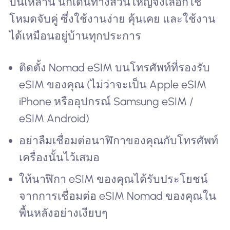
บินเหล่านี้ นักเดินทางส่วนใหญ่จึงเลือกใช้
โหมดจับคู่ ซึ่งใช้งานง่าย คุ้นเคย และใช้งาน
ได้เหมือนอยู่บ้านทุกประการ
ติดตั้ง Nomad eSIM บนโทรศัพท์ที่รองรับ
eSIM ของคุณ (ไม่ว่าจะเป็น Apple eSIM
iPhone หรืออุปกรณ์ Samsung eSIM /
eSIM Android)
อย่าลืมเชื่อมต่อนาฬิกาของคุณกับโทรศัพท์
เครื่องนั้นไว้เสมอ
ให้นาฬิกา eSIM ของคุณได้รับประโยชน์
จากการเชื่อมต่อ eSIM Nomad ของคุณใน
พื้นหลังอย่างเงียบๆ