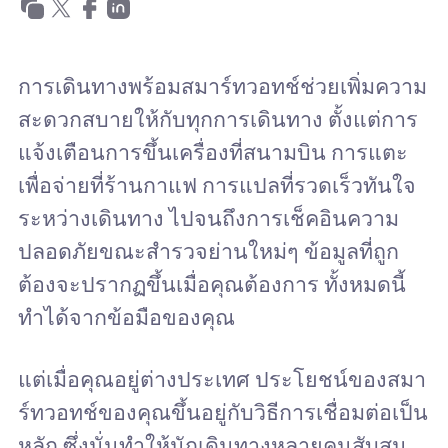
การเดินทางพร้อมสมาร์ทวอทช์ช่วยเพิ่มความ
สะดวกสบายให้กับทุกการเดินทาง ตั้งแต่การ
แจ้งเตือนการขึ้นเครื่องที่สนามบิน การแตะ
เพื่อจ่ายที่ร้านกาแฟ การแปลที่รวดเร็วทันใจ
ระหว่างเดินทาง ไปจนถึงการเช็คอินความ
ปลอดภัยขณะสำรวจย่านใหม่ๆ ข้อมูลที่ถูก
ต้องจะปรากฏขึ้นเมื่อคุณต้องการ ทั้งหมดนี้
ทำได้จากข้อมือของคุณ
แต่เมื่อคุณอยู่ต่างประเทศ ประโยชน์ของสมา
ร์ทวอทช์ของคุณขึ้นอยู่กับวิธีการเชื่อมต่อเป็น
หลัก ซึ่งนั่นทำให้นักเดินทางหลายคนสับสน