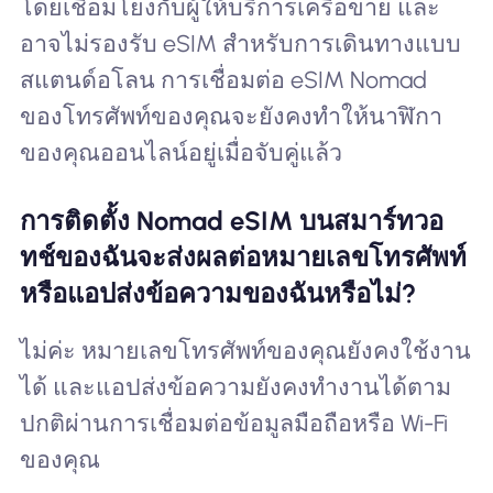
โดยเชื่อมโยงกับผู้ให้บริการเครือข่าย และ
อาจไม่รองรับ eSIM สำหรับการเดินทางแบบ
สแตนด์อโลน การเชื่อมต่อ eSIM Nomad
ของโทรศัพท์ของคุณจะยังคงทำให้นาฬิกา
ของคุณออนไลน์อยู่เมื่อจับคู่แล้ว
การติดตั้ง Nomad eSIM บนสมาร์ทวอ
ทช์ของฉันจะส่งผลต่อหมายเลขโทรศัพท์
หรือแอปส่งข้อความของฉันหรือไม่?
ไม่ค่ะ หมายเลขโทรศัพท์ของคุณยังคงใช้งาน
ได้ และแอปส่งข้อความยังคงทำงานได้ตาม
ปกติผ่านการเชื่อมต่อข้อมูลมือถือหรือ Wi-Fi
ของคุณ