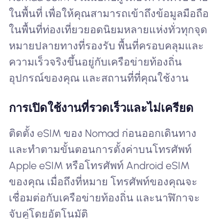
ในพื้นที่ เพื่อให้คุณสามารถเข้าถึงข้อมูลมือถือ
ในพื้นที่ท่องเที่ยวยอดนิยมหลายแห่งทั่วทุกจุด
หมายปลายทางที่รองรับ พื้นที่ครอบคลุมและ
ความเร็วจริงขึ้นอยู่กับเครือข่ายท้องถิ่น
อุปกรณ์ของคุณ และสถานที่ที่คุณใช้งาน
การเปิดใช้งานที่รวดเร็วและไม่เครียด
ติดตั้ง eSIM ของ Nomad ก่อนออกเดินทาง
และทำตามขั้นตอนการตั้งค่าบนโทรศัพท์
Apple eSIM หรือโทรศัพท์ Android eSIM
ของคุณ เมื่อถึงที่หมาย โทรศัพท์ของคุณจะ
เชื่อมต่อกับเครือข่ายท้องถิ่น และนาฬิกาจะ
จับคู่โดยอัตโนมัติ