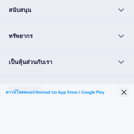
สนับสนุน
ทรัพยากร
เป็นหุ้นส่วนกับเรา
Nomad esim
ดาวน์โหลดแอป Nomad บน App Store / Google Play
ส่วนลดนักเรียน