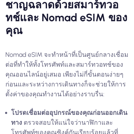
ชาญฉลาดด้วยสมาร์ทวอ
ทช์และ Nomad eSIM ของ
คุณ
Nomad eSIM จะทำหน้าที่เป็นศูนย์กลางเชื่อม
ต่อที่ทำให้ทั้งโทรศัพท์และสมาร์ทวอทช์ของ
คุณออนไลน์อยู่เสมอ เพียงไม่กี่ขั้นตอนง่ายๆ
ก่อนและระหว่างการเดินทางก็จะช่วยให้การ
ตั้งค่าของคุณทำงานได้อย่างราบรื่น:
โปรดเชื่อมต่ออุปกรณ์ของคุณก่อนออกเดิน
ทาง
ตรวจสอบให้แน่ใจว่านาฬิกาและ
โทรศัพท์ของคุณซิงค์กันเรียบร้อยแล้วที่