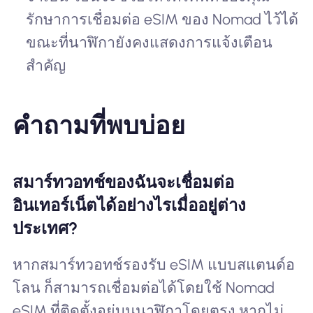
รักษาการเชื่อมต่อ eSIM ของ Nomad ไว้ได้
ขณะที่นาฬิกายังคงแสดงการแจ้งเตือน
สำคัญ
คำถามที่พบบ่อย
สมาร์ทวอทช์ของฉันจะเชื่อมต่อ
อินเทอร์เน็ตได้อย่างไรเมื่ออยู่ต่าง
ประเทศ?
หากสมาร์ทวอทช์รองรับ eSIM แบบสแตนด์อ
โลน ก็สามารถเชื่อมต่อได้โดยใช้ Nomad
eSIM ที่ติดตั้งอยู่บนนาฬิกาโดยตรง หากไม่