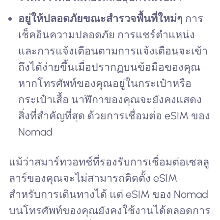
อยู่ให้ปลอดภัยขณะสำรวจพื้นที่ใหม่ๆ
การ
เช็คอินความปลอดภัย การแชร์ตำแหน่ง
และการแจ้งเตือนตามการแจ้งเตือนจะเข้า
ถึงได้ง่ายขึ้นเมื่อปรากฏบนข้อมือของคุณ
หากโทรศัพท์ของคุณอยู่ในกระเป๋าหรือ
กระเป๋าเสื้อ นาฬิกาของคุณจะยังคงแสดง
สิ่งที่สำคัญที่สุด ด้วยการเชื่อมต่อ eSIM ของ
Nomad
แม้ว่าสมาร์ทวอทช์ที่รองรับการเชื่อมต่อเซลลู
ลาร์ของคุณจะไม่สามารถติดตั้ง eSIM
สำหรับการเดินทางได้ แต่ eSIM ของ Nomad
บนโทรศัพท์ของคุณยังคงใช้งานได้ตลอดการ