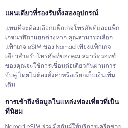
แผนเดียวที่รองรับทั้งสองอุปกรณ์
แทนที่จะต้องเลือกแพ็กเกจโทรศัพท์และแพ็ก
เกจนาฬิกาแยกต่างหาก คุณสามารถเลือก
แพ็กเกจ eSIM ของ Nomad เพียงแพ็กเกจ
เดียวสำหรับโทรศัพท์ของคุณ สมาร์ทวอทช์
ของคุณจะใช้การเชื่อมต่อเดียวกันผ่านการ
จับคู่ โดยไม่ต้องตั้งค่าหรือเรียกเก็บเงินเพิ่ม
เติม
การเข้าถึงข้อมูลในแหล่งท่องเที่ยวที่เป็น
ที่นิยม
Nomad eSIM ร่วมมือกับผู้ให้บริการเครือข่าย