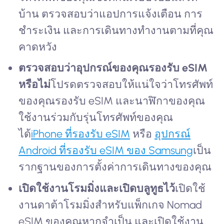
บ้าน ตรวจสอบว่าแอปการแจ้งเตือน การ
ชำระเงิน และการเดินทางทำงานตามที่คุณ
คาดหวัง
ตรวจสอบว่าอุปกรณ์ของคุณรองรับ eSIM
หรือไม่
โปรดตรวจสอบให้แน่ใจว่าโทรศัพท์
ของคุณรองรับ eSIM และนาฬิกาของคุณ
ใช้งานร่วมกับรุ่นโทรศัพท์ของคุณ
ได้
iPhone ที่รองรับ eSIM
หรือ
อุปกรณ์
Android ที่รองรับ eSIM ของ Samsung
เป็น
รากฐานของการตั้งค่าการเดินทางของคุณ
เปิดใช้งานโรมมิ่งและเปิดบลูทูธไว้
เปิดใช้
งานดาต้าโรมมิ่งสำหรับแพ็กเกจ Nomad
eSIM ของคุณหากจำเป็น และเปิดใช้งาน