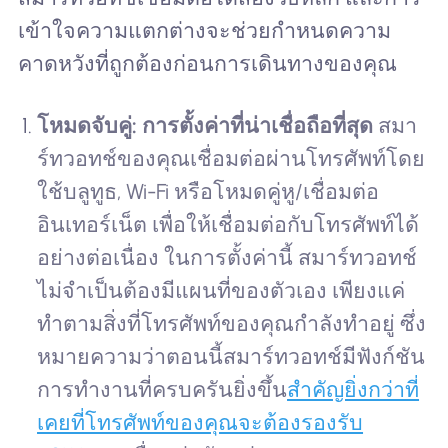
เข้าใจความแตกต่างจะช่วยกำหนดความ
คาดหวังที่ถูกต้องก่อนการเดินทางของคุณ
โหมดจับคู่: การตั้งค่าที่น่าเชื่อถือที่สุด
สมา
ร์ทวอทช์ของคุณเชื่อมต่อผ่านโทรศัพท์โดย
ใช้บลูทูธ, Wi-Fi หรือโหมดคู่หู/เชื่อมต่อ
อินเทอร์เน็ต เพื่อให้เชื่อมต่อกับโทรศัพท์ได้
อย่างต่อเนื่อง ในการตั้งค่านี้ สมาร์ทวอทช์
ไม่จำเป็นต้องมีแผนที่ของตัวเอง เพียงแค่
ทำตามสิ่งที่โทรศัพท์ของคุณกำลังทำอยู่ ซึ่ง
หมายความว่าตอนนี้สมาร์ทวอทช์มีฟังก์ชัน
การทำงานที่ครบครันยิ่งขึ้น
สำคัญยิ่งกว่าที่
เคยที่โทรศัพท์ของคุณจะต้องรองรับ