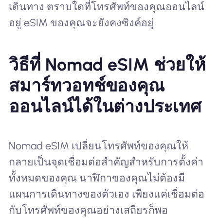
เดินทาง ตราบใดที่โทรศัพท์ของคุณออนไลน์
อยู่ eSIM ของคุณจะยังคงซิงค์อยู่
วิธีที่ Nomad eSIM ช่วยให้
สมาร์ทวอทช์ของคุณ
ออนไลน์ได้ในต่างประเทศ
Nomad eSIM เปลี่ยนโทรศัพท์ของคุณให้
กลายเป็นจุดเชื่อมต่อสำคัญสำหรับการตั้งค่า
ทั้งหมดของคุณ นาฬิกาของคุณไม่ต้องมี
แผนการเดินทางของตัวเอง เพียงแค่เชื่อมต่อ
กับโทรศัพท์ของคุณอย่างเสถียรก็พอ