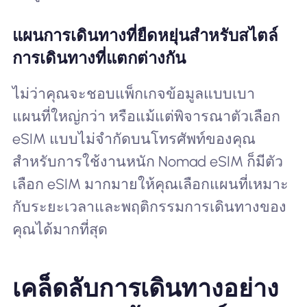
แผนการเดินทางที่ยืดหยุ่นสำหรับสไตล์
การเดินทางที่แตกต่างกัน
ไม่ว่าคุณจะชอบแพ็กเกจข้อมูลแบบเบา
แผนที่ใหญ่กว่า หรือแม้แต่พิจารณาตัวเลือก
eSIM แบบไม่จำกัดบนโทรศัพท์ของคุณ
สำหรับการใช้งานหนัก Nomad eSIM ก็มีตัว
เลือก eSIM มากมายให้คุณเลือกแผนที่เหมาะ
กับระยะเวลาและพฤติกรรมการเดินทางของ
คุณได้มากที่สุด
เคล็ดลับการเดินทางอย่าง