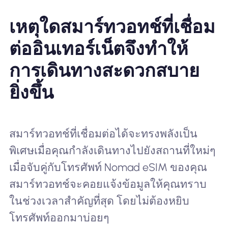
เหตุใดสมาร์ทวอทช์ที่เชื่อม
ต่ออินเทอร์เน็ตจึงทำให้
การเดินทางสะดวกสบาย
ยิ่งขึ้น
สมาร์ทวอทช์ที่เชื่อมต่อได้จะทรงพลังเป็น
พิเศษเมื่อคุณกำลังเดินทางไปยังสถานที่ใหม่ๆ
เมื่อจับคู่กับโทรศัพท์ Nomad eSIM ของคุณ
สมาร์ทวอทช์จะคอยแจ้งข้อมูลให้คุณทราบ
ในช่วงเวลาสำคัญที่สุด โดยไม่ต้องหยิบ
โทรศัพท์ออกมาบ่อยๆ