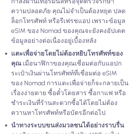
กำลังผ่านเทอร์มินัลหรือจุดตรวจรักษา
ความปลอดภัย คุณไม่จำเป็นต้องหยุด ปลด
ล็อกโทรศัพท์ หรือรีเฟรชแอป เพราะข้อมูล
eSIM ของ Nomad ของคุณจะยังคงอัปเดต
ข้อมูลอย่างต่อเนื่องอยู่เบื้องหลัง
แตะเพื่อจ่ายโดยไม่ต้องหยิบโทรศัพท์ของ
คุณ
เมื่อนาฬิกาของคุณเชื่อมต่อกับแอปก
ระเป๋าเงินผ่านโทรศัพท์ที่เชื่อมต่อ eSIM
ของ Nomad การแตะเพื่อจ่ายก็จะกลายเป็น
เรื่องง่ายดาย ซื้อตั๋วโดยสาร ซื้อกาแฟ หรือ
ชำระเงินที่ร้านสะดวกซื้อได้โดยไม่ต้อง
ควานหาโทรศัพท์หรือบัตรอีกต่อไป
นำทางระบบขนส่งมวลชนได้อย่างราบรื่น