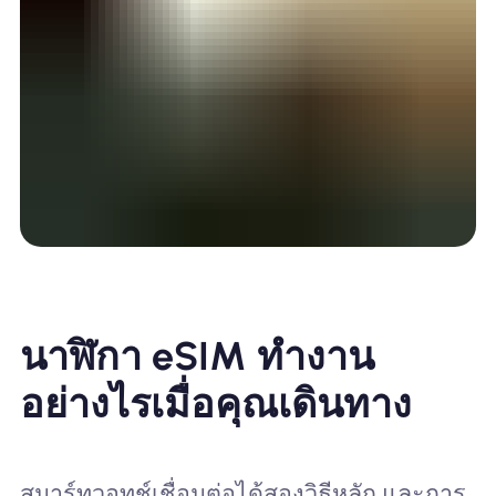
นาฬิกา eSIM ทำงาน
อย่างไรเมื่อคุณเดินทาง
สมาร์ทวอทช์เชื่อมต่อได้สองวิธีหลัก และการ