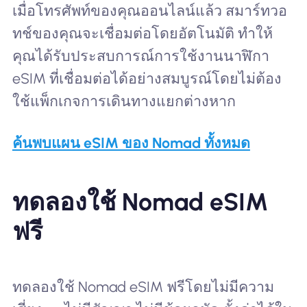
เมื่อโทรศัพท์ของคุณออนไลน์แล้ว สมาร์ทวอ
ทช์ของคุณจะเชื่อมต่อโดยอัตโนมัติ ทำให้
คุณได้รับประสบการณ์การใช้งานนาฬิกา
eSIM ที่เชื่อมต่อได้อย่างสมบูรณ์โดยไม่ต้อง
ใช้แพ็กเกจการเดินทางแยกต่างหาก
ค้นพบแผน eSIM ของ Nomad ทั้งหมด
ทดลองใช้ Nomad eSIM
ฟรี
ทดลองใช้ Nomad eSIM ฟรีโดยไม่มีความ