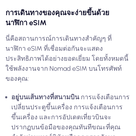
การเดินทางของคุณจะง่ายขึ้นด้วย
นาฬิกา eSIM
นี่คือสถานการณ์การเดินทางสำคัญๆ ที่
นาฬิกา eSIM ที่เชื่อมต่อกันจะแสดง
ประสิทธิภาพได้อย่างยอดเยี่ยม โดยทั้งหมดนี้
ใช้พลังงานจาก Nomad eSIM บนโทรศัพท์
ของคุณ:
อยู่บนเส้นทางที่สนามบิน
การแจ้งเตือนการ
เปลี่ยนประตูขึ้นเครื่อง การแจ้งเตือนการ
ขึ้นเครื่อง และการอัปเดตเที่ยวบินจะ
ปรากฏบนข้อมือของคุณทันทีขณะที่คุณ