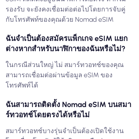
รองรับ จะยังคงเชื่อมต่อต่อไปโดยการจับคู่
กับโทรศัพท์ของคุณด้วย Nomad eSIM
ฉันจำเป็นต้องสมัครแพ็กเกจ eSIM แยก
ต่างหากสำหรับนาฬิกาของฉันหรือไม่?
ในกรณีส่วนใหญ่ ไม่ สมาร์ทวอทช์ของคุณ
สามารถเชื่อมต่อผ่านข้อมูล eSIM ของ
โทรศัพท์ได้
ฉันสามารถติดตั้ง Nomad eSIM บนสมา
ร์ทวอทช์โดยตรงได้หรือไม่
สมาร์ทวอทช์บางรุ่นจำเป็นต้องเปิดใช้งาน