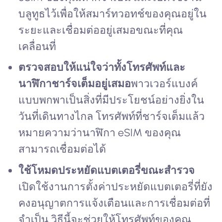
บลูทูธไว้เพื่อให้สมาร์ทวอทช์ของคุณอยู่ใน
ระยะและเชื่อมต่ออยู่เสมอขณะที่คุณ
เคลื่อนที่
ตรวจสอบให้แน่ใจว่าทั้งโทรศัพท์และ
นาฬิกาชาร์จเต็มอยู่เสมอ
พาวเวอร์แบงค์
แบบพกพาเป็นสิ่งที่มีประโยชน์อย่างยิ่งใน
วันที่เดินทางไกล โทรศัพท์ที่ชาร์จเต็มแล้ว
หมายความว่านาฬิกา eSIM ของคุณ
สามารถเชื่อมต่อได้
ใช้โหมดประหยัดแบตเตอรี่ขณะสำรวจ
เปิดใช้งานการตั้งค่าประหยัดแบตเตอรี่ที่ยัง
คงอนุญาตการแจ้งเตือนและการเชื่อมต่อที่
จำเป็น วิธีนี้จะช่วยให้โทรศัพท์ของคุณ