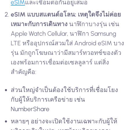
eSIM
และเชื่อมต่อกันอยู่เสมอ
eSIM แบบสแตนด์อโลน: เหตุใดจึงไม่ค่อย
เหมาะกับการเดินทาง
นาฬิกาบางรุ่น เช่น
Apple Watch Cellular, นาฬิกา Samsung
LTE หรืออุปกรณ์สวมใส่ Android eSIM บาง
รุ่น มักถูกโฆษณาว่ามีสมาร์ทวอทช์ของตัว
เองพร้อมการเชื่อมต่อเซลลูลาร์ แต่สิ่ง
สำคัญคือ:
ส่วนใหญ่จำเป็นต้องใช้บริการที่เชื่อมโยง
กับผู้ให้บริการเครือข่าย เช่น
NumberShare
หลายๆ อย่างจะเปิดใช้งานเฉพาะกับผู้ให้