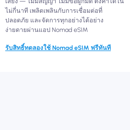
เสี่ยง — ไม่มีสัญญา ไม่มีข้อผูกมัด ตั้งค่าได้ใน
ไม่กี่นาที เพลิดเพลินกับการเชื่อมต่อที่
ปลอดภัย และจัดการทุกอย่างได้อย่าง
ง่ายดายผ่านแอป Nomad eSIM
รับสิทธิ์ทดลองใช้ Nomad eSIM ฟรีทันที