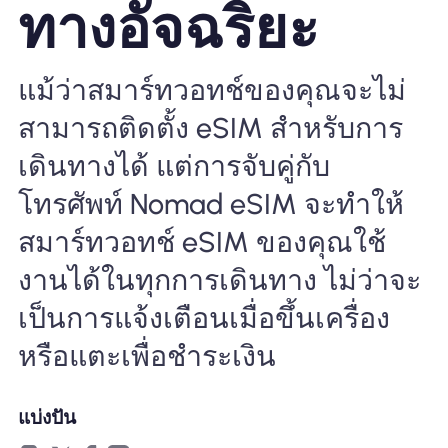
ทางอัจฉริยะ
ทำไมต้อง Nomad eSIM
แม้ว่าสมาร์ทวอทช์ของคุณจะไม่
สามารถติดตั้ง eSIM สำหรับการ
การใช้ eSIM
เดินทางได้ แต่การจับคู่กับ
โทรศัพท์ Nomad eSIM จะทำให้
สำหรับธุรกิจ
สมาร์ทวอทช์ eSIM ของคุณใช้
งานได้ในทุกการเดินทาง ไม่ว่าจะ
เป็นการแจ้งเตือนเมื่อขึ้นเครื่อง
หรือแตะเพื่อชำระเงิน
แบ่งปัน