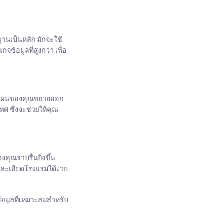
นฐานเป็นหลัก มักจะใช้
ข้อมูลที่สูงกว่า เพื่อ
หากแผนของคุณขยายออก
ศ ซึ่งจะช่วยให้คุณ
คุณราบรื่นยิ่งขึ้น
ายละเอียดโรงแรมได้ง่าย
้อมูลที่เหมาะสมสำหรับ