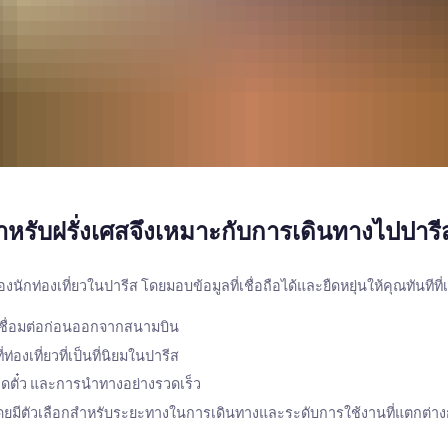
หรับฝรั่งเศสจึงเหมาะกับการเดินทางไปปาร
ท่องเที่ยวในปารีส โดยมอบข้อมูลที่เชื่อถือได้และยืดหยุ่นให้คุณทันทีที่
ณเชื่อมต่อก่อนออกจากสนามบิน
องเที่ยวที่เป็นที่นิยมในปารีส
ดตั๋ว และการนำทางอย่างรวดเร็ว
ดยมีตัวเลือกสำหรับระยะทางในการเดินทางและระดับการใช้งานที่แตกต่าง