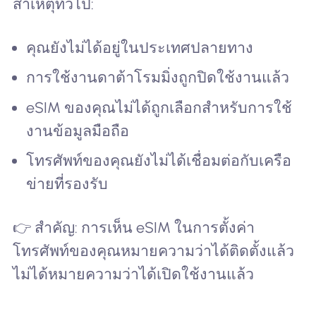
สาเหตุทั่วไป:
คุณยังไม่ได้อยู่ในประเทศปลายทาง
การใช้งานดาต้าโรมมิ่งถูกปิดใช้งานแล้ว
eSIM ของคุณไม่ได้ถูกเลือกสำหรับการใช้
งานข้อมูลมือถือ
โทรศัพท์ของคุณยังไม่ได้เชื่อมต่อกับเครือ
ข่ายที่รองรับ
👉 สำคัญ: การเห็น eSIM ในการตั้งค่า
โทรศัพท์ของคุณหมายความว่าได้ติดตั้งแล้ว
ไม่ได้หมายความว่าได้เปิดใช้งานแล้ว