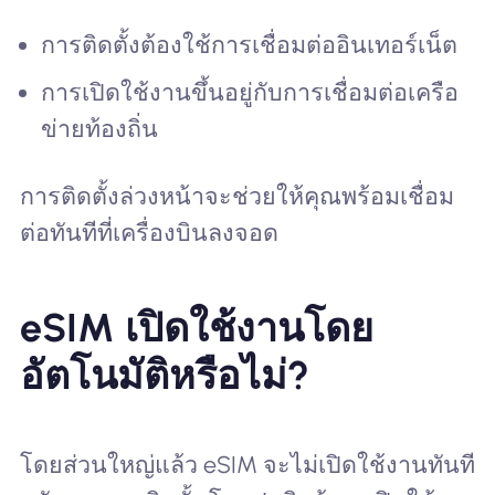
การติดตั้งต้องใช้การเชื่อมต่ออินเทอร์เน็ต
การเปิดใช้งานขึ้นอยู่กับการเชื่อมต่อเครือ
ข่ายท้องถิ่น
การติดตั้งล่วงหน้าจะช่วยให้คุณพร้อมเชื่อม
ต่อทันทีที่เครื่องบินลงจอด
eSIM เปิดใช้งานโดย
อัตโนมัติหรือไม่?
โดยส่วนใหญ่แล้ว eSIM จะไม่เปิดใช้งานทันที