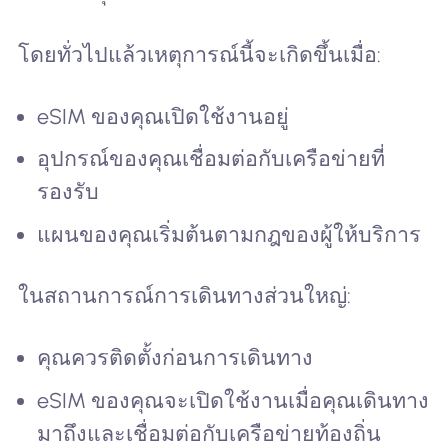
โดยทั่วไปแล้วเหตุการณ์นี้จะเกิดขึ้นเมื่อ:
eSIM ของคุณเปิดใช้งานอยู่
อุปกรณ์ของคุณเชื่อมต่อกับเครือข่ายที่
รองรับ
แผนของคุณเริ่มต้นตามกฎของผู้ให้บริการ
ในสถานการณ์การเดินทางส่วนใหญ่:
คุณควรติดตั้งก่อนการเดินทาง
eSIM ของคุณจะเปิดใช้งานเมื่อคุณเดินทาง
มาถึงและเชื่อมต่อกับเครือข่ายท้องถิ่น