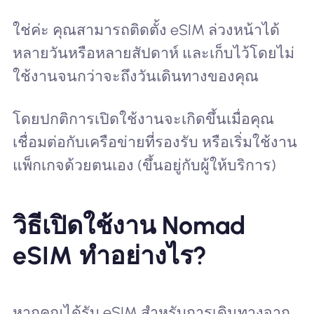
ใช่ค่ะ คุณสามารถติดตั้ง eSIM ล่วงหน้าได้
หลายวันหรือหลายสัปดาห์ และเก็บไว้โดยไม่
ใช้งานจนกว่าจะถึงวันเดินทางของคุณ
โดยปกติการเปิดใช้งานจะเกิดขึ้นเมื่อคุณ
เชื่อมต่อกับเครือข่ายที่รองรับ หรือเริ่มใช้งาน
แพ็กเกจด้วยตนเอง (ขึ้นอยู่กับผู้ให้บริการ)
วิธีเปิดใช้งาน Nomad
eSIM ทำอย่างไร?
หากคุณได้รับ eSIM สำหรับการเดินทางจาก