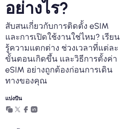
อย่างไร?
ทำไมต้อง Nomad eSIM
สับสนเกี่ยวกับการติดตั้ง eSIM
และการเปิดใช้งานใช่ไหม? เรียน
การใช้ eSIM
รู้ความแตกต่าง ช่วงเวลาที่แต่ละ
ขั้นตอนเกิดขึ้น และวิธีการตั้งค่า
สำหรับธุรกิจ
eSIM อย่างถูกต้องก่อนการเดิน
ทางของคุณ
แบ่งปัน