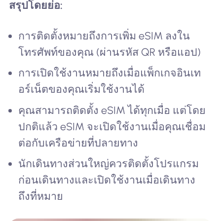
สรุปโดยย่อ:
การติดตั้งหมายถึงการเพิ่ม eSIM ลงใน
โทรศัพท์ของคุณ (ผ่านรหัส QR หรือแอป)
การเปิดใช้งานหมายถึงเมื่อแพ็กเกจอินเท
อร์เน็ตของคุณเริ่มใช้งานได้
คุณสามารถติดตั้ง eSIM ได้ทุกเมื่อ แต่โดย
ปกติแล้ว eSIM จะเปิดใช้งานเมื่อคุณเชื่อม
ต่อกับเครือข่ายที่ปลายทาง
นักเดินทางส่วนใหญ่ควรติดตั้งโปรแกรม
ก่อนเดินทางและเปิดใช้งานเมื่อเดินทาง
ถึงที่หมาย