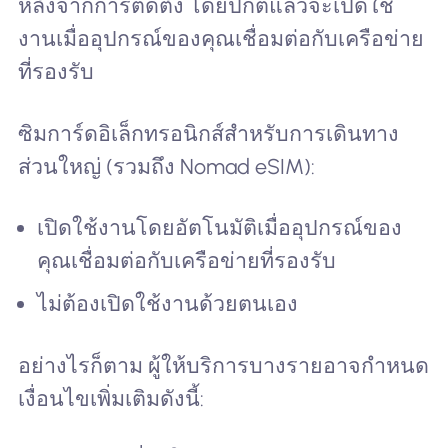
หลังจากการติดตั้ง โดยปกติแล้วจะเปิดใช้
งานเมื่ออุปกรณ์ของคุณเชื่อมต่อกับเครือข่าย
ที่รองรับ
ซิมการ์ดอิเล็กทรอนิกส์สำหรับการเดินทาง
ส่วนใหญ่ (รวมถึง Nomad eSIM):
เปิดใช้งานโดยอัตโนมัติเมื่ออุปกรณ์ของ
คุณเชื่อมต่อกับเครือข่ายที่รองรับ
ไม่ต้องเปิดใช้งานด้วยตนเอง
อย่างไรก็ตาม ผู้ให้บริการบางรายอาจกำหนด
เงื่อนไขเพิ่มเติมดังนี้: