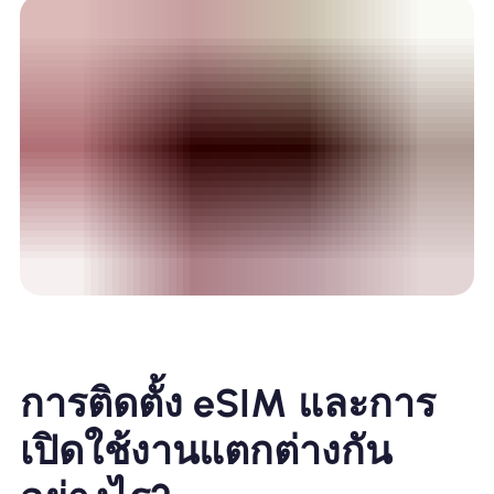
การติดตั้ง eSIM และการ
เปิดใช้งานแตกต่างกัน