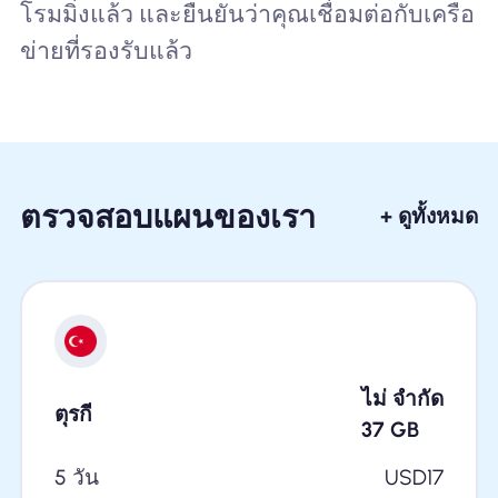
โรมมิ่งแล้ว และยืนยันว่าคุณเชื่อมต่อกับเครือ
ข่ายที่รองรับแล้ว
ตรวจสอบแผนของเรา
+ ดูทั้งหมด
ไม่ จำกัด
ตุรกี
37
GB
5 วัน
USD
17