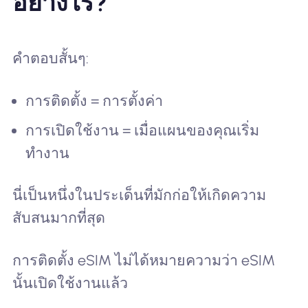
อย่างไร?
คำตอบสั้นๆ:
การติดตั้ง = การตั้งค่า
การเปิดใช้งาน = เมื่อแผนของคุณเริ่ม
ทำงาน
นี่เป็นหนึ่งในประเด็นที่มักก่อให้เกิดความ
สับสนมากที่สุด
การติดตั้ง eSIM ไม่ได้หมายความว่า eSIM
นั้นเปิดใช้งานแล้ว