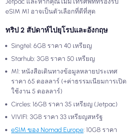
Jetpac และหากคุณไม่มีโทรศัพท์ที่รองรับ
eSIM M1 อาจเป็นตัวเลือกที่ดีที่สุด
ทริป 2 สัปดาห์ไปยุโรปและอังกฤษ
Singtel: 6GB ราคา 40 เหรียญ
Starhub: 3GB ราคา 50 เหรียญ
M1: หนังสือเดินทางข้อมูลหลายประเทศ
ราคา 65 ดอลลาร์ (+ค่าธรรมเนียมการเปิด
ใช้งาน 5 ดอลลาร์)
Circles: 16GB ราคา 35 เหรียญ (Jetpac)
VIVIFI: 3GB ราคา 33 เหรียญสหรัฐ
eSIM ของ Nomad Europe
: 10GB ราคา