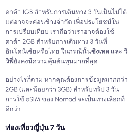
ดาต้า 1GB สำหรับการเดินทาง 3 วันเป็นไปได้
แต่อาจจะค่อนข้างจำกัด เพื่อประโยชน์ใน
การเปรียบเทียบ เราถือว่าเราอาจต้องใช้
ดาต้า 2GB สำหรับการเดินทาง 3 วันที่
อินโดนีเซียหรือไทย ในกรณีนั้น
ซิงเทล
และ
วิ
วิฟี่
ยังคงมีความคุ้มต้นทุนมากที่สุด
อย่างไรก็ตาม หากคุณต้องการข้อมูลมากกว่า
2GB (และน้อยกว่า 3GB) สำหรับทริป 3 วัน
การใช้ eSIM ของ Nomad จะเป็นทางเลือกที่
ดีกว่า
ท่องเที่ยวญี่ปุ่น 7 วัน