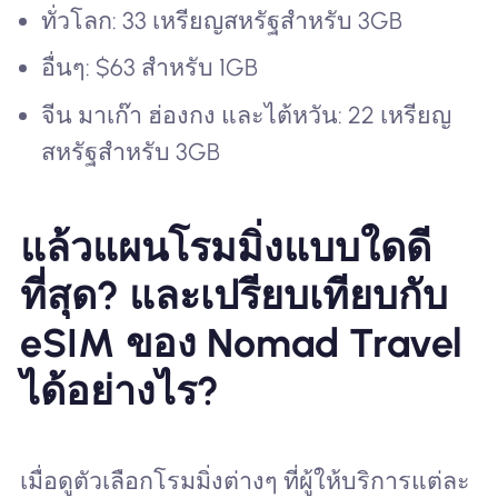
ทั่วโลก: 33 เหรียญสหรัฐสำหรับ 3GB
อื่นๆ: $63 สำหรับ 1GB
จีน มาเก๊า ฮ่องกง และไต้หวัน: 22 เหรียญ
สหรัฐสำหรับ 3GB
แล้วแผนโรมมิ่งแบบใดดี
ที่สุด? และเปรียบเทียบกับ
eSIM ของ Nomad Travel
ได้อย่างไร?
เมื่อดูตัวเลือกโรมมิ่งต่างๆ ที่ผู้ให้บริการแต่ละ