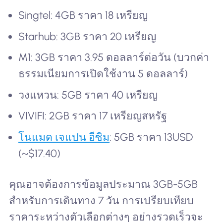
Singtel: 4GB ราคา 18 เหรียญ
Starhub: 3GB ราคา 20 เหรียญ
M1: 3GB ราคา 3.95 ดอลลาร์ต่อวัน (บวกค่า
ธรรมเนียมการเปิดใช้งาน 5 ดอลลาร์)
วงแหวน: 5GB ราคา 40 เหรียญ
VIVIFI: 2GB ราคา 17 เหรียญสหรัฐ
โนแมด เจแปน อีซิม
: 5GB ราคา 13USD
(~$17.40)
คุณอาจต้องการข้อมูลประมาณ 3GB-5GB
สำหรับการเดินทาง 7 วัน การเปรียบเทียบ
ราคาระหว่างตัวเลือกต่างๆ อย่างรวดเร็วจะ