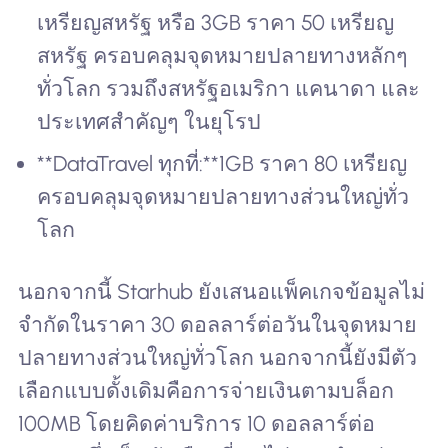
เหรียญสหรัฐ หรือ 3GB ราคา 50 เหรียญ
สหรัฐ ครอบคลุมจุดหมายปลายทางหลักๆ
ทั่วโลก รวมถึงสหรัฐอเมริกา แคนาดา และ
ประเทศสำคัญๆ ในยุโรป
**DataTravel ทุกที่:**1GB ราคา 80 เหรียญ
ครอบคลุมจุดหมายปลายทางส่วนใหญ่ทั่ว
โลก
นอกจากนี้ Starhub ยังเสนอแพ็คเกจข้อมูลไม่
จำกัดในราคา 30 ดอลลาร์ต่อวันในจุดหมาย
ปลายทางส่วนใหญ่ทั่วโลก นอกจากนี้ยังมีตัว
เลือกแบบดั้งเดิมคือการจ่ายเงินตามบล็อก
100MB โดยคิดค่าบริการ 10 ดอลลาร์ต่อ