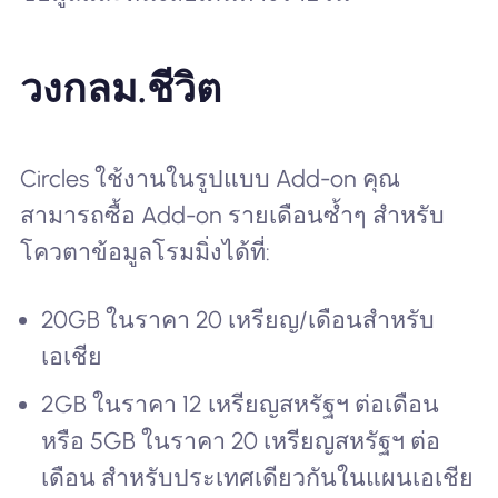
วงกลม.ชีวิต
Circles ใช้งานในรูปแบบ Add-on คุณ
สามารถซื้อ Add-on รายเดือนซ้ำๆ สำหรับ
โควตาข้อมูลโรมมิ่งได้ที่:
20GB ในราคา 20 เหรียญ/เดือนสำหรับ
เอเชีย
2GB ในราคา 12 เหรียญสหรัฐฯ ต่อเดือน
หรือ 5GB ในราคา 20 เหรียญสหรัฐฯ ต่อ
เดือน สำหรับประเทศเดียวกันในแผนเอเชีย