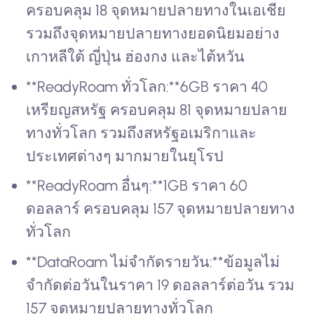
ครอบคลุม 18 จุดหมายปลายทางในเอเชีย
รวมถึงจุดหมายปลายทางยอดนิยมอย่าง
เกาหลีใต้ ญี่ปุ่น ฮ่องกง และไต้หวัน
**ReadyRoam ทั่วโลก:**6GB ราคา 40
เหรียญสหรัฐ ครอบคลุม 81 จุดหมายปลาย
ทางทั่วโลก รวมถึงสหรัฐอเมริกาและ
ประเทศต่างๆ มากมายในยุโรป
**ReadyRoam อื่นๆ:**1GB ราคา 60
ดอลลาร์ ครอบคลุม 157 จุดหมายปลายทาง
ทั่วโลก
**DataRoam ไม่จำกัดรายวัน:**ข้อมูลไม่
จำกัดต่อวันในราคา 19 ดอลลาร์ต่อวัน รวม
157 จุดหมายปลายทางทั่วโลก