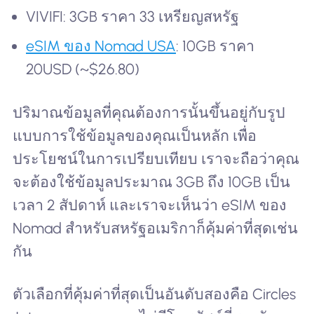
VIVIFI: 3GB ราคา 33 เหรียญสหรัฐ
eSIM ของ Nomad USA
: 10GB ราคา
20USD (~$26.80)
ปริมาณข้อมูลที่คุณต้องการนั้นขึ้นอยู่กับรูป
แบบการใช้ข้อมูลของคุณเป็นหลัก เพื่อ
ประโยชน์ในการเปรียบเทียบ เราจะถือว่าคุณ
จะต้องใช้ข้อมูลประมาณ 3GB ถึง 10GB เป็น
เวลา 2 สัปดาห์ และเราจะเห็นว่า eSIM ของ
Nomad สำหรับสหรัฐอเมริกาก็คุ้มค่าที่สุดเช่น
กัน
ตัวเลือกที่คุ้มค่าที่สุดเป็นอันดับสองคือ Circles