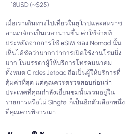
18USD (~$25)
เมื่อเราเดินทางไปเที่ยวในยุโรปและสหราช
อาณาจักรเป็นเวลานานขึ้น ค่าใช้จ่ายที่
ประหยัดจากการใช้ eSIM ของ Nomad นั้น
เห็นได้ชัดว่ามากกว่าการเปิดใช้งานโรมมิ่ง
มาก ในบรรดาผู้ให้บริการโทรคมนาคม
ทั้งหมด Circles Jetpac ถือเป็นผู้ให้บริการที่
คุ้มค่าที่สุด แต่คุณควรตรวจสอบก่อนว่า
ประเทศที่คุณกำลังเยี่ยมชมนั้นรวมอยู่ใน
รายการหรือไม่ Singtel ก็เป็นอีกตัวเลือกหนึ่ง
ที่คุณควรพิจารณา