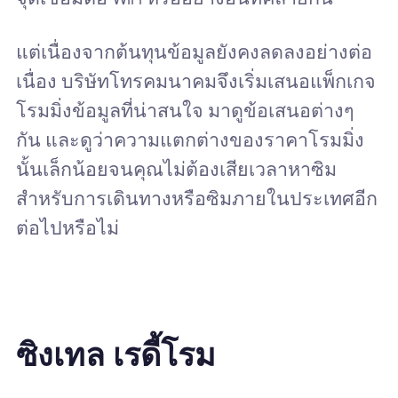
แต่เนื่องจากต้นทุนข้อมูลยังคงลดลงอย่างต่อ
เนื่อง บริษัทโทรคมนาคมจึงเริ่มเสนอแพ็กเกจ
โรมมิ่งข้อมูลที่น่าสนใจ มาดูข้อเสนอต่างๆ
กัน และดูว่าความแตกต่างของราคาโรมมิ่ง
นั้นเล็กน้อยจนคุณไม่ต้องเสียเวลาหาซิม
สำหรับการเดินทางหรือซิมภายในประเทศอีก
ต่อไปหรือไม่
ซิงเทล เรดี้โรม