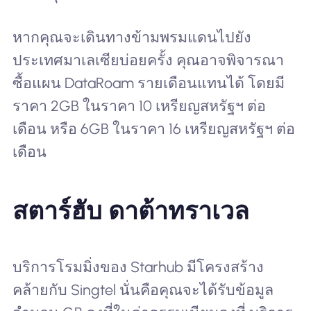
หากคุณจะเดินทางข้ามพรมแดนไปยัง
ประเทศมาเลเซียบ่อยครั้ง คุณอาจพิจารณา
ซื้อแผน DataRoam รายเดือนแทนได้ โดยมี
ราคา 2GB ในราคา 10 เหรียญสหรัฐฯ ต่อ
เดือน หรือ 6GB ในราคา 16 เหรียญสหรัฐฯ ต่อ
เดือน
สตาร์ฮับ ดาต้าทราเวล
บริการโรมมิ่งของ Starhub มีโครงสร้าง
คล้ายกับ Singtel นั่นคือคุณจะได้รับข้อมูล