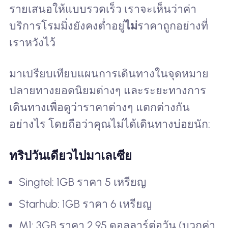
รายเสนอให้แบบรวดเร็ว เราจะเห็นว่าค่า
บริการโรมมิ่งยังคงต่ำอยู่
ไม่
ราคาถูกอย่างที่
เราหวังไว้
มาเปรียบเทียบแผนการเดินทางในจุดหมาย
ปลายทางยอดนิยมต่างๆ และระยะทางการ
เดินทางเพื่อดูว่าราคาต่างๆ แตกต่างกัน
อย่างไร โดยถือว่าคุณไม่ได้เดินทางบ่อยนัก:
ทริปวันเดียวไปมาเลเซีย
Singtel: 1GB ราคา 5 เหรียญ
Starhub: 1GB ราคา 6 เหรียญ
M1: 3GB ราคา 2.95 ดอลลาร์ต่อวัน (บวกค่า