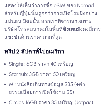
แสดงให้เห็นว่าการซื้อ eSIM ของ Nomad
สำหรับญี่ปุ่นนั้นถูกกว่าการเปิดโรมมิ่งอย่าง
แน่นอน มิฉะนั้น หากเราพิจารณาเฉพาะ
บริษัทโทรคมนาคมในพื้นที่
ซิงเทล
ยังคงมีการ
แข่งขันด้านราคามากที่สุด
ทริป 2 สัปดาห์ไปอเมริกา
Singtel: 6GB ราคา 40 เหรียญ
Starhub: 3GB ราคา 50 เหรียญ
M1: หนังสือเดินทางข้อมูล $35 (+ค่า
ธรรมเนียมการเปิดใช้งาน $5)
Circles: 16GB ราคา 35 เหรียญ (Jetpac)