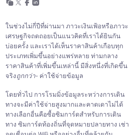
ในช่วงไม่กี่ปีที่ผ่านมา ภาวะเงินเฟ้อหรือภาวะ
เศรษฐกิจถดถอยเป็นแนวคิดที่เราได้ยินกัน
บ่อยครั้ง และเราได้เห็นราคาสินค้าเกือบทุก
ประเภทเพิ่มขึ้นอย่างแพร่หลาย ท่ามกลาง
ราคาสินค้าที่เพิ่มขึ้นเหล่านี้ มีสิ่งหนึ่งที่เกิดขึ้น
จริง
ถูกกว่า
- ค่าใช้จ่ายข้อมูล
โดยทั่วไป การโรมมิ่งข้อมูลระหว่างการเดิน
ทางจะมีค่าใช้จ่ายสูงมากและคาดเดาไม่ได้
ทางเลือกอื่นคือซื้อซิมการ์ดสำหรับการเดิน
ทาง ซิมการ์ดท้องถิ่นที่จุดหมายปลายทาง เช่า
จุดเชื่อมต่อ WiFi หรืออย่างอื่นที่คล้ายกัน