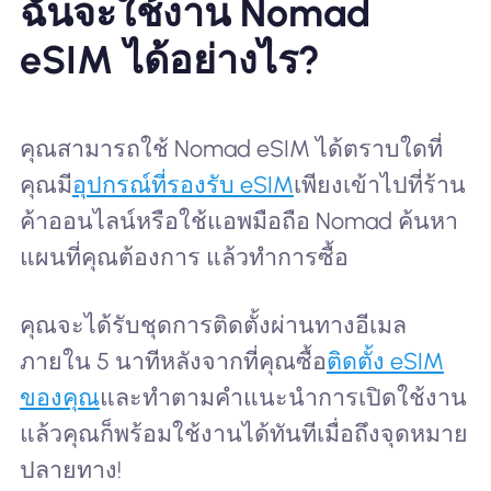
ฉันจะใช้งาน Nomad
eSIM ได้อย่างไร?
คุณสามารถใช้ Nomad eSIM ได้ตราบใดที่
คุณมี
อุปกรณ์ที่รองรับ eSIM
เพียงเข้าไปที่ร้าน
ค้าออนไลน์หรือใช้แอพมือถือ Nomad ค้นหา
แผนที่คุณต้องการ แล้วทำการซื้อ
คุณจะได้รับชุดการติดตั้งผ่านทางอีเมล
ภายใน 5 นาทีหลังจากที่คุณซื้อ
ติดตั้ง eSIM
ของคุณ
และทำตามคำแนะนำการเปิดใช้งาน
แล้วคุณก็พร้อมใช้งานได้ทันทีเมื่อถึงจุดหมาย
ปลายทาง!