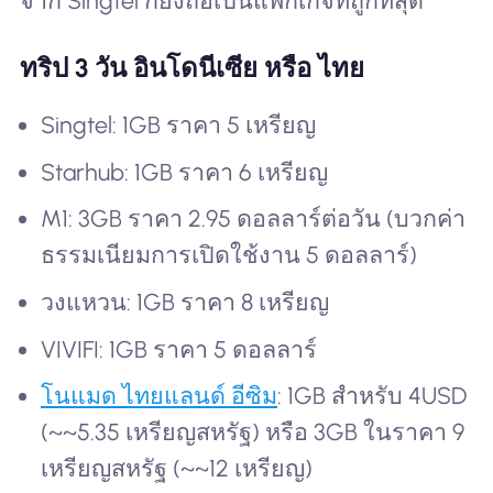
จาก Singtel ก็ยังถือเป็นแพ็กเกจที่ถูกที่สุด
ทริป 3 วัน อินโดนีเซีย หรือ ไทย
Singtel: 1GB ราคา 5 เหรียญ
Starhub: 1GB ราคา 6 เหรียญ
M1: 3GB ราคา 2.95 ดอลลาร์ต่อวัน (บวกค่า
ธรรมเนียมการเปิดใช้งาน 5 ดอลลาร์)
วงแหวน: 1GB ราคา 8 เหรียญ
VIVIFI: 1GB ราคา 5 ดอลลาร์
โนแมด ไทยแลนด์ อีซิม
: 1GB สำหรับ 4USD
(~~5.35 เหรียญสหรัฐ) หรือ 3GB ในราคา 9
เหรียญสหรัฐ (~~12 เหรียญ)