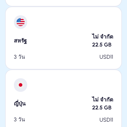
ไม่ จำกัด
สหรัฐ
22.5
GB
3 วัน
USD
11
ไม่ จำกัด
ญี่ปุ่น
22.5
GB
3 วัน
USD
11