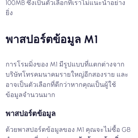
100MB ซึ่งเป็นตัวเลือกที่เราไม่แนะนำอย่าง
ยิ่ง
พาสปอร์ตข้อมูล M1
การโรมมิ่งของ M1 มีรูปแบบที่แตกต่างจาก
บริษัทโทรคมนาคมรายใหญ่อีกสองราย และ
อาจเป็นตัวเลือกที่ดีกว่าหากคุณเป็นผู้ใช้
ข้อมูลจำนวนมาก
พาสปอร์ตข้อมูล
ด้วยพาสปอร์ตข้อมูลของ M1 คุณจะไม่ซื้อ GB