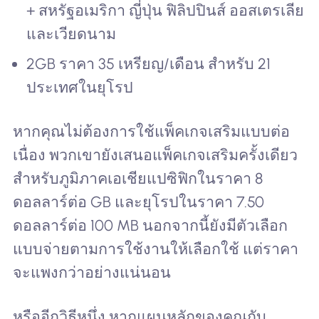
+ สหรัฐอเมริกา ญี่ปุ่น ฟิลิปปินส์ ออสเตรเลีย
และเวียดนาม
2GB ราคา 35 เหรียญ/เดือน สำหรับ 21
ประเทศในยุโรป
หากคุณไม่ต้องการใช้แพ็คเกจเสริมแบบต่อ
เนื่อง พวกเขายังเสนอแพ็คเกจเสริมครั้งเดียว
สำหรับภูมิภาคเอเชียแปซิฟิกในราคา 8
ดอลลาร์ต่อ GB และยุโรปในราคา 7.50
ดอลลาร์ต่อ 100 MB นอกจากนี้ยังมีตัวเลือก
แบบจ่ายตามการใช้งานให้เลือกใช้ แต่ราคา
จะแพงกว่าอย่างแน่นอน
หรืออีกวิธีหนึ่ง หากแผนหลักของคุณกับ