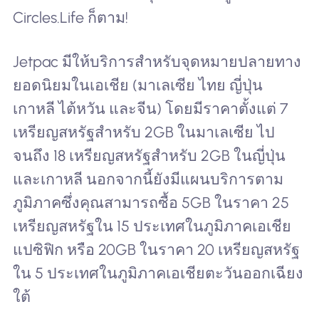
Circles.Life ก็ตาม!
Jetpac มีให้บริการสำหรับจุดหมายปลายทาง
ยอดนิยมในเอเชีย (มาเลเซีย ไทย ญี่ปุ่น
เกาหลี ไต้หวัน และจีน) โดยมีราคาตั้งแต่ 7
เหรียญสหรัฐสำหรับ 2GB ในมาเลเซีย ไป
จนถึง 18 เหรียญสหรัฐสำหรับ 2GB ในญี่ปุ่น
และเกาหลี นอกจากนี้ยังมีแผนบริการตาม
ภูมิภาคซึ่งคุณสามารถซื้อ 5GB ในราคา 25
เหรียญสหรัฐใน 15 ประเทศในภูมิภาคเอเชีย
แปซิฟิก หรือ 20GB ในราคา 20 เหรียญสหรัฐ
ใน 5 ประเทศในภูมิภาคเอเชียตะวันออกเฉียง
ใต้