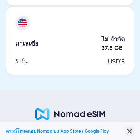
ไม่ จำกัด
มาเลเซีย
37.5
GB
5 วัน
USD
18
ดาวน์โหลดแอป Nomad บน App Store / Google Play