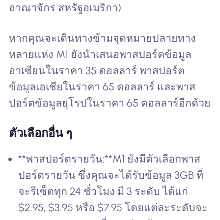
อาณาจักร สหรัฐอเมริกา)
หากคุณจะเดินทางข้ามจุดหมายปลายทาง
หลายแห่ง M1 ยังนำเสนอพาสปอร์ตข้อมูล
อาเซียนในราคา 35 ดอลลาร์ พาสปอร์ต
ข้อมูลเอเชียในราคา 65 ดอลลาร์ และพาส
ปอร์ตข้อมูลยุโรปในราคา 65 ดอลลาร์อีกด้วย
ตัวเลือกอื่น ๆ
**พาสปอร์ตรายวัน:**M1 ยังมีตัวเลือกพาส
ปอร์ตรายวัน ซึ่งคุณจะได้รับข้อมูล 3GB ที่
จะรีเซ็ตทุก 24 ชั่วโมง มี 3 ระดับ ได้แก่
$2.95, $3.95 หรือ $7.95 โดยแต่ละระดับจะ