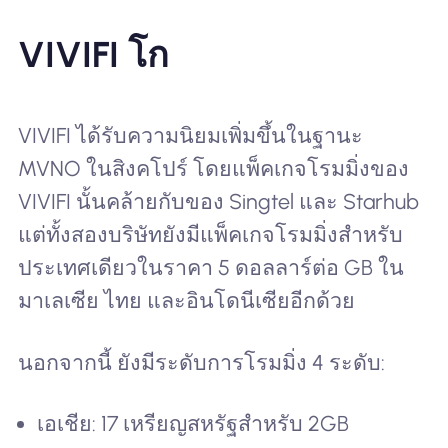
VIVIFI โก
VIVIFI ได้รับความนิยมเพิ่มขึ้นในฐานะ
MVNO ในสิงคโปร์ โดยแพ็คเกจโรมมิ่งของ
VIVIFI นั้นคล้ายกับของ Singtel และ Starhub
แต่ทั้งสองบริษัทยังมีแพ็คเกจโรมมิ่งสำหรับ
ประเทศเดียวในราคา 5 ดอลลาร์ต่อ GB ใน
มาเลเซีย ไทย และอินโดนีเซียอีกด้วย
นอกจากนี้ ยังมีระดับการโรมมิ่ง 4 ระดับ:
เอเชีย: 17 เหรียญสหรัฐสำหรับ 2GB