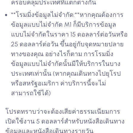
ครอบคลุมประเทศที่แตกต่างกัน
**โรมมิ่งข้อมูลไม่จำกัด:**หากคุณต้องการ
ข้อมูลแบบไม่จำกัด M1 ก็มีบริการข้อมูล
แบบไม่จำกัดในราคา 15 ดอลลาร์ต่อวันหรือ
25 ดอลลาร์ต่อวัน ขึ้นอยู่กับจุดหมายปลาย
ทางของคุณ อย่างไรก็ตาม การโรมมิ่ง
ข้อมูลแบบไม่จำกัดนั้นมีให้บริการในบาง
ประเทศเท่านั้น (หากคุณเดินทางไปยุโรป
หรือสหรัฐอเมริกา ค่าบริการนี้จะไม่
สามารถใช้ได้)
โปรดทราบว่าจะต้องเสียค่าธรรมเนียมการ
เปิดใช้งาน 5 ดอลลาร์สำหรับหนังสือเดินทาง
ข้อมูลและหนังสือเดินทางรายวัน