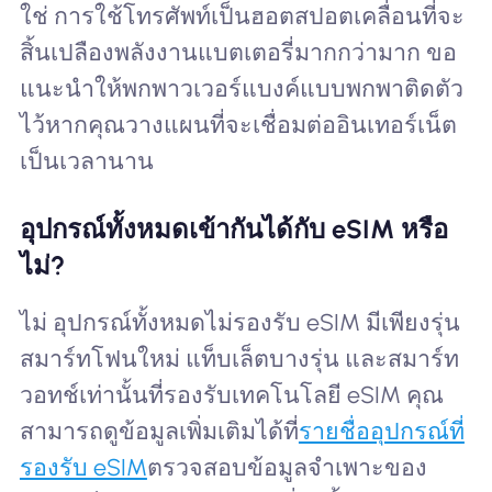
ใช่ การใช้โทรศัพท์เป็นฮอตสปอตเคลื่อนที่จะ
สิ้นเปลืองพลังงานแบตเตอรี่มากกว่ามาก ขอ
แนะนำให้พกพาวเวอร์แบงค์แบบพกพาติดตัว
ไว้หากคุณวางแผนที่จะเชื่อมต่ออินเทอร์เน็ต
เป็นเวลานาน
อุปกรณ์ทั้งหมดเข้ากันได้กับ eSIM หรือ
ไม่?
ไม่ อุปกรณ์ทั้งหมดไม่รองรับ eSIM มีเพียงรุ่น
สมาร์ทโฟนใหม่ แท็บเล็ตบางรุ่น และสมาร์ท
วอทช์เท่านั้นที่รองรับเทคโนโลยี eSIM คุณ
สามารถดูข้อมูลเพิ่มเติมได้ที่
รายชื่ออุปกรณ์ที่
รองรับ eSIM
ตรวจสอบข้อมูลจำเพาะของ