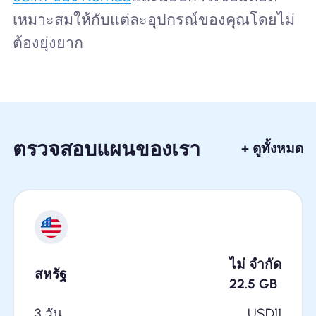
เหมาะสมให้กับแต่ละอุปกรณ์ของคุณโดยไม่
ต้องยุ่งยาก
ตรวจสอบแผนของเรา
+ ดูทั้งหมด
ไม่ จำกัด
สหรัฐ
22.5
GB
3 วัน
USD
11