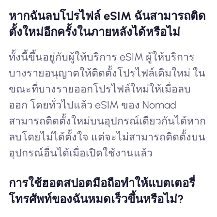
หากฉันลบโปรไฟล์ eSIM ฉันสามารถติด
ตั้งใหม่อีกครั้งในภายหลังได้หรือไม่
ทั้งนี้ขึ้นอยู่กับผู้ให้บริการ eSIM ผู้ให้บริการ
บางรายอนุญาตให้ติดตั้งโปรไฟล์เดิมใหม่ ใน
ขณะที่บางรายออกโปรไฟล์ใหม่ให้เมื่อลบ
ออก โดยทั่วไปแล้ว eSIM ของ Nomad
สามารถติดตั้งใหม่บนอุปกรณ์เดียวกันได้หาก
ลบโดยไม่ได้ตั้งใจ แต่จะไม่สามารถติดตั้งบน
อุปกรณ์อื่นได้เมื่อเปิดใช้งานแล้ว
การใช้ฮอตสปอตมือถือทำให้แบตเตอรี่
โทรศัพท์ของฉันหมดเร็วขึ้นหรือไม่?