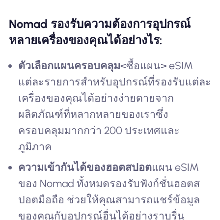
Nomad รองรับความต้องการอุปกรณ์
หลายเครื่องของคุณได้อย่างไร:
ตัวเลือกแผนครอบคลุม
<ซื้อแผน> eSIM
แต่ละรายการสำหรับอุปกรณ์ที่รองรับแต่ละ
เครื่องของคุณได้อย่างง่ายดายจาก
ผลิตภัณฑ์ที่หลากหลายของเราซึ่ง
ครอบคลุมมากกว่า 200 ประเทศและ
ภูมิภาค
ความเข้ากันได้ของฮอตสปอต
แผน eSIM
ของ Nomad ทั้งหมดรองรับฟังก์ชั่นฮอตส
ปอตมือถือ ช่วยให้คุณสามารถแชร์ข้อมูล
ของคุณกับอุปกรณ์อื่นได้อย่างราบรื่น