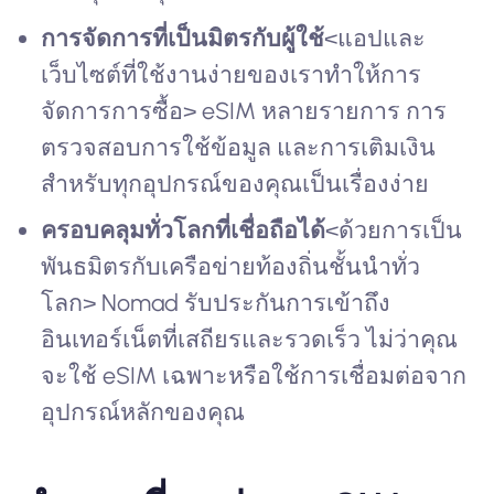
การจัดการที่เป็นมิตรกับผู้ใช้
<แอปและ
เว็บไซต์ที่ใช้งานง่ายของเราทำให้การ
จัดการการซื้อ> eSIM หลายรายการ การ
ตรวจสอบการใช้ข้อมูล และการเติมเงิน
สำหรับทุกอุปกรณ์ของคุณเป็นเรื่องง่าย
ครอบคลุมทั่วโลกที่เชื่อถือได้
<ด้วยการเป็น
พันธมิตรกับเครือข่ายท้องถิ่นชั้นนำทั่ว
โลก> Nomad รับประกันการเข้าถึง
อินเทอร์เน็ตที่เสถียรและรวดเร็ว ไม่ว่าคุณ
จะใช้ eSIM เฉพาะหรือใช้การเชื่อมต่อจาก
อุปกรณ์หลักของคุณ