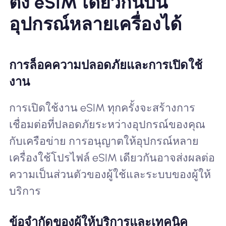
ตั้ง eSIM เดียวกันบน
อุปกรณ์หลายเครื่องได้
การล็อคความปลอดภัยและการเปิดใช้
งาน
การเปิดใช้งาน eSIM ทุกครั้งจะสร้างการ
เชื่อมต่อที่ปลอดภัยระหว่างอุปกรณ์ของคุณ
กับเครือข่าย การอนุญาตให้อุปกรณ์หลาย
เครื่องใช้โปรไฟล์ eSIM เดียวกันอาจส่งผลต่อ
ความเป็นส่วนตัวของผู้ใช้และระบบของผู้ให้
บริการ
ข้อจำกัดของผู้ให้บริการและเทคนิค