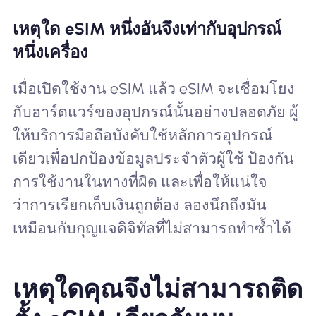
เหตุใด eSIM หนึ่งอันจึงเท่ากับอุปกรณ์
หนึ่งเครื่อง
เมื่อเปิดใช้งาน eSIM แล้ว eSIM จะเชื่อมโยง
กับฮาร์ดแวร์ของอุปกรณ์นั้นอย่างปลอดภัย ผู้
ให้บริการมือถือบังคับใช้หลักการอุปกรณ์
เดียวเพื่อปกป้องข้อมูลประจำตัวผู้ใช้ ป้องกัน
การใช้งานในทางที่ผิด และเพื่อให้แน่ใจ
ว่าการเรียกเก็บเงินถูกต้อง ลองนึกถึงมัน
เหมือนกับกุญแจดิจิทัลที่ไม่สามารถทำซ้ำได้
เหตุใดคุณจึงไม่สามารถติด