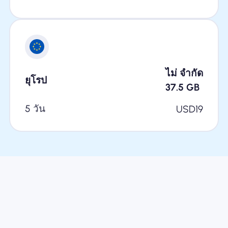
ไม่ จำกัด
ยุโรป
37.5
GB
5 วัน
USD
19