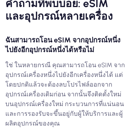
คำถามที่พบบ่อย: eSIM
และอุปกรณ์หลายเครื่อง
ฉันสามารถโอน eSIM จากอุปกรณ์หนึ่ง
ไปยังอีกอุปกรณ์หนึ่งได้หรือไม่
ใช่ ในหลายกรณี คุณสามารถโอน eSIM จาก
อุปกรณ์เครื่องหนึ่งไปยังอีกเครื่องหนึ่งได้ แต่
โดยปกติแล้วจะต้องลบโปรไฟล์ออกจาก
อุปกรณ์เครื่องเดิมก่อน จากนั้นจึงติดตั้งใหม่
บนอุปกรณ์เครื่องใหม่ กระบวนการที่แน่นอน
และการรองรับจะขึ้นอยู่กับผู้ให้บริการและผู้
ผลิตอุปกรณ์ของคุณ