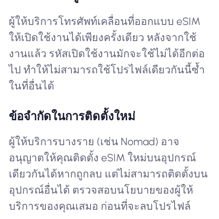
ผู้ให้บริการโทรศัพท์เคลื่อนที่ออกแบบ eSIM
ให้เปิดใช้งานได้เพียงครั้งเดียว หลังจากใช้
งานแล้ว รหัสเปิดใช้งานมักจะใช้ไม่ได้อีกต่อ
ไป ทำให้ไม่สามารถใช้โปรไฟล์เดียวกันนี้ซ้ำ
ในที่อื่นได้
ข้อจำกัดในการติดตั้งใหม่
ผู้ให้บริการบางราย (เช่น Nomad) อาจ
อนุญาตให้คุณติดตั้ง eSIM ใหม่บนอุปกรณ์
เดียวกันได้หากถูกลบ แต่ไม่สามารถติดตั้งบน
อุปกรณ์อื่นได้ ตรวจสอบนโยบายของผู้ให้
บริการของคุณเสมอ ก่อนที่จะลบโปรไฟล์