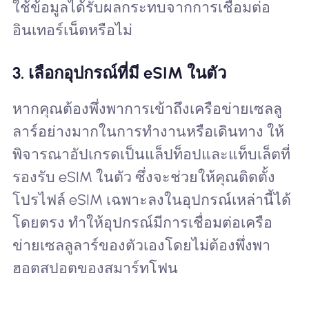
ใช้ข้อมูลได้รับผลกระทบจากการเชื่อมต่อ
อินเทอร์เน็ตหรือไม่
3. เลือกอุปกรณ์ที่มี eSIM ในตัว
หากคุณต้องพึ่งพาการเข้าถึงเครือข่ายเซลลู
ลาร์อย่างมากในการทำงานหรือเดินทาง ให้
พิจารณาอัปเกรดเป็นแล็ปท็อปและแท็บเล็ตที่
รองรับ eSIM ในตัว ซึ่งจะช่วยให้คุณติดตั้ง
โปรไฟล์ eSIM เฉพาะลงในอุปกรณ์เหล่านี้ได้
โดยตรง ทำให้อุปกรณ์มีการเชื่อมต่อเครือ
ข่ายเซลลูลาร์ของตัวเองโดยไม่ต้องพึ่งพา
ฮอตสปอตของสมาร์ทโฟน