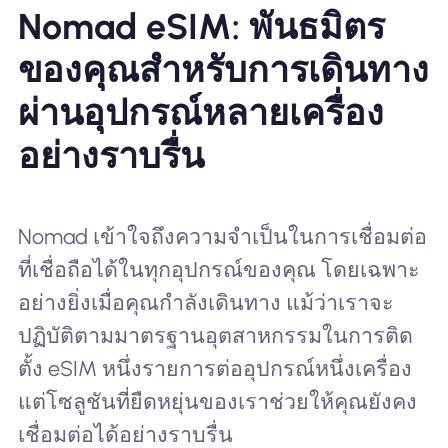
Nomad eSIM: พันธมิตร
ของคุณสำหรับการเดินทาง
ผ่านอุปกรณ์หลายเครื่อง
อย่างราบรื่น
Nomad เข้าใจถึงความจำเป็นในการเชื่อมต่อ
ที่เชื่อถือได้ในทุกอุปกรณ์ของคุณ โดยเฉพาะ
อย่างยิ่งเมื่อคุณกำลังเดินทาง แม้ว่าเราจะ
ปฏิบัติตามมาตรฐานอุตสาหกรรมในการติด
ตั้ง eSIM หนึ่งรายการต่ออุปกรณ์หนึ่งเครื่อง
แต่โซลูชันที่ยืดหยุ่นของเราช่วยให้คุณยังคง
เชื่อมต่อได้อย่างราบรื่น