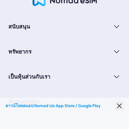
สนับสนุน
ทรัพยากร
เป็นหุ้นส่วนกับเรา
Nomad esim
ดาวน์โหลดแอป Nomad บน App Store / Google Play
ส่วนลดนักเรียน