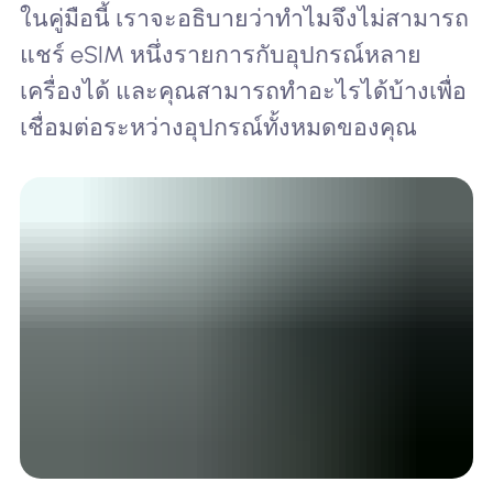
ในคู่มือนี้ เราจะอธิบายว่าทำไมจึงไม่สามารถ
แชร์ eSIM หนึ่งรายการกับอุปกรณ์หลาย
เครื่องได้ และคุณสามารถทำอะไรได้บ้างเพื่อ
เชื่อมต่อระหว่างอุปกรณ์ทั้งหมดของคุณ