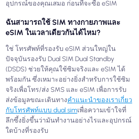
อุปกรณ์ของคุณเสมอ ก่อนที่จะซื้อ eSIM
ฉันสามารถใช้ SIM ทางกายภาพและ
eSIM ในเวลาเดียวกันได้ไหม?
ใช่ โทรศัพท์ที่รองรับ eSIM ส่วนใหญ่ใน
ปัจจุบันรองรับ Dual SIM Dual Standby
(DSDS) ช่วยให้คุณใช้ซิมจริงและ eSIM ได้
พร้อมกัน ซึ่งเหมาะอย่างยิ่งสำหรับการใช้ซิม
จริงเพื่อโทร/ส่ง SMS และ eSIM เพื่อการรับ
ส่งข้อมูลขณะเดินทาง
คำแนะนำของเราเกี่ยว
กับโทรศัพท์แบบ dual sim
เพื่อความเข้าใจที่
ลึกซึ้งยิ่งขึ้นว่ามันทำงานอย่างไรและอุปกรณ์
ใดบ้างที่รองรับ