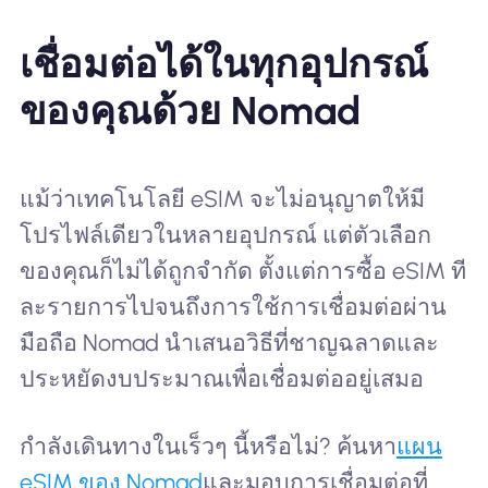
เชื่อมต่อได้ในทุกอุปกรณ์
ของคุณด้วย Nomad
แม้ว่าเทคโนโลยี eSIM จะไม่อนุญาตให้มี
โปรไฟล์เดียวในหลายอุปกรณ์ แต่ตัวเลือก
ของคุณก็ไม่ได้ถูกจำกัด ตั้งแต่การซื้อ eSIM ที
ละรายการไปจนถึงการใช้การเชื่อมต่อผ่าน
มือถือ Nomad นำเสนอวิธีที่ชาญฉลาดและ
ประหยัดงบประมาณเพื่อเชื่อมต่ออยู่เสมอ
กำลังเดินทางในเร็วๆ นี้หรือไม่? ค้นหา
แผน
eSIM ของ Nomad
และมอบการเชื่อมต่อที่