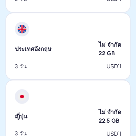
ไม่ จำกัด
ประเทศอังกฤษ
22
GB
3 วัน
USD
11
ไม่ จำกัด
ญี่ปุ่น
22.5
GB
3 วัน
USD
11