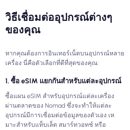
วิธีเชื่อมต่ออุปกรณ์ต่างๆ
ของคุณ
หากคุณต้องการอินเทอร์เน็ตบนอุปกรณ์หลาย
เครื่อง นี่คือตัวเลือกที่ดีที่สุดของคุณ:
1. ซื้อ eSIM แยกกันสำหรับแต่ละอุปกรณ์
ซื้อแผน eSIM สำหรับอุปกรณ์แต่ละเครื่อง
ผ่านตลาดของ Nomad ซึ่งจะทำให้แต่ละ
อุปกรณ์มีการเชื่อมต่อข้อมูลของตัวเอง เห
มาะสำหรับแท็บเล็ต สมาร์ทวอทช์ หรือ