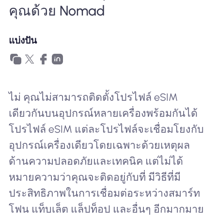
คุณด้วย Nomad
แบ่งปัน
ไม่ คุณไม่สามารถติดตั้งโปรไฟล์ eSIM
เดียวกันบนอุปกรณ์หลายเครื่องพร้อมกันได้
โปรไฟล์ eSIM แต่ละโปรไฟล์จะเชื่อมโยงกับ
อุปกรณ์เครื่องเดียวโดยเฉพาะด้วยเหตุผล
ด้านความปลอดภัยและเทคนิค แต่ไม่ได้
หมายความว่าคุณจะติดอยู่กับที่ มีวิธีที่มี
ประสิทธิภาพในการเชื่อมต่อระหว่างสมาร์ท
โฟน แท็บเล็ต แล็ปท็อป และอื่นๆ อีกมากมาย