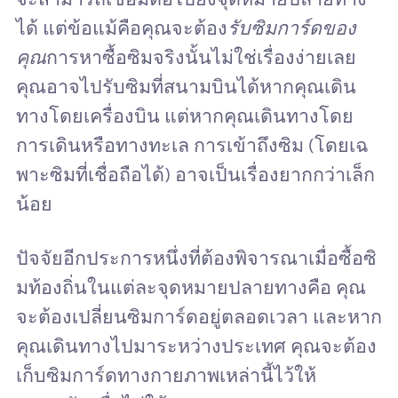
ได้ แต่ข้อแม้คือคุณจะต้อง
รับซิมการ์ดของ
คุณ
การหาซื้อซิมจริงนั้นไม่ใช่เรื่องง่ายเลย
คุณอาจไปรับซิมที่สนามบินได้หากคุณเดิน
ทางโดยเครื่องบิน แต่หากคุณเดินทางโดย
การเดินหรือทางทะเล การเข้าถึงซิม (โดยเฉ
พาะซิมที่เชื่อถือได้) อาจเป็นเรื่องยากกว่าเล็ก
น้อย
ปัจจัยอีกประการหนึ่งที่ต้องพิจารณาเมื่อซื้อซิ
มท้องถิ่นในแต่ละจุดหมายปลายทางคือ คุณ
จะต้องเปลี่ยนซิมการ์ดอยู่ตลอดเวลา และหาก
คุณเดินทางไปมาระหว่างประเทศ คุณจะต้อง
เก็บซิมการ์ดทางกายภาพเหล่านี้ไว้ให้