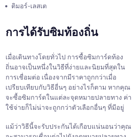
ติมอร์-เลสเต
การได้รับซิมท้องถิ่น
เมื่อเดินทางโดยทั่วไป การซื้อซิมการ์ดท้อง
ถิ่นอาจเป็นหนึ่งในวิธีที่ง่ายและนิยมที่สุดใน
การเชื่อมต่อ เนื่องจากมีราคาถูกกว่าเมื่อ
เปรียบเทียบกับวิธีอื่นๆ อย่างไรก็ตาม หากคุณ
จะซื้อซิมการ์ดในแต่ละจุดหมายปลายทาง ค่า
ใช้จ่ายก็ไม่น่าจะถูกกว่าตัวเลือกอื่นๆ ที่มีอยู่
แม้ว่าวิธีนี้จะรับประกันได้เกือบแน่นอนว่าคุณ
จะสามารถเชื่อมต่อไปยังจุดหมายปลายทาง