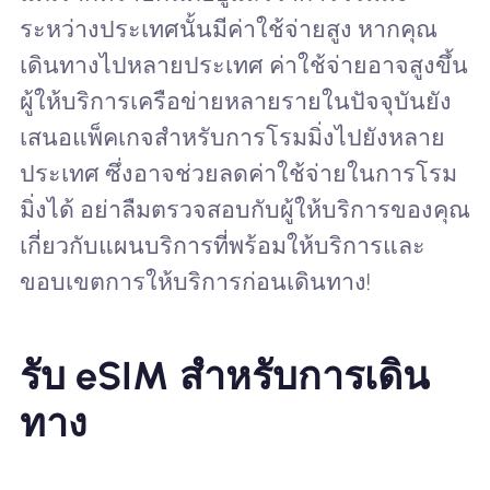
ระหว่างประเทศนั้นมีค่าใช้จ่ายสูง หากคุณ
เดินทางไปหลายประเทศ ค่าใช้จ่ายอาจสูงขึ้น
ผู้ให้บริการเครือข่ายหลายรายในปัจจุบันยัง
เสนอแพ็คเกจสำหรับการโรมมิ่งไปยังหลาย
ประเทศ ซึ่งอาจช่วยลดค่าใช้จ่ายในการโรม
มิ่งได้ อย่าลืมตรวจสอบกับผู้ให้บริการของคุณ
เกี่ยวกับแผนบริการที่พร้อมให้บริการและ
ขอบเขตการให้บริการก่อนเดินทาง!
รับ eSIM สำหรับการเดิน
ทาง