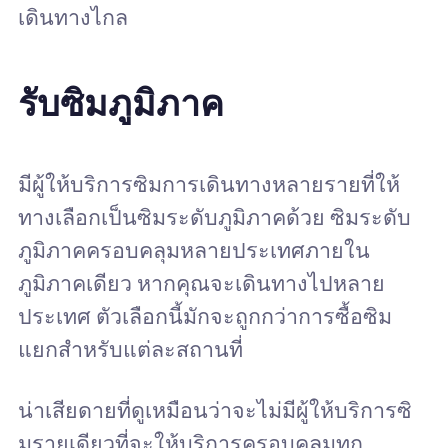
เดินทางไกล
รับซิมภูมิภาค
มีผู้ให้บริการซิมการเดินทางหลายรายที่ให้
ทางเลือกเป็นซิมระดับภูมิภาคด้วย ซิมระดับ
ภูมิภาคครอบคลุมหลายประเทศภายใน
ภูมิภาคเดียว หากคุณจะเดินทางไปหลาย
ประเทศ ตัวเลือกนี้มักจะถูกกว่าการซื้อซิม
แยกสำหรับแต่ละสถานที่
น่าเสียดายที่ดูเหมือนว่าจะไม่มีผู้ให้บริการซิ
มรายเดียวที่จะให้บริการครอบคลุมทุก