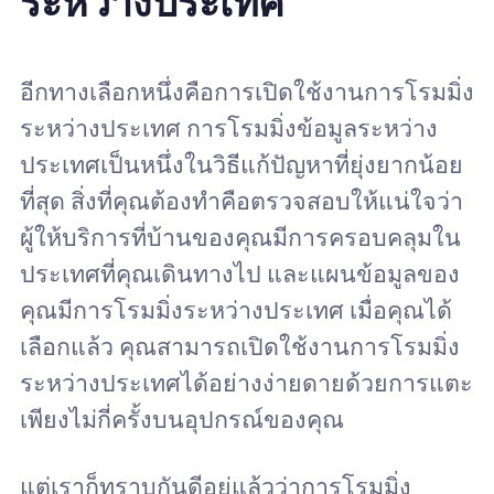
ระหว่างประเทศ
อีกทางเลือกหนึ่งคือการเปิดใช้งานการโรมมิ่ง
ระหว่างประเทศ การโรมมิ่งข้อมูลระหว่าง
ประเทศเป็นหนึ่งในวิธีแก้ปัญหาที่ยุ่งยากน้อย
ที่สุด สิ่งที่คุณต้องทำคือตรวจสอบให้แน่ใจว่า
ผู้ให้บริการที่บ้านของคุณมีการครอบคลุมใน
ประเทศที่คุณเดินทางไป และแผนข้อมูลของ
คุณมีการโรมมิ่งระหว่างประเทศ เมื่อคุณได้
เลือกแล้ว คุณสามารถเปิดใช้งานการโรมมิ่ง
ระหว่างประเทศได้อย่างง่ายดายด้วยการแตะ
เพียงไม่กี่ครั้งบนอุปกรณ์ของคุณ
แต่เราก็ทราบกันดีอยู่แล้วว่าการโรมมิ่ง