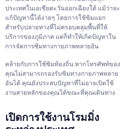
ประเทศในเอเชียตะวันออกเฉียงใต้ แม้ว่าจะ
แก้ปัญหานี้ได้ง่ายๆ โดยการใช้ซิมแยก
สำหรับปลายทางที่ไม่ครอบคลุมพื้นที่ให้
บริการของภูมิภาค แต่ก็ทำให้เกิดปัญหาใน
การจัดการซิมทางกายภาพหลายอัน
คล้ายกับการใช้ซิมท้องถิ่น หากโทรศัพท์ของ
คุณไม่สามารถรองรับซิมทางกายภาพหลาย
อันได้ คุณยังประสบปัญหาที่ไม่อาจเปิดใช้
งานสายหลักของคุณได้ขณะที่คุณเดินทาง
เปิดการใช้งานโรมมิ่ง