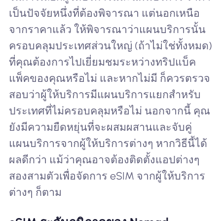
เป็นปัจจัยหนึ่งที่ต้องพิจารณา แต่นอกเหนือ
จากราคาแล้ว ให้พิจารณาว่าแผนบริการนั้น
ครอบคลุมประเทศส่วนใหญ่ (ถ้าไม่ใช่ทั้งหมด)
ที่คุณต้องการไปเยี่ยมชมระหว่างทริปแบ็ค
แพ็คของคุณหรือไม่ และหากไม่มี ก็ควรตรวจ
สอบว่าผู้ให้บริการมีแผนบริการแยกสำหรับ
ประเทศที่ไม่ครอบคลุมหรือไม่ นอกจากนี้ คุณ
ยังมีความยืดหยุ่นที่จะผสมผสานและจับคู่
แผนบริการจากผู้ให้บริการต่างๆ หากวิธีนี้ได้
ผลดีกว่า แม้ว่าคุณอาจต้องติดตั้งแอปต่างๆ
สองสามตัวเพื่อจัดการ eSIM จากผู้ให้บริการ
ต่างๆ ก็ตาม