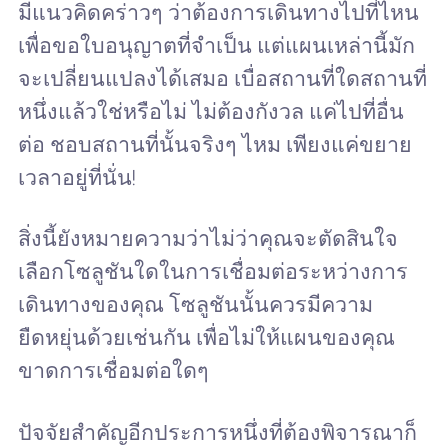
มีแนวคิดคร่าวๆ ว่าต้องการเดินทางไปที่ไหน
เพื่อขอใบอนุญาตที่จำเป็น แต่แผนเหล่านี้มัก
จะเปลี่ยนแปลงได้เสมอ เบื่อสถานที่ใดสถานที่
หนึ่งแล้วใช่หรือไม่ ไม่ต้องกังวล แค่ไปที่อื่น
ต่อ ชอบสถานที่นั้นจริงๆ ไหม เพียงแค่ขยาย
เวลาอยู่ที่นั่น!
สิ่งนี้ยังหมายความว่าไม่ว่าคุณจะตัดสินใจ
เลือกโซลูชันใดในการเชื่อมต่อระหว่างการ
เดินทางของคุณ โซลูชันนั้นควรมีความ
ยืดหยุ่นด้วยเช่นกัน เพื่อไม่ให้แผนของคุณ
ขาดการเชื่อมต่อใดๆ
ปัจจัยสำคัญอีกประการหนึ่งที่ต้องพิจารณาก็