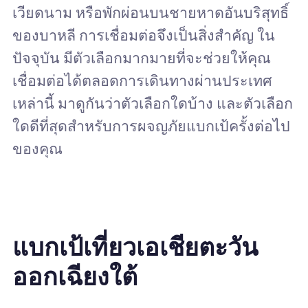
เวียดนาม หรือพักผ่อนบนชายหาดอันบริสุทธิ์
ของบาหลี การเชื่อมต่อจึงเป็นสิ่งสำคัญ ใน
ปัจจุบัน มีตัวเลือกมากมายที่จะช่วยให้คุณ
เชื่อมต่อได้ตลอดการเดินทางผ่านประเทศ
เหล่านี้ มาดูกันว่าตัวเลือกใดบ้าง และตัวเลือก
ใดดีที่สุดสำหรับการผจญภัยแบกเป้ครั้งต่อไป
ของคุณ
แบกเป้เที่ยวเอเชียตะวัน
ออกเฉียงใต้