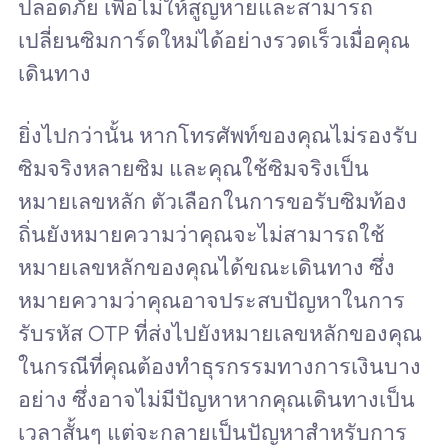
ปลอดภัย เพื่อไม่ให้สูญหายและสามารถ
เปลี่ยนซิมการ์ดใหม่ได้อย่างรวดเร็วเมื่อคุณ
เดินทาง
ยิ่งไปกว่านั้น หากโทรศัพท์ของคุณไม่รองรับ
ซิมจริงหลายซิม และคุณใช้ซิมจริงเป็น
หมายเลขหลัก ตัวเลือกในการขอรับซิมท้อง
ถิ่นยังหมายความว่าคุณจะไม่สามารถใช้
หมายเลขหลักของคุณได้ขณะเดินทาง ซึ่ง
หมายความว่าคุณอาจประสบปัญหาในการ
รับรหัส OTP ที่ส่งไปยังหมายเลขหลักของคุณ
ในกรณีที่คุณต้องทำธุรกรรมทางการเงินบาง
อย่าง ซึ่งอาจไม่มีปัญหาหากคุณเดินทางเป็น
เวลาสั้นๆ แต่จะกลายเป็นปัญหาสำหรับการ