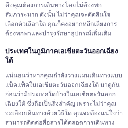
คือคุณต้องการเดินทางโดยไม่ต้องพก
สัมภาระมาก ดังนั้น ไม่ว่าคุณจะตัดสินใจ
เลือกตัวเลือกใด คุณก็คงอยากหลีกเลี่ยงการ
ต้องพกพาและบำรุงรักษาอุปกรณ์เพิ่มเติม
ประเทศในภูมิภาคเอเชียตะวันออกเฉียง
ใต้
แน่นอนว่าหากคุณกำลังวางแผนเดินทางแบบ
แบ็คแพ็คในเอเชียตะวันออกเฉียงใต้ มาดูกัน
ก่อนว่ามีประเทศใดบ้างในเอเชียตะวันออก
เฉียงใต้ ซึ่งถือเป็นสิ่งสำคัญ เพราะไม่ว่าคุณ
จะเลือกเดินทางด้วยวิธีใด คุณจะต้องแน่ใจว่า
สามารถติดต่อสื่อสารได้ตลอดการเดินทาง