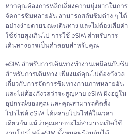
หากคุณต้องการหลีกเลี่ยงความยุ่งยากในการ
จัดการซิมหลายอัน สามารถสลับซิมต่าง ๆ ได้
อย่างง่ายดายขณะเดินทาง และไม่ต้องเสียค่า
ใช้จ่ายสูงเกินไป การใช้ eSIM สำหรับการ
เดินทางอาจเป็นคำตอบสำหรับคุณ
eSIM สำหรับการเดินทางทำงานเหมือนกับซิม
สำหรับการเดินทาง เพียงแต่คุณไม่ต้องกังวล
เกี่ยวกับการจัดการซิมทางกายภาพหลายอัน
และไม่ต้องกังวลว่าจะสูญหาย eSIM ฝังอยู่ใน
อุปกรณ์ของคุณ และคุณสามารถติดตั้ง
โปรไฟล์ eSIM ได้หลายโปรไฟล์ในเวลา
เดียวกัน แม้ว่าคุณอาจจะไม่สามารถเปิดใช้
งานโปรไฟล์ eSIM ทั้งหมดพร้อมกันได้