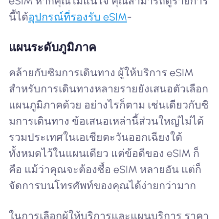
eSIM หากคุณไม่แน่ใจ คุณสามารถดูรายการ
นี้ได้
อุปกรณ์ที่รองรับ eSIM
-
แผนระดับภูมิภาค
คล้ายกับซิมการเดินทาง ผู้ให้บริการ eSIM
สำหรับการเดินทางหลายรายยังเสนอตัวเลือก
แผนภูมิภาคด้วย อย่างไรก็ตาม เช่นเดียวกับซิ
มการเดินทาง ข้อเสนอเหล่านี้ส่วนใหญ่ไม่ได้
รวมประเทศในเอเชียตะวันออกเฉียงใต้
ทั้งหมดไว้ในแผนเดียว แต่ข้อดีของ eSIM ก็
คือ แม้ว่าคุณจะต้องซื้อ eSIM หลายอัน แต่ก็
จัดการบนโทรศัพท์ของคุณได้ง่ายกว่ามาก
ในการเลือกผู้ให้บริการและแผนบริการ ราคา