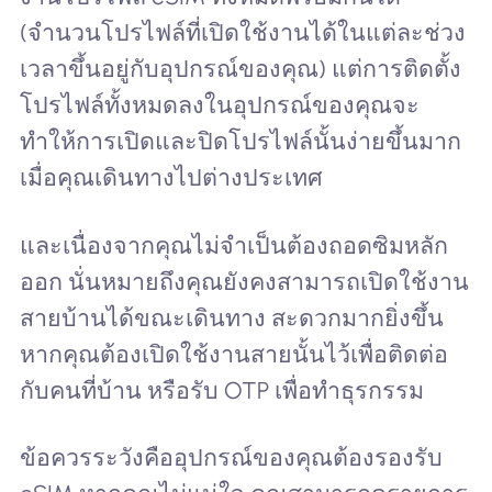
(จำนวนโปรไฟล์ที่เปิดใช้งานได้ในแต่ละช่วง
เวลาขึ้นอยู่กับอุปกรณ์ของคุณ) แต่การติดตั้ง
โปรไฟล์ทั้งหมดลงในอุปกรณ์ของคุณจะ
ทำให้การเปิดและปิดโปรไฟล์นั้นง่ายขึ้นมาก
เมื่อคุณเดินทางไปต่างประเทศ
และเนื่องจากคุณไม่จำเป็นต้องถอดซิมหลัก
ออก นั่นหมายถึงคุณยังคงสามารถเปิดใช้งาน
สายบ้านได้ขณะเดินทาง สะดวกมากยิ่งขึ้น
หากคุณต้องเปิดใช้งานสายนั้นไว้เพื่อติดต่อ
กับคนที่บ้าน หรือรับ OTP เพื่อทำธุรกรรม
ข้อควรระวังคืออุปกรณ์ของคุณต้องรองรับ