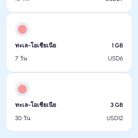
ทะเล-โอเชียเนีย
1
GB
7 วัน
USD
6
ทะเล-โอเชียเนีย
3
GB
30 วัน
USD
12