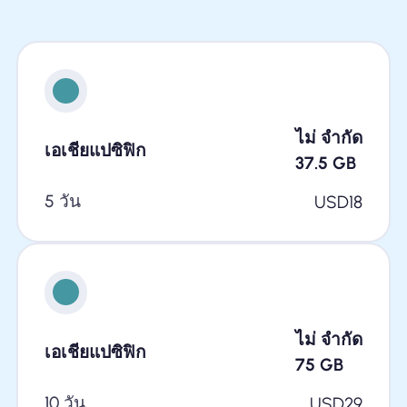
ไม่ จำกัด
เอเชียแปซิฟิก
37.5
GB
5 วัน
USD
18
ไม่ จำกัด
เอเชียแปซิฟิก
75
GB
10 วัน
USD
29