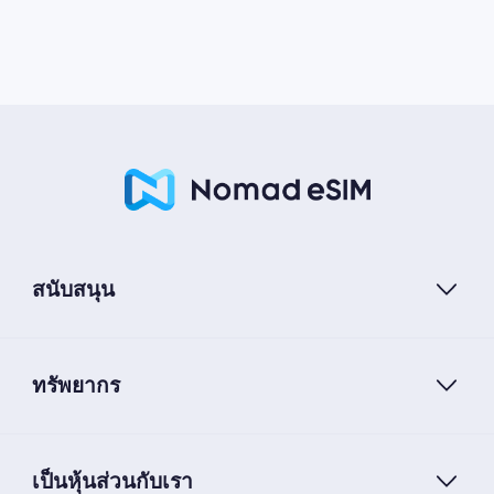
สนับสนุน
ทรัพยากร
เป็นหุ้นส่วนกับเรา