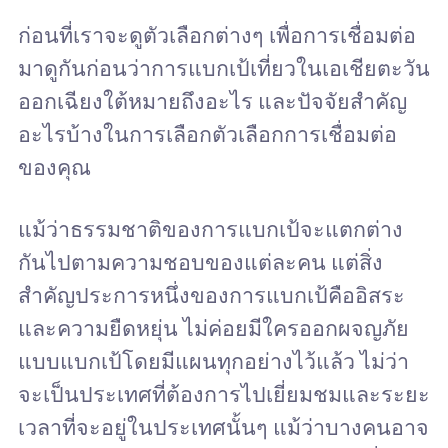
ก่อนที่เราจะดูตัวเลือกต่างๆ เพื่อการเชื่อมต่อ
มาดูกันก่อนว่าการแบกเป้เที่ยวในเอเชียตะวัน
ออกเฉียงใต้หมายถึงอะไร และปัจจัยสำคัญ
อะไรบ้างในการเลือกตัวเลือกการเชื่อมต่อ
ของคุณ
แม้ว่าธรรมชาติของการแบกเป้จะแตกต่าง
กันไปตามความชอบของแต่ละคน แต่สิ่ง
สำคัญประการหนึ่งของการแบกเป้คืออิสระ
และความยืดหยุ่น ไม่ค่อยมีใครออกผจญภัย
แบบแบกเป้โดยมีแผนทุกอย่างไว้แล้ว ไม่ว่า
จะเป็นประเทศที่ต้องการไปเยี่ยมชมและระยะ
เวลาที่จะอยู่ในประเทศนั้นๆ แม้ว่าบางคนอาจ