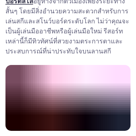
ปอร์ติลโล
อยู่ห่างจากตัวเมืองเพียงระยะทาง
สั้นๆ โดยมีสิ่งอำนวยความสะดวกสำหรับการ
เล่นสกีและสโนว์บอร์ดระดับโลก ไม่ว่าคุณจะ
เป็นผู้เล่นมืออาชีพหรือผู้เล่นมือใหม่ รีสอร์ท
เหล่านี้ก็มีทิวทัศน์ที่สวยงามตระการตาและ
ประสบการณ์ที่น่าประทับใจบนลานสกี