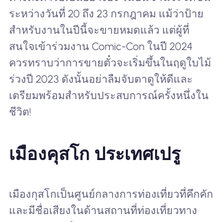
ระหว่างวันที่ 20 ถึง 23 กรกฎาคม แม้ว่าป้าย
สำหรับงานในปีนี้จะขายหมดแล้ว แต่ผู้ที่
สนใจเข้าร่วมงาน Comic-Con ในปี 2024
ควรทราบว่าการขายตั๋วจะเริ่มขึ้นในฤดูใบไม้
ร่วงปี 2023 ดังนั้นอย่าลืมจับตาดูให้ดีและ
เตรียมพร้อมสำหรับประสบการณ์ครั้งหนึ่งใน
ชีวิต!
เมืองคุสโก ประเทศเปรู
เมืองกุสโกเป็นศูนย์กลางการท่องเที่ยวที่คึกคัก
และมีชื่อเสียงในด้านสถานที่ท่องเที่ยวทาง