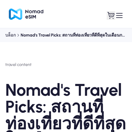
บล็อก
Nomad's Travel Picks: สถานที่ท่องเที่ยวที่ดีที่สุดในเดือนกรกฎาคม 2023
เข้าสู่ระบบ / ลง
eSIM ของฉัน
ทะเบียน
travel content
Nomad's Travel
แผนร้านค้า
Picks: สถานที่
ท่องเที่ยวที่ดีที่สุด
เกี่ยวกับ eSIM