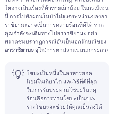
โตอาจเป็นเรื่องที่ท้าทายเล็กน้อย ในกรณีเช่น
นี้ การไปพักผ่อนในป่าไผ่สูงตระหง่านของอา
ราชิยามะอาจเป็นการคลายร้อนที่ดีได้ หาก
คุณกำลังจะเดินทางไปอาราชิยามะ อย่า
พลาดชมปรากฏการณ์อันเป็นเอกลักษณ์ของ
อาราชิยามะ อุไก
(การตกปลาแบบนกกระสา)
💡
โซบะเป็นหนึ่งในอาหารยอด
นิยมในเกียวโต และวิธีที่ดีที่สุด
ในการรับประทานโซบะในฤดู
ร้อนคือการทานโซบะเย็นๆ เพ
ราะโซบะจะช่วยให้คุณเย็นลงได้