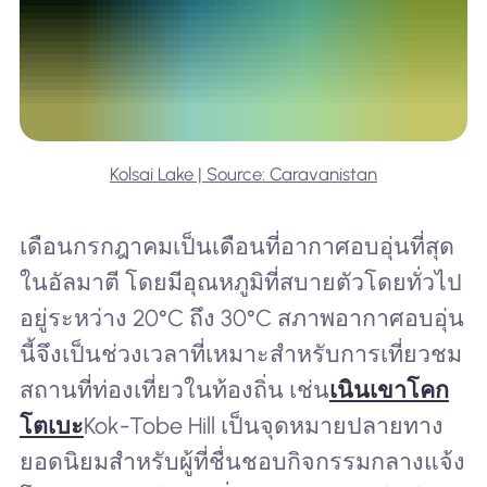
Kolsai Lake | Source: Caravanistan
เดือนกรกฎาคมเป็นเดือนที่อากาศอบอุ่นที่สุด
ในอัลมาตี โดยมีอุณหภูมิที่สบายตัวโดยทั่วไป
อยู่ระหว่าง 20°C ถึง 30°C สภาพอากาศอบอุ่น
นี้จึงเป็นช่วงเวลาที่เหมาะสำหรับการเที่ยวชม
สถานที่ท่องเที่ยวในท้องถิ่น เช่น
เนินเขาโคก
โตเบะ
Kok-Tobe Hill เป็นจุดหมายปลายทาง
ยอดนิยมสำหรับผู้ที่ชื่นชอบกิจกรรมกลางแจ้ง