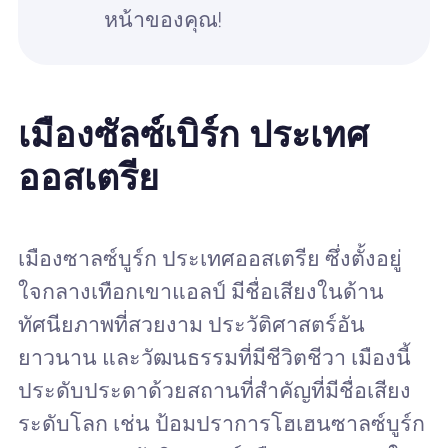
หน้าของคุณ!
เมืองซัลซ์เบิร์ก ประเทศ
ออสเตรีย
เมืองซาลซ์บูร์ก ประเทศออสเตรีย ซึ่งตั้งอยู่
ใจกลางเทือกเขาแอลป์ มีชื่อเสียงในด้าน
ทัศนียภาพที่สวยงาม ประวัติศาสตร์อัน
ยาวนาน และวัฒนธรรมที่มีชีวิตชีวา เมืองนี้
ประดับประดาด้วยสถานที่สำคัญที่มีชื่อเสียง
ระดับโลก เช่น ป้อมปราการโฮเฮนซาลซ์บูร์ก