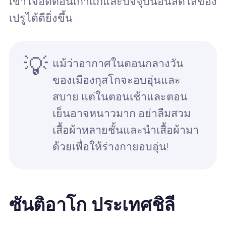
เข้าใจอดีตอันเก่าแก่และปัจจุบันอันสดใสของ
เปรูได้ดียิ่งขึ้น
💡
แม้ว่าอากาศในตอนกลางวัน
ของเมืองกุสโกจะอบอุ่นและ
สบาย แต่ในตอนเช้าและตอน
เย็นอาจหนาวมาก อย่าลืมสวม
เสื้อผ้าหลายชั้นและนำเสื้อผ้ามา
ด้วยเพื่อให้ร่างกายอบอุ่น!
ซันติอาโก ประเทศชิลี