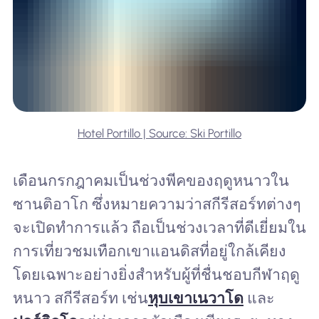
Hotel Portillo | Source: Ski Portillo
เดือนกรกฎาคมเป็นช่วงพีคของฤดูหนาวใน
ซานติอาโก ซึ่งหมายความว่าสกีรีสอร์ทต่างๆ
จะเปิดทำการแล้ว ถือเป็นช่วงเวลาที่ดีเยี่ยมใน
การเที่ยวชมเทือกเขาแอนดิสที่อยู่ใกล้เคียง
โดยเฉพาะอย่างยิ่งสำหรับผู้ที่ชื่นชอบกีฬาฤดู
หนาว สกีรีสอร์ท เช่น
หุบเขาเนวาโด
และ