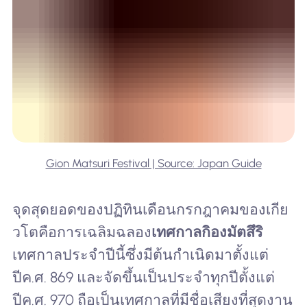
Gion Matsuri Festival | Source: Japan Guide
จุดสุดยอดของปฏิทินเดือนกรกฎาคมของเกีย
วโตคือการเฉลิมฉลอง
เทศกาลกิองมัตสึริ
เทศกาลประจำปีนี้ซึ่งมีต้นกำเนิดมาตั้งแต่
ปีค.ศ. 869 และจัดขึ้นเป็นประจำทุกปีตั้งแต่
ปีค.ศ. 970 ถือเป็นเทศกาลที่มีชื่อเสียงที่สุดงาน