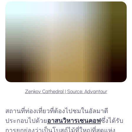
Zenkov Cathedral | Source: Advantour
สถานที่ท่องเที่ยวที่ต้องไปชมในอัลมาตี
ประกอบไปด้วย
อาสนวิหารเซนคอฟ
ซึ่งได้รับ
การยกย่องว่าเป็นโบสถ์ไม้ที่ใหญ่ที่สุดแห่ง