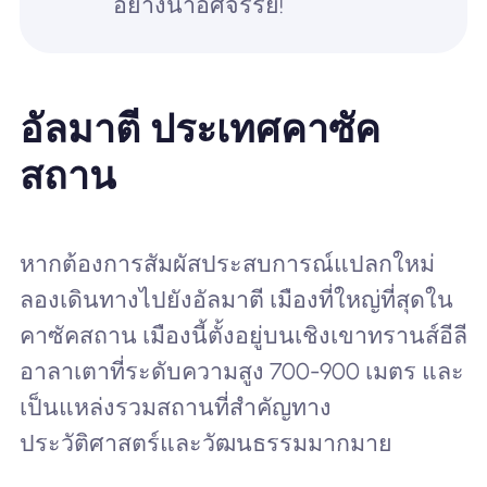
อย่างน่าอัศจรรย์!
อัลมาตี ประเทศคาซัค
สถาน
หากต้องการสัมผัสประสบการณ์แปลกใหม่
ลองเดินทางไปยังอัลมาตี เมืองที่ใหญ่ที่สุดใน
คาซัคสถาน เมืองนี้ตั้งอยู่บนเชิงเขาทรานส์อีลี
อาลาเตาที่ระดับความสูง 700-900 เมตร และ
เป็นแหล่งรวมสถานที่สำคัญทาง
ประวัติศาสตร์และวัฒนธรรมมากมาย