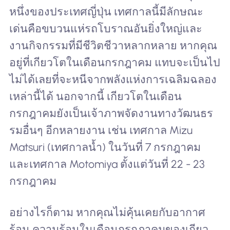
หนึ่งของประเทศญี่ปุ่น เทศกาลนี้มีลักษณะ
เด่นคือขบวนแห่รถโบราณอันยิ่งใหญ่และ
งานกิจกรรมที่มีชีวิตชีวาหลากหลาย หากคุณ
อยู่ที่เกียวโตในเดือนกรกฎาคม แทบจะเป็นไป
ไม่ได้เลยที่จะหนีจากพลังแห่งการเฉลิมฉลอง
เหล่านี้ได้ นอกจากนี้ เกียวโตในเดือน
กรกฎาคมยังเป็นเจ้าภาพจัดงานทางวัฒนธร
รมอื่นๆ อีกหลายงาน เช่น เทศกาล Mizu
Matsuri (เทศกาลน้ำ) ในวันที่ 7 กรกฎาคม
และเทศกาล Motomiya ตั้งแต่วันที่ 22 - 23
กรกฎาคม
อย่างไรก็ตาม หากคุณไม่คุ้นเคยกับอากาศ
ร้อน ความร้อนในเดือนกรกฎาคมของเกียว