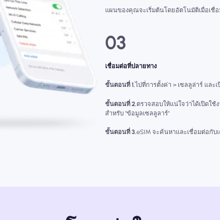
แผนของคุณจะเริ่มต้นโดยอัตโนมัติเมื่อเชื
03
เชื่อมต่อที่ปลายทาง
ขั้นตอนที่ 1.
ไปที่การตั้งค่า > เซลลูล่าร์ และเ
ขั้นตอนที่ 2.
ตรวจสอบให้แน่ใจว่าได้เปิดใช้
สำหรับ "ข้อมูลเซลลูลาร์"
ขั้นตอนที่ 3.
eSIM จะค้นหาและเชื่อมต่อกับเคร