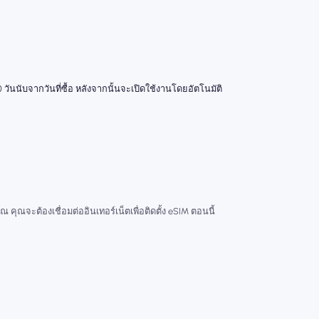
 วันนับจากวันที่ซื้อ หลังจากนั้นจะเปิดใช้งานโดยอัตโนมัติ
ณ คุณจะต้องเชื่อมต่ออินเทอร์เน็ตเพื่อติดตั้ง eSIM ตอนนี้