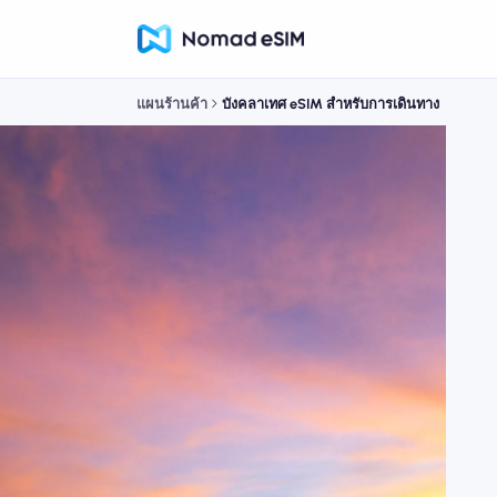
แผนร้านค้า
บังคลาเทศ eSIM สำหรับการเดินทาง