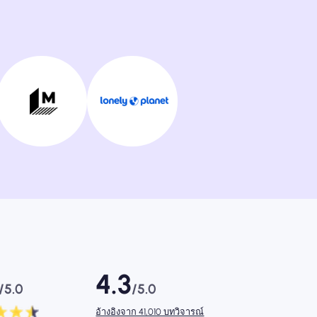
4.3
/5.0
/5.0
อ้างอิงจาก 41,010 บทวิจารณ์