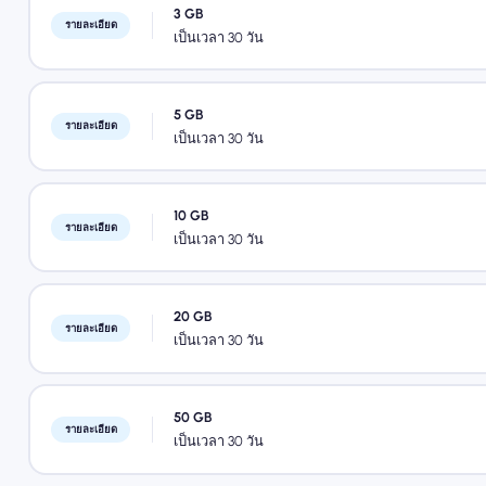
3 GB
รายละเอียด
เป็นเวลา 30 วัน
5 GB
รายละเอียด
เป็นเวลา 30 วัน
10 GB
รายละเอียด
เป็นเวลา 30 วัน
20 GB
รายละเอียด
เป็นเวลา 30 วัน
50 GB
รายละเอียด
เป็นเวลา 30 วัน