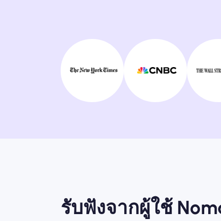
รับฟังจากผู้ใช้ No