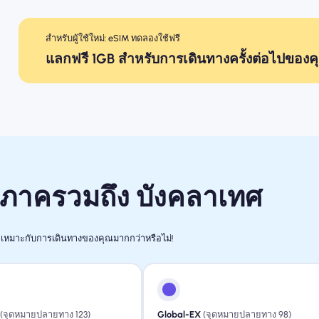
สำหรับผู้ใช้ใหม่: eSIM ทดลองใช้ฟรี
แลกฟรี 1GB สำหรับการเดินทางครั้งต่อไปของค
ิภาครวมถึง บังคลาเทศ
เหมาะกับการเดินทางของคุณมากกว่าหรือไม่!
(จุดหมายปลายทาง 123)
Global-EX
(จุดหมายปลายทาง 98)