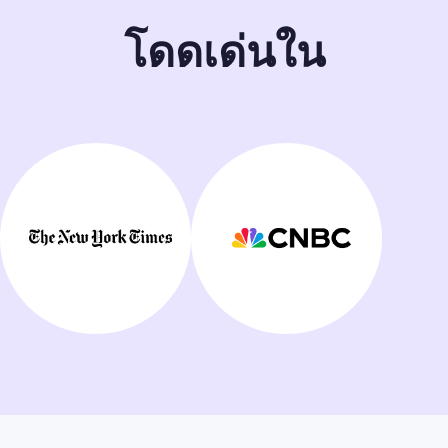
โดดเด่นใน