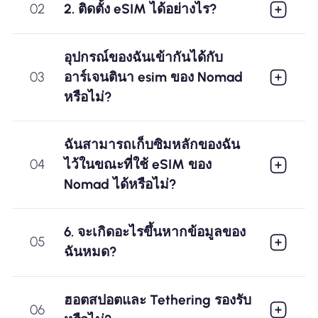
02
2. ติดตั้ง eSIM ได้อย่างไร?
อุปกรณ์ของฉันเข้ากันได้กับ
03
อาร์เจนตินา esim ของ Nomad
หรือไม่?
ฉันสามารถเก็บซิมหลักของฉัน
04
ไว้ในขณะที่ใช้ eSIM ของ
Nomad ได้หรือไม่?
6. จะเกิดอะไรขึ้นหากข้อมูลของ
05
ฉันหมด?
ฮอตสปอตและ Tethering รองรับ
06