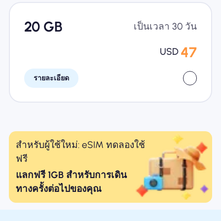
20 GB
เป็นเวลา 30 วัน
47
USD
รายละเอียด
สำหรับผู้ใช้ใหม่: eSIM ทดลองใช้
ฟรี
แลกฟรี 1GB สำหรับการเดิน
ทางครั้งต่อไปของคุณ