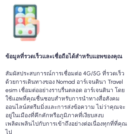
ข้อมูลที่รวดเร็วและเชื่อถือได้สำหรับแอพของคุณ
สัมผัสประสบการณ์การเชื่อมต่อ 4G/5G ที่รวดเร็ว
ด้วยการเดินทางของ Nomad อาร์เจนตินา Travel
esim เชื่อมต่ออย่างราบรื่นตลอด อาร์เจนตินา โดย
ใช้แอพที่คุณชื่นชอบสำหรับการนำทางสื่อสังคม
ออนไลน์สตรีมมิ่งและการส่งข้อความ ไม่ว่าคุณจะ
อยู่ในเมืองที่คึกคักหรือภูมิภาคที่เงียบสงบ
เพลิดเพลินไปกับการเข้าถึงอย่างต่อเนื่องทุกที่ที่คุณ
ไป