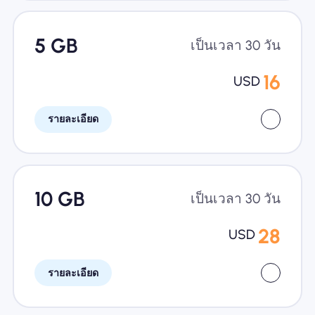
5 GB
เป็นเวลา 30 วัน
16
USD
รายละเอียด
10 GB
เป็นเวลา 30 วัน
28
USD
รายละเอียด