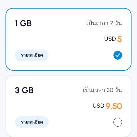
ทำไมต้อง Nomad eSIM
1 GB
เป็นเวลา 7 วัน
5
USD
การใช้ eSIM
รายละเอียด
สำหรับธุรกิจ
3 GB
เป็นเวลา 30 วัน
9.50
USD
รายละเอียด