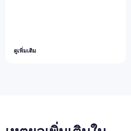
ดูเพิ่มเติม