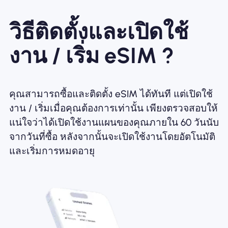
วิธีติดตั้งและเปิดใช้
งาน / เริ่ม eSIM ?
คุณสามารถซื้อและติดตั้ง eSIM ได้ทันที แต่เปิดใช้
งาน / เริ่มเมื่อคุณต้องการเท่านั้น เพียงตรวจสอบให้
แน่ใจว่าได้เปิดใช้งานแผนของคุณภายใน 60 วันนับ
จากวันที่ซื้อ หลังจากนั้นจะเปิดใช้งานโดยอัตโนมัติ
และเริ่มการหมดอายุ