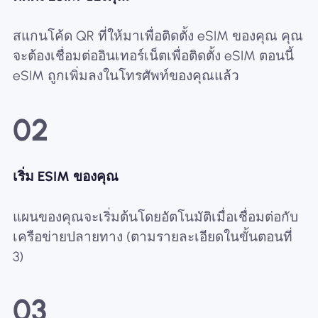
สแกนโค้ด QR ที่ให้มาเพื่อติดตั้ง eSIM ของคุณ คุณ
จะต้องเชื่อมต่ออินเทอร์เน็ตเพื่อติดตั้ง eSIM ตอนนี้
eSIM ถูกเพิ่มลงในโทรศัพท์ของคุณแล้ว
02
เริ่ม ESIM ของคุณ
แผนของคุณจะเริ่มต้นโดยอัตโนมัติเมื่อเชื่อมต่อกับ
เครือข่ายปลายทาง (ตามรายละเอียดในขั้นตอนที่
3)
03