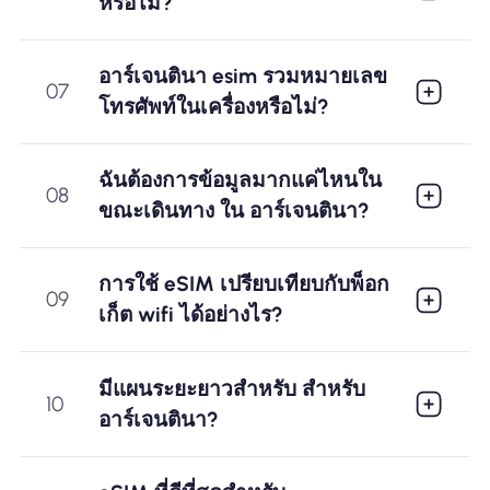
หรือไม่?
อาร์เจนตินา esim รวมหมายเลข
07
โทรศัพท์ในเครื่องหรือไม่?
ฉันต้องการข้อมูลมากแค่ไหนใน
08
ขณะเดินทาง ใน อาร์เจนตินา?
การใช้ eSIM เปรียบเทียบกับพ็อก
09
เก็ต wifi ได้อย่างไร?
มีแผนระยะยาวสำหรับ สำหรับ
10
อาร์เจนตินา?