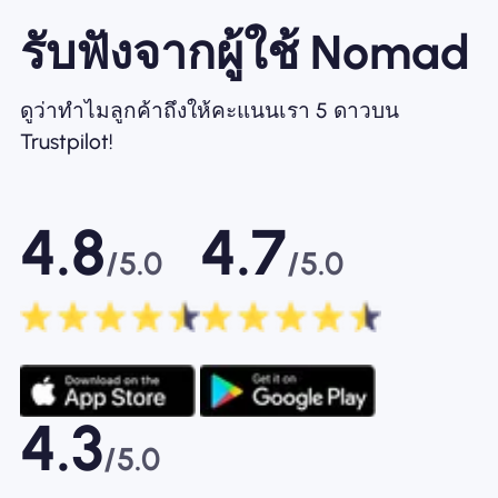
รับฟังจากผู้ใช้ Nomad
ดูว่าทำไมลูกค้าถึงให้คะแนนเรา 5 ดาวบน
Trustpilot!
4.8
4.7
/5.0
/5.0
4.3
/5.0