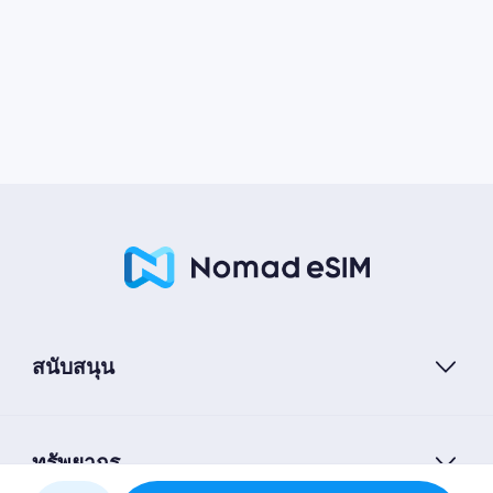
สนับสนุน
ทรัพยากร