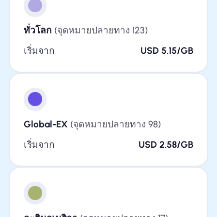
ทั่วโลก
(จุดหมายปลายทาง 123)
เริ่มจาก
USD 5.15/GB
Global-EX
(จุดหมายปลายทาง 98)
เริ่มจาก
USD 2.58/GB