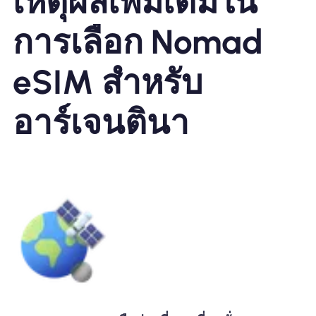
เหตุผลเพิ่มเติมใน
การเลือก Nomad
eSIM สำหรับ
อาร์เจนตินา