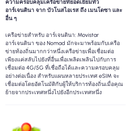
ความครอบคลุมเครือข่ายที่ยอดเยี่ยมทั่ว
อาร์เจนตินา จาก บัวโนสไอเรส ถึง เมนโดซา และ
อื่น ๆ
เครือข่ายสำหรับ อาร์เจนตินา: Movistar
อาร์เจนตินา ของ Nomad มักจะมาพร้อมกับเครือ
ข่ายท้องถิ่นมากกว่าหนึ่งเครือข่ายเพื่อเชื่อมต่อ
เพียงแค่สลับไปยังที่อื่นเพื่อเพลิดเพลินไปกับการ
เชื่อมต่อ 4G/5G ที่เชื่อถือได้และความครอบคลุม
อย่างต่อเนื่อง สำหรับแผนหลายประเทศ eSIM จะ
เชื่อมต่อโดยอัตโนมัติกับผู้ให้บริการท้องถิ่นเมื่อคุณ
ย้ายจากประเทศหนึ่งไปยังอีกประเทศหนึ่ง