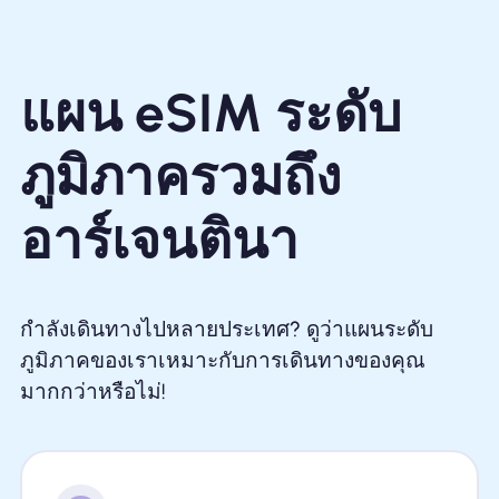
แผน eSIM ระดับ
ภูมิภาครวมถึง
อาร์เจนตินา
กำลังเดินทางไปหลายประเทศ? ดูว่าแผนระดับ
ภูมิภาคของเราเหมาะกับการเดินทางของคุณ
มากกว่าหรือไม่!