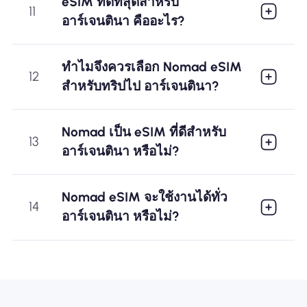
eSIM ที่ดีที่สุดสำหรับ
11
อาร์เจนตินา คืออะไร?
ทำไมจึงควรเลือก Nomad eSIM
12
สำหรับทริปไป อาร์เจนตินา?
Nomad เป็น eSIM ที่ดีสำหรับ
13
อาร์เจนตินา หรือไม่?
Nomad eSIM จะใช้งานได้ทั่ว
14
อาร์เจนตินา หรือไม่?