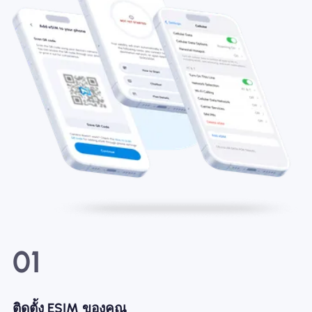
01
ติดตั้ง ESIM ของคุณ