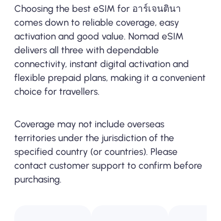
Choosing the best eSIM for อาร์เจนตินา
comes down to reliable coverage, easy
activation and good value. Nomad eSIM
delivers all three with dependable
connectivity, instant digital activation and
flexible prepaid plans, making it a convenient
choice for travellers.
Coverage may not include overseas
territories under the jurisdiction of the
specified country (or countries). Please
contact customer support to confirm before
purchasing.