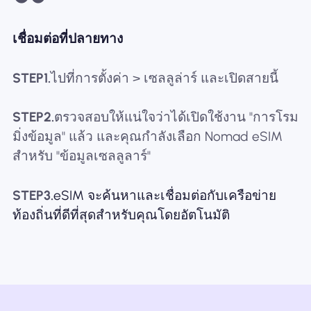
เชื่อมต่อที่ปลายทาง
STEP1.
ไปที่การตั้งค่า > เซลลูล่าร์ และเปิดสายนี้
STEP2.
ตรวจสอบให้แน่ใจว่าได้เปิดใช้งาน "การโรม
มิ่งข้อมูล" แล้ว และคุณกำลังเลือก Nomad eSIM
สำหรับ "ข้อมูลเซลลูลาร์"
STEP3.
eSIM จะค้นหาและเชื่อมต่อกับเครือข่าย
ท้องถิ่นที่ดีที่สุดสำหรับคุณโดยอัตโนมัติ