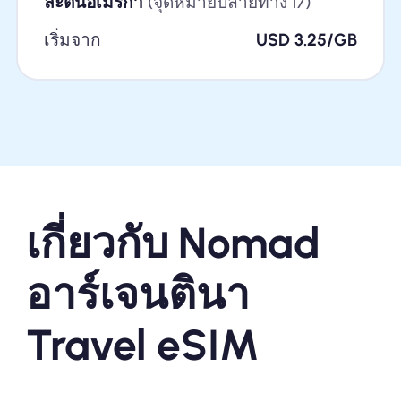
ละตินอเมริกา
(จุดหมายปลายทาง 17)
เริ่มจาก
USD 3.25/GB
เกี่ยวกับ Nomad
อาร์เจนตินา
Travel eSIM