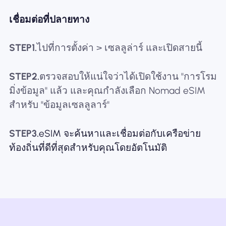
เชื่อมต่อที่ปลายทาง
STEP1.
ไปที่การตั้งค่า > เซลลูล่าร์ และเปิดสายนี้
STEP2.
ตรวจสอบให้แน่ใจว่าได้เปิดใช้งาน "การโรม
มิ่งข้อมูล" แล้ว และคุณกำลังเลือก Nomad eSIM
สำหรับ "ข้อมูลเซลลูลาร์"
STEP3.
eSIM จะค้นหาและเชื่อมต่อกับเครือข่าย
ท้องถิ่นที่ดีที่สุดสำหรับคุณโดยอัตโนมัติ