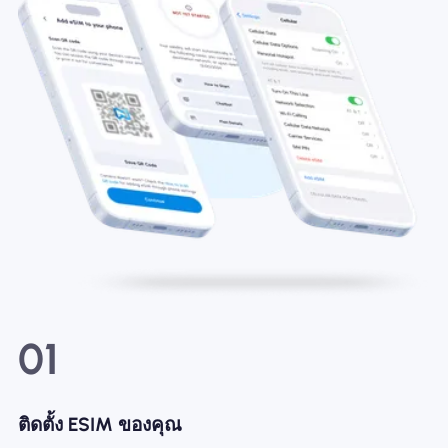
01
ติดตั้ง ESIM ของคุณ