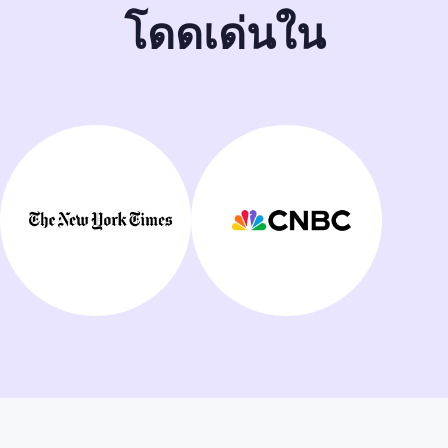
โดดเด่นใน