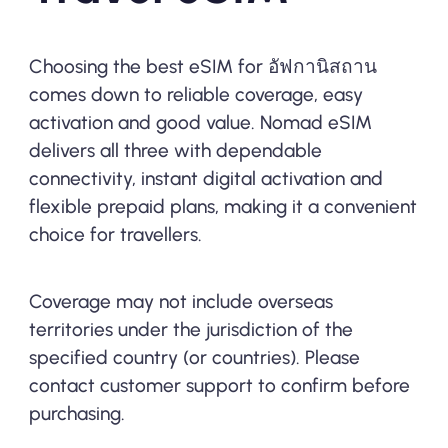
Choosing the best eSIM for อัฟกานิสถาน
comes down to reliable coverage, easy
activation and good value. Nomad eSIM
delivers all three with dependable
connectivity, instant digital activation and
flexible prepaid plans, making it a convenient
choice for travellers.
Coverage may not include overseas
territories under the jurisdiction of the
specified country (or countries). Please
contact customer support to confirm before
purchasing.