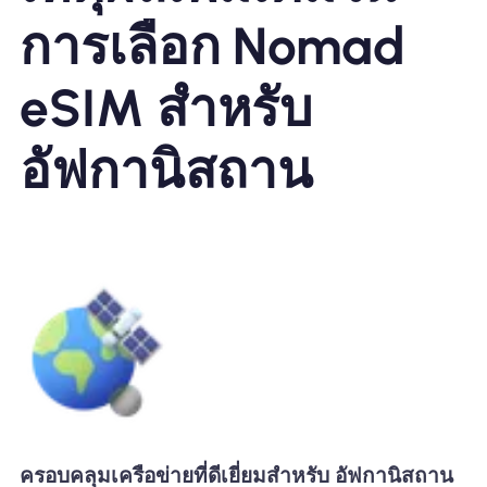
การเลือก Nomad
eSIM สำหรับ
อัฟกานิสถาน
ครอบคลุมเครือข่ายที่ดีเยี่ยมสำหรับ อัฟกานิสถาน