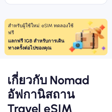
สำหรับผู้ใช้ใหม่: eSIM ทดลองใช้
ฟรี
แลกฟรี 1GB สำหรับการเดิน
ทางครั้งต่อไปของคุณ
เกี่ยวกับ Nomad
อัฟกานิสถาน
Travel eSIM