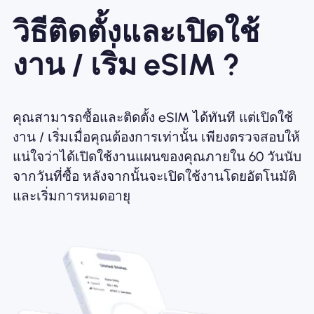
วิธีติดตั้งและเปิดใช้
งาน / เริ่ม eSIM ?
คุณสามารถซื้อและติดตั้ง eSIM ได้ทันที แต่เปิดใช้
งาน / เริ่มเมื่อคุณต้องการเท่านั้น เพียงตรวจสอบให้
แน่ใจว่าได้เปิดใช้งานแผนของคุณภายใน 60 วันนับ
จากวันที่ซื้อ หลังจากนั้นจะเปิดใช้งานโดยอัตโนมัติ
และเริ่มการหมดอายุ