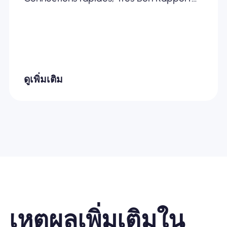
Qualité /Prix... Je recommande
fortement
ดูเพิ่มเติม
เหตุผลเพิ่มเติมใน