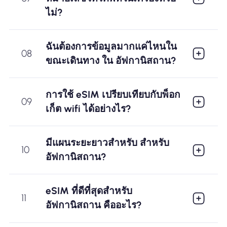
ไม่?
ฉันต้องการข้อมูลมากแค่ไหนใน
08
ขณะเดินทาง ใน อัฟกานิสถาน?
การใช้ eSIM เปรียบเทียบกับพ็อก
09
เก็ต wifi ได้อย่างไร?
มีแผนระยะยาวสำหรับ สำหรับ
10
อัฟกานิสถาน?
eSIM ที่ดีที่สุดสำหรับ
11
อัฟกานิสถาน คืออะไร?