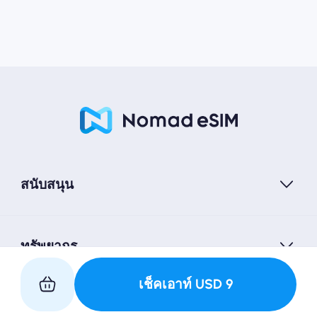
สนับสนุน
ทรัพยากร
เช็คเอาท์
USD
9
เป็นหุ้นส่วนกับเรา