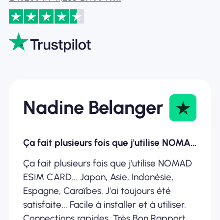
Nadine Belanger
Ça fait plusieurs fois que j'utilise NOMAD ESIM
Ça fait plusieurs fois que j'utilise NOMAD
ESIM CARD... Japon, Asie, Indonésie,
Espagne, Caraïbes, J'ai toujours été
satisfaite... Facile à installer et à utiliser,
Connections rapides, Très Bon Rapport