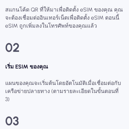
สแกนโค้ด QR ที่ให้มาเพื่อติดตั้ง eSIM ของคุณ คุณ
จะต้องเชื่อมต่ออินเทอร์เน็ตเพื่อติดตั้ง eSIM ตอนนี้
eSIM ถูกเพิ่มลงในโทรศัพท์ของคุณแล้ว
02
เริ่ม ESIM ของคุณ
แผนของคุณจะเริ่มต้นโดยอัตโนมัติเมื่อเชื่อมต่อกับ
เครือข่ายปลายทาง (ตามรายละเอียดในขั้นตอนที่
3)
03