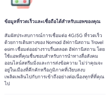
ข้อมูลที่รวดเร็วและเชื่อถือได้สำหรับแอพของคุณ
สัมผัสประสบการณ์การเชื่อมต่อ 4G/5G ที่รวดเร็ว
ด้วยการเดินทางของ Nomad อัฟกานิสถาน Travel
esim เชื่อมต่ออย่างราบรื่นตลอด อัฟกานิสถาน โดย
ใช้แอพที่คุณชื่นชอบสำหรับการนำทางสื่อสังคม
ออนไลน์สตรีมมิ่งและการส่งข้อความ ไม่ว่าคุณจะ
อยู่ในเมืองที่คึกคักหรือภูมิภาคที่เงียบสงบ
เพลิดเพลินไปกับการเข้าถึงอย่างต่อเนื่องทุกที่ที่คุณ
ไป