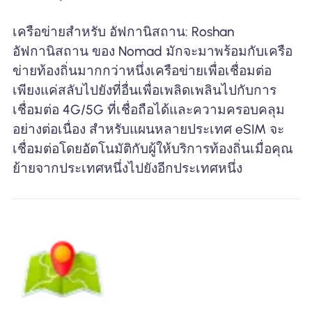
เครือข่ายสำหรับ อัฟกานิสถาน: Roshan
อัฟกานิสถาน ของ Nomad มักจะมาพร้อมกับเครือ
ข่ายท้องถิ่นมากกว่าหนึ่งเครือข่ายเพื่อเชื่อมต่อ
เพียงแค่สลับไปยังที่อื่นเพื่อเพลิดเพลินไปกับการ
เชื่อมต่อ 4G/5G ที่เชื่อถือได้และความครอบคลุม
อย่างต่อเนื่อง สำหรับแผนหลายประเทศ eSIM จะ
เชื่อมต่อโดยอัตโนมัติกับผู้ให้บริการท้องถิ่นเมื่อคุณ
ย้ายจากประเทศหนึ่งไปยังอีกประเทศหนึ่ง