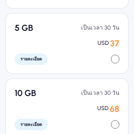
5 GB
เป็นเวลา 30 วัน
37
USD
รายละเอียด
10 GB
เป็นเวลา 30 วัน
68
USD
รายละเอียด