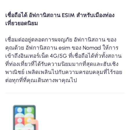
เชื่อถือได้ อัฟกานิสถาน ESIM สำหรับเมืองท่อง
เที่ยวยอดนิยม
เชื่อมต่ออยู่ตลอดการผจญภัย อัฟกานิสถาน ของ
คุณด้วย อัฟกานิสถาน esim ของ Nomad ให้การ
เข้าถึงอินเทอร์เน็ต 4G/5G ที่เชื่อถือได้ทั่วทั้งสถาน
ที่ท่องเที่ยวที่ได้รับความนิยมมากที่สุดและฮับเชิง
พาณิชย์ เพลิดเพลินไปกับความครอบคลุมที่ไร้รอย
ต่อทุกที่ที่คุณเดินทางพาคุณไป