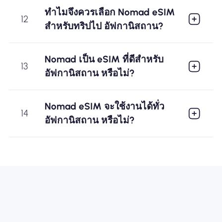
ทำไมจึงควรเลือก Nomad eSIM
12
สำหรับทริปไป อัฟกานิสถาน?
Nomad เป็น eSIM ที่ดีสำหรับ
13
อัฟกานิสถาน หรือไม่?
Nomad eSIM จะใช้งานได้ทั่ว
14
อัฟกานิสถาน หรือไม่?