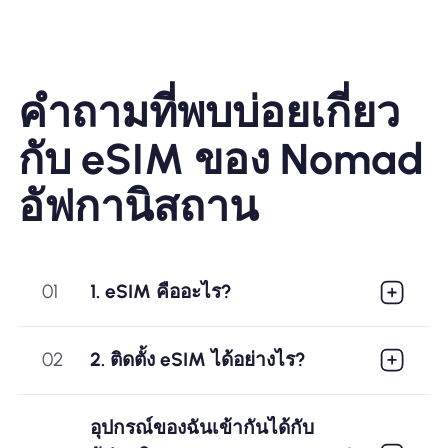
คำถามที่พบบ่อยเกี่ยว
กับ eSIM ของ Nomad
อัฟกานิสถาน
01
1. eSIM คืออะไร?
02
2. ติดตั้ง eSIM ได้อย่างไร?
อุปกรณ์ของฉันเข้ากันได้กับ