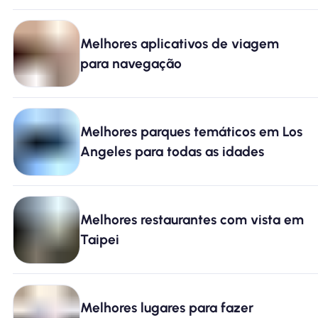
Melhores aplicativos de viagem
para navegação
Melhores parques temáticos em Los
Angeles para todas as idades
Melhores restaurantes com vista em
Taipei
Melhores lugares para fazer