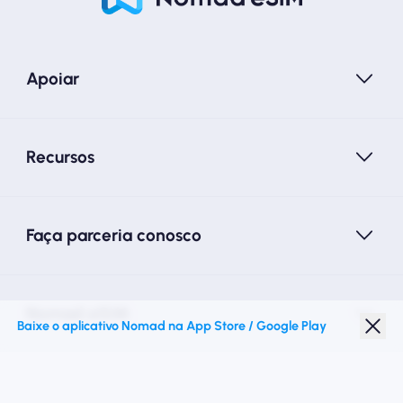
Apoiar
Recursos
Faça parceria conosco
Nomad eSIM
Baixe o aplicativo Nomad na App Store / Google Play
Desconto para estudantes