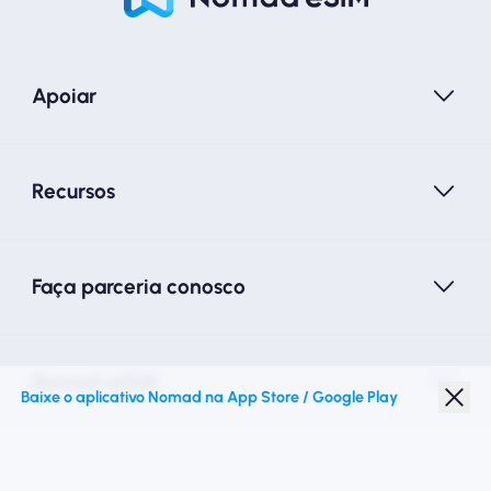
Apoiar
Recursos
Faça parceria conosco
Nomad eSIM
Baixe o aplicativo Nomad na App Store / Google Play
Desconto para estudantes