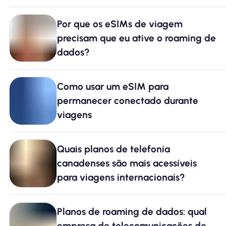
Por que os eSIMs de viagem
precisam que eu ative o roaming de
dados?
Como usar um eSIM para
permanecer conectado durante
viagens
Quais planos de telefonia
canadenses são mais acessíveis
para viagens internacionais?
Planos de roaming de dados: qual
empresa de telecomunicações de