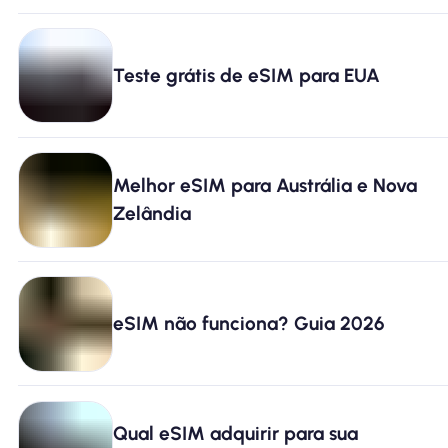
Teste grátis de eSIM para EUA
Melhor eSIM para Austrália e Nova
Zelândia
eSIM não funciona? Guia 2026
Qual eSIM adquirir para sua