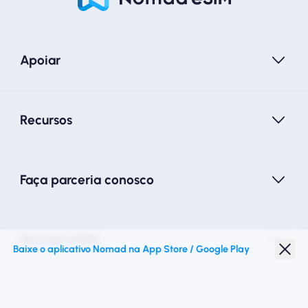
Apoiar
Recursos
Faça parceria conosco
Nomad eSIM
Baixe o aplicativo Nomad na App Store / Google Play
Desconto para estudantes