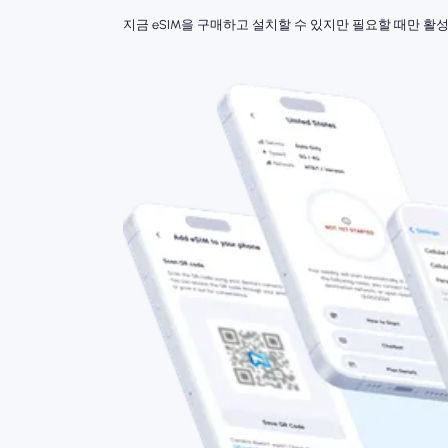
지금 eSIM을 구매하고 설치할 수 있지만 필요할 때만 