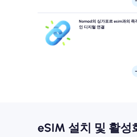
대기열을 건너 뛰고 물리적 심을 잊어 버리십시오.
Nomad의 싱가포르 esim과의 즉
4G/5G 연결을 위해 장치에서 NOMAD 싱가포르 es
인 디지털 연결
즉시 활성화하십시오. 번거 로움이나 지연없이 공항
착하는 순간 온라인으로 접수하십시
eSIM 설치 및 활성