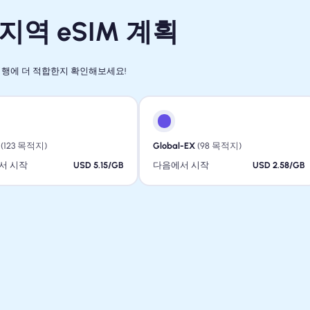
역 eSIM 계획
여행에 더 적합한지 확인해보세요!
(123 목적지)
Global-EX
(98 목적지)
서 시작
USD 5.15/GB
다음에서 시작
USD 2.58/GB