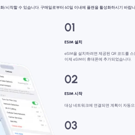
활성화/시작할 수 있습니다. 구매일로부터 60일 이내에 플랜을 활성화하시기 바랍
01
ESIM 설치
eSIM을 설치하려면 제공된 QR 코드를 
이제 eSIM이 휴대폰에 추가되었습니다.
02
ESIM 시작
대상 네트워크에 연결되면 계획이 자동으로
03