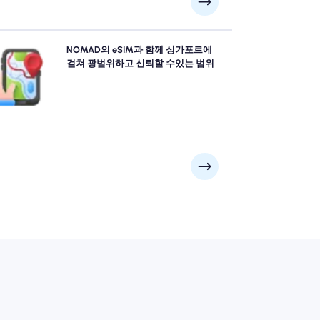
omad의 싱가포르 esim을 사용하여 자신감을 가지고 싱
NOMAD의 eSIM과 함께 싱가포르에
포르을 탐색하여 도시의 최고 명소 및 비즈니스 지구에
걸쳐 광범위하고 신뢰할 수있는 범위
뢰할 수있는 4G/5G 커버리지를 제공하십시오. 여행이
어디로 가든 관계없이 연결되어 있습니다.