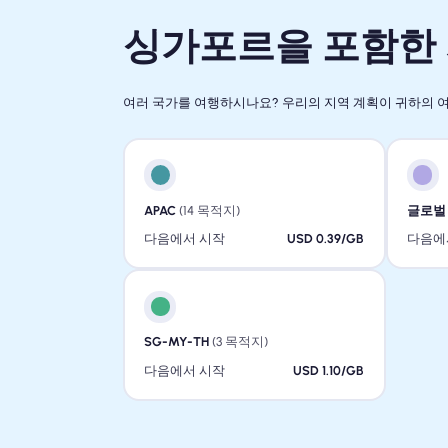
싱가포르을 포함한 지
여러 국가를 여행하시나요? 우리의 지역 계획이 귀하의 
APAC
(14 목적지)
글로벌
다음에서 시작
USD 0.39/GB
다음에
SG-MY-TH
(3 목적지)
다음에서 시작
USD 1.10/GB