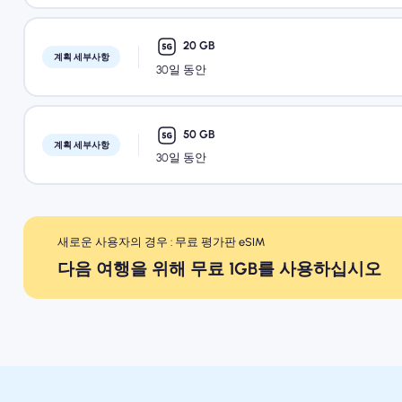
20 GB
계획 세부사항
30일 동안
50 GB
계획 세부사항
30일 동안
새로운 사용자의 경우 : 무료 평가판 eSIM
다음 여행을 위해 무료 1GB를 사용하십시오