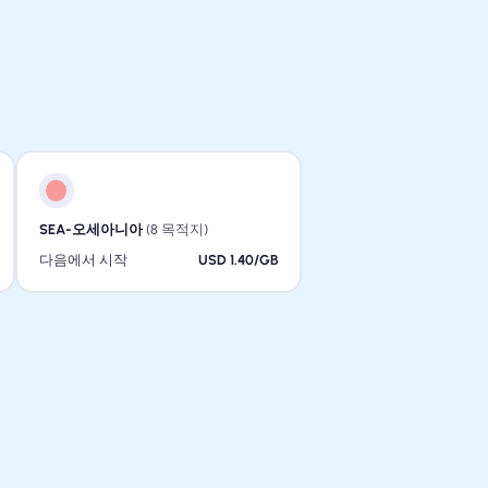
SEA-오세아니아
(8 목적지)
다음에서 시작
USD 1.40/GB