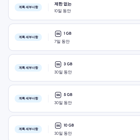
제한 없는
계획 세부사항
10일 동안
1 GB
계획 세부사항
7일 동안
3 GB
계획 세부사항
30일 동안
5 GB
계획 세부사항
30일 동안
10 GB
계획 세부사항
30일 동안