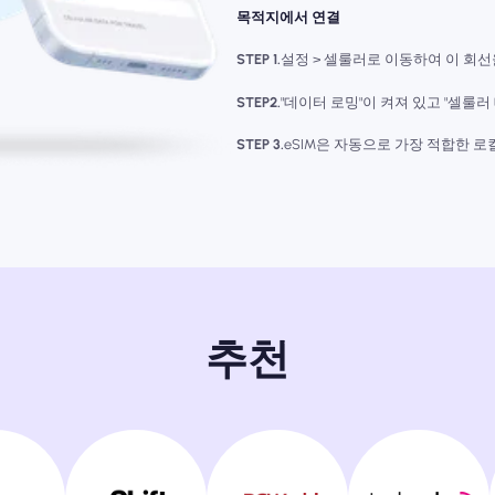
목적지에서 연결
STEP 1.
설정 > 셀룰러로 이동하여 이 회선
STEP2.
"데이터 로밍"이 켜져 있고 "셀룰러
STEP 3.
eSIM은 자동으로 가장 적합한 
추천