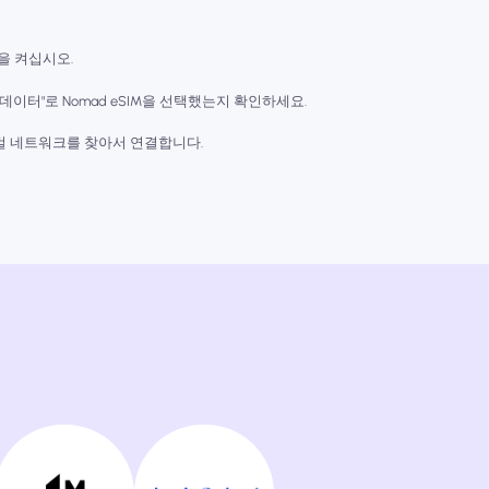
을 켜십시오.
 데이터"로 Nomad eSIM을 선택했는지 확인하세요.
로컬 네트워크를 찾아서 연결합니다.