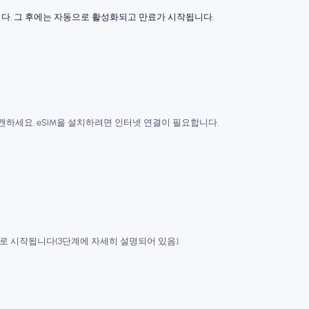
니다. 그 후에는 자동으로 활성화되고 만료가 시작됩니다.
스캔하세요. eSIM을 설치하려면 인터넷 연결이 필요합니다.
 시작됩니다(3단계에 자세히 설명되어 있음).