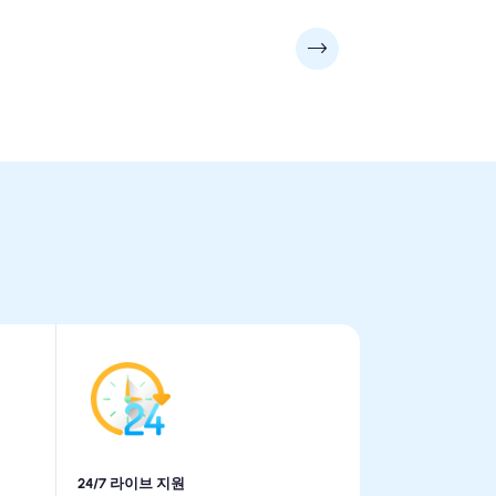
24/7 라이브 지원