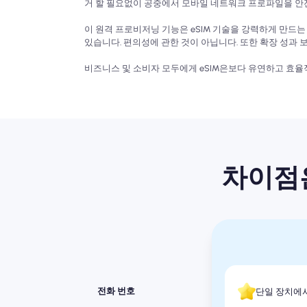
거 할 필요없이 공중에서 모바일 네트워크 프로파일을 안전하
이 원격 프로비저닝 기능은 eSIM 기술을 강력하게 만드는
있습니다. 편의성에 관한 것이 아닙니다. 또한 확장 성과 
비즈니스 및 소비자 모두에게 eSIM은보다 유연하고 효율
차이점은
전화 번호
단일 장치에서