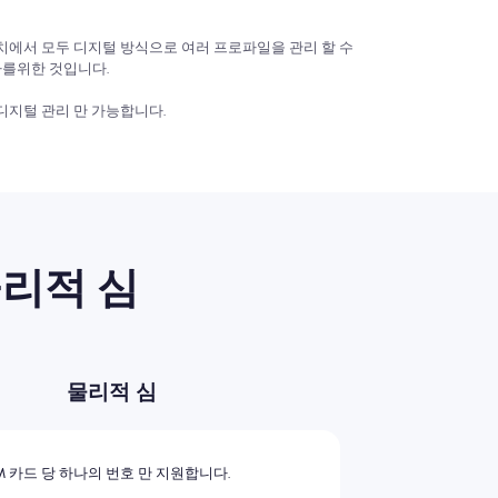
서 모두 디지털 방식으로 여러 프로파일을 관리 할 수 ​​
자를위한 것입니다.
디지털 관리 만 가능합니다.
물리적 심
물리적 심
M 카드 당 하나의 번호 만 지원합니다.