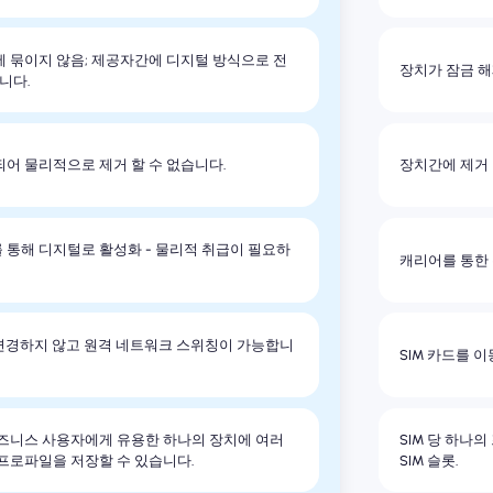
 묶이지 않음; 제공자간에 디지털 방식으로 전
장치가 잠금 해
니다.
어 물리적으로 제거 할 수 없습니다.
장치간에 제거 
통해 디지털로 활성화 - 물리적 취급이 필요하
캐리어를 통한 
 변경하지 않고 원격 네트워크 스위칭이 가능합니
SIM 카드를 
즈니스 사용자에게 유용한 하나의 장치에 여러
SIM 당 하나
프로파일을 저장할 수 있습니다.
SIM 슬롯.