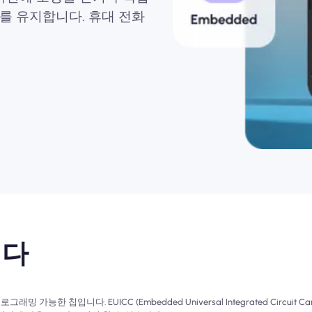
를 유지합니다. 휴대 전화
니다
가능한 칩입니다. EUICC (Embedded Universal Integrated Circu