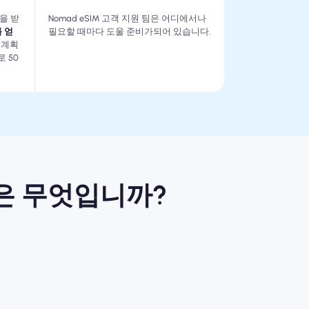
상을 받
Nomad eSIM 고객 지원 팀은 어디에서나
 얻
필요할 때마다 도울 준비가되어 있습니다.
 계획
 50
건은 무엇입니까?