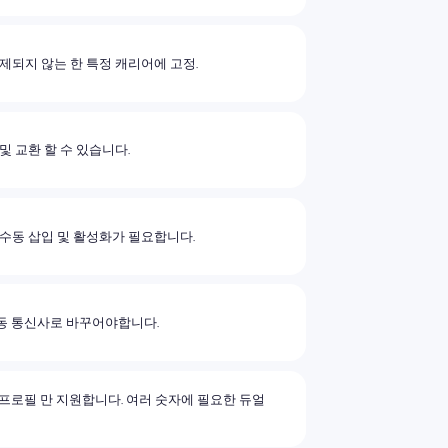
제되지 않는 한 특정 캐리어에 고정.
및 교환 할 수 있습니다.
수동 삽입 및 활성화가 필요합니다.
이동 통신사로 바꾸어야합니다.
의 프로필 만 지원합니다. 여러 숫자에 필요한 듀얼