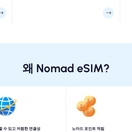
왜 Nomad eSIM?
할 수 있고 저렴한 연결성
노마드 포인트 적립