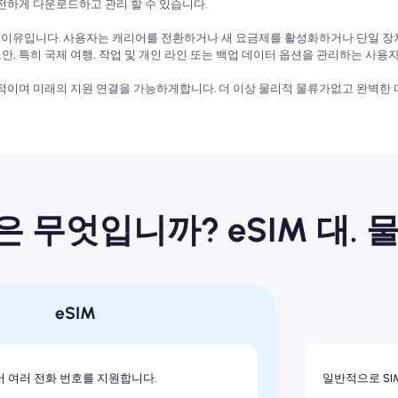
게 다운로드하고 관리 할 수 ​​있습니다.
 이유입니다. 사용자는 캐리어를 전환하거나 새 요금제를 활성화하거나 단일 장치에
보안, 특히 국제 여행, 작업 및 개인 라인 또는 백업 데이터 옵션을 관리하는 사용
적이며 미래의 지원 연결을 가능하게합니다. 더 이상 물리적 물류가없고 완벽한 
 무엇입니까? eSIM 대. 
eSIM
 여러 전화 번호를 지원합니다.
일반적으로 SI