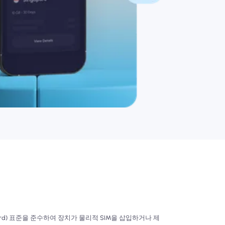
it Card) 표준을 준수하여 장치가 물리적 SIM을 삽입하거나 제