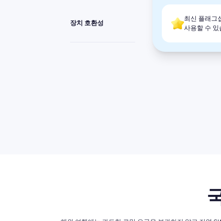
최신 플래그십 장치
장치 호환성
사용할 수 있
국