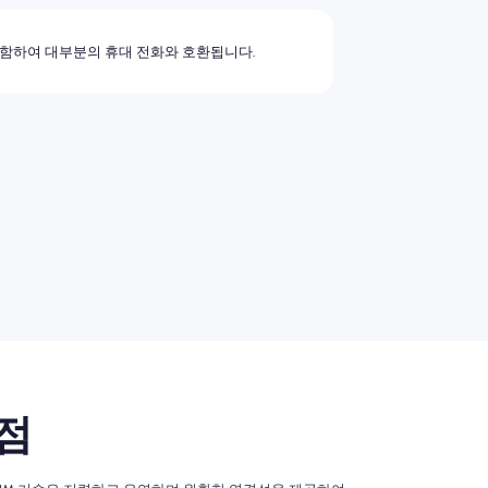
포함하여 대부분의 휴대 전화와 호환됩니다.
이점