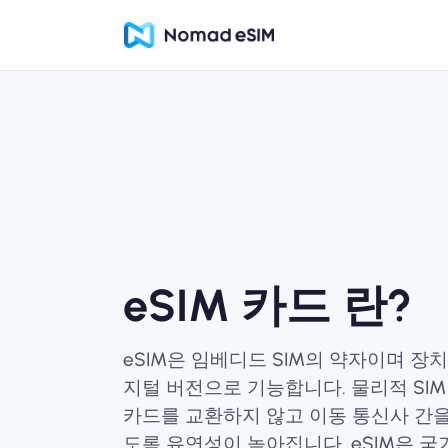
eSIM 카드 란?
eSIM은 임베디드 SIM의 약자이며 장치
지털 버전으로 기능합니다. 물리적 SIM 
카드를 교환하지 않고 이동 통신사 간을
도록 유연성이 높아집니다. eSIM은 