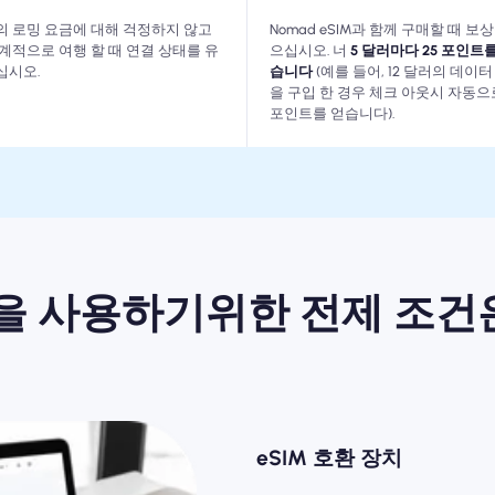
의 로밍 요금에 대해 걱정하지 않고
Nomad eSIM과 함께 구매할 때 보
계적으로 여행 할 때 연결 상태를 유
으십시오. 너
5 달러마다 25 포인트를
십시오.
습니다
(예를 들어, 12 달러의 데이터
을 구입 한 경우 체크 아웃시 자동으로
포인트를 얻습니다).
IM을 사용하기위한 전제 조
eSIM 호환 장치