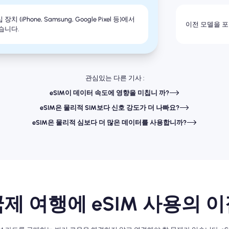
 (iPhone, Samsung, Google Pixel 등)에서
이전 모델을 
습니다.
관심있는 다른 기사 :
eSIM이 데이터 속도에 영향을 미칩니 까?
eSIM은 물리적 SIM보다 신호 강도가 더 나빠요?
eSIM은 물리적 심보다 더 많은 데이터를 사용합니까?
제 여행에 eSIM 사용의 