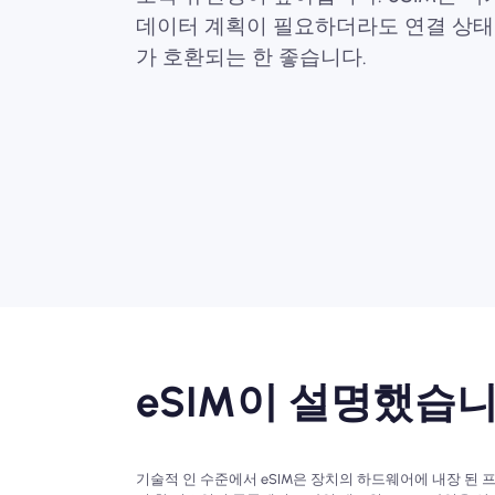
데이터 계획이 필요하더라도 연결 상태
가 호환되는 한 좋습니다.
eSIM이 설명했습
기술적 인 수준에서 eSIM은 장치의 하드웨어에 내장 된 프로그래밍 