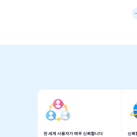
전 세계 사용자가 매우 신뢰합니다
신뢰