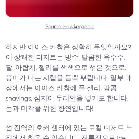
Source: Hawkerpedia
하지만 아이스 카창은 정확히 무엇일까요?
이 상쾌한 디저트는 빙수, 달콤한 옥수수,
팥, 아탑치, 젤리를 색색으로 섞은 것으로,
풍미가 나는 시럽을 듬뿍 뿌립니다. 일부 매
장에서는 아이스 카창에 풀 젤리, 땅콩
shavings, 심지어 두리안을 넣기도 합니다.
눈과 미각을 위한 향연입니다!
섬 전역의 호커 센터에 있는 로컬 디저트 노
점에서 찾을 수 있습니다. 전통적으로 Ice