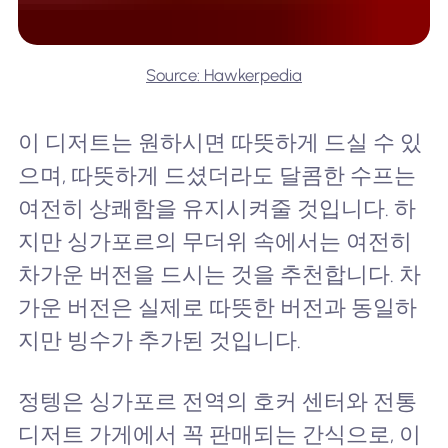
Source: Hawkerpedia
이 디저트는 원하시면 따뜻하게 드실 수 있
으며, 따뜻하게 드셨더라도 달콤한 수프는
여전히 상쾌함을 유지시켜줄 것입니다. 하
지만 싱가포르의 무더위 속에서는 여전히
차가운 버전을 드시는 것을 추천합니다. 차
가운 버전은 실제로 따뜻한 버전과 동일하
지만 빙수가 추가된 것입니다.
정텡은 싱가포르 전역의 호커 센터와 전통
디저트 가게에서 꼭 판매되는 간식으로, 이