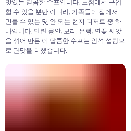
맛있는 달콤한 수프입니다. 노점에서 구입
할 수 있을 뿐만 아니라, 가족들이 집에서
만들 수 있는 몇 안 되는 현지 디저트 중 하
나입니다. 말린 롱안, 보리, 은행, 연꽃 씨앗
을 섞어 만든 이 달콤한 수프는 암석 설탕으
로 단맛을 더했습니다.