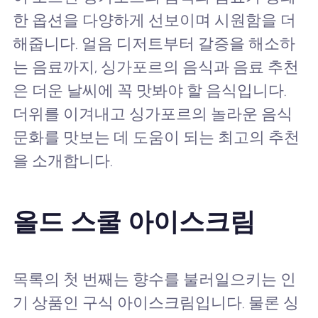
한 옵션을 다양하게 선보이며 시원함을 더
해줍니다. 얼음 디저트부터 갈증을 해소하
는 음료까지, 싱가포르의 음식과 음료 추천
은 더운 날씨에 꼭 맛봐야 할 음식입니다.
더위를 이겨내고 싱가포르의 놀라운 음식
문화를 맛보는 데 도움이 되는 최고의 추천
을 소개합니다.
올드 스쿨 아이스크림
목록의 첫 번째는 향수를 불러일으키는 인
기 상품인 구식 아이스크림입니다. 물론 싱