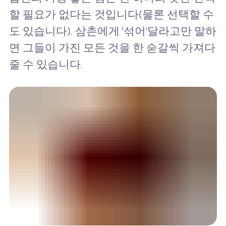
할 필요가 없다는 것입니다(물론 선택할 수
도 있습니다). 삼촌에게 '섞어'달라고만 말하
면 그들이 가진 모든 것을 한 숟갈씩 가져다
줄 수 있습니다.