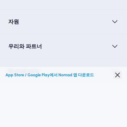
자원
우리와 파트너
Nomad esim
App Store / Google Play에서 Nomad 앱 다운로드
학생 할인
최고의 목적지