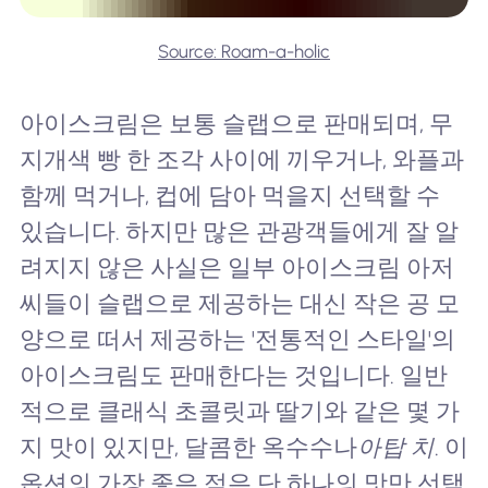
Source: Roam-a-holic
아이스크림은 보통 슬랩으로 판매되며, 무
지개색 빵 한 조각 사이에 끼우거나, 와플과
함께 먹거나, 컵에 담아 먹을지 선택할 수
있습니다. 하지만 많은 관광객들에게 잘 알
려지지 않은 사실은 일부 아이스크림 아저
씨들이 슬랩으로 제공하는 대신 작은 공 모
양으로 떠서 제공하는 '전통적인 스타일'의
아이스크림도 판매한다는 것입니다. 일반
적으로 클래식 초콜릿과 딸기와 같은 몇 가
지 맛이 있지만, 달콤한 옥수수나
아탑 치
. 이
옵션의 가장 좋은 점은 단 하나의 맛만 선택