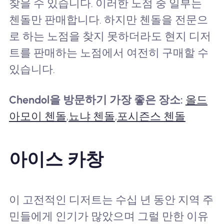
찾을 수 있습니다. 이러한 노점 중 일부는
첸돌만 판매합니다. 하지만 첸돌을 전문으
로 하는 노점을 찾지 못하더라도 현지 디저
트를 판매하는 노점에서 여전히 구매할 수
있습니다.
Chendol을 방문하기 가장 좋은 장소:
올드
아모이 첸돌
,
뇨냐 첸돌
,
포시즌스 첸돌
아이스 카창
이 고전적인 디저트는 수십 년 동안 지역 주
민들에게 인기가 많았으며 그럴 만한 이유