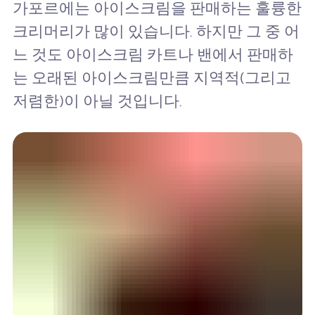
가포르에는 아이스크림을 판매하는 훌륭한
크리머리가 많이 있습니다. 하지만 그 중 어
느 것도 아이스크림 카트나 밴에서 판매하
는 오래된 아이스크림만큼 지역적(그리고
저렴한)이 아닐 것입니다.