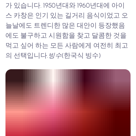
가 있습니다. 1950년대와 1960년대에 아이
스 카창은 인기 있는 길거리 음식이었고 오
늘날에도 트렌디한 많은 대안이 등장했음
에도 불구하고 시원함을 찾고 달콤한 것을
먹고 싶어 하는 모든 사람에게 여전히 최고
의 선택입니다.
빙수
(한국식 빙수)