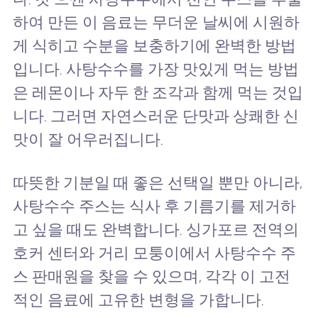
하여 만든 이 음료는 무더운 날씨에 시원하
게 식히고 수분을 보충하기에 완벽한 방법
입니다. 사탕수수를 가장 맛있게 먹는 방법
은 레몬이나 자두 한 조각과 함께 먹는 것입
니다. 그러면 자연스러운 단맛과 상쾌한 신
맛이 잘 어우러집니다.
따뜻한 기분일 때 좋은 선택일 뿐만 아니라,
사탕수수 주스는 식사 후 기름기를 제거하
고 싶을 때도 완벽합니다. 싱가포르 전역의
호커 센터와 거리 모퉁이에서 사탕수수 주
스 판매원을 찾을 수 있으며, 각각 이 고전
적인 음료에 고유한 변형을 가합니다.