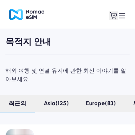
목적지 안내
로그인 / 회원가입
내 eSIM
해외 여행 및 연결 유지에 관한 최신 이야기를 알
아보세요.
쇼핑 플랜
최근의
Asia(125)
Europe(83)
eSIM 정보