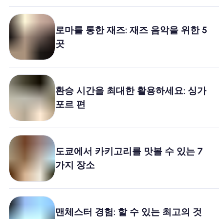
로마를 통한 재즈: 재즈 음악을 위한 5
곳
환승 시간을 최대한 활용하세요: 싱가
포르 편
도쿄에서 카키고리를 맛볼 수 있는 7
가지 장소
맨체스터 경험: 할 수 있는 최고의 것