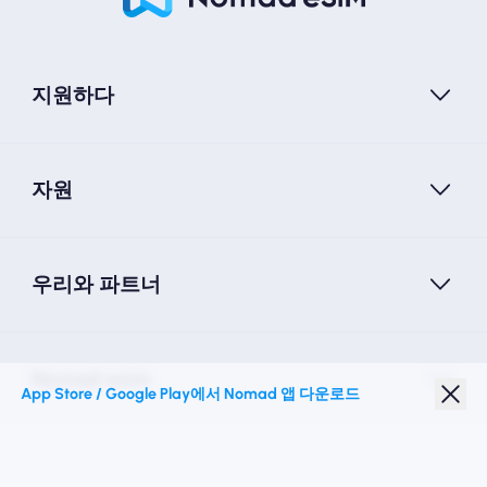
지원하다
자원
우리와 파트너
Nomad esim
App Store / Google Play에서 Nomad 앱 다운로드
학생 할인